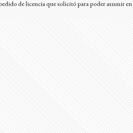
pedido de licencia que solicitó para poder asumir en