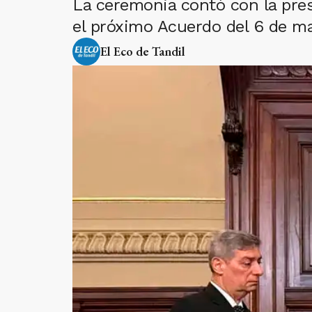
La ceremonia contó con la pres
el próximo Acuerdo del 6 de marz
El Eco de Tandil