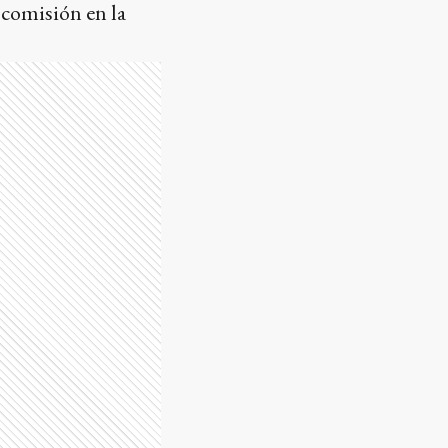
 comisión en la