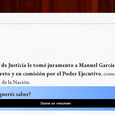
de Justicia le tomó juramento a Manuel García
reto y en comisión por el Poder Ejecutivo
, com
 de la Nación.
querés saber?
Dame un resumen