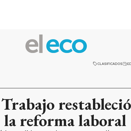
CLASIFICADOS
E
Trabajo restableció
 la reforma laboral