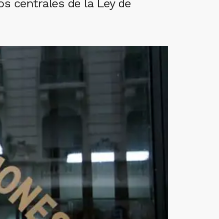
s centrales de la Ley de