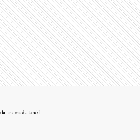
la historia de Tandil