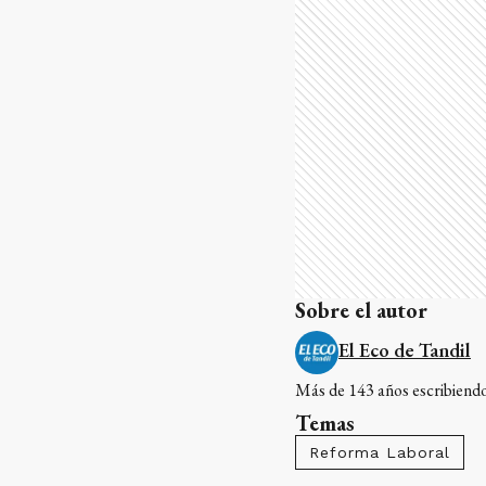
Sobre el autor
El Eco de Tandil
Más de 143 años escribiendo 
Temas
Reforma Laboral