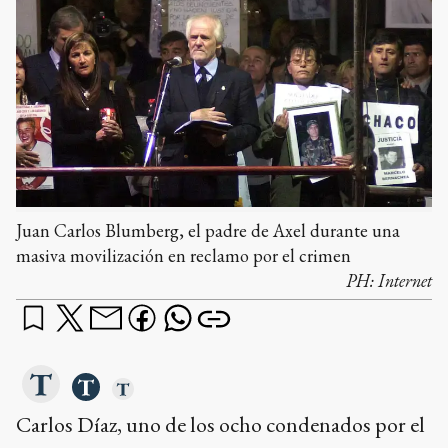
Juan Carlos Blumberg, el padre de Axel durante una
masiva movilización en reclamo por el crimen
PH:
Internet
Carlos Díaz, uno de los ocho condenados por el