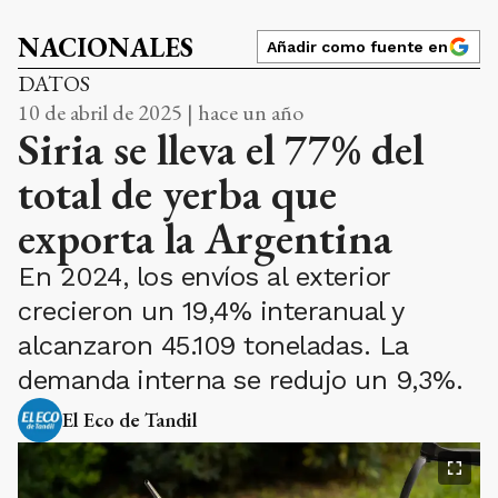
NACIONALES
Añadir como fuente en
DATOS
10 de abril de 2025 | hace un año
Siria se lleva el 77% del
total de yerba que
exporta la Argentina
En 2024, los envíos al exterior
crecieron un 19,4% interanual y
alcanzaron 45.109 toneladas. La
demanda interna se redujo un 9,3%.
El Eco de Tandil