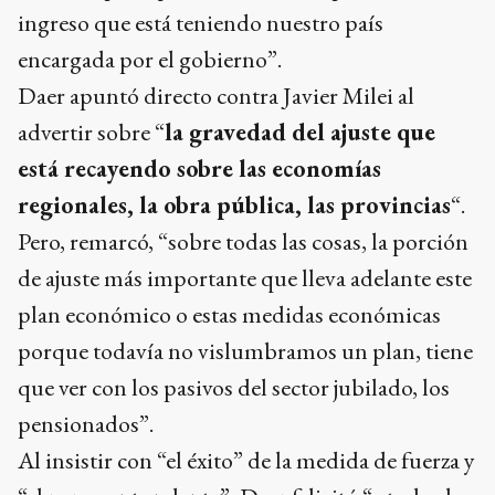
ingreso que está teniendo nuestro país
encargada por el gobierno”.
Daer apuntó directo contra Javier Milei al
advertir sobre “
la gravedad del ajuste que
está recayendo sobre las economías
regionales, la obra pública, las provincias
“.
Pero, remarcó, “sobre todas las cosas, la porción
de ajuste más importante que lleva adelante este
plan económico o estas medidas económicas
porque todavía no vislumbramos un plan, tiene
que ver con los pasivos del sector jubilado, los
pensionados”.
Al insistir con “el éxito” de la medida de fuerza y