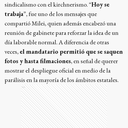
sindicalismo con el kirchnerismo. “
Hoy se
trabaja
”, fue uno de los mensajes que
compartió Milei, quien además encabezó una
reunión de gabinete para reforzar la idea de un
día laborable normal. A diferencia de otras
veces,
el mandatario permitió que se saquen
fotos y hasta filmaciones
, en señal de querer
mostrar el despliegue oficial en medio de la
parálisis en la mayoría de los ámbitos estatales.
Ads