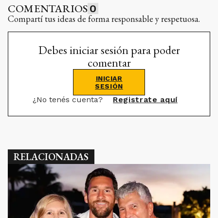
COMENTARIOS
0
Compartí tus ideas de forma responsable y respetuosa.
Debes iniciar sesión para poder
comentar
INICIAR
SESIÓN
¿No tenés cuenta?
Registrate aquí
RELACIONADAS