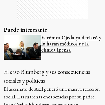
Puede interesarte
Verónica Ojeda ya declaró y
lo harán médicos de la
clínica Ipensa
NACIONALES
El caso Blumberg y sus consecuencias
sociales y políticas
El asesinato de Axel generó una masiva reacción
social. Las marchas encabezadas por su padre,
Juan Carlos Blumberg, convocaron a