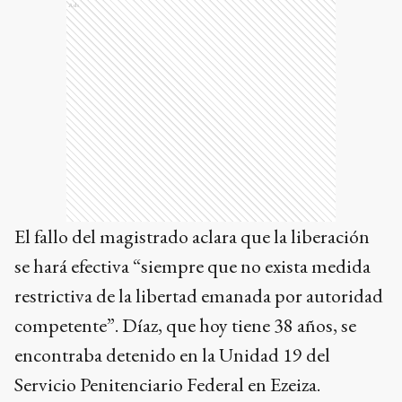
Ads
El fallo del magistrado aclara que la liberación
se hará efectiva “siempre que no exista medida
restrictiva de la libertad emanada por autoridad
competente”. Díaz, que hoy tiene 38 años, se
encontraba detenido en la Unidad 19 del
Servicio Penitenciario Federal en Ezeiza.