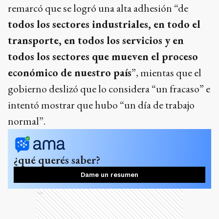
remarcó que se logró una alta adhesión “de
todos los sectores industriales, en todo el
transporte, en todos los servicios y en
todos los sectores que mueven el proceso
económico de nuestro país
”, mientas que el
gobierno deslizó que lo considera “un fracaso” e
intentó mostrar que hubo “un día de trabajo
normal”.
¿qué querés saber?
Dame un resumen
Ads