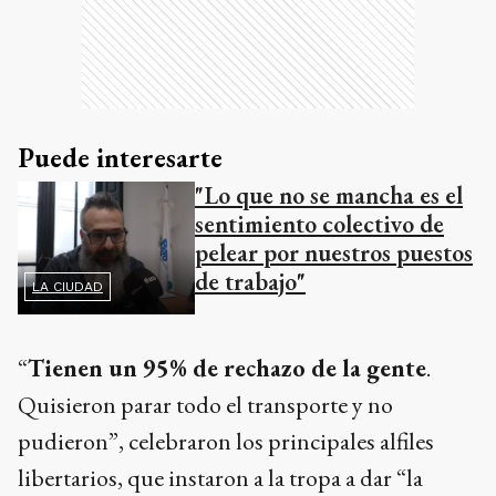
Puede interesarte
"Lo que no se mancha es el
sentimiento colectivo de
pelear por nuestros puestos
de trabajo"
LA CIUDAD
“
Tienen un 95% de rechazo de la gente
.
Quisieron parar todo el transporte y no
pudieron”, celebraron los principales alfiles
libertarios, que instaron a la tropa a dar “la