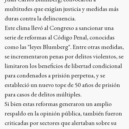
multitudes que exigían justicia y medidas más
duras contra la delincuencia.
Este clima llevó al Congreso a sancionar una
serie de reformas al Código Penal, conocidas
como las "leyes Blumberg". Entre otras medidas,
se incrementaron penas por delitos violentos, se
limitaron los beneficios de libertad condicional
para condenados a prisión perpetua, y se
estableció un nuevo tope de 50 años de prisión
para casos de delitos múltiples.
Si bien estas reformas generaron un amplio
respaldo en la opinión pública, también fueron
criticadas por sectores que alertaban sobre su