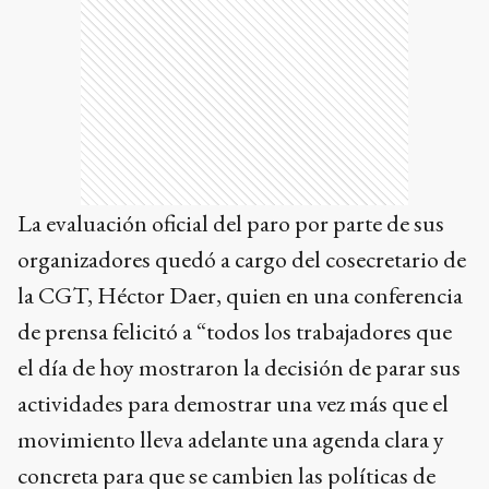
La evaluación oficial del paro por parte de sus
organizadores quedó a cargo del cosecretario de
la CGT, Héctor Daer, quien en una conferencia
de prensa felicitó a “todos los trabajadores que
el día de hoy mostraron la decisión de parar sus
actividades para demostrar una vez más que el
movimiento lleva adelante una agenda clara y
concreta para que se cambien las políticas de