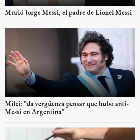
Murió Jorge Messi, el padre de Lionel Messi
Milei: “da vergüenza pensar que hubo anti-
Messi en Argentina”