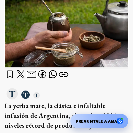
La yerba mate, la clásica e infaltable
infusión de Argentina, alcanzó en 2024
PREGUNTALE A AMA
niveles récord de producción y