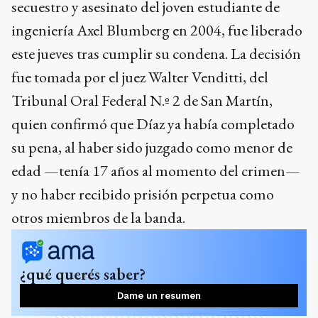
secuestro y asesinato del joven estudiante de
ingeniería Axel Blumberg en 2004, fue liberado
este jueves tras cumplir su condena. La decisión
fue tomada por el juez Walter Venditti, del
Tribunal Oral Federal N.º 2 de San Martín,
quien confirmó que Díaz ya había completado
su pena, al haber sido juzgado como menor de
edad —tenía 17 años al momento del crimen—
y no haber recibido prisión perpetua como
otros miembros de la banda.
¿qué querés saber?
Dame un resumen