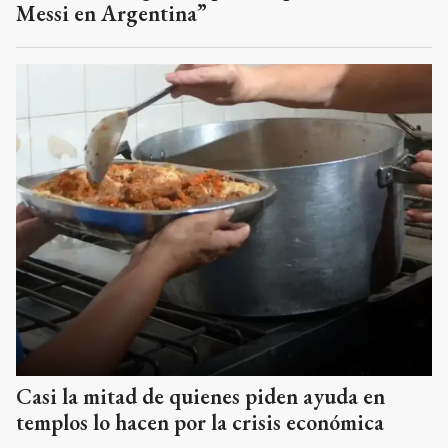
Messi en Argentina”
Casi la mitad de quienes piden ayuda en
templos lo hacen por la crisis económica