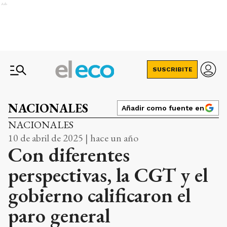
Ads
SUSCRIBITE
NACIONALES
Añadir como fuente en
NACIONALES
10 de abril de 2025 | hace un año
Con diferentes
perspectivas, la CGT y el
gobierno calificaron el
paro general