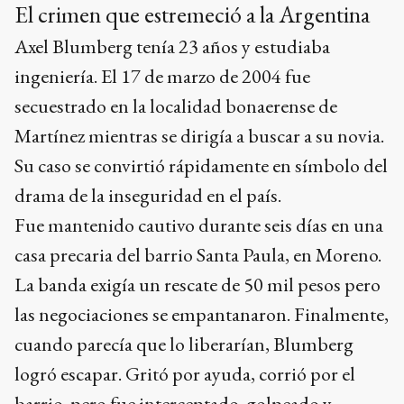
El crimen que estremeció a la Argentina
Axel Blumberg tenía 23 años y estudiaba
ingeniería. El 17 de marzo de 2004 fue
secuestrado en la localidad bonaerense de
Martínez mientras se dirigía a buscar a su novia.
Su caso se convirtió rápidamente en símbolo del
drama de la inseguridad en el país.
Fue mantenido cautivo durante seis días en una
casa precaria del barrio Santa Paula, en Moreno.
La banda exigía un rescate de 50 mil pesos pero
las negociaciones se empantanaron. Finalmente,
cuando parecía que lo liberarían, Blumberg
logró escapar. Gritó por ayuda, corrió por el
barrio, pero fue interceptado, golpeado y