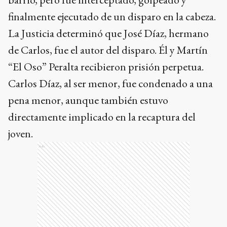
finalmente ejecutado de un disparo en la cabeza.
La Justicia determinó que José Díaz, hermano
de Carlos, fue el autor del disparo. Él y Martín
“El Oso” Peralta recibieron prisión perpetua.
Carlos Díaz, al ser menor, fue condenado a una
pena menor, aunque también estuvo
directamente implicado en la recaptura del
joven.
Ads