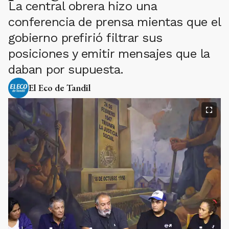
La central obrera hizo una
conferencia de prensa mientas que el
gobierno prefirió filtrar sus
posiciones y emitir mensajes que la
daban por supuesta.
El Eco de Tandil