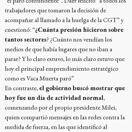
“el paro contundente”, Daer felicitó “a todos los
trabajadores que tomaron la decisión de
acompañar al llamado a la huelga de la CGT” y
cuestionó: “
¿Cuánta presión hicieron sobre
tantos sectores
? ¿Cuánto nos vendían los
medios de que había lugares que no iban a
parar? Y lo claro estuvo, lo más claro estuvo que
hoy el principal emprendimiento estratégico
como es Vaca Muerta paró”
En contraste,
el gobierno buscó mostrar que
hoy fue un día de actividad normal
,
comenzando por el propio presidente Milei,
quien compartió mensajes en las redes contra la
medida de fuerza, en las que identificó al