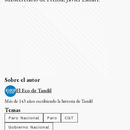
Ads
Sobre el autor
El Eco de Tandil
Más de 143 años escribiendo la historia de Tandil
Temas
Paro Nacional
Paro
CGT
Gobierno Nacional