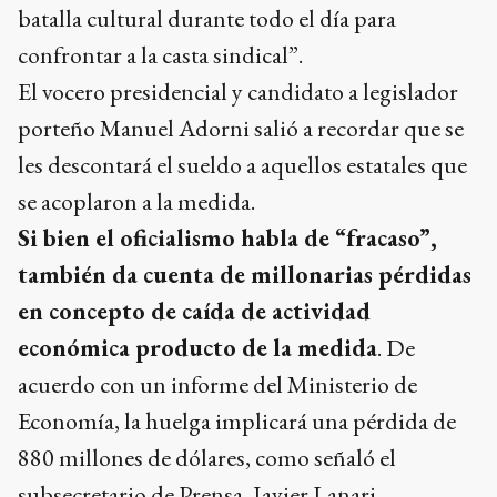
batalla cultural durante todo el día para
confrontar a la casta sindical”.
El vocero presidencial y candidato a legislador
porteño Manuel Adorni salió a recordar que se
les descontará el sueldo a aquellos estatales que
se acoplaron a la medida.
Si bien el oficialismo habla de “fracaso”,
también da cuenta de millonarias pérdidas
en concepto de caída de actividad
económica producto de la medida
. De
acuerdo con un informe del Ministerio de
Economía, la huelga implicará una pérdida de
880 millones de dólares, como señaló el
subsecretario de Prensa, Javier Lanari.