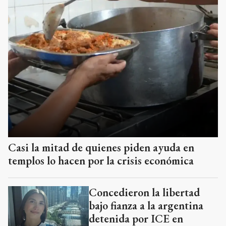
Casi la mitad de quienes piden ayuda en
templos lo hacen por la crisis económica
Concedieron la libertad
bajo fianza a la argentina
detenida por ICE en