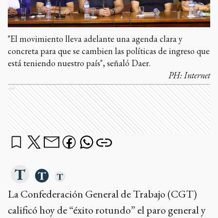
"El movimiento lleva adelante una agenda clara y
concreta para que se cambien las políticas de ingreso que
está teniendo nuestro país", señaló Daer.
PH:
Internet
Ads
La Confederación General de Trabajo (CGT)
calificó hoy de “éxito rotundo” el paro general y