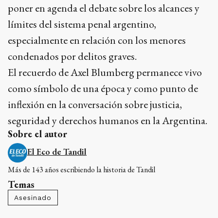
poner en agenda el debate sobre los alcances y
límites del sistema penal argentino,
especialmente en relación con los menores
condenados por delitos graves.
El recuerdo de Axel Blumberg permanece vivo
como símbolo de una época y como punto de
inflexión en la conversación sobre justicia,
seguridad y derechos humanos en la Argentina.
Sobre el autor
El Eco de Tandil
Más de 143 años escribiendo la historia de Tandil
Temas
Asesinado