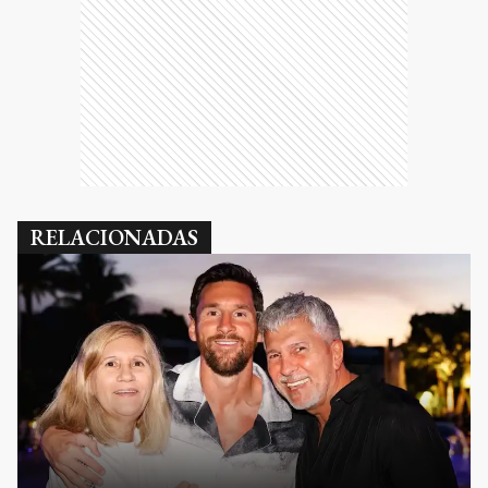
RELACIONADAS