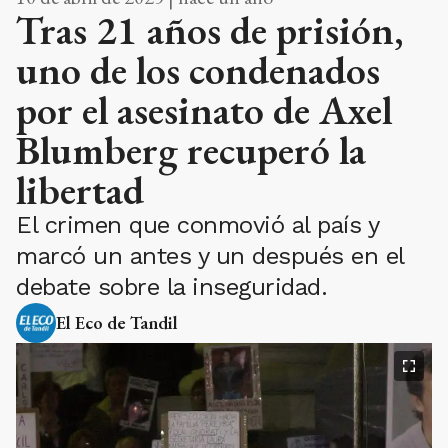
Tras 21 años de prisión,
uno de los condenados
por el asesinato de Axel
Blumberg recuperó la
libertad
El crimen que conmovió al país y
marcó un antes y un después en el
debate sobre la inseguridad.
El Eco de Tandil