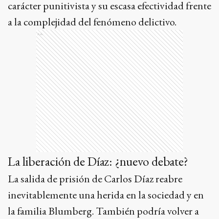
carácter punitivista y su escasa efectividad frente
a la complejidad del fenómeno delictivo.
Ads
La liberación de Díaz: ¿nuevo debate?
La salida de prisión de Carlos Díaz reabre
inevitablemente una herida en la sociedad y en
la familia Blumberg. También podría volver a