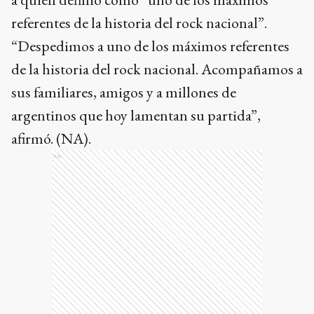
referentes de la historia del rock nacional”.
“Despedimos a uno de los máximos referentes
de la historia del rock nacional. Acompañamos a
sus familiares, amigos y a millones de
argentinos que hoy lamentan su partida”,
afirmó. (NA).
Ads