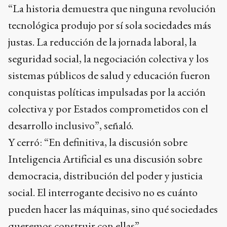
“La historia demuestra que ninguna revolución
tecnológica produjo por sí sola sociedades más
justas. La reducción de la jornada laboral, la
seguridad social, la negociación colectiva y los
sistemas públicos de salud y educación fueron
conquistas políticas impulsadas por la acción
colectiva y por Estados comprometidos con el
desarrollo inclusivo”, señaló.
Y cerró: “En definitiva, la discusión sobre
Inteligencia Artificial es una discusión sobre
democracia, distribución del poder y justicia
social. El interrogante decisivo no es cuánto
pueden hacer las máquinas, sino qué sociedades
queremos construir con ellas”.