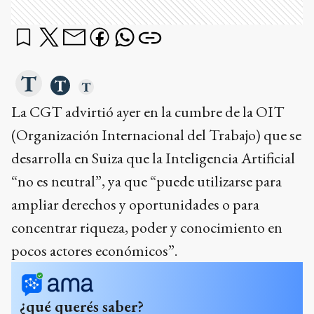
La CGT advirtió ayer en la cumbre de la OIT
(Organización Internacional del Trabajo) que se
desarrolla en Suiza que la Inteligencia Artificial
“no es neutral”, ya que “puede utilizarse para
ampliar derechos y oportunidades o para
concentrar riqueza, poder y conocimiento en
pocos actores económicos”.
¿qué querés saber?