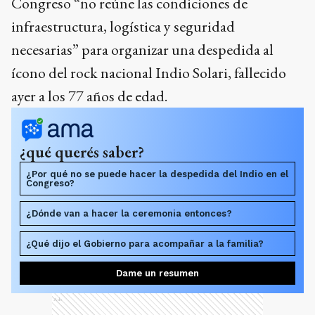
Congreso “no reúne las condiciones de
infraestructura, logística y seguridad
necesarias” para organizar una despedida al
ícono del rock nacional Indio Solari, fallecido
ayer a los 77 años de edad.
¿qué querés saber?
¿Por qué no se puede hacer la despedida del Indio en el
Congreso?
¿Dónde van a hacer la ceremonia entonces?
¿Qué dijo el Gobierno para acompañar a la familia?
Dame un resumen
Ads