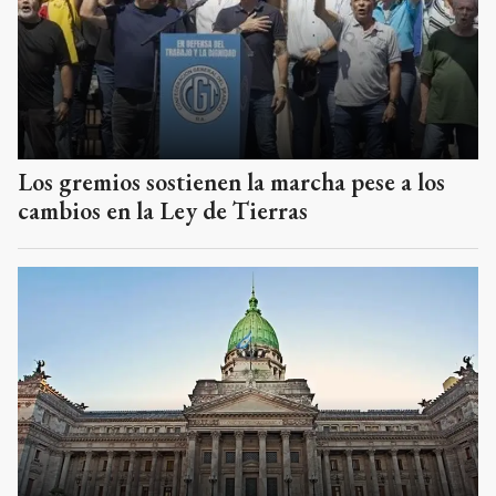
Los gremios sostienen la marcha pese a los
cambios en la Ley de Tierras