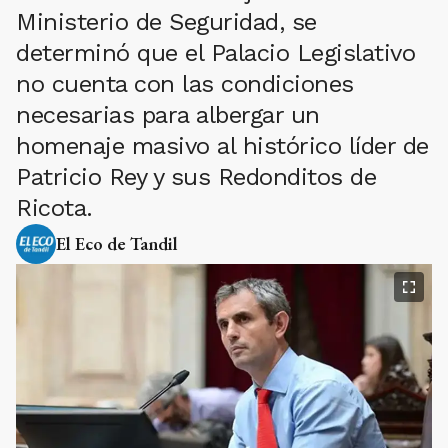
Ministerio de Seguridad, se
determinó que el Palacio Legislativo
no cuenta con las condiciones
necesarias para albergar un
homenaje masivo al histórico líder de
Patricio Rey y sus Redonditos de
Ricota.
El Eco de Tandil