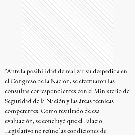
“Ante la posibilidad de realizar su despedida en
el Congreso de la Nación, se efectuaron las
consultas correspondientes con el Ministerio de
Seguridad de la Nación y las áreas técnicas
competentes. Como resultado de esa
evaluación, se concluyó que el Palacio
Legislativo no reúne las condiciones de