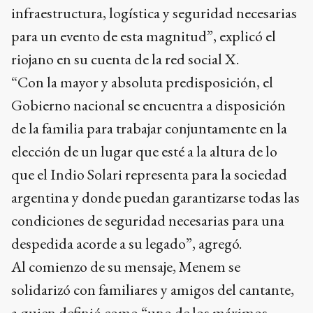
infraestructura, logística y seguridad necesarias
para un evento de esta magnitud”, explicó el
riojano en su cuenta de la red social X.
“Con la mayor y absoluta predisposición, el
Gobierno nacional se encuentra a disposición
de la familia para trabajar conjuntamente en la
elección de un lugar que esté a la altura de lo
que el Indio Solari representa para la sociedad
argentina y donde puedan garantizarse todas las
condiciones de seguridad necesarias para una
despedida acorde a su legado”, agregó.
Al comienzo de su mensaje, Menem se
solidarizó con familiares y amigos del cantante,
a quien definió como “uno de los máximos