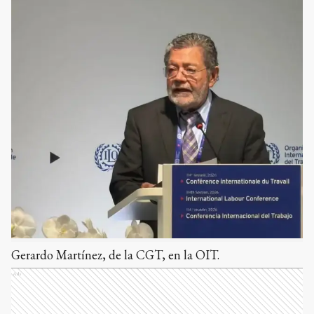
Gerardo Martínez, de la CGT, en la OIT.
Ads