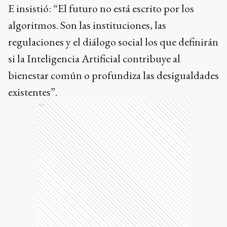
E insistió: “El futuro no está escrito por los
algoritmos. Son las instituciones, las
regulaciones y el diálogo social los que definirán
si la Inteligencia Artificial contribuye al
bienestar común o profundiza las desigualdades
existentes”.
Ads