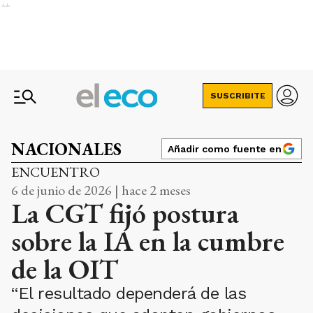
Ads
SUSCRIBITE
NACIONALES
Añadir como fuente en
ENCUENTRO
6 de junio de 2026 | hace 2 meses
La CGT fijó postura
sobre la IA en la cumbre
de la OIT
“El resultado dependerá de las