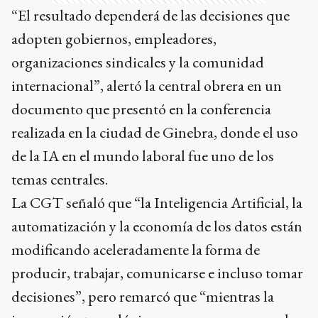
“El resultado dependerá de las decisiones que
adopten gobiernos, empleadores,
organizaciones sindicales y la comunidad
internacional”, alertó la central obrera en un
documento que presentó en la conferencia
realizada en la ciudad de Ginebra, donde el uso
de la IA en el mundo laboral fue uno de los
temas centrales.
La CGT señaló que “la Inteligencia Artificial, la
automatización y la economía de los datos están
modificando aceleradamente la forma de
producir, trabajar, comunicarse e incluso tomar
decisiones”, pero remarcó que “mientras la