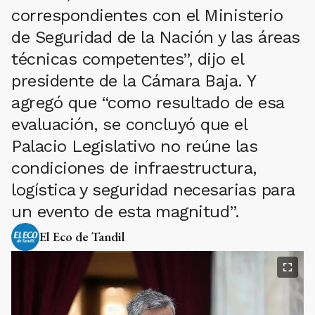
correspondientes con el Ministerio
de Seguridad de la Nación y las áreas
técnicas competentes”, dijo el
presidente de la Cámara Baja. Y
agregó que “como resultado de esa
evaluación, se concluyó que el
Palacio Legislativo no reúne las
condiciones de infraestructura,
logística y seguridad necesarias para
un evento de esta magnitud”.
El Eco de Tandil