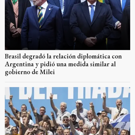
Brasil degradó la relación diplomática con
Argentina y pidió una medida similar al
gobierno de Milei