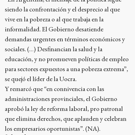
siendo la confrontación y el desprecio al que
vive en la pobreza o al que trabaja en la
informalidad. El Gobierno desatiende
demandas urgentes en términos económicos y
sociales. (…) Desfinancian la salud y la
educación, y no promueven políticas de empleo
para sectores expuestos a una pobreza extrema”,
se quejó el líder de la Uocra.
Y remarcó que “en connivencia con las
administraciones provinciales, el Gobierno
aprobó la ley de reforma laboral, pro patronal
que elimina derechos, que aplauden y celebran
los empresarios oportunistas”. (NA).