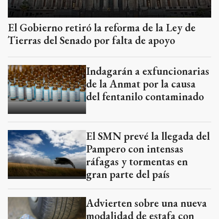
El Gobierno retiró la reforma de la Ley de
Tierras del Senado por falta de apoyo
Indagarán a exfuncionarias
de la Anmat por la causa
del fentanilo contaminado
El SMN prevé la llegada del
Pampero con intensas
ráfagas y tormentas en
gran parte del país
Advierten sobre una nueva
modalidad de estafa con