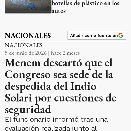
botellas de plástico en los
autos
NACIONALES
Añadir como fuente en
NACIONALES
5 de junio de 2026 | hace 2 meses
Menem descartó que el
Congreso sea sede de la
despedida del Indio
Solari por cuestiones de
seguridad
El funcionario informó tras una
evaluación realizada junto al