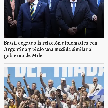
Brasil degradó la relación diplomática con
Argentina y pidió una medida similar al
gobierno de Milei