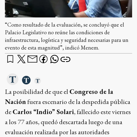
“Como resultado de la evaluación, se concluyó que el
Palacio Legislativo no reúne las condiciones de
infraestructura, logística y seguridad necesarias para un
evento de esta magnitud”, indicó Menem.
La posibilidad de que el
Congreso de la
Nación
fuera escenario de la despedida pública
de
Carlos “Indio” Solari
, fallecido este viernes
a los 77 años, quedó descartada luego de una
evaluación realizada por las autoridades