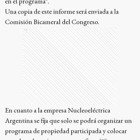
en el programa".
Una copia de este informe será enviada a la
Comisión Bicameral del Congreso.
Ads
En cuanto a la empresa Nucleoeléctrica
Argentina se fija que solo se podrá organizar un
programa de propiedad participada y colocar