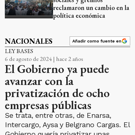
reclamaron un cambio en la
política económica
NACIONALES
Añadir como fuente en
LEY BASES
6 de agosto de 2024 | hace 2 años
El Gobierno ya puede
avanzar con la
privatización de ocho
empresas públicas
Se trata, entre otras, de Enarsa,
Intercargo, Aysa y Belgrano Cargas. El
Gobierno quería privatizar unas