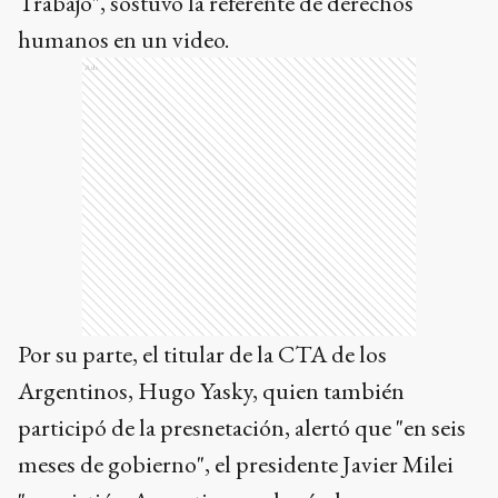
Trabajo", sostuvo la referente de derechos
humanos en un video.
Ads
Por su parte, el titular de la CTA de los
Argentinos, Hugo Yasky, quien también
participó de la presnetación, alertó que "en seis
meses de gobierno", el presidente Javier Milei