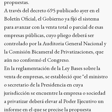
propuestas.
A través del decreto 695 publicado ayer en el
Boletín Oficial, el Gobierno ya fijó el sistema
para avanzar con la venta total o parcial de esas
empresas públicas, cuyo pliego deberá ser
controlado por la Auditoria General Nacional y
la Comisión Bicameral de Privatizaciones, que
aún no conformó el Congreso.
En la reglamentación de la Ley Bases sobre la
venta de empresas, se estableció que "el ministro
o secretario de la Presidencia en cuya
jurisdicción se encuentre la empresa o sociedad
a privatizar deberá elevar al Poder Ejecutivo un
informe en el que se precise la propuesta