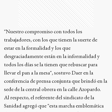
"Nuestro compromiso con todos los
trabajadores, con los que tienen la suerte de
estar en la formalidad y los que
desgraciadamente están en la informalidad y
todos los días se la tienen que rebuscar para
llevar el pan a la mesa", sostuvo Daer en la
conferencia de prensa conjunta que brindó en la
sede de la central obrera en la calle Azopardo.
Al respecto, el referente del sindicato de la
Sanidad agregó que "esta marcha emblemática