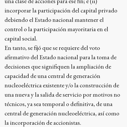
una clase de acciones para ese fin; e (ii)
incorporar la participación del capital privado
debiendo el Estado nacional mantener el
control o la participación mayoritaria en el
capital social.
En tanto, se fijó que se requiere del voto
afirmativo del Estado nacional para la toma de
decisiones que signifiquen la ampliación de
capacidad de una central de generación
nucleoeléctrica existente y/o la construcción de
una nueva y la salida de servicio por motivos no
técnicos, ya sea temporal o definitiva, de una
central de generación nucleoeléctrica, así como
la incorporación de accionistas.