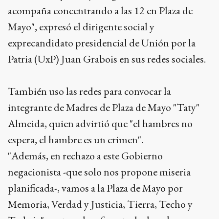
acompaña concentrando a las 12 en Plaza de
Mayo", expresó el dirigente social y
exprecandidato presidencial de Unión por la
Patria (UxP) Juan Grabois en sus redes sociales.
También uso las redes para convocar la
integrante de Madres de Plaza de Mayo "Taty"
Almeida, quien advirtió que "el hambres no
espera, el hambre es un crimen".
"Además, en rechazo a este Gobierno
negacionista -que solo nos propone miseria
planificada-, vamos a la Plaza de Mayo por
Memoria, Verdad y Justicia, Tierra, Techo y