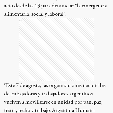
acto desde las 13 para denunciar "la emergencia
alimentaria, social y laboral".
Ads
"Este 7 de agosto, las organizaciones nacionales
de trabajadoras y trabajadores argentinos
vuelven a movilizarse en unidad por pan, paz,
tierra, techo y trabajo. Argentina Humana