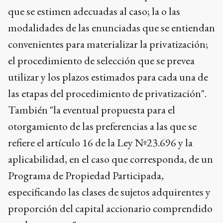
que se estimen adecuadas al caso; la o las
modalidades de las enunciadas que se entiendan
convenientes para materializar la privatización;
el procedimiento de selección que se prevea
utilizar y los plazos estimados para cada una de
las etapas del procedimiento de privatización".
También "la eventual propuesta para el
otorgamiento de las preferencias a las que se
refiere el artículo 16 de la Ley Nº23.696 y la
aplicabilidad, en el caso que corresponda, de un
Programa de Propiedad Participada,
especificando las clases de sujetos adquirentes y
proporción del capital accionario comprendido