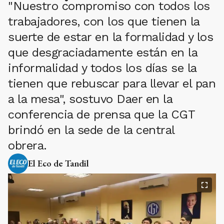
"Nuestro compromiso con todos los
trabajadores, con los que tienen la
suerte de estar en la formalidad y los
que desgraciadamente están en la
informalidad y todos los días se la
tienen que rebuscar para llevar el pan
a la mesa", sostuvo Daer en la
conferencia de prensa que la CGT
brindó en la sede de la central
obrera.
El Eco de Tandil