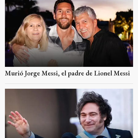
Murió Jorge Messi, el padre de Lionel Messi