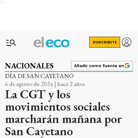
Ads
SUSCRIBITE
NACIONALES
Añadir como fuente en
DÍA DE SAN CAYETANO
6 de agosto de 2024 | hace 2 años
La CGT y los
movimientos sociales
marcharán mañana por
San Cayetano