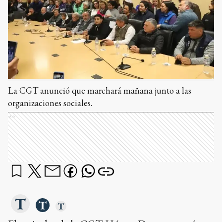
La CGT anunció que marchará mañana junto a las
organizaciones sociales.
Ads