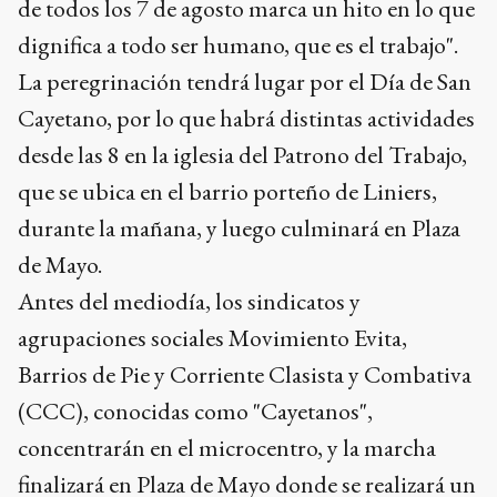
de todos los 7 de agosto marca un hito en lo que
dignifica a todo ser humano, que es el trabajo".
La peregrinación tendrá lugar por el Día de San
Cayetano, por lo que habrá distintas actividades
desde las 8 en la iglesia del Patrono del Trabajo,
que se ubica en el barrio porteño de Liniers,
durante la mañana, y luego culminará en Plaza
de Mayo.
Antes del mediodía, los sindicatos y
agrupaciones sociales Movimiento Evita,
Barrios de Pie y Corriente Clasista y Combativa
(CCC), conocidas como "Cayetanos",
concentrarán en el microcentro, y la marcha
finalizará en Plaza de Mayo donde se realizará un