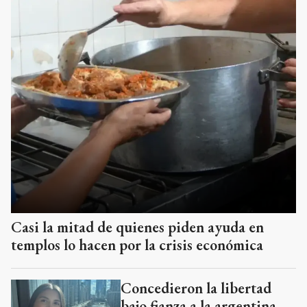
Casi la mitad de quienes piden ayuda en
templos lo hacen por la crisis económica
Concedieron la libertad
bajo fianza a la argentina