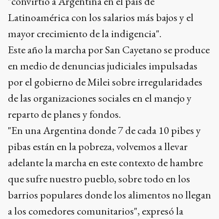
"convirtió a Argentina en el país de
Latinoamérica con los salarios más bajos y el
mayor crecimiento de la indigencia".
Este año la marcha por San Cayetano se produce
en medio de denuncias judiciales impulsadas
por el gobierno de Milei sobre irregularidades
de las organizaciones sociales en el manejo y
reparto de planes y fondos.
"En una Argentina donde 7 de cada 10 pibes y
pibas están en la pobreza, volvemos a llevar
adelante la marcha en este contexto de hambre
que sufre nuestro pueblo, sobre todo en los
barrios populares donde los alimentos no llegan
a los comedores comunitarios", expresó la