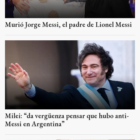
Murió Jorge Messi, el padre de Lionel Messi
Milei: “da vergüenza pensar que hubo anti-
Messi en Argentina”