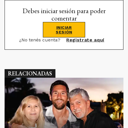
Debes iniciar sesión para poder
comentar
INICIAR
SESIÓN
¿No tenés cuenta?
Registrate aquí
RELACIONADAS