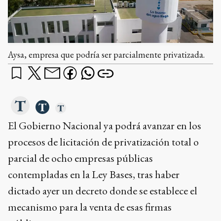
Aysa, empresa que podría ser parcialmente privatizada.
El Gobierno Nacional ya podrá avanzar en los
procesos de licitación de privatización total o
parcial de ocho empresas públicas
contempladas en la Ley Bases, tras haber
dictado ayer un decreto donde se establece el
mecanismo para la venta de esas firmas