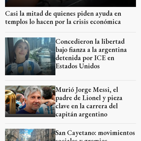
Casi la mitad de quienes piden ayuda en
templos lo hacen por la crisis económica
Concedieron la libertad
bajo fianza a la argentina
detenida por ICE en
Estados Unidos
Murió Jorge Messi, el
padre de Lionel y pieza
clave en la carrera del
capitán argentino
San Cayetano: movimientos
sociales y gremios