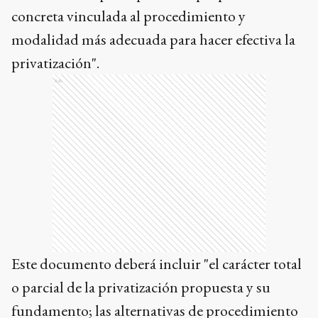
concreta vinculada al procedimiento y
modalidad más adecuada para hacer efectiva la
privatización".
Ads
Este documento deberá incluir "el carácter total
o parcial de la privatización propuesta y su
fundamento; las alternativas de procedimiento