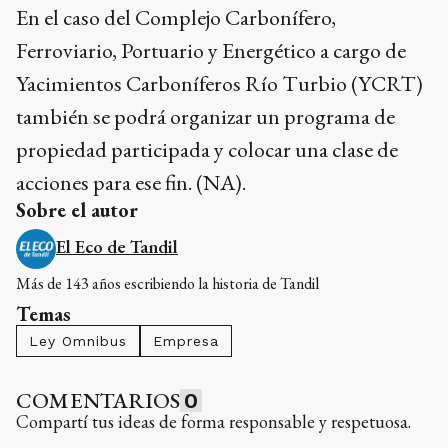
En el caso del Complejo Carbonífero,
Ferroviario, Portuario y Energético a cargo de
Yacimientos Carboníferos Río Turbio (YCRT)
también se podrá organizar un programa de
propiedad participada y colocar una clase de
acciones para ese fin. (NA).
Sobre el autor
El Eco de Tandil
Más de 143 años escribiendo la historia de Tandil
Temas
Ley Omnibus
Empresa
COMENTARIOS
0
Compartí tus ideas de forma responsable y respetuosa.