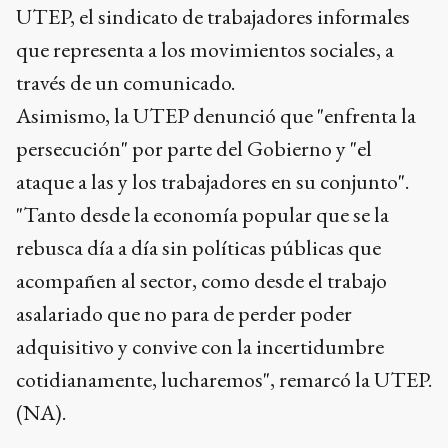
UTEP, el sindicato de trabajadores informales
que representa a los movimientos sociales, a
través de un comunicado.
Asimismo, la UTEP denunció que "enfrenta la
persecución" por parte del Gobierno y "el
ataque a las y los trabajadores en su conjunto".
"Tanto desde la economía popular que se la
rebusca día a día sin políticas públicas que
acompañen al sector, como desde el trabajo
asalariado que no para de perder poder
adquisitivo y convive con la incertidumbre
cotidianamente, lucharemos", remarcó la UTEP.
(NA).