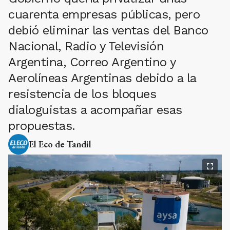
cuarenta empresas públicas, pero
debió eliminar las ventas del Banco
Nacional, Radio y Televisión
Argentina, Correo Argentino y
Aerolíneas Argentinas debido a la
resistencia de los bloques
dialoguistas a acompañar esas
propuestas.
El Eco de Tandil