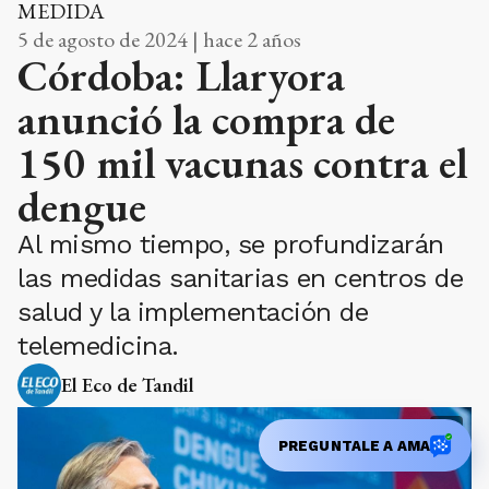
MEDIDA
5 de agosto de 2024 | hace 2 años
Córdoba: Llaryora
anunció la compra de
150 mil vacunas contra el
dengue
Al mismo tiempo, se profundizarán
las medidas sanitarias en centros de
salud y la implementación de
telemedicina.
El Eco de Tandil
PREGUNTALE A AMA