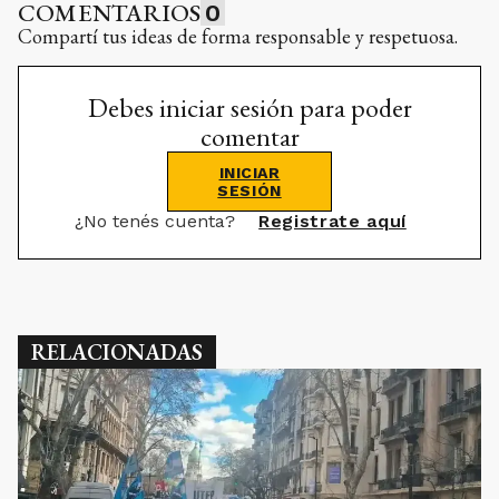
COMENTARIOS
0
Compartí tus ideas de forma responsable y respetuosa.
Debes iniciar sesión para poder
comentar
INICIAR
SESIÓN
¿No tenés cuenta?
Registrate aquí
RELACIONADAS