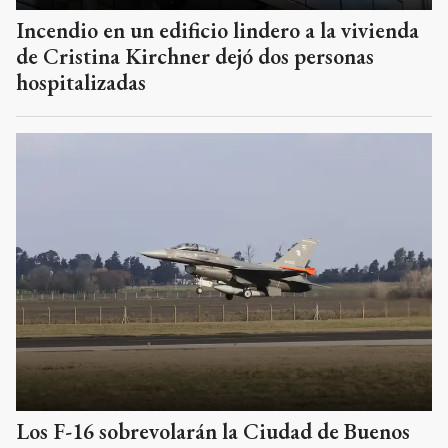
Incendio en un edificio lindero a la vivienda
de Cristina Kirchner dejó dos personas
hospitalizadas
Los F-16 sobrevolarán la Ciudad de Buenos