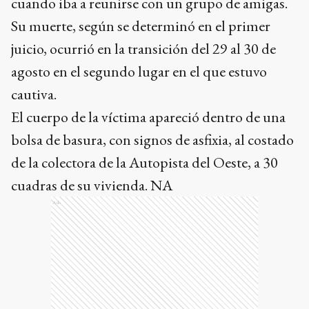
cuando iba a reunirse con un grupo de amigas.
Su muerte, según se determinó en el primer
juicio, ocurrió en la transición del 29 al 30 de
agosto en el segundo lugar en el que estuvo
cautiva.
El cuerpo de la víctima apareció dentro de una
bolsa de basura, con signos de asfixia, al costado
de la colectora de la Autopista del Oeste, a 30
cuadras de su vivienda. NA
Ads