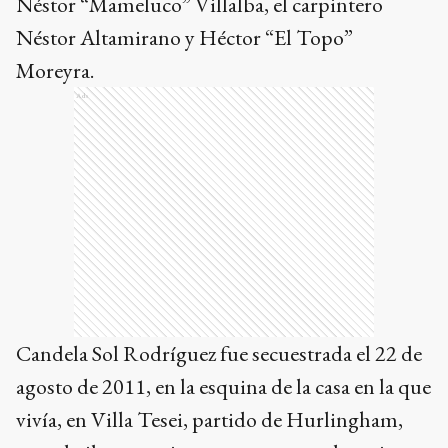
Néstor “Mameluco” Villalba, el carpintero
Néstor Altamirano y Héctor “El Topo”
Moreyra.
Ads
Candela Sol Rodríguez fue secuestrada el 22 de
agosto de 2011, en la esquina de la casa en la que
vivía, en Villa Tesei, partido de Hurlingham,