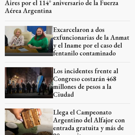
Aires por el 114° aniversario de la Fuerza
Aérea Argentina
Excarcelaron a dos
exfuncionarias de la Anmat
y el Iname por el caso del
fentanilo contaminado
Los incidentes frente al
Congreso costarán 468
millones de pesos a la
Ciudad
Llega el Campeonato
Argentino del Alfajor con
entrada gratuita y más de