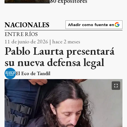
80 expositores
NACIONALES
Añadir como fuente en
ENTRE RÍOS
11 de junio de 2026 | hace 2 meses
Pablo Laurta presentará
su nueva defensa legal
El Eco de Tandil