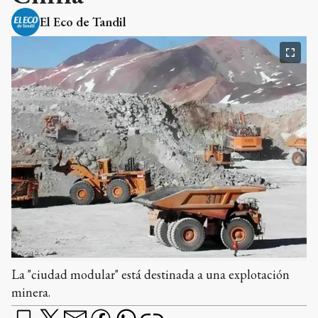
El Eco de Tandil
La "ciudad modular" está destinada a una explotación
minera.