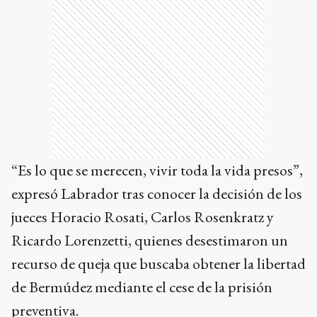
“Es lo que se merecen, vivir toda la vida presos”,
expresó Labrador tras conocer la decisión de los
jueces Horacio Rosati, Carlos Rosenkratz y
Ricardo Lorenzetti, quienes desestimaron un
recurso de queja que buscaba obtener la libertad
de Bermúdez mediante el cese de la prisión
preventiva.