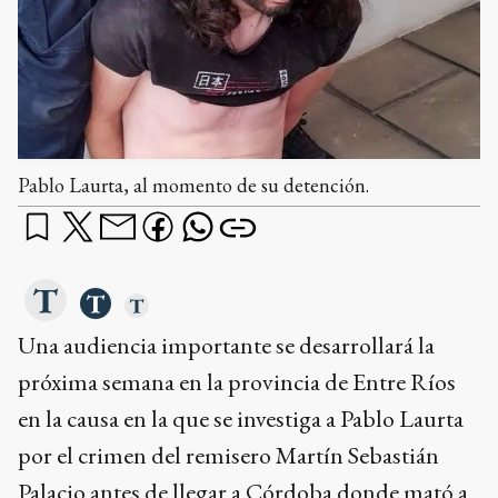
Pablo Laurta, al momento de su detención.
Una audiencia importante se desarrollará la
próxima semana en la provincia de Entre Ríos
en la causa en la que se investiga a Pablo Laurta
por el crimen del remisero Martín Sebastián
Palacio antes de llegar a Córdoba donde mató a