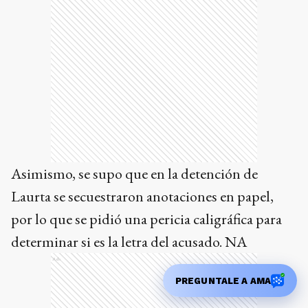
Asimismo, se supo que en la detención de
Laurta se secuestraron anotaciones en papel,
por lo que se pidió una pericia caligráfica para
determinar si es la letra del acusado. NA
Ads
PREGUNTALE A AMA