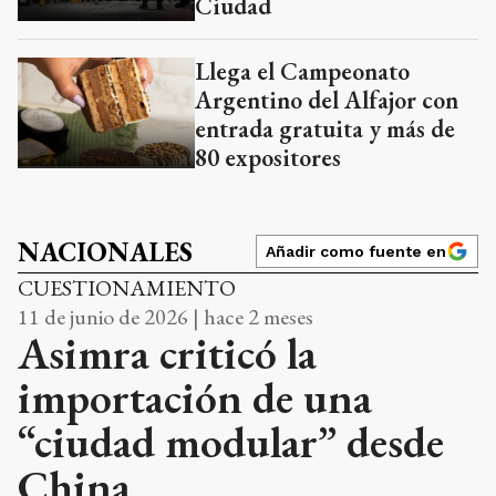
Ciudad
Llega el Campeonato
Argentino del Alfajor con
entrada gratuita y más de
80 expositores
NACIONALES
Añadir como fuente en
CUESTIONAMIENTO
11 de junio de 2026 | hace 2 meses
Asimra criticó la
importación de una
“ciudad modular” desde
China