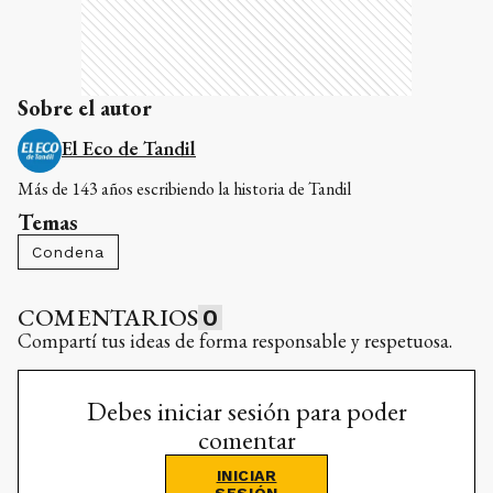
Sobre el autor
El Eco de Tandil
Más de 143 años escribiendo la historia de Tandil
Temas
Condena
COMENTARIOS
0
Compartí tus ideas de forma responsable y respetuosa.
Debes iniciar sesión para poder
comentar
INICIAR