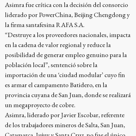
Asimra fue crítica con la decisión del consorcio
liderado por PowerChina, Beijing Chengdong y
la firma santafesina RAFA S.A.
“Destruye a los proveedores nacionales, impacta
en la cadena de valor regional y reduce la
posibilidad de generar empleo genuino para la
población local”, sentenció sobre la
importación de una ‘ciudad modular’ cuyo fin
es armar el campamento Batidero, en la
provincia cuyana de San Juan, donde se realizará
un megaproyecto de cobre.
Asimra, liderado por Javier Escobar, referente
de los trabajadores mineros de Salta, San Juan,
Catamarca, Jujuy y Santa Cruz, no fue el único