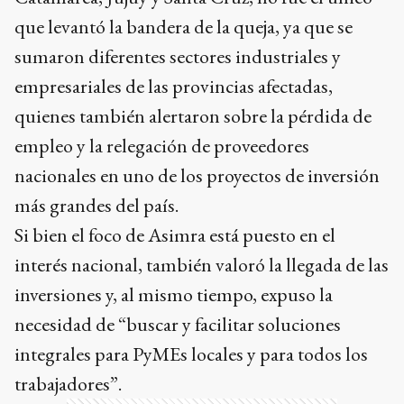
que levantó la bandera de la queja, ya que se
sumaron diferentes sectores industriales y
empresariales de las provincias afectadas,
quienes también alertaron sobre la pérdida de
empleo y la relegación de proveedores
nacionales en uno de los proyectos de inversión
más grandes del país.
Si bien el foco de Asimra está puesto en el
interés nacional, también valoró la llegada de las
inversiones y, al mismo tiempo, expuso la
necesidad de “buscar y facilitar soluciones
integrales para PyMEs locales y para todos los
trabajadores”.