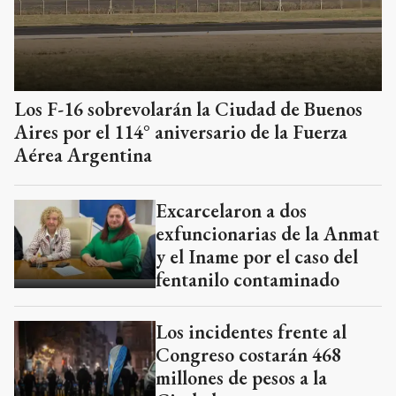
Los F-16 sobrevolarán la Ciudad de Buenos
Aires por el 114° aniversario de la Fuerza
Aérea Argentina
Excarcelaron a dos
exfuncionarias de la Anmat
y el Iname por el caso del
fentanilo contaminado
Los incidentes frente al
Congreso costarán 468
millones de pesos a la