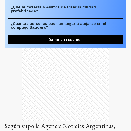
¿Qué le molesta a Asimra de traer la ciudad
prefabricada?
¿Cuántas personas podrían llegar a alojarse en el
complejo Batidero?
Dame un resumen
Ads
Según supo la Agencia Noticias Argentinas,