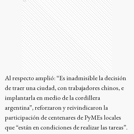
Ads
Al respecto amplió: “Es inadmisible la decisión
de traer una ciudad, con trabajadores chinos, e
implantarla en medio de la cordillera
argentina”, reforzaron y reivindicaron la
participación de centenares de PyMEs locales
que “están en condiciones de realizar las tareas”.