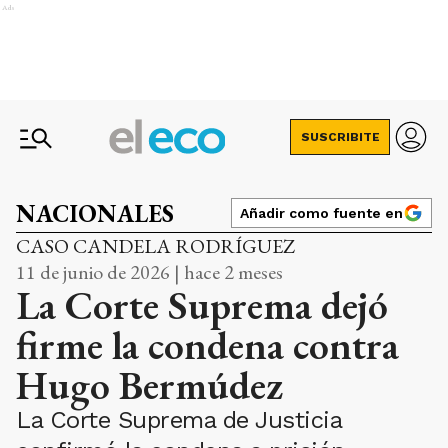
Ads
SUSCRIBITE
NACIONALES
Añadir como fuente en
CASO CANDELA RODRÍGUEZ
11 de junio de 2026 | hace 2 meses
La Corte Suprema dejó
firme la condena contra
Hugo Bermúdez
La Corte Suprema de Justicia