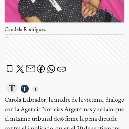
Candela Rodríguez.
Ads
Carola Labrador, la madre de la víctima, dialogó
con la Agencia Noticias Argentinas y señaló que
el máximo tribunal dejó firme la pena dictada
contra el implicado, quien el 20 de septiembre