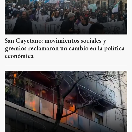
San Cayetano: movimientos sociales y
gremios reclamaron un cambio en la política
económica