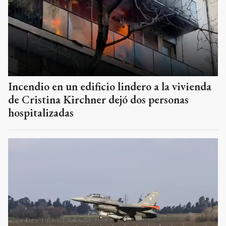
Incendio en un edificio lindero a la vivienda
de Cristina Kirchner dejó dos personas
hospitalizadas