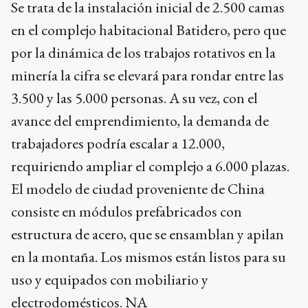
Se trata de la instalación inicial de 2.500 camas
en el complejo habitacional Batidero, pero que
por la dinámica de los trabajos rotativos en la
minería la cifra se elevará para rondar entre las
3.500 y las 5.000 personas. A su vez, con el
avance del emprendimiento, la demanda de
trabajadores podría escalar a 12.000,
requiriendo ampliar el complejo a 6.000 plazas.
El modelo de ciudad proveniente de China
consiste en módulos prefabricados con
estructura de acero, que se ensamblan y apilan
en la montaña. Los mismos están listos para su
uso y equipados con mobiliario y
electrodomésticos. NA