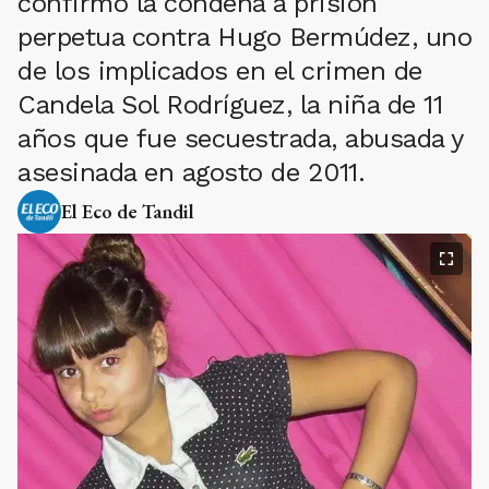
confirmó la condena a prisión
perpetua contra Hugo Bermúdez, uno
de los implicados en el crimen de
Candela Sol Rodríguez, la niña de 11
años que fue secuestrada, abusada y
asesinada en agosto de 2011.
El Eco de Tandil