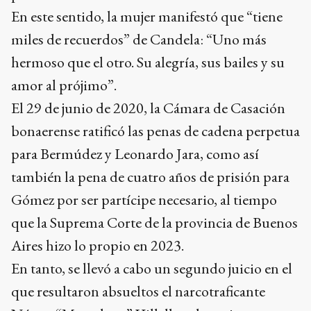
En este sentido, la mujer manifestó que “tiene
miles de recuerdos” de Candela: “Uno más
hermoso que el otro. Su alegría, sus bailes y su
amor al prójimo”.
El 29 de junio de 2020, la Cámara de Casación
bonaerense ratificó las penas de cadena perpetua
para Bermúdez y Leonardo Jara, como así
también la pena de cuatro años de prisión para
Gómez por ser partícipe necesario, al tiempo
que la Suprema Corte de la provincia de Buenos
Aires hizo lo propio en 2023.
En tanto, se llevó a cabo un segundo juicio en el
que resultaron absueltos el narcotraficante