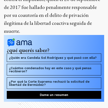
de 2017 fue hallado penalmente responsable
por su coautoría en el delito de privación
ilegítima de la libertad coactiva seguida de
muerte.
¿qué querés saber?
¿Quién era Candela Sol Rodríguez y qué pasó con ella?
¿Cuántos condenados hay en este caso y qué penas
recibieron?
¿Por qué la Corte Suprema rechazó la solicitud de
libertad de Bermúdez?
Dame un resumen
Ads