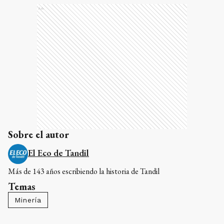
Ads
Sobre el autor
El Eco de Tandil
Más de 143 años escribiendo la historia de Tandil
Temas
Minería