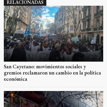
RELACIONADAS
San Cayetano: movimientos sociales y
gremios reclamaron un cambio en la política
económica