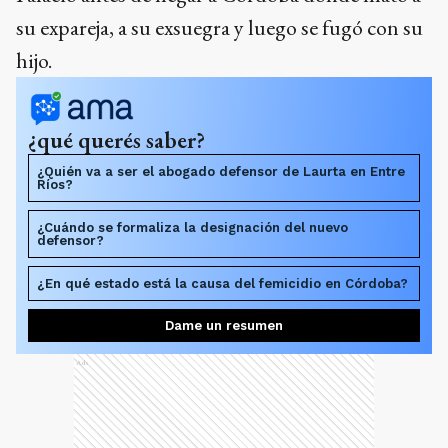
su expareja, a su exsuegra y luego se fugó con su
hijo.
¿qué querés saber?
¿Quién va a ser el abogado defensor de Laurta en Entre
Ríos?
¿Cuándo se formaliza la designación del nuevo
defensor?
¿En qué estado está la causa del femicidio en Córdoba?
Dame un resumen
Ads