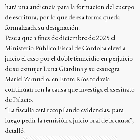
hará una audiencia para la formación del cuerpo
de escritura, por lo que de esa forma queda
formalizada su designación.
Pese a que a fines de diciembre de 2025 el
Ministerio Público Fiscal de Córdoba elevó a
juicio el caso por el doble femicidio en perjuicio
de su exmujer Luna Giardina y su exsuegra
Mariel Zamudio, en Entre Ríos todavía
continúan con la causa que investiga el asesinato
de Palacio.
“La fiscalía está recopilando evidencias, para
luego pedir la remisión a juicio oral de la causa”,
detalló.
Ads