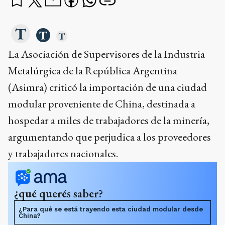
La Asociación de Supervisores de la Industria
Metalúrgica de la República Argentina
(Asimra) criticó la importación de una ciudad
modular proveniente de China, destinada a
hospedar a miles de trabajadores de la minería,
argumentando que perjudica a los proveedores
y trabajadores nacionales.
¿qué querés saber?
¿Para qué se está trayendo esta ciudad modular desde
China?