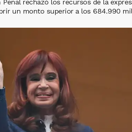
Penal rechazó los recursos de la expresi
ubrir un monto superior a los 684.990 mi