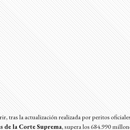
r, tras la actualización realizada por peritos oficiales
s de la Corte Suprema
, supera los 684.990 millon