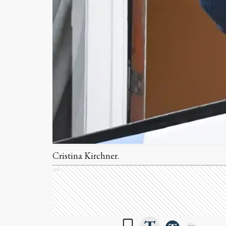
Cristina Kirchner.
Ads