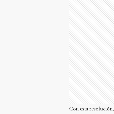
Con esta resolución,