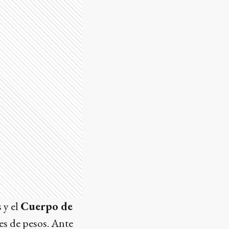
 y el
Cuerpo de
es de pesos. Ante