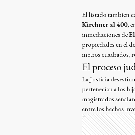
El listado también
Kirchner al 400
, e
inmediaciones de
El
propiedades en el 
metros cuadrados, r
El proceso jud
La Justicia desestim
pertenecían a los hij
magistrados señalar
entre los hechos inv
Ads