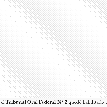
 el
Tribunal Oral Federal N° 2
quedó habilitado pa