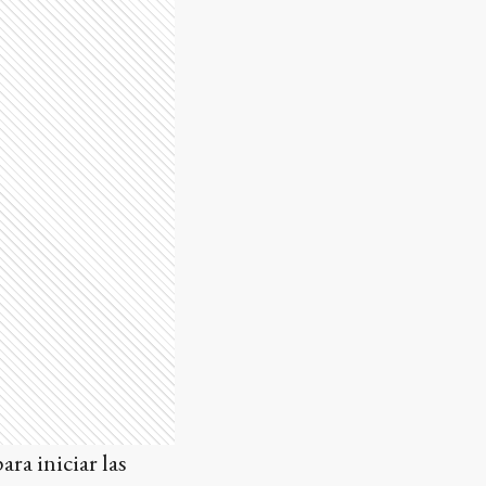
ra iniciar las