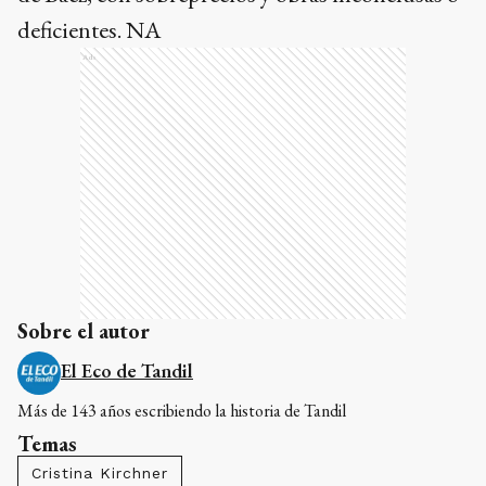
deficientes. NA
Ads
Sobre el autor
El Eco de Tandil
Más de 143 años escribiendo la historia de Tandil
Temas
Cristina Kirchner