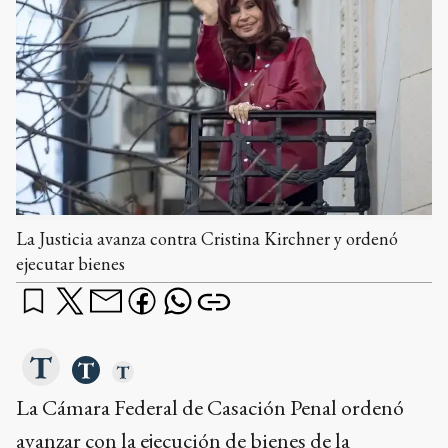
La Justicia avanza contra Cristina Kirchner y ordenó
ejecutar bienes
La Cámara Federal de Casación Penal ordenó
avanzar con la ejecución de bienes de la