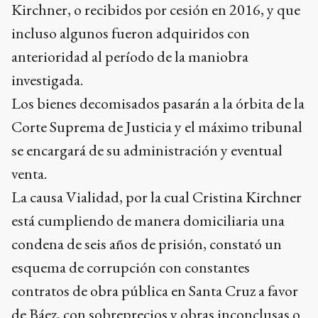
Kirchner, o recibidos por cesión en 2016, y que
incluso algunos fueron adquiridos con
anterioridad al período de la maniobra
investigada.
Los bienes decomisados pasarán a la órbita de la
Corte Suprema de Justicia y el máximo tribunal
se encargará de su administración y eventual
venta.
La causa Vialidad, por la cual Cristina Kirchner
está cumpliendo de manera domiciliaria una
condena de seis años de prisión, constató un
esquema de corrupción con constantes
contratos de obra pública en Santa Cruz a favor
de Báez, con sobreprecios y obras inconclusas o