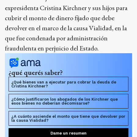
expresidenta Cristina Kirchner y sus hijos para
cubrir el monto de dinero fijado que debe
devolver en el marco de la causa Vialidad, en la
que fue condenada por administración
fraudulenta en perjuicio del Estado.
¿qué querés saber?
¿Qué bienes van a ejecutar para cobrar la deuda de
Cristina Kirchner?
¿Cómo justificaron los abogados de los Kirchner que
esos bienes no deberían decomisarse?
¿A cuánto asciende el monto que tiene que devolver por
la causa Vialidad?
Dame un resumen