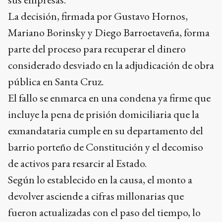
La decisión, firmada por Gustavo Hornos,
Mariano Borinsky y Diego Barroetaveña, forma
parte del proceso para recuperar el dinero
considerado desviado en la adjudicación de obra
pública en Santa Cruz.
El fallo se enmarca en una condena ya firme que
incluye la pena de prisión domiciliaria que la
exmandataria cumple en su departamento del
barrio porteño de Constitución y el decomiso
de activos para resarcir al Estado.
Según lo establecido en la causa, el monto a
devolver asciende a cifras millonarias que
fueron actualizadas con el paso del tiempo, lo