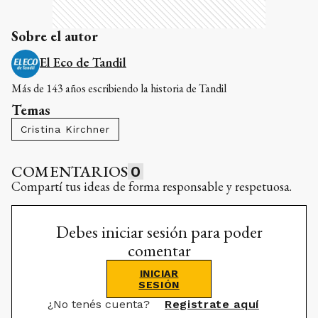
Sobre el autor
El Eco de Tandil
Más de 143 años escribiendo la historia de Tandil
Temas
Cristina Kirchner
COMENTARIOS
0
Compartí tus ideas de forma responsable y respetuosa.
Debes iniciar sesión para poder
comentar
INICIAR
SESIÓN
¿No tenés cuenta?
Registrate aquí