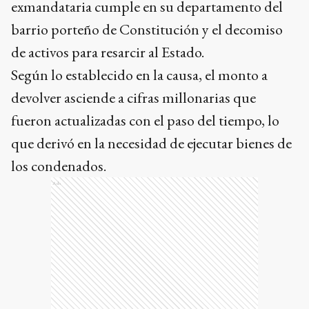
exmandataria cumple en su departamento del
barrio porteño de Constitución y el decomiso
de activos para resarcir al Estado.
Según lo establecido en la causa, el monto a
devolver asciende a cifras millonarias que
fueron actualizadas con el paso del tiempo, lo
que derivó en la necesidad de ejecutar bienes de
los condenados.
Ads