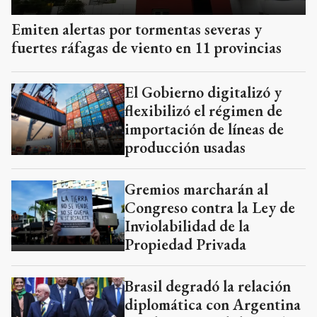
Emiten alertas por tormentas severas y
fuertes ráfagas de viento en 11 provincias
El Gobierno digitalizó y
flexibilizó el régimen de
importación de líneas de
producción usadas
Gremios marcharán al
Congreso contra la Ley de
Inviolabilidad de la
Propiedad Privada
Brasil degradó la relación
diplomática con Argentina