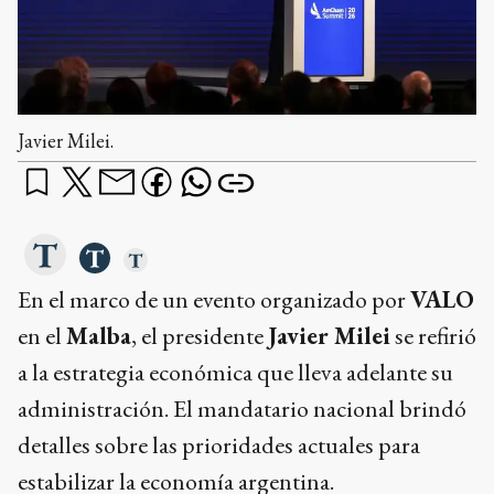
Javier Milei.
En el marco de un evento organizado por
VALO
en el
Malba
, el presidente
Javier Milei
se refirió
a la estrategia económica que lleva adelante su
administración. El mandatario nacional brindó
detalles sobre las prioridades actuales para
estabilizar la economía argentina.