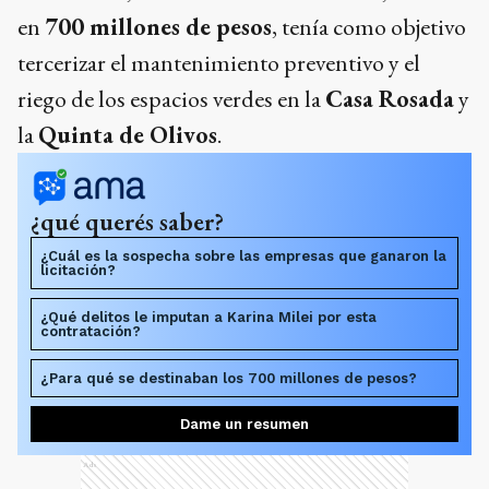
en
700 millones de pesos
, tenía como objetivo
tercerizar el mantenimiento preventivo y el
riego de los espacios verdes en la
Casa Rosada
y
la
Quinta de Olivos
.
¿qué querés saber?
¿Cuál es la sospecha sobre las empresas que ganaron la
licitación?
¿Qué delitos le imputan a Karina Milei por esta
contratación?
¿Para qué se destinaban los 700 millones de pesos?
Dame un resumen
Ads