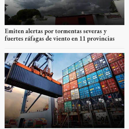
Emiten alertas por tormentas severas y
fuertes ráfagas de viento en 11 provincias