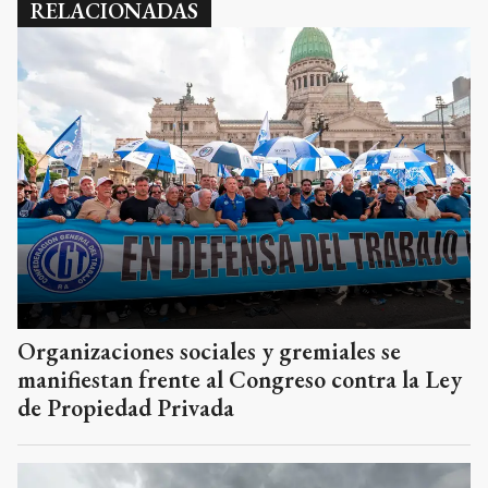
RELACIONADAS
Organizaciones sociales y gremiales se
manifiestan frente al Congreso contra la Ley
de Propiedad Privada