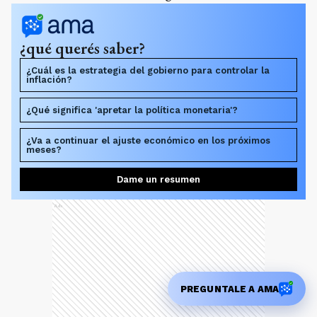
¿qué querés saber?
¿Cuál es la estrategia del gobierno para controlar la
inflación?
¿Qué significa 'apretar la política monetaria'?
¿Va a continuar el ajuste económico en los próximos
meses?
Dame un resumen
Ads
PREGUNTALE A AMA