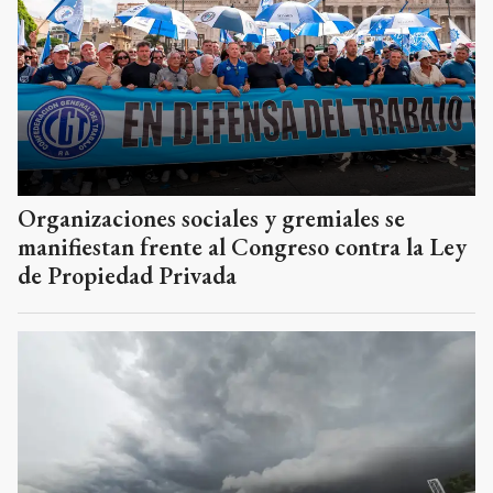
Organizaciones sociales y gremiales se
manifiestan frente al Congreso contra la Ley
de Propiedad Privada