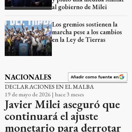
al gobierno de Milei
Los gremios sostienen la
marcha pese a los cambios
en la Ley de Tierras
NACIONALES
Añadir como fuente en
DECLARACIONES EN EL MALBA
19 de mayo de 2026 | hace 3 meses
Javier Milei aseguró que
continuará el ajuste
monetario para derrotar