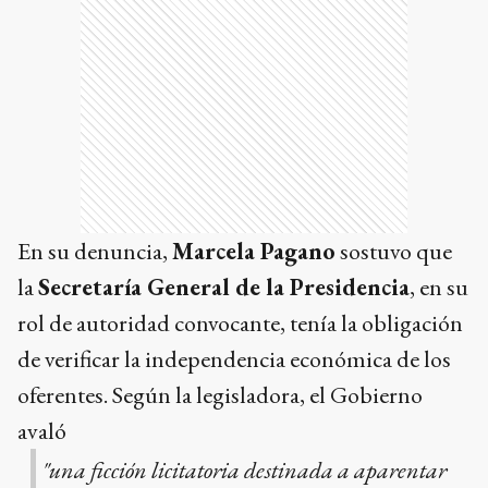
En su denuncia,
Marcela Pagano
sostuvo que
la
Secretaría General de la Presidencia
, en su
rol de autoridad convocante, tenía la obligación
de verificar la independencia económica de los
oferentes. Según la legisladora, el Gobierno
avaló
"una ficción licitatoria destinada a aparentar