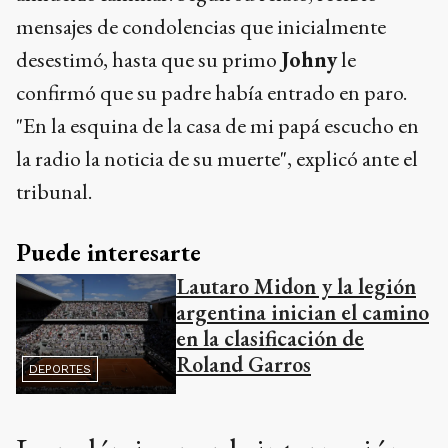
mensajes de condolencias que inicialmente
desestimó, hasta que su primo
Johny
le
confirmó que su padre había entrado en paro.
"En la esquina de la casa de mi papá escucho en
la radio la noticia de su muerte", explicó ante el
tribunal.
Puede interesarte
Lautaro Midon y la legión
argentina inician el camino
en la clasificación de
Roland Garros
DEPORTES