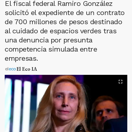
El fiscal federal Ramiro González
solicitó el expediente de un contrato
de 700 millones de pesos destinado
al cuidado de espacios verdes tras
una denuncia por presunta
competencia simulada entre
empresas.
El Eco IA