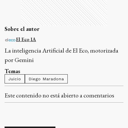
Sobre el autor
El Eco IA
La inteligencia Artificial de El Eco, motorizada
por Gemini
Temas
Juicio
Diego Maradona
Este contenido no está abierto a comentarios