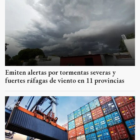
Emiten alertas por tormentas severas y
fuertes ráfagas de viento en 11 provincias