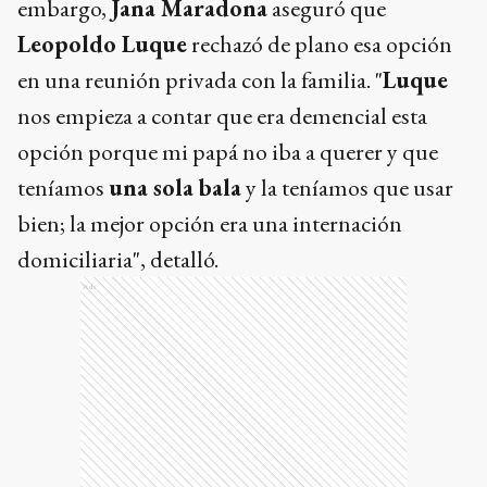
embargo,
Jana Maradona
aseguró que
Leopoldo Luque
rechazó de plano esa opción
en una reunión privada con la familia. "
Luque
nos empieza a contar que era demencial esta
opción porque mi papá no iba a querer y que
teníamos
una sola bala
y la teníamos que usar
bien; la mejor opción era una internación
domiciliaria", detalló.
Ads