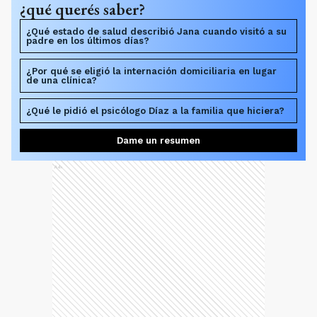
¿qué querés saber?
¿Qué estado de salud describió Jana cuando visitó a su
padre en los últimos días?
¿Por qué se eligió la internación domiciliaria en lugar
de una clínica?
¿Qué le pidió el psicólogo Díaz a la familia que hiciera?
Dame un resumen
Ads