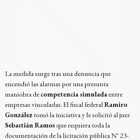
La medida surge tras una denuncia que
encendió las alarmas por una presunta
maniobra de
competencia simulada
entre
empresas vinculadas. El fiscal federal
Ramiro
González
tomó la iniciativa y le solicitó al juez
Sebastián Ramos
que requiera toda la
documentación de la licitación pública N° 23-