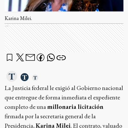
Karina Milei.
Ads
La Justicia federal le exigió al Gobierno nacional
que entregue de forma inmediata el expediente
completo de una
millonaria licitación
firmada por la secretaria general de la
Presidencia,
Karina Milei
. El contrato, valuado