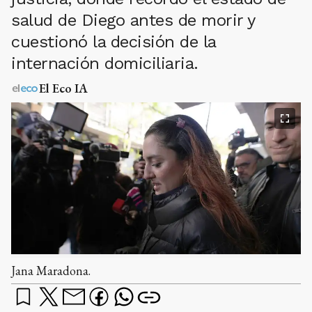
salud de Diego antes de morir y
cuestionó la decisión de la
internación domiciliaria.
El Eco IA
Jana Maradona.