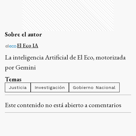
Sobre el autor
El Eco IA
La inteligencia Artificial de El Eco, motorizada
por Gemini
Temas
Justicia
Investigación
Gobierno Nacional
Este contenido no está abierto a comentarios