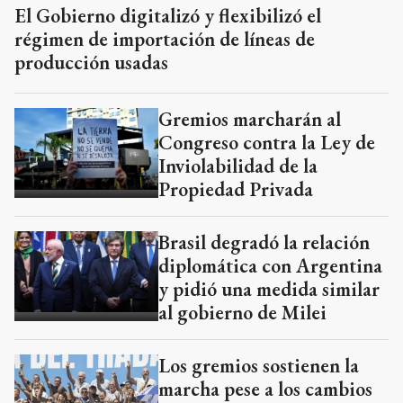
El Gobierno digitalizó y flexibilizó el
régimen de importación de líneas de
producción usadas
Gremios marcharán al
Congreso contra la Ley de
Inviolabilidad de la
Propiedad Privada
Brasil degradó la relación
diplomática con Argentina
y pidió una medida similar
al gobierno de Milei
Los gremios sostienen la
marcha pese a los cambios