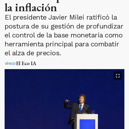
la inflación
El presidente Javier Milei ratificó la
postura de su gestión de profundizar
el control de la base monetaria como
herramienta principal para combatir
el alza de precios.
El Eco IA