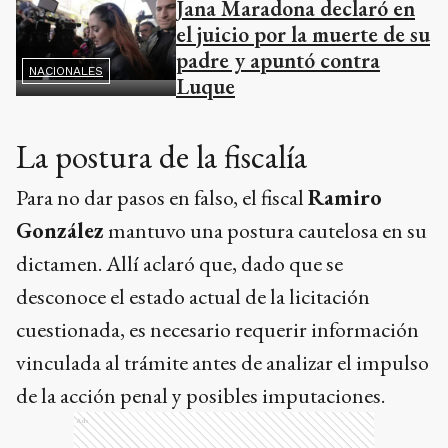
Jana Maradona declaró en
el juicio por la muerte de su
padre y apuntó contra
NACIONALES
Luque
La postura de la fiscalía
Para no dar pasos en falso, el fiscal
Ramiro
González
mantuvo una postura cautelosa en su
dictamen. Allí aclaró que, dado que se
desconoce el estado actual de la licitación
cuestionada, es necesario requerir información
vinculada al trámite antes de analizar el impulso
de la acción penal y posibles imputaciones.
Ads