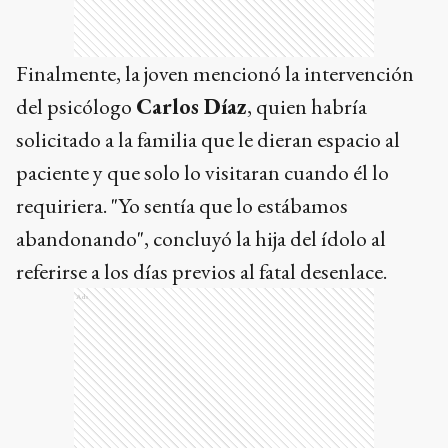
Finalmente, la joven mencionó la intervención
del psicólogo
Carlos Díaz
, quien habría
solicitado a la familia que le dieran espacio al
paciente y que solo lo visitaran cuando él lo
requiriera. "Yo sentía que lo estábamos
abandonando", concluyó la hija del ídolo al
referirse a los días previos al fatal desenlace.
Ads