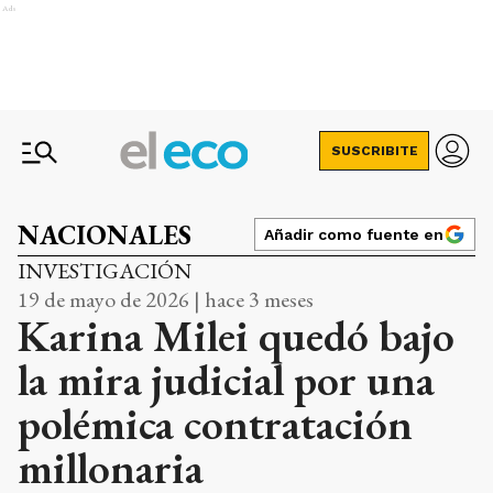
Ads
SUSCRIBITE
NACIONALES
Añadir como fuente en
INVESTIGACIÓN
19 de mayo de 2026 | hace 3 meses
Karina Milei quedó bajo
la mira judicial por una
polémica contratación
millonaria