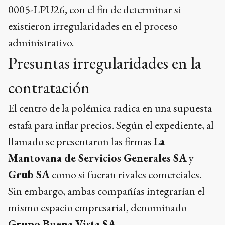
0005-LPU26, con el fin de determinar si
existieron irregularidades en el proceso
administrativo.
Presuntas irregularidades en la
contratación
El centro de la polémica radica en una supuesta
estafa para inflar precios. Según el expediente, al
llamado se presentaron las firmas
La
Mantovana de Servicios Generales SA
y
Grub SA
como si fueran rivales comerciales.
Sin embargo, ambas compañías integrarían el
mismo espacio empresarial, denominado
Grupo Buena Vista SA
.