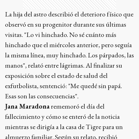
La hija del astro describió el deterioro físico que
observó en su progenitor durante sus últimas
visitas. "Lo vi hinchado. No sé cuánto más
hinchado que el miércoles anterior, pero seguía
la misma línea, muy hinchado. Los párpados, las
manos", relató entre lágrimas. Al finalizar su
exposición sobre el estado de salud del
exfutbolista, sentenció: "Me quedé sin papá.
Esas son las consecuencias".
Jana Maradona
rememoró el día del
fallecimiento y cómo se enteró de la noticia
mientras se dirigía a la casa de Tigre para un
almuerzo familiar. Según su relato, recibió