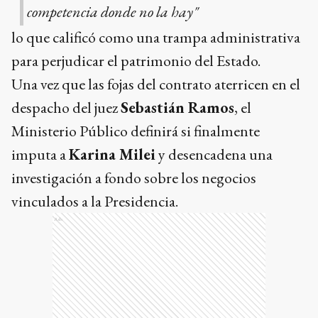
competencia donde no la hay"
lo que calificó como una trampa administrativa
para perjudicar el patrimonio del Estado.
Una vez que las fojas del contrato aterricen en el
despacho del juez
Sebastián Ramos
, el
Ministerio Público definirá si finalmente
imputa a
Karina Milei
y desencadena una
investigación a fondo sobre los negocios
vinculados a la Presidencia.
Ads