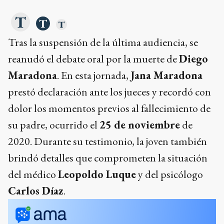
Tras la suspensión de la última audiencia, se
reanudó el debate oral por la muerte de
Diego
Maradona
. En esta jornada,
Jana Maradona
prestó declaración ante los jueces y recordó con
dolor los momentos previos al fallecimiento de
su padre, ocurrido el
25 de noviembre
de
2020. Durante su testimonio, la joven también
brindó detalles que comprometen la situación
del médico
Leopoldo Luque
y del psicólogo
Carlos Díaz
.