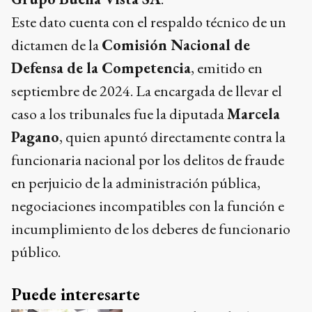
Este dato cuenta con el respaldo técnico de un
dictamen de la
Comisión Nacional de
Defensa de la Competencia
, emitido en
septiembre de 2024. La encargada de llevar el
caso a los tribunales fue la diputada
Marcela
Pagano
, quien apuntó directamente contra la
funcionaria nacional por los delitos de fraude
en perjuicio de la administración pública,
negociaciones incompatibles con la función e
incumplimiento de los deberes de funcionario
público.
Puede interesarte