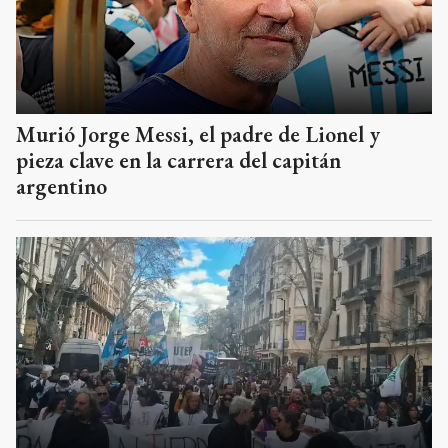
Murió Jorge Messi, el padre de Lionel y
pieza clave en la carrera del capitán
argentino