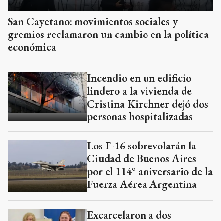
San Cayetano: movimientos sociales y
gremios reclamaron un cambio en la política
económica
Incendio en un edificio
lindero a la vivienda de
Cristina Kirchner dejó dos
personas hospitalizadas
Los F-16 sobrevolarán la
Ciudad de Buenos Aires
por el 114° aniversario de la
Fuerza Aérea Argentina
Excarcelaron a dos