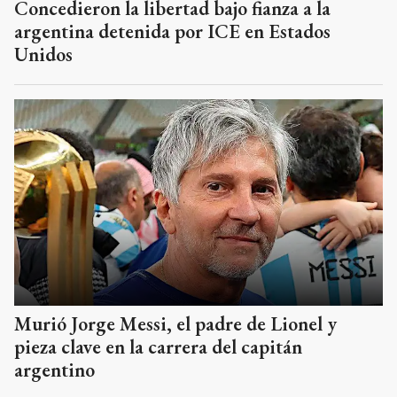
Concedieron la libertad bajo fianza a la
argentina detenida por ICE en Estados
Unidos
Murió Jorge Messi, el padre de Lionel y
pieza clave en la carrera del capitán
argentino