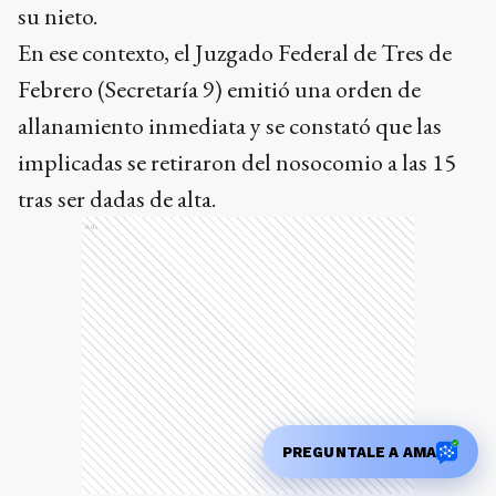
su nieto.
En ese contexto, el Juzgado Federal de Tres de
Febrero (Secretaría 9) emitió una orden de
allanamiento inmediata y se constató que las
implicadas se retiraron del nosocomio a las 15
tras ser dadas de alta.
Ads
PREGUNTALE A AMA