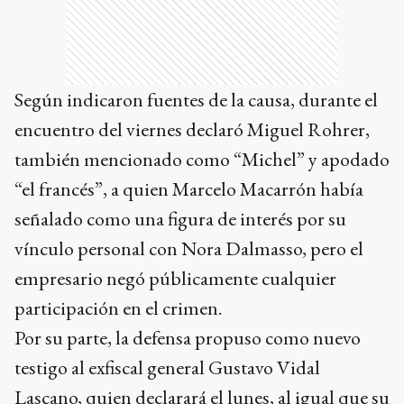
Según indicaron fuentes de la causa, durante el
encuentro del viernes declaró Miguel Rohrer,
también mencionado como “Michel” y apodado
“el francés”, a quien Marcelo Macarrón había
señalado como una figura de interés por su
vínculo personal con Nora Dalmasso, pero el
empresario negó públicamente cualquier
participación en el crimen.
Por su parte, la defensa propuso como nuevo
testigo al exfiscal general Gustavo Vidal
Lascano, quien declarará el lunes, al igual que su