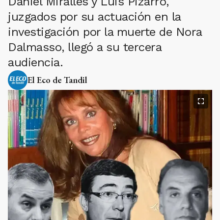
Daniel Miralles y Luis Pizarro,
juzgados por su actuación en la
investigación por la muerte de Nora
Dalmasso, llegó a su tercera
audiencia.
El Eco de Tandil