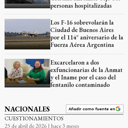
personas hospitalizadas
Los F-16 sobrevolarán la
Ciudad de Buenos Aires
por el 114° aniversario de la
Fuerza Aérea Argentina
Excarcelaron a dos
exfuncionarias de la Anmat
y el Iname por el caso del
fentanilo contaminado
NACIONALES
Añadir como fuente en
CUESTIONAMIENTOS
25 de abril de 2026 | hace 3 meses