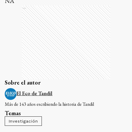
NA
Ads
Sobre el autor
El Eco de Tandil
Más de 143 años escribiendo la historia de Tandil
Temas
Investigación