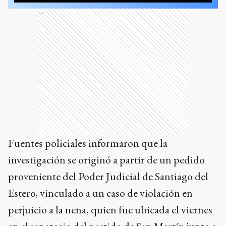
Ads
Fuentes policiales informaron que la
investigación se originó a partir de un pedido
proveniente del Poder Judicial de Santiago del
Estero, vinculado a un caso de violación en
perjuicio a la nena, quien fue ubicada el viernes