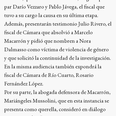
par Darío Vezzaro y Pablo Jávega, el fiscal que
tuvo a su cargo la causa en su última etapa.
Además, presentarán testimonio Julio Rivero, el
fiscal de Cámara que absolvió a Marcelo
Macarrón y pidió que nombren a Nora
Dalmasso como víctima de violencia de género
y que solicitó la continuidad de la investigación.
En la misma audiencia también expondrá la
fiscal de Cámara de Río Cuarto, Rosario
Fernández López.
Por su parte, la abogada defensora de Macarrón,
Mariángeles Mussolini, que en esta instancia se
presenta como querella, consideró en diálogo