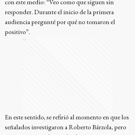
con este medio: “Veo como que siguen sin
responder. Durante el inicio de la primera
audiencia pregunté por qué no tomaron el
positivo”.
Ads
En este sentido, se refirió al momento en que los
señalados investigaron a Roberto Bárzola, pero