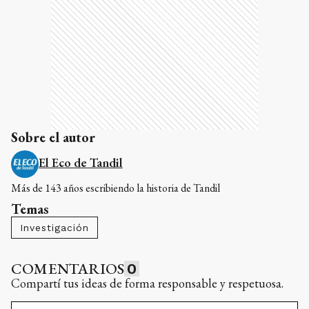
Sobre el autor
El Eco de Tandil
Más de 143 años escribiendo la historia de Tandil
Temas
Investigación
COMENTARIOS
0
Compartí tus ideas de forma responsable y respetuosa.