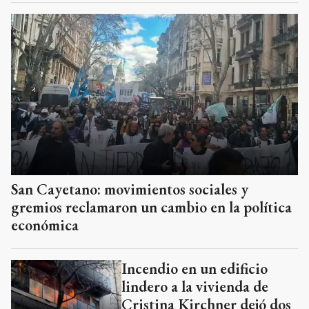
San Cayetano: movimientos sociales y
gremios reclamaron un cambio en la política
económica
Incendio en un edificio
lindero a la vivienda de
Cristina Kirchner dejó dos