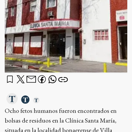
Ocho fetos humanos fueron encontrados en
bolsas de residuos en la Clínica Santa María,
situada en la localidad bonaerense de Villa