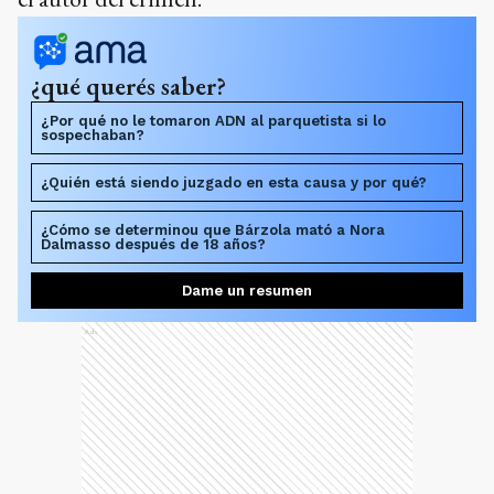
¿qué querés saber?
¿Por qué no le tomaron ADN al parquetista si lo
sospechaban?
¿Quién está siendo juzgado en esta causa y por qué?
¿Cómo se determinou que Bárzola mató a Nora
Dalmasso después de 18 años?
Dame un resumen
Ads