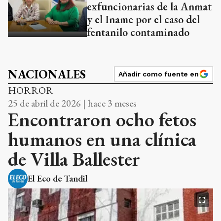
exfuncionarias de la Anmat
y el Iname por el caso del
fentanilo contaminado
NACIONALES
Añadir como fuente en
HORROR
25 de abril de 2026 | hace 3 meses
Encontraron ocho fetos
humanos en una clínica
de Villa Ballester
El Eco de Tandil