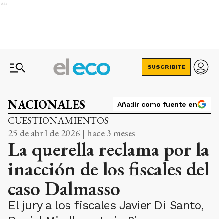
Ads
SUSCRIBITE
NACIONALES
Añadir como fuente en
CUESTIONAMIENTOS
25 de abril de 2026 | hace 3 meses
La querella reclama por la
inacción de los fiscales del
caso Dalmasso
El jury a los fiscales Javier Di Santo,