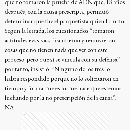
que no tomaron la prueba de ADN que, 18 años
después, con la causa prescripta, permitió
determinar que fue el parquetista quien la mató.
Según la letrada, los cuestionados “tomaron
actitudes evasivas, discutieron y removieron
cosas que no tienen nada que ver con este
proceso, pero que sí se vincula con su defensa”,
por tanto, insistió: “Ninguno de los tres lo
habrá respondido porque no lo solicitaron en
tiempo y forma que es lo que hace que estemos
luchando por la no prescripción de la causa”.
NA
Ads