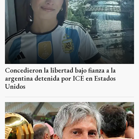
Concedieron la libertad bajo fianza a la
argentina detenida por ICE en Estados
Unidos