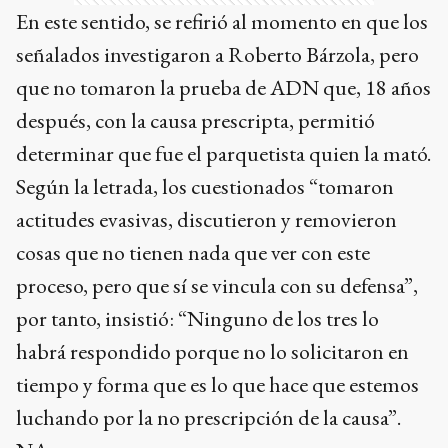
En este sentido, se refirió al momento en que los
señalados investigaron a Roberto Bárzola, pero
que no tomaron la prueba de ADN que, 18 años
después, con la causa prescripta, permitió
determinar que fue el parquetista quien la mató.
Según la letrada, los cuestionados “tomaron
actitudes evasivas, discutieron y removieron
cosas que no tienen nada que ver con este
proceso, pero que sí se vincula con su defensa”,
por tanto, insistió: “Ninguno de los tres lo
habrá respondido porque no lo solicitaron en
tiempo y forma que es lo que hace que estemos
luchando por la no prescripción de la causa”.