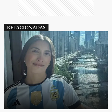
RELACIONADAS