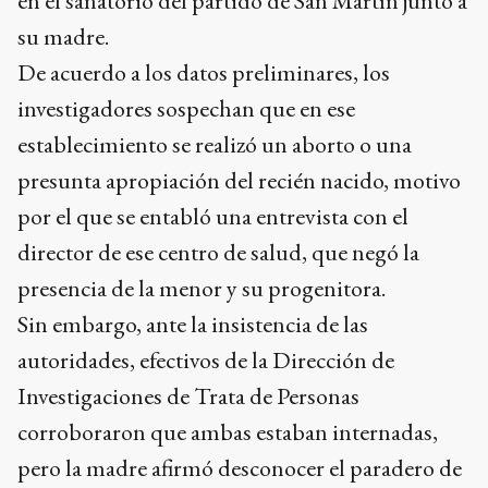
en el sanatorio del partido de San Martín junto a
su madre.
De acuerdo a los datos preliminares, los
investigadores sospechan que en ese
establecimiento se realizó un aborto o una
presunta apropiación del recién nacido, motivo
por el que se entabló una entrevista con el
director de ese centro de salud, que negó la
presencia de la menor y su progenitora.
Sin embargo, ante la insistencia de las
autoridades, efectivos de la Dirección de
Investigaciones de Trata de Personas
corroboraron que ambas estaban internadas,
pero la madre afirmó desconocer el paradero de