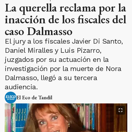
La querella reclama por la
inacción de los fiscales del
caso Dalmasso
El jury a los fiscales Javier Di Santo,
Daniel Miralles y Luis Pizarro,
juzgados por su actuación en la
investigación por la muerte de Nora
Dalmasso, llegó a su tercera
audiencia.
El Eco de Tandil