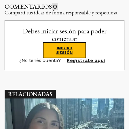
COMENTARIOS
0
Compartí tus ideas de forma responsable y respetuosa.
Debes iniciar sesión para poder
comentar
INICIAR
SESIÓN
¿No tenés cuenta?
Registrate aquí
RELACIONADAS