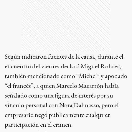
Según indicaron fuentes de la causa, durante el
encuentro del viernes declaró Miguel Rohrer,
también mencionado como “Michel” y apodado
“el francés”, a quien Marcelo Macarrón había
señalado como una figura de interés por su
vínculo personal con Nora Dalmasso, pero el
empresario negó públicamente cualquier
participación en el crimen.