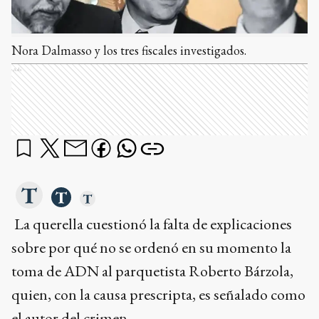
Nora Dalmasso y los tres fiscales investigados.
Ads
La querella cuestionó la falta de explicaciones
sobre por qué no se ordenó en su momento la
toma de ADN al parquetista Roberto Bárzola,
quien, con la causa prescripta, es señalado como
el autor del crimen.