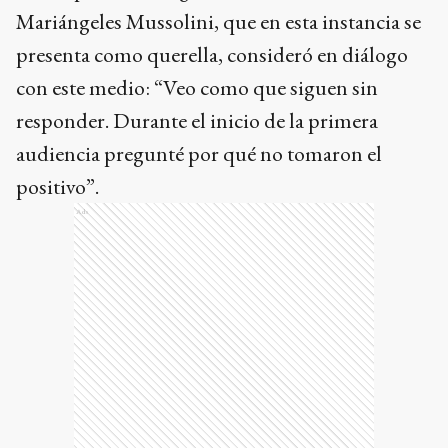
Mariángeles Mussolini, que en esta instancia se
presenta como querella, consideró en diálogo
con este medio: “Veo como que siguen sin
responder. Durante el inicio de la primera
audiencia pregunté por qué no tomaron el
positivo”.
Ads