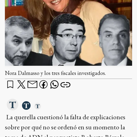
Nora Dalmasso y los tres fiscales investigados.
La querella cuestionó la falta de explicaciones
sobre por qué no se ordenó en su momento la