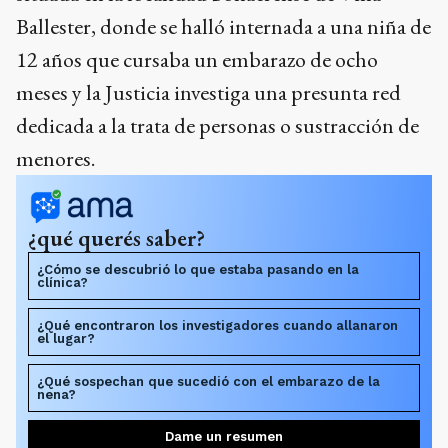
Ballester, donde se halló internada a una niña de
12 años que cursaba un embarazo de ocho
meses y la Justicia investiga una presunta red
dedicada a la trata de personas o sustracción de
menores.
¿qué querés saber?
¿Cómo se descubrió lo que estaba pasando en la
clínica?
¿Qué encontraron los investigadores cuando allanaron
el lugar?
¿Qué sospechan que sucedió con el embarazo de la
nena?
Dame un resumen