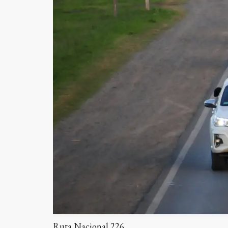
Ruta Nacional 226