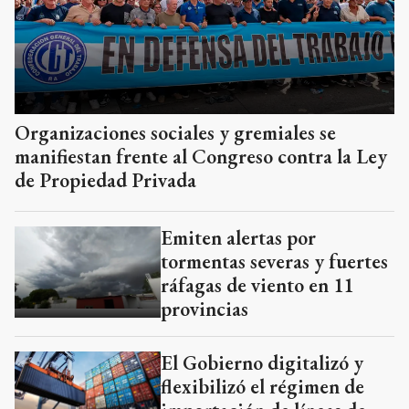
Organizaciones sociales y gremiales se
manifiestan frente al Congreso contra la Ley
de Propiedad Privada
Emiten alertas por
tormentas severas y fuertes
ráfagas de viento en 11
provincias
El Gobierno digitalizó y
flexibilizó el régimen de