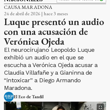
CAUSA MARADONA
24 de abril de 2026 | hace 3 meses
Luque presentó un audio
con una acusación de
Verónica Ojeda
El neurocirujano Leopoldo Luque
exhibió un audio en el que se
escucha a Verónica Ojeda acusar a
Claudia Villafañe y a Gianinna de
“intoxicar” a Diego Armando
Maradona.
El Eco de Tandil