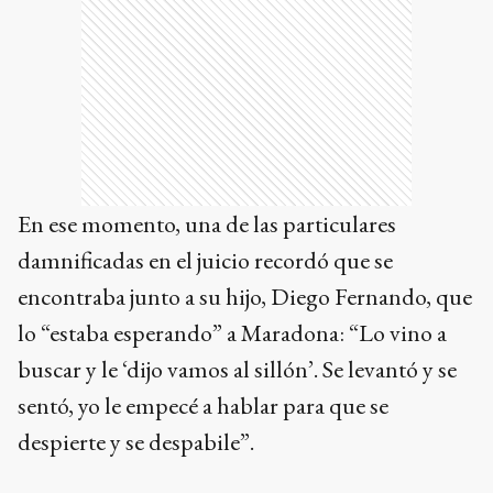
En ese momento, una de las particulares
damnificadas en el juicio recordó que se
encontraba junto a su hijo, Diego Fernando, que
lo “estaba esperando” a Maradona: “Lo vino a
buscar y le ‘dijo vamos al sillón’. Se levantó y se
sentó, yo le empecé a hablar para que se
despierte y se despabile”.