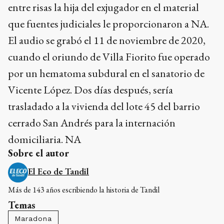
entre risas la hija del exjugador en el material
que fuentes judiciales le proporcionaron a NA.
El audio se grabó el 11 de noviembre de 2020,
cuando el oriundo de Villa Fiorito fue operado
por un hematoma subdural en el sanatorio de
Vicente López. Dos días después, sería
trasladado a la vivienda del lote 45 del barrio
cerrado San Andrés para la internación
domiciliaria. NA
Sobre el autor
El Eco de Tandil
Más de 143 años escribiendo la historia de Tandil
Temas
Maradona