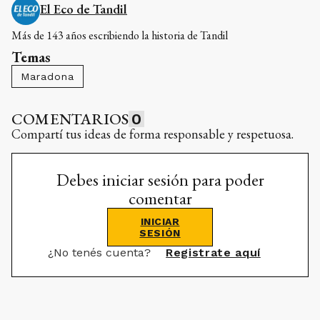
El Eco de Tandil
Más de 143 años escribiendo la historia de Tandil
Temas
Maradona
COMENTARIOS
0
Compartí tus ideas de forma responsable y respetuosa.
Debes iniciar sesión para poder
comentar
INICIAR
SESIÓN
¿No tenés cuenta?
Registrate aquí