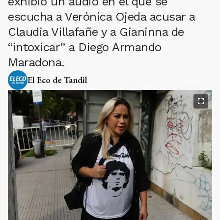
exhibió un audio en el que se
escucha a Verónica Ojeda acusar a
Claudia Villafañe y a Gianinna de
“intoxicar” a Diego Armando
Maradona.
El Eco de Tandil