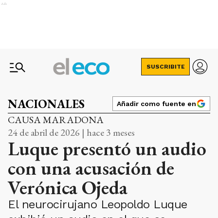
Ads
SUSCRIBITE
NACIONALES
Añadir como fuente en
CAUSA MARADONA
24 de abril de 2026 | hace 3 meses
Luque presentó un audio
con una acusación de
Verónica Ojeda
El neurocirujano Leopoldo Luque