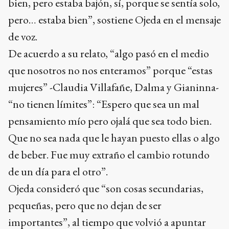
bien, pero estaba bajón, sí, porque se sentía solo,
pero… estaba bien”, sostiene Ojeda en el mensaje
de voz.
De acuerdo a su relato, “algo pasó en el medio
que nosotros no nos enteramos” porque “estas
mujeres” -Claudia Villafañe, Dalma y Gianinna-
“no tienen límites”: “Espero que sea un mal
pensamiento mío pero ojalá que sea todo bien.
Que no sea nada que le hayan puesto ellas o algo
de beber. Fue muy extraño el cambio rotundo
de un día para el otro”.
Ojeda consideró que “son cosas secundarias,
pequeñas, pero que no dejan de ser
importantes”, al tiempo que volvió a apuntar