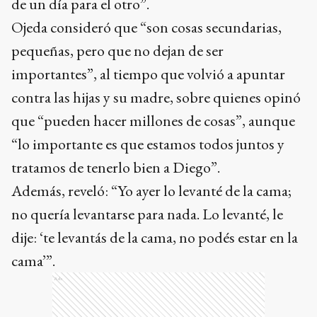
de un día para el otro”.
Ojeda consideró que “son cosas secundarias,
pequeñas, pero que no dejan de ser
importantes”, al tiempo que volvió a apuntar
contra las hijas y su madre, sobre quienes opinó
que “pueden hacer millones de cosas”, aunque
“lo importante es que estamos todos juntos y
tratamos de tenerlo bien a Diego”.
Además, reveló: “Yo ayer lo levanté de la cama;
no quería levantarse para nada. Lo levanté, le
dije: ‘te levantás de la cama, no podés estar en la
cama’”.
Ads