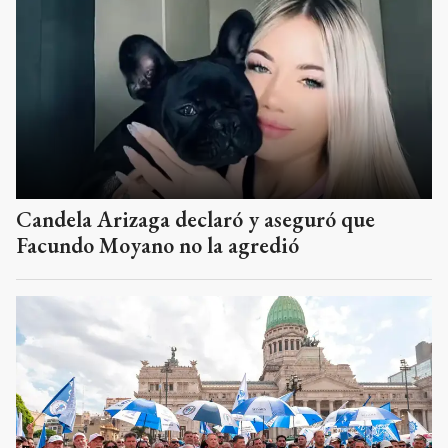
Candela Arizaga declaró y aseguró que
Facundo Moyano no la agredió