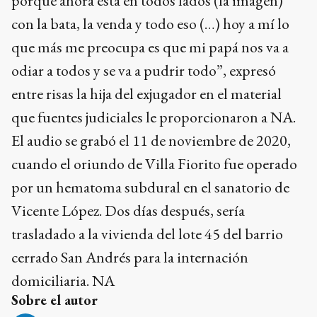
porque ahora está en todos lados (la imagen)
con la bata, la venda y todo eso (…) hoy a mí lo
que más me preocupa es que mi papá nos va a
odiar a todos y se va a pudrir todo”, expresó
entre risas la hija del exjugador en el material
que fuentes judiciales le proporcionaron a NA.
El audio se grabó el 11 de noviembre de 2020,
cuando el oriundo de Villa Fiorito fue operado
por un hematoma subdural en el sanatorio de
Vicente López. Dos días después, sería
trasladado a la vivienda del lote 45 del barrio
cerrado San Andrés para la internación
domiciliaria. NA
Sobre el autor