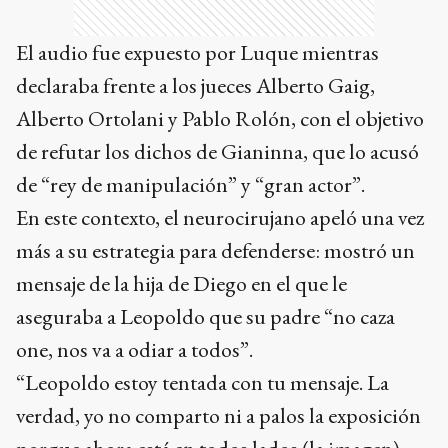
El audio fue expuesto por Luque mientras
declaraba frente a los jueces Alberto Gaig,
Alberto Ortolani y Pablo Rolón, con el objetivo
de refutar los dichos de Gianinna, que lo acusó
de “rey de manipulación” y “gran actor”.
En este contexto, el neurocirujano apeló una vez
más a su estrategia para defenderse: mostró un
mensaje de la hija de Diego en el que le
aseguraba a Leopoldo que su padre “no caza
one, nos va a odiar a todos”.
“Leopoldo estoy tentada con tu mensaje. La
verdad, yo no comparto ni a palos la exposición