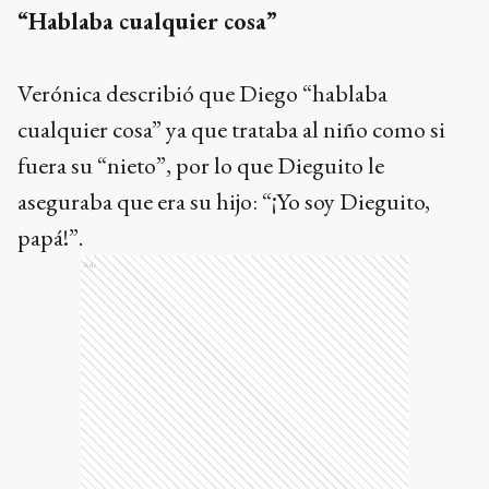
“Hablaba cualquier cosa”
Verónica describió que Diego “hablaba
cualquier cosa” ya que trataba al niño como si
fuera su “nieto”, por lo que Dieguito le
aseguraba que era su hijo: “¡Yo soy Dieguito,
papá!”.
Ads