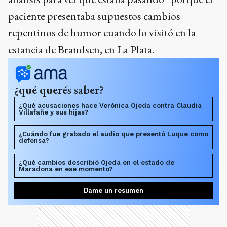
paciente presentaba supuestos cambios
repentinos de humor cuando lo visitó en la
estancia de Brandsen, en La Plata.
¿qué querés saber?
¿Qué acusaciones hace Verónica Ojeda contra Claudia
Villafañe y sus hijas?
¿Cuándo fue grabado el audio que presentó Luque como
defensa?
¿Qué cambios describió Ojeda en el estado de
Maradona en ese momento?
Dame un resumen
Ads