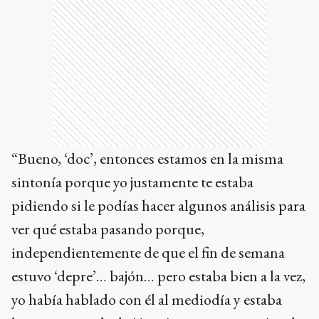
“Bueno, ‘doc’, entonces estamos en la misma
sintonía porque yo justamente te estaba
pidiendo si le podías hacer algunos análisis para
ver qué estaba pasando porque,
independientemente de que el fin de semana
estuvo ‘depre’… bajón… pero estaba bien a la vez,
yo había hablado con él al mediodía y estaba