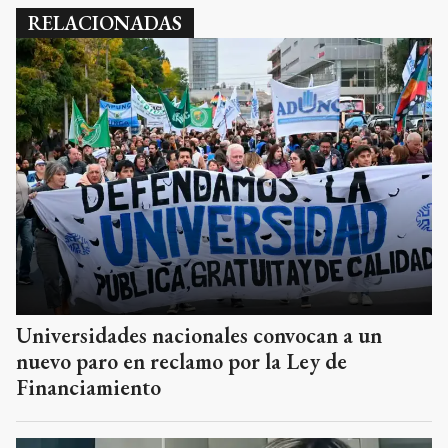
RELACIONADAS
Universidades nacionales convocan a un
nuevo paro en reclamo por la Ley de
Financiamiento