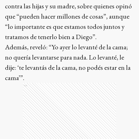
contra las hijas y su madre, sobre quienes opinó
que “pueden hacer millones de cosas”, aunque
“lo importante es que estamos todos juntos y
tratamos de tenerlo bien a Diego”.
Además, reveló: “Yo ayer lo levanté de la cama;
no quería levantarse para nada. Lo levanté, le
dije: ‘te levantás de la cama, no podés estar en la
cama’”.
Ads