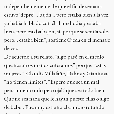
independientemente de que el fin de semana
estuvo ‘depre’… bajón… pero estaba bien a la vez,
yo había hablado con él al mediodía y estaba
bien, pero estaba bajón, sí, porque se sentía solo,
pero… estaba bien”, sostiene Ojeda en el mensaje
de voz.
De acuerdo a su relato, “algo pasó en el medio
que nosotros no nos enteramos” porque “estas
mujeres” -Claudia Villafañe, Dalma y Gianinna-
“no tienen límites”: “Espero que sea un mal
pensamiento mío pero ojalá que sea todo bien.
Que no sea nada que le hayan puesto ellas o algo
de beber. Fue muy extraño el cambio rotundo