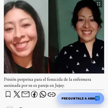
Prisión perpetua para el femicida de la enfermera
asesinada por su ex pareja en Jujuy.
PREGUNTALE A AMA