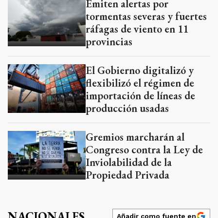
Emiten alertas por
tormentas severas y fuertes
ráfagas de viento en 11
provincias
El Gobierno digitalizó y
flexibilizó el régimen de
importación de líneas de
producción usadas
Gremios marcharán al
Congreso contra la Ley de
Inviolabilidad de la
Propiedad Privada
NACIONALES
Añadir como fuente en