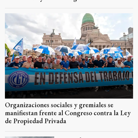
Organizaciones sociales y gremiales se
manifiestan frente al Congreso contra la Ley
de Propiedad Privada