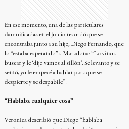
En ese momento, una de las particulares
damnificadas en el juicio recordó que se
encontraba junto a su hijo, Diego Fernando, que
lo “estaba esperando” a Maradona: “Lo vino a
buscar y le ‘dijo vamos al sillón’. Se levantó y se
sentó, yo le empecé a hablar para que se
despierte y se despabile”.
“Hablaba cualquier cosa”
Verónica describió que Diego “hablaba