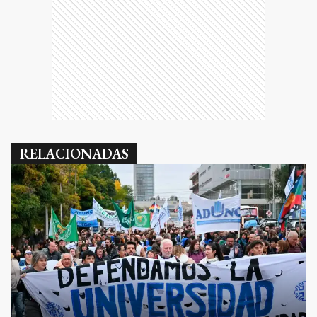
RELACIONADAS