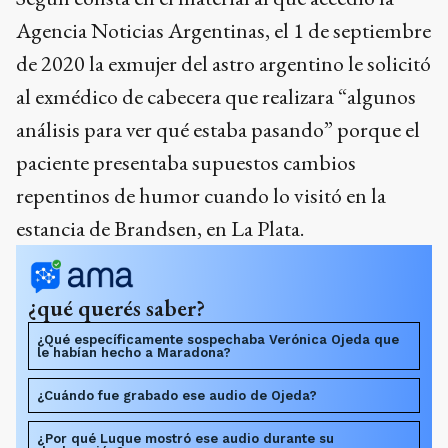
Agencia Noticias Argentinas, el 1 de septiembre
de 2020 la exmujer del astro argentino le solicitó
al exmédico de cabecera que realizara “algunos
análisis para ver qué estaba pasando” porque el
paciente presentaba supuestos cambios
repentinos de humor cuando lo visitó en la
estancia de Brandsen, en La Plata.
¿qué querés saber?
¿Qué específicamente sospechaba Verónica Ojeda que
le habían hecho a Maradona?
¿Cuándo fue grabado ese audio de Ojeda?
¿Por qué Luque mostró ese audio durante su