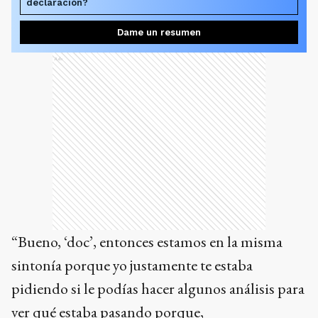
declaración?
Dame un resumen
Ads
“Bueno, ‘doc’, entonces estamos en la misma
sintonía porque yo justamente te estaba
pidiendo si le podías hacer algunos análisis para
ver qué estaba pasando porque,