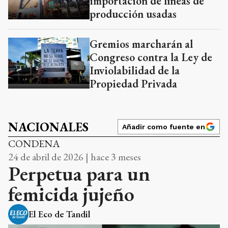
importación de líneas de
producción usadas
Gremios marcharán al
Congreso contra la Ley de
Inviolabilidad de la
Propiedad Privada
NACIONALES
Añadir como fuente en
CONDENA
24 de abril de 2026 | hace 3 meses
Perpetua para un
femicida jujeño
El Eco de Tandil