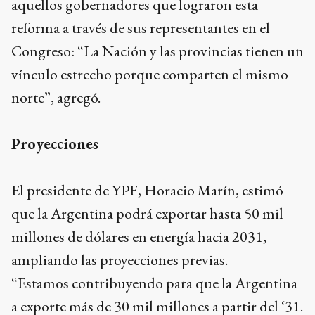
aquellos gobernadores que lograron esta
reforma a través de sus representantes en el
Congreso: “La Nación y las provincias tienen un
vínculo estrecho porque comparten el mismo
norte”, agregó.
Proyecciones
El presidente de YPF, Horacio Marín, estimó
que la Argentina podrá exportar hasta 50 mil
millones de dólares en energía hacia 2031,
ampliando las proyecciones previas.
“Estamos contribuyendo para que la Argentina
a exporte más de 30 mil millones a partir del ‘31.