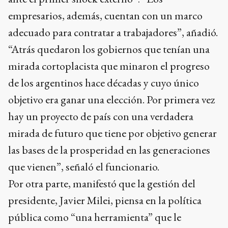
empresarios, además, cuentan con un marco
adecuado para contratar a trabajadores”, añadió.
“Atrás quedaron los gobiernos que tenían una
mirada cortoplacista que minaron el progreso
de los argentinos hace décadas y cuyo único
objetivo era ganar una elección. Por primera vez
hay un proyecto de país con una verdadera
mirada de futuro que tiene por objetivo generar
las bases de la prosperidad en las generaciones
que vienen”, señaló el funcionario.
Por otra parte, manifestó que la gestión del
presidente, Javier Milei, piensa en la política
pública como “una herramienta” que le