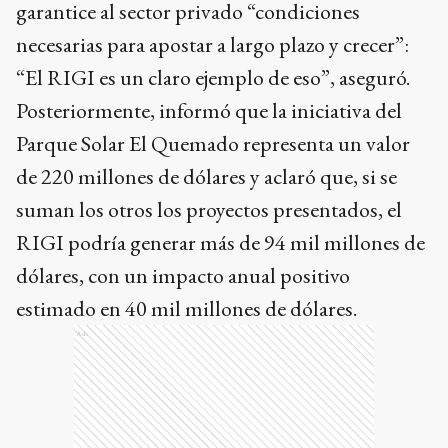
garantice al sector privado “condiciones
necesarias para apostar a largo plazo y crecer”:
“El RIGI es un claro ejemplo de eso”, aseguró.
Posteriormente, informó que la iniciativa del
Parque Solar El Quemado representa un valor
de 220 millones de dólares y aclaró que, si se
suman los otros los proyectos presentados, el
RIGI podría generar más de 94 mil millones de
dólares, con un impacto anual positivo
estimado en 40 mil millones de dólares.
Ads