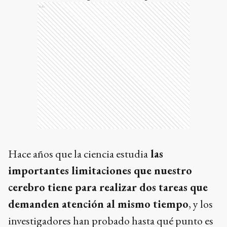
tránsito
, con riesgo de ser atropellado.
Ads
Hace años que la ciencia estudia
las
importantes limitaciones que nuestro
cerebro tiene para realizar dos tareas que
demanden atención al mismo tiempo
, y los