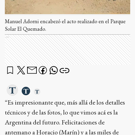
Manuel Adorni encabezó el acto realizado en el Parque
Solar El Quemado.
Ads
“Es impresionante que, más allá de los detalles
técnicos y de las fotos, lo que vimos acá es la
Argentina del futuro. Felicitaciones de
antemano a Horacio (Marín) y a las miles de