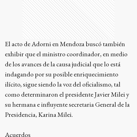
El acto de Adorni en Mendoza buscó también
exhibir que el ministro coordinador, en medio
de los avances de la causa judicial que lo está
indagando por su posible enriquecimiento
ilícito, sigue siendo la voz del oficialismo, tal
como determinaron el presidente Javier Milei y
su hermana e influyente secretaria General de la
Presidencia, Karina Milei.
Acuerdos