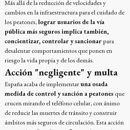
Más allá de la reducción de velocidades y
cambios en la infraestructura para el cuidado de
los peatones,
lograr usuarios de la vía
pública más seguros implica también,
concientizar, controlar y sancionar
para
desalentar comportamientos que ponen en
riesgo la vida propia y de los demás.
Acción "negligente" y multa
España acaba de implementar
una osada
medida de control y sanción a peatones
que
crucen mirando el teléfono celular, con ánimo
de reducir las muertes de tránsito y construir