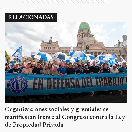
RELACIONADAS
Organizaciones sociales y gremiales se
manifiestan frente al Congreso contra la Ley
de Propiedad Privada