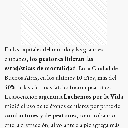
En las capitales del mundo y las grandes
ciudades
, los peatones lideran las
estadísticas de mortalidad
. En la Ciudad de
Buenos Aires, en los últimos 10 años, más del
40% de las víctimas fatales fueron peatones.
La asociación argentina
Luchemos por la Vida
midió el uso de teléfonos celulares por parte de
conductores y de peatones,
comprobando