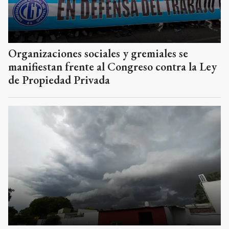
Organizaciones sociales y gremiales se
manifiestan frente al Congreso contra la Ley
de Propiedad Privada