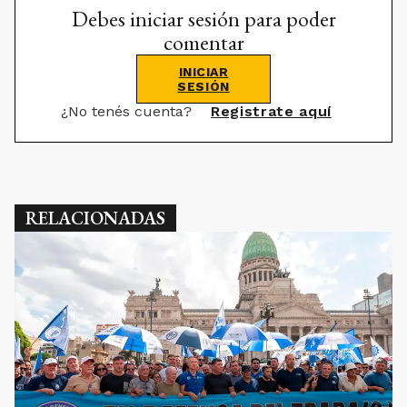
Debes iniciar sesión para poder
comentar
INICIAR
SESIÓN
¿No tenés cuenta?
Registrate aquí
RELACIONADAS