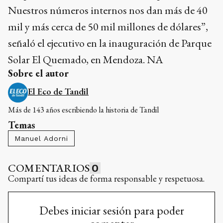
Nuestros números internos nos dan más de 40
mil y más cerca de 50 mil millones de dólares”,
señaló el ejecutivo en la inauguración de Parque
Solar El Quemado, en Mendoza. NA
Sobre el autor
El Eco de Tandil
Más de 143 años escribiendo la historia de Tandil
Temas
Manuel Adorni
COMENTARIOS
0
Compartí tus ideas de forma responsable y respetuosa.
Debes iniciar sesión para poder