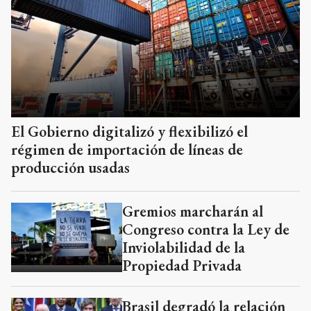
El Gobierno digitalizó y flexibilizó el
régimen de importación de líneas de
producción usadas
Gremios marcharán al
Congreso contra la Ley de
Inviolabilidad de la
Propiedad Privada
Brasil degradó la relación