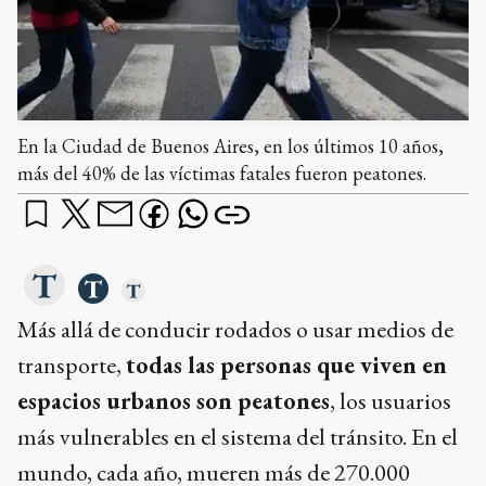
En la Ciudad de Buenos Aires, en los últimos 10 años,
más del 40% de las víctimas fatales fueron peatones.
Más allá de conducir rodados o usar medios de
transporte,
todas las personas que viven en
espacios urbanos son peatones
, los usuarios
más vulnerables en el sistema del tránsito. En el
mundo, cada año, mueren más de 270.000