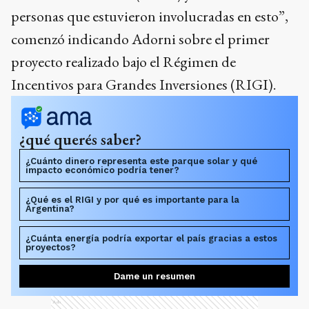
personas que estuvieron involucradas en esto”,
comenzó indicando Adorni sobre el primer
proyecto realizado bajo el Régimen de
Incentivos para Grandes Inversiones (RIGI).
¿qué querés saber?
¿Cuánto dinero representa este parque solar y qué
impacto económico podría tener?
¿Qué es el RIGI y por qué es importante para la
Argentina?
¿Cuánta energía podría exportar el país gracias a estos
proyectos?
Dame un resumen
Ads