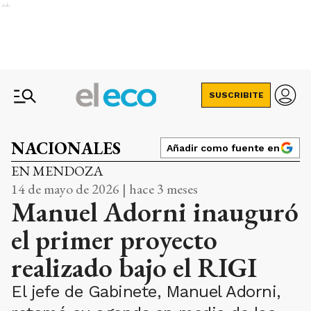
Ads
SUSCRIBITE
NACIONALES
Añadir como fuente en
EN MENDOZA
14 de mayo de 2026 | hace 3 meses
Manuel Adorni inauguró
el primer proyecto
realizado bajo el RIGI
El jefe de Gabinete, Manuel Adorni,