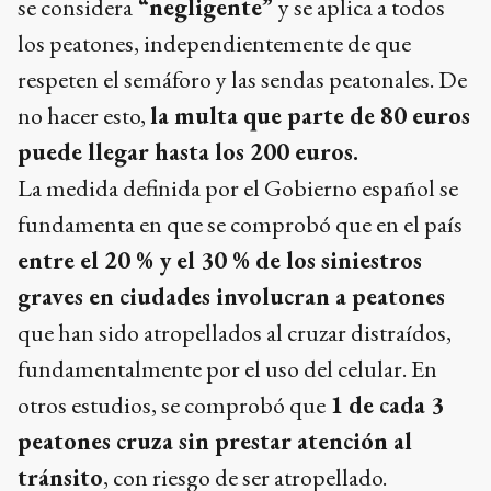
ámbitos más seguros de circulación. Esta acción
se considera
“negligente”
y se aplica a todos
los peatones, independientemente de que
respeten el semáforo y las sendas peatonales. De
no hacer esto,
la multa que parte de 80 euros
puede llegar hasta los 200 euros.
La medida definida por el Gobierno español se
fundamenta en que se comprobó que en el país
entre el 20 % y el 30 % de los siniestros
graves en ciudades involucran a peatones
que han sido atropellados al cruzar distraídos,
fundamentalmente por el uso del celular. En
otros estudios, se comprobó que
1 de cada 3
peatones cruza sin prestar atención al