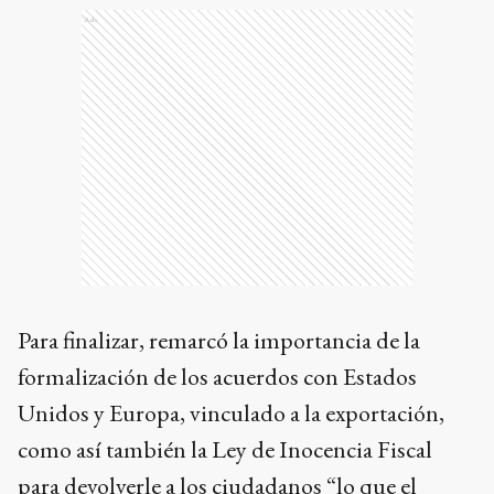
Ads
Para finalizar, remarcó la importancia de la
formalización de los acuerdos con Estados
Unidos y Europa, vinculado a la exportación,
como así también la Ley de Inocencia Fiscal
para devolverle a los ciudadanos “lo que el