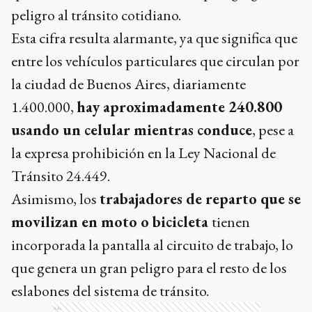
que la distracción, al volante o a pie agrega más
peligro al tránsito cotidiano.
Esta cifra resulta alarmante, ya que significa que
entre los vehículos particulares que circulan por
la ciudad de Buenos Aires, diariamente
1.400.000,
hay aproximadamente 240.800
usando un celular mientras conduce
, pese a
la expresa prohibición en la Ley Nacional de
Tránsito 24.449.
Asimismo, los
trabajadores de reparto que se
movilizan en moto o bicicleta
tienen
incorporada la pantalla al circuito de trabajo, lo
que genera un gran peligro para el resto de los