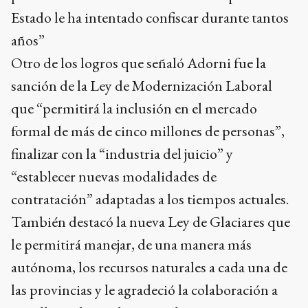
Estado le ha intentado confiscar durante tantos
años”
Otro de los logros que señaló Adorni fue la
sanción de la Ley de Modernización Laboral
que “permitirá la inclusión en el mercado
formal de más de cinco millones de personas”,
finalizar con la “industria del juicio” y
“establecer nuevas modalidades de
contratación” adaptadas a los tiempos actuales.
También destacó la nueva Ley de Glaciares que
le permitirá manejar, de una manera más
autónoma, los recursos naturales a cada una de
las provincias y le agradeció la colaboración a