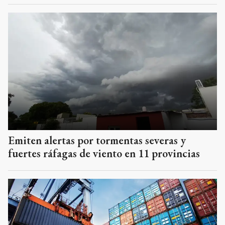
Emiten alertas por tormentas severas y
fuertes ráfagas de viento en 11 provincias