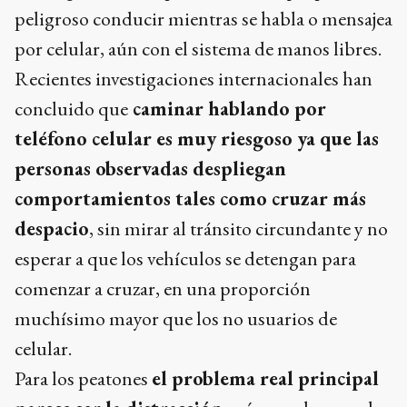
investigadores han probado hasta qué punto es
peligroso conducir mientras se habla o mensajea
por celular, aún con el sistema de manos libres.
Recientes investigaciones internacionales han
concluido que
caminar hablando por
teléfono celular es muy riesgoso ya que las
personas observadas despliegan
comportamientos tales como cruzar más
despacio
, sin mirar al tránsito circundante y no
esperar a que los vehículos se detengan para
comenzar a cruzar, en una proporción
muchísimo mayor que los no usuarios de
celular.