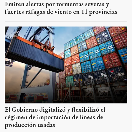
Emiten alertas por tormentas severas y
fuertes ráfagas de viento en 11 provincias
El Gobierno digitalizó y flexibilizó el
régimen de importación de líneas de