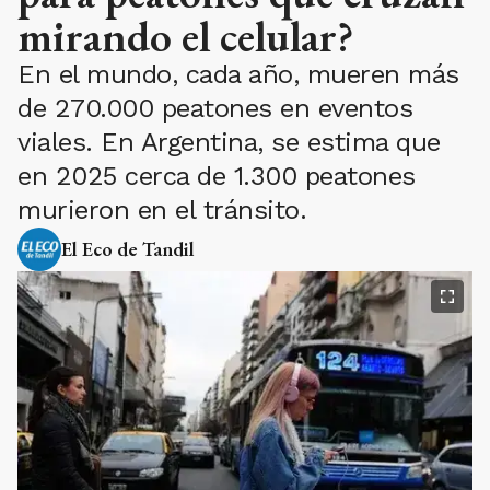
mirando el celular?
En el mundo, cada año, mueren más
de 270.000 peatones en eventos
viales. En Argentina, se estima que
en 2025 cerca de 1.300 peatones
murieron en el tránsito.
El Eco de Tandil