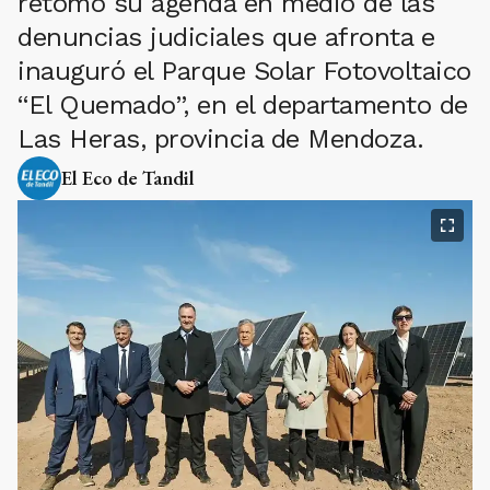
retomó su agenda en medio de las
denuncias judiciales que afronta e
inauguró el Parque Solar Fotovoltaico
“El Quemado”, en el departamento de
Las Heras, provincia de Mendoza.
El Eco de Tandil