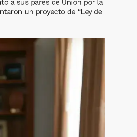
to a sus pares de Unión por la
sentaron un proyecto de “Ley de