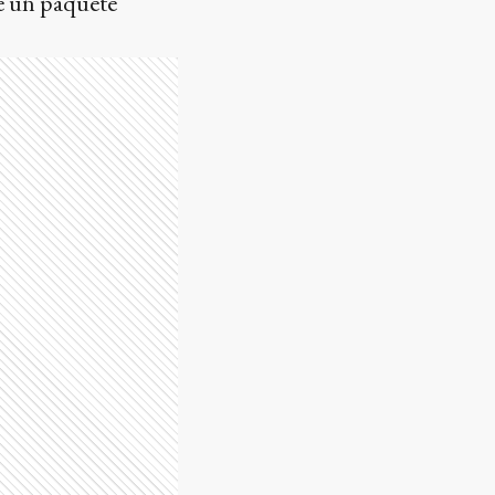
e un paquete