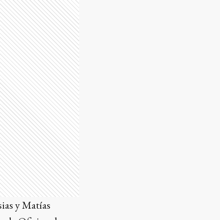
sias y Matías