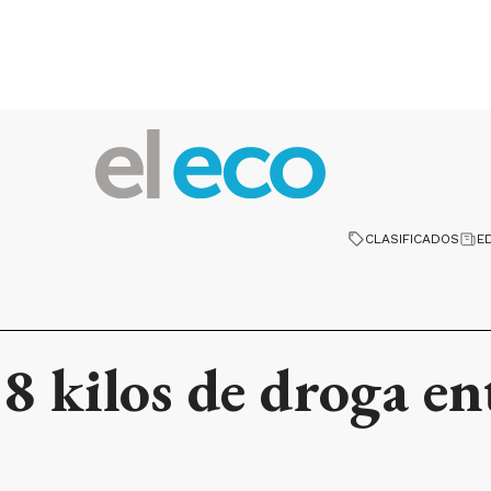
CLASIFICADOS
E
8 kilos de droga en