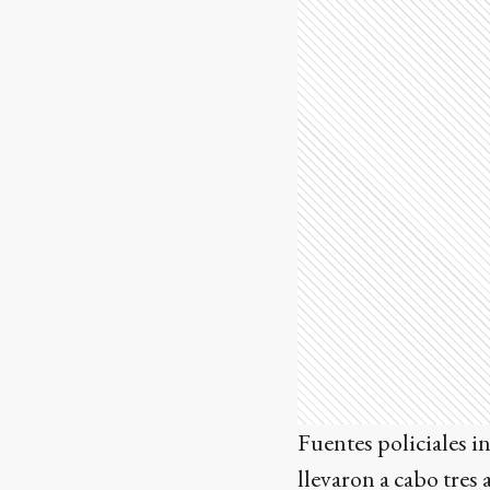
Fuentes policiales 
llevaron a cabo tres