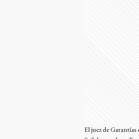
El juez de Garantías