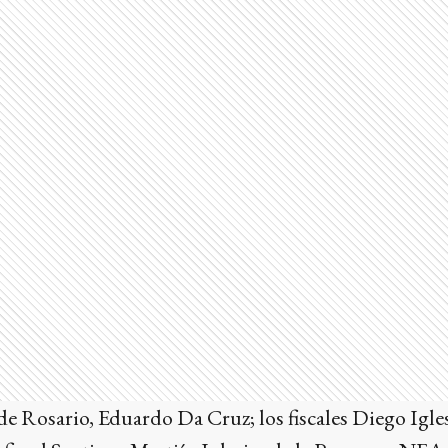
 de Rosario, Eduardo Da Cruz; los fiscales Diego Igle