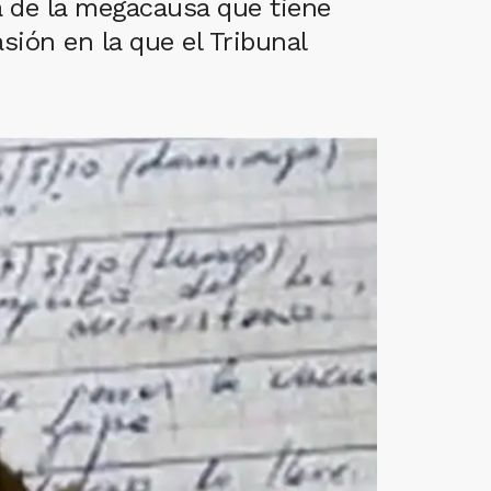
ia de la megacausa que tiene
sión en la que el Tribunal