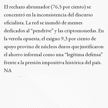
dedicados al “pendrive” y las criptomonedas. En
la vereda opuesta, el exiguo 9,3 por ciento de
apoyo provino de núcleos duros que justificaron
el ahorro informal como una “legítima defensa”
frente a la presión impositiva histórica del país.
NA
Ads