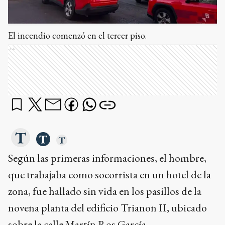
El incendio comenzó en el tercer piso.
Ads
Según las primeras informaciones, el hombre,
que trabajaba como socorrista en un hotel de la
zona, fue hallado sin vida en los pasillos de la
novena planta del edificio Trianon II, ubicado
sobre la calle Martín Ros García.