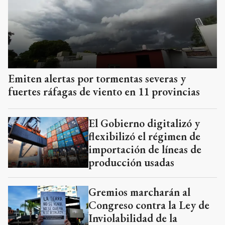
Emiten alertas por tormentas severas y
fuertes ráfagas de viento en 11 provincias
El Gobierno digitalizó y
flexibilizó el régimen de
importación de líneas de
producción usadas
Gremios marcharán al
Congreso contra la Ley de
Inviolabilidad de la