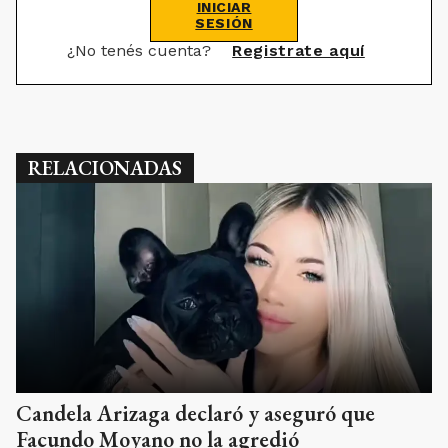
RELACIONADAS
Candela Arizaga declaró y aseguró que
Facundo Moyano no la agredió