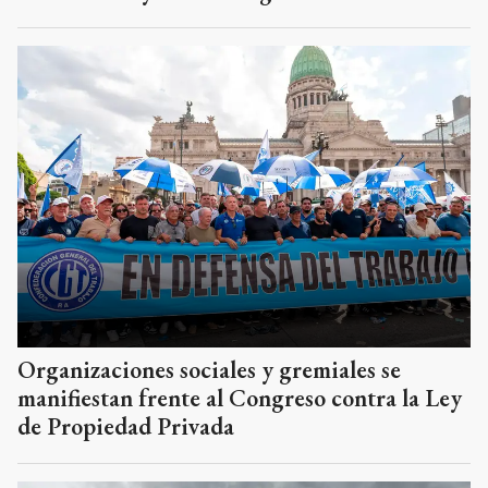
Organizaciones sociales y gremiales se
manifiestan frente al Congreso contra la Ley
de Propiedad Privada