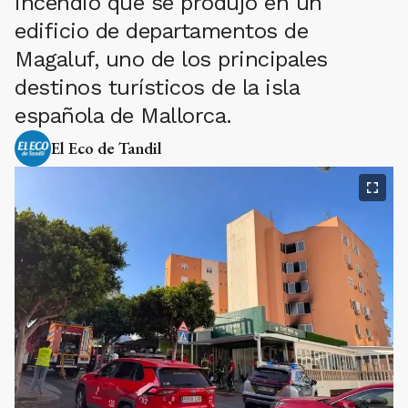
incendio que se produjo en un
edificio de departamentos de
Magaluf, uno de los principales
destinos turísticos de la isla
española de Mallorca.
El Eco de Tandil