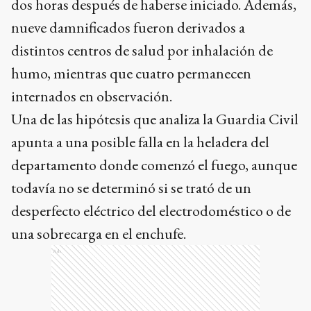
dos horas después de haberse iniciado. Además,
nueve damnificados fueron derivados a
distintos centros de salud por inhalación de
humo, mientras que cuatro permanecen
internados en observación.
Una de las hipótesis que analiza la Guardia Civil
apunta a una posible falla en la heladera del
departamento donde comenzó el fuego, aunque
todavía no se determinó si se trató de un
desperfecto eléctrico del electrodoméstico o de
una sobrecarga en el enchufe.
Ads