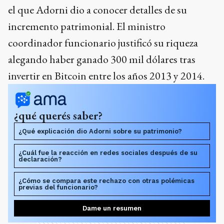
alegando haber ganado 300 mil dólares tras
invertir en Bitcoin entre los años 2013 y 2014.
¿qué querés saber?
¿Qué explicación dio Adorni sobre su patrimonio?
¿Cuál fue la reacción en redes sociales después de su
declaración?
¿Cómo se compara este rechazo con otras polémicas
previas del funcionario?
Dame un resumen
Ads