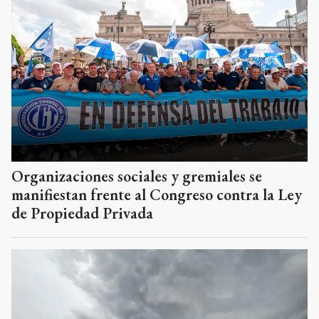
Organizaciones sociales y gremiales se
manifiestan frente al Congreso contra la Ley
de Propiedad Privada