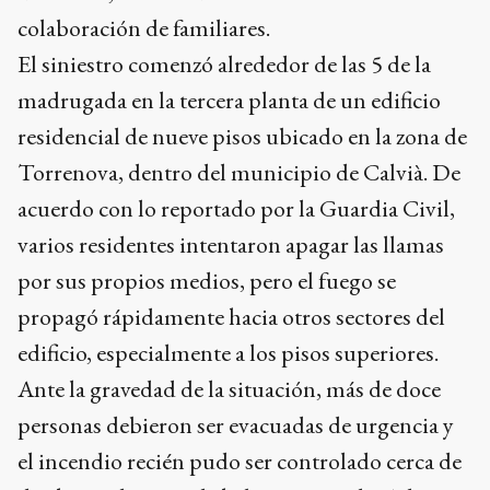
colaboración de familiares.
El siniestro comenzó alrededor de las 5 de la
madrugada en la tercera planta de un edificio
residencial de nueve pisos ubicado en la zona de
Torrenova, dentro del municipio de Calvià. De
acuerdo con lo reportado por la Guardia Civil,
varios residentes intentaron apagar las llamas
por sus propios medios, pero el fuego se
propagó rápidamente hacia otros sectores del
edificio, especialmente a los pisos superiores.
Ante la gravedad de la situación, más de doce
personas debieron ser evacuadas de urgencia y
el incendio recién pudo ser controlado cerca de