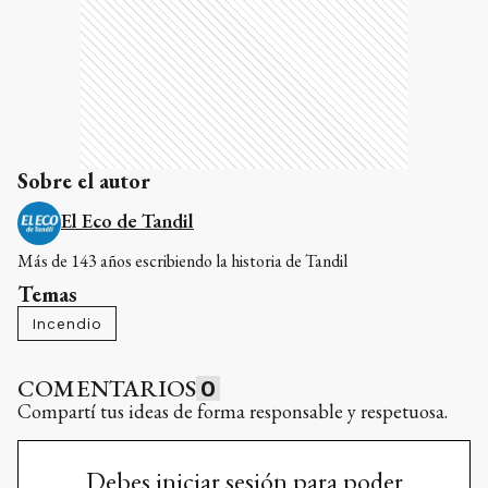
Sobre el autor
El Eco de Tandil
Más de 143 años escribiendo la historia de Tandil
Temas
Incendio
COMENTARIOS
0
Compartí tus ideas de forma responsable y respetuosa.
Debes iniciar sesión para poder