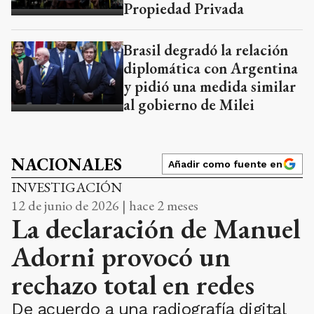
Propiedad Privada
Brasil degradó la relación
diplomática con Argentina
y pidió una medida similar
al gobierno de Milei
NACIONALES
Añadir como fuente en
INVESTIGACIÓN
12 de junio de 2026 | hace 2 meses
La declaración de Manuel
Adorni provocó un
rechazo total en redes
De acuerdo a una radiografía digital