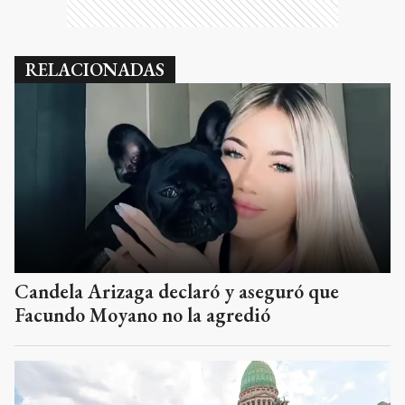
RELACIONADAS
Candela Arizaga declaró y aseguró que
Facundo Moyano no la agredió