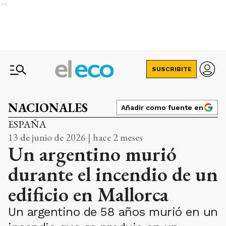
Ads
SUSCRIBITE
NACIONALES
Añadir como fuente en
ESPAÑA
13 de junio de 2026 | hace 2 meses
Un argentino murió
durante el incendio de un
edificio en Mallorca
Un argentino de 58 años murió en un