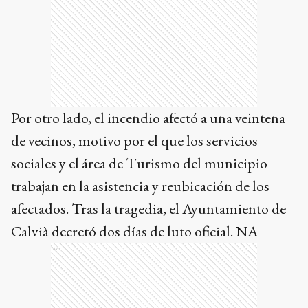
Por otro lado, el incendio afectó a una veintena
de vecinos, motivo por el que los servicios
sociales y el área de Turismo del municipio
trabajan en la asistencia y reubicación de los
afectados. Tras la tragedia, el Ayuntamiento de
Calvià decretó dos días de luto oficial. NA
Ads