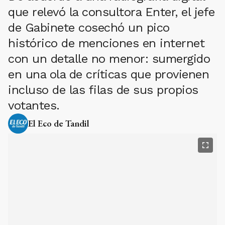
que relevó la consultora Enter, el jefe
de Gabinete cosechó un pico
histórico de menciones en internet
con un detalle no menor: sumergido
en una ola de críticas que provienen
incluso de las filas de sus propios
votantes.
El Eco de Tandil