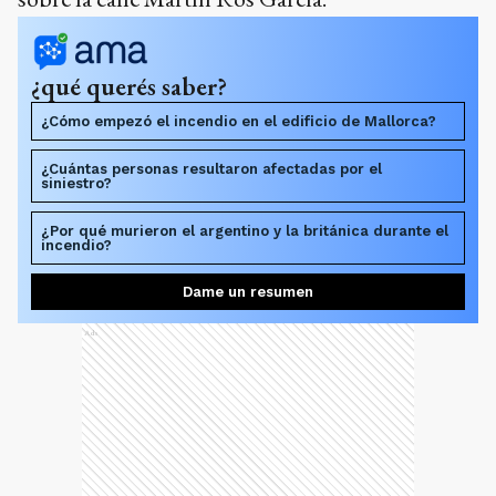
¿qué querés saber?
¿Cómo empezó el incendio en el edificio de Mallorca?
¿Cuántas personas resultaron afectadas por el
siniestro?
¿Por qué murieron el argentino y la británica durante el
incendio?
Dame un resumen
Ads