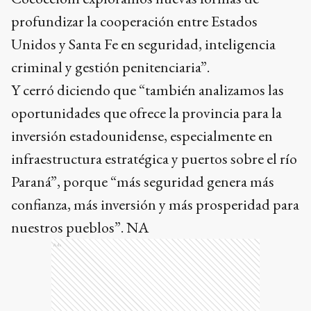
Y cerró diciendo que “también analizamos las
oportunidades que ofrece la provincia para la
inversión estadounidense, especialmente en
infraestructura estratégica y puertos sobre el río
Paraná”, porque “más seguridad genera más
confianza, más inversión y más prosperidad para
nuestros pueblos”. NA
Ads