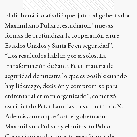
formas de profundizar la cooperación entre
Estados Unidos y Santa Fe en seguridad”.
“Los resultados hablan por sí solos. La
transformación de Santa Fe en materia de
seguridad demuestra lo que es posible cuando
hay liderazgo, decisión y compromiso para
enfrentar al crimen organizado”, comenzó
escribiendo Peter Lamelas en su cuenta de X.
Además, sumó que “con el gobernador
Maximiliano Pullaro y el ministro Pablo
Cococcioni exploramos nuevas formas de
profundizar la cooperación entre Estados
Unidos y Santa Fe en seguridad, inteligencia
criminal y gestión penitenciaria”.