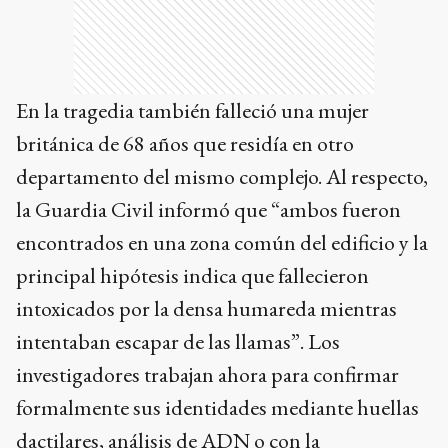
En la tragedia también falleció una mujer
británica de 68 años que residía en otro
departamento del mismo complejo. Al respecto,
la Guardia Civil informó que “ambos fueron
encontrados en una zona común del edificio y la
principal hipótesis indica que fallecieron
intoxicados por la densa humareda mientras
intentaban escapar de las llamas”. Los
investigadores trabajan ahora para confirmar
formalmente sus identidades mediante huellas
dactilares, análisis de ADN o con la