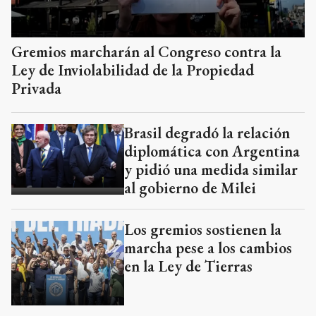
Gremios marcharán al Congreso contra la
Ley de Inviolabilidad de la Propiedad
Privada
Brasil degradó la relación
diplomática con Argentina
y pidió una medida similar
al gobierno de Milei
Los gremios sostienen la
marcha pese a los cambios
en la Ley de Tierras