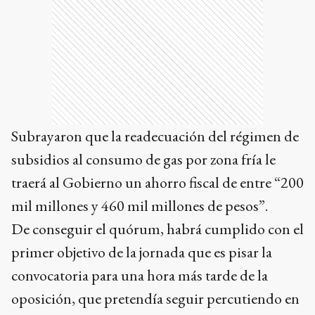
Subrayaron que la readecuación del régimen de
subsidios al consumo de gas por zona fría le
traerá al Gobierno un ahorro fiscal de entre “200
mil millones y 460 mil millones de pesos”.
De conseguir el quórum, habrá cumplido con el
primer objetivo de la jornada que es pisar la
convocatoria para una hora más tarde de la
oposición, que pretendía seguir percutiendo en