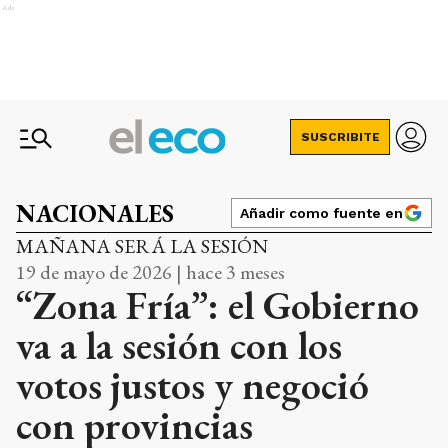
Ads
SUSCRIBITE
NACIONALES
Añadir como fuente en
MAÑANA SERÁ LA SESIÓN
19 de mayo de 2026 | hace 3 meses
“Zona Fría”: el Gobierno
va a la sesión con los
votos justos y negoció
con provincias