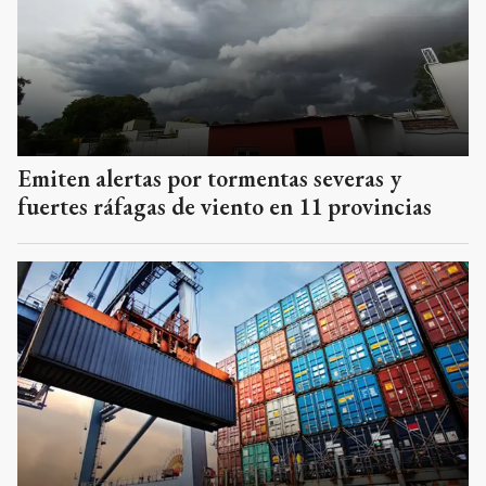
Emiten alertas por tormentas severas y
fuertes ráfagas de viento en 11 provincias