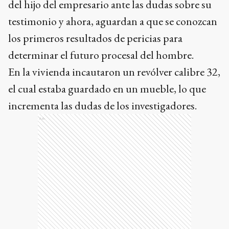
del hijo del empresario ante las dudas sobre su
testimonio y ahora, aguardan a que se conozcan
los primeros resultados de pericias para
determinar el futuro procesal del hombre.
En la vivienda incautaron un revólver calibre 32,
el cual estaba guardado en un mueble, lo que
incrementa las dudas de los investigadores.
Ads