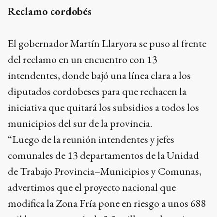
Reclamo cordobés
El gobernador Martín Llaryora se puso al frente
del reclamo en un encuentro con 13
intendentes, donde bajó una línea clara a los
diputados cordobeses para que rechacen la
iniciativa que quitará los subsidios a todos los
municipios del sur de la provincia.
“Luego de la reunión intendentes y jefes
comunales de 13 departamentos de la Unidad
de Trabajo Provincia–Municipios y Comunas,
advertimos que el proyecto nacional que
modifica la Zona Fría pone en riesgo a unos 688