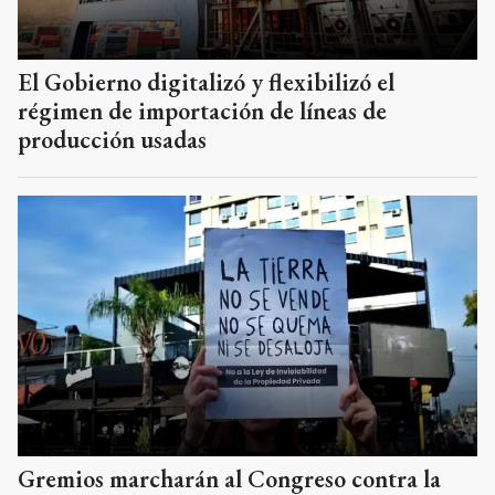
El Gobierno digitalizó y flexibilizó el
régimen de importación de líneas de
producción usadas
Gremios marcharán al Congreso contra la