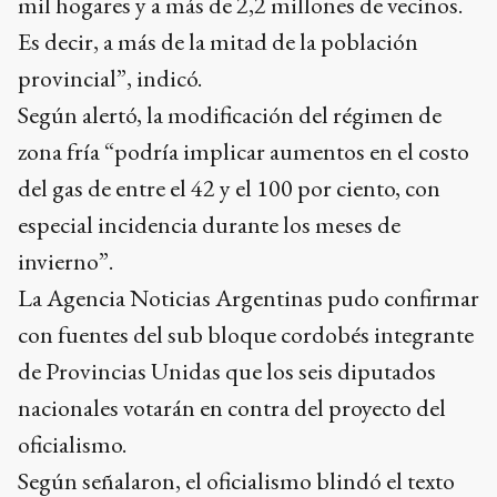
mil hogares y a más de 2,2 millones de vecinos.
Es decir, a más de la mitad de la población
provincial”, indicó.
Según alertó, la modificación del régimen de
zona fría “podría implicar aumentos en el costo
del gas de entre el 42 y el 100 por ciento, con
especial incidencia durante los meses de
invierno”.
La Agencia Noticias Argentinas pudo confirmar
con fuentes del sub bloque cordobés integrante
de Provincias Unidas que los seis diputados
nacionales votarán en contra del proyecto del
oficialismo.
Según señalaron, el oficialismo blindó el texto