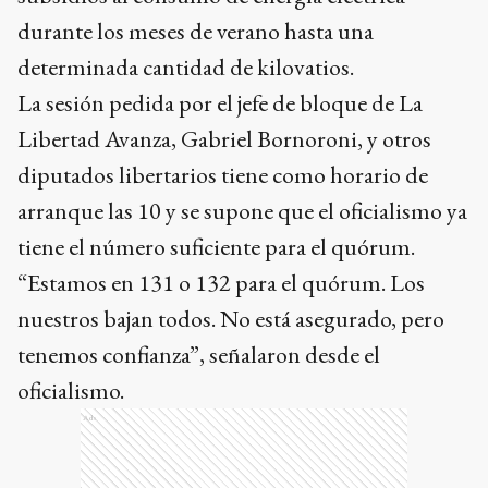
durante los meses de verano hasta una
determinada cantidad de kilovatios.
La sesión pedida por el jefe de bloque de La
Libertad Avanza, Gabriel Bornoroni, y otros
diputados libertarios tiene como horario de
arranque las 10 y se supone que el oficialismo ya
tiene el número suficiente para el quórum.
“Estamos en 131 o 132 para el quórum. Los
nuestros bajan todos. No está asegurado, pero
tenemos confianza”, señalaron desde el
oficialismo.
Ads