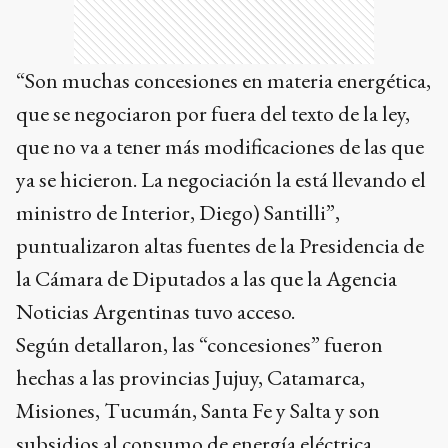
“Son muchas concesiones en materia energética,
que se negociaron por fuera del texto de la ley,
que no va a tener más modificaciones de las que
ya se hicieron. La negociación la está llevando el
ministro de Interior, Diego) Santilli”,
puntualizaron altas fuentes de la Presidencia de
la Cámara de Diputados a las que la Agencia
Noticias Argentinas tuvo acceso.
Según detallaron, las “concesiones” fueron
hechas a las provincias Jujuy, Catamarca,
Misiones, Tucumán, Santa Fe y Salta y son
subsidios al consumo de energía eléctrica