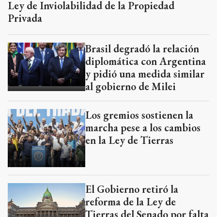
Ley de Inviolabilidad de la Propiedad
Privada
Brasil degradó la relación
diplomática con Argentina
y pidió una medida similar
al gobierno de Milei
Los gremios sostienen la
marcha pese a los cambios
en la Ley de Tierras
El Gobierno retiró la
reforma de la Ley de
Tierras del Senado por falta