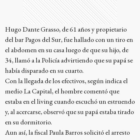
Hugo Dante Grasso, de 61 años y propietario
del bar Pagos del Sur, fue hallado con un tiro en
el abdomen en su casa luego de que su hijo, de
34, llamó a la Policía advirtiendo que su papá se
había disparado en su cuarto.
Con la llegada de los efectivos, según indica el
medio La Capital, el hombre comentó que
estaba en el living cuando escuchó un estruendo
y, al acercarse, observó que su papá estaba tirado
en su dormitorio.
Aun así, la fiscal Paula Barros solicitó el arresto