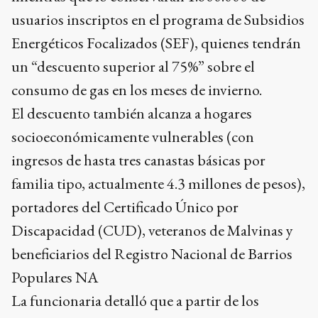
usuarios inscriptos en el programa de Subsidios
Energéticos Focalizados (SEF), quienes tendrán
un “descuento superior al 75%” sobre el
consumo de gas en los meses de invierno.
El descuento también alcanza a hogares
socioeconómicamente vulnerables (con
ingresos de hasta tres canastas básicas por
familia tipo, actualmente 4.3 millones de pesos),
portadores del Certificado Único por
Discapacidad (CUD), veteranos de Malvinas y
beneficiarios del Registro Nacional de Barrios
Populares NA
La funcionaria detalló que a partir de los