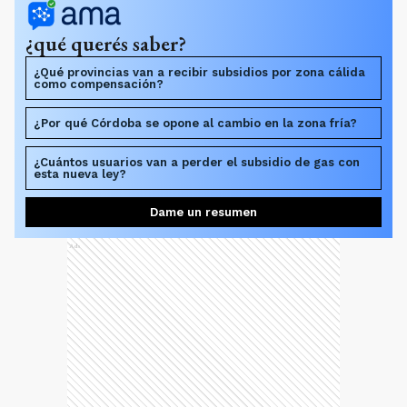
¿qué querés saber?
¿Qué provincias van a recibir subsidios por zona cálida
como compensación?
¿Por qué Córdoba se opone al cambio en la zona fría?
¿Cuántos usuarios van a perder el subsidio de gas con
esta nueva ley?
Dame un resumen
Ads