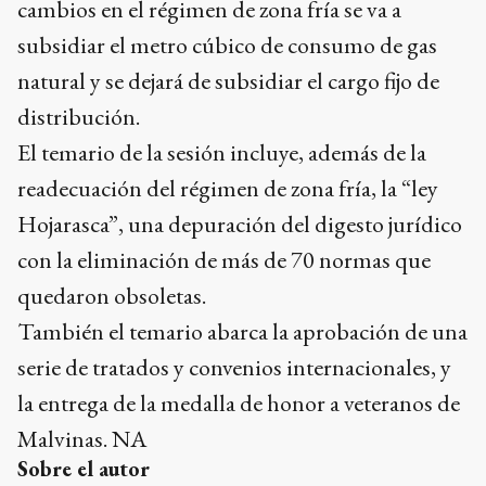
cambios en el régimen de zona fría se va a
subsidiar el metro cúbico de consumo de gas
natural y se dejará de subsidiar el cargo fijo de
distribución.
El temario de la sesión incluye, además de la
readecuación del régimen de zona fría, la “ley
Hojarasca”, una depuración del digesto jurídico
con la eliminación de más de 70 normas que
quedaron obsoletas.
También el temario abarca la aprobación de una
serie de tratados y convenios internacionales, y
la entrega de la medalla de honor a veteranos de
Malvinas. NA
Sobre el autor