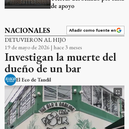
de apoyo
NACIONALES
Añadir como fuente en
DETUVIERON AL HIJO
19 de mayo de 2026 | hace 3 meses
Investigan la muerte del
dueño de un bar
El Eco de Tandil