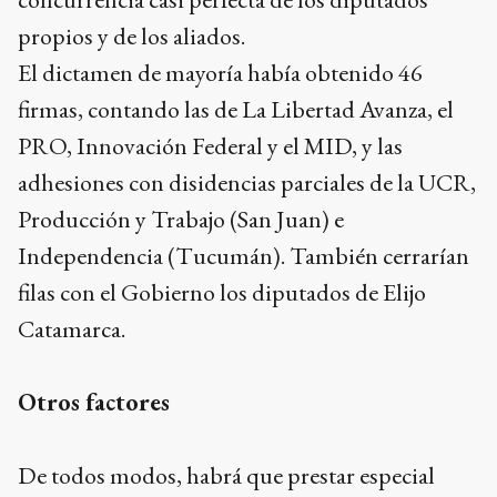
propios y de los aliados.
El dictamen de mayoría había obtenido 46
firmas, contando las de La Libertad Avanza, el
PRO, Innovación Federal y el MID, y las
adhesiones con disidencias parciales de la UCR,
Producción y Trabajo (San Juan) e
Independencia (Tucumán). También cerrarían
filas con el Gobierno los diputados de Elijo
Catamarca.
Otros factores
De todos modos, habrá que prestar especial