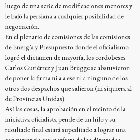
luego de una serie de modificaciones menores y
le bajó la persiana a cualquier posibilidad de
negociación.
En el plenario de comisiones de las comisiones
de Energía y Presupuesto donde el oficialismo
logró el dictamen de mayoría, los cordobeses
Carlos Gutiérrez y Juan Brügge se abstuvieron
de poner la firma ni a a ese ni a ninguno de los
otros dos despachos que salieron (ni siquiera al
de Provincias Unidas).
Así las cosas, la aprobación en el recinto de la
iniciativa oficialista pende de un hilo y su
resultado final estará supeditado a lograr una
concurrencia casi perfecta de los diputados