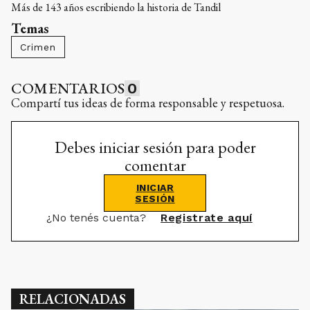
Más de 143 años escribiendo la historia de Tandil
Temas
Crimen
COMENTARIOS
0
Compartí tus ideas de forma responsable y respetuosa.
Debes iniciar sesión para poder
comentar
INICIAR
SESIÓN
¿No tenés cuenta?
Registrate aquí
RELACIONADAS