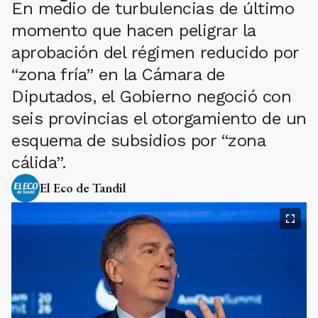
En medio de turbulencias de último
momento que hacen peligrar la
aprobación del régimen reducido por
“zona fría” en la Cámara de
Diputados, el Gobierno negoció con
seis provincias el otorgamiento de un
esquema de subsidios por “zona
cálida”.
El Eco de Tandil