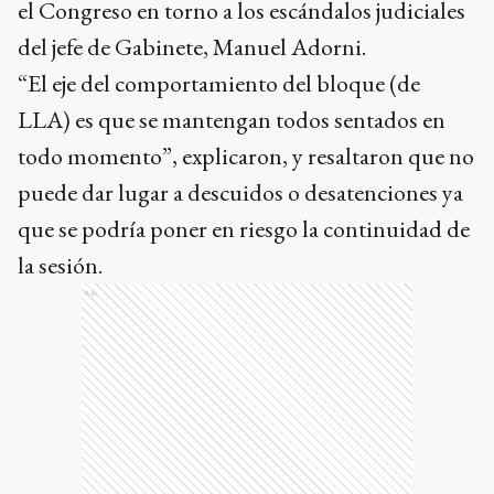
el Congreso en torno a los escándalos judiciales
del jefe de Gabinete, Manuel Adorni.
“El eje del comportamiento del bloque (de
LLA) es que se mantengan todos sentados en
todo momento”, explicaron, y resaltaron que no
puede dar lugar a descuidos o desatenciones ya
que se podría poner en riesgo la continuidad de
la sesión.
Ads