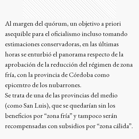
Al margen del quórum, un objetivo a priori
asequible para el oficialismo incluso tomando
estimaciones conservadoras, en las últimas
horas se enturbió el panorama respecto de la
aprobación de la reducción del régimen de zona
fría, con la provincia de Córdoba como
epicentro de los nubarrones.
Se trata de una de las provincias del medio
(como San Luis), que se quedarían sin los
beneficios por “zona fría” y tampoco serán
recompensadas con subsidios por “zona cálida”.