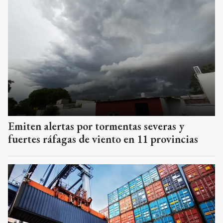
Emiten alertas por tormentas severas y
fuertes ráfagas de viento en 11 provincias