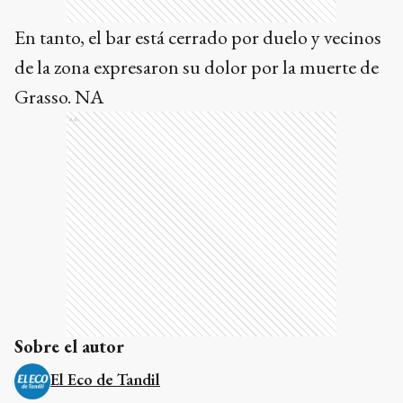
En tanto, el bar está cerrado por duelo y vecinos
de la zona expresaron su dolor por la muerte de
Grasso. NA
Ads
Sobre el autor
El Eco de Tandil