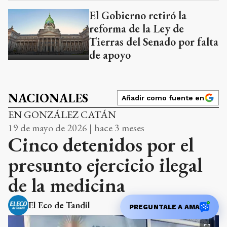
El Gobierno retiró la
reforma de la Ley de
Tierras del Senado por falta
de apoyo
NACIONALES
Añadir como fuente en
EN GONZÁLEZ CATÁN
19 de mayo de 2026 | hace 3 meses
Cinco detenidos por el
presunto ejercicio ilegal
de la medicina
El Eco de Tandil
PREGUNTALE A AMA