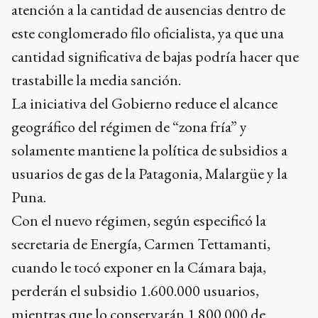
atención a la cantidad de ausencias dentro de
este conglomerado filo oficialista, ya que una
cantidad significativa de bajas podría hacer que
trastabille la media sanción.
La iniciativa del Gobierno reduce el alcance
geográfico del régimen de “zona fría” y
solamente mantiene la política de subsidios a
usuarios de gas de la Patagonia, Malargüe y la
Puna.
Con el nuevo régimen, según especificó la
secretaria de Energía, Carmen Tettamanti,
cuando le tocó exponer en la Cámara baja,
perderán el subsidio 1.600.000 usuarios,
mientras que lo conservarán 1.800.000 de