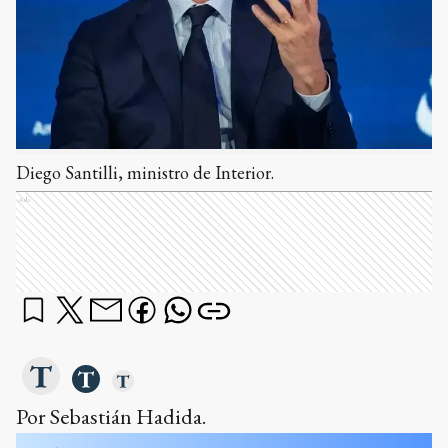
Diego Santilli, ministro de Interior.
Ads
Por Sebastián Hadida.