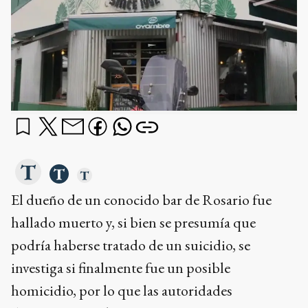
El dueño de un conocido bar de Rosario fue
hallado muerto y, si bien se presumía que
podría haberse tratado de un suicidio, se
investiga si finalmente fue un posible
homicidio, por lo que las autoridades