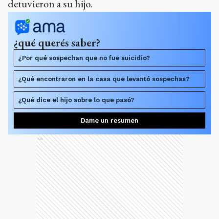
detuvieron a su hijo.
¿qué querés saber?
¿Por qué sospechan que no fue suicidio?
¿Qué encontraron en la casa que levantó sospechas?
¿Qué dice el hijo sobre lo que pasó?
Dame un resumen
Ads