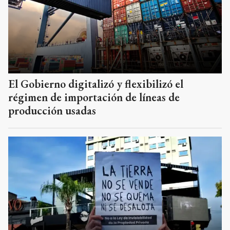
El Gobierno digitalizó y flexibilizó el
régimen de importación de líneas de
producción usadas