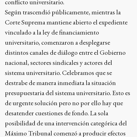
conflicto universitario.
Según trascendió públicamente, mientras la
Corte Suprema mantiene abierto el expediente
vinculado a la ley de financiamiento
universitario, comenzaron a desplegarse
distintos canales de diálogo entre el Gobierno
nacional, sectores sindicales y actores del
sistema universitario. Celebramos que se
destrabe de manera inmediata la situación
presupuestaria del sistema universitario. Esto es
de urgente solución pero no por ello hay que
desatender cuestiones de fondo. La sola
posibilidad de una intervención categórica del
Máximo Tribunal comenzó a producir efectos