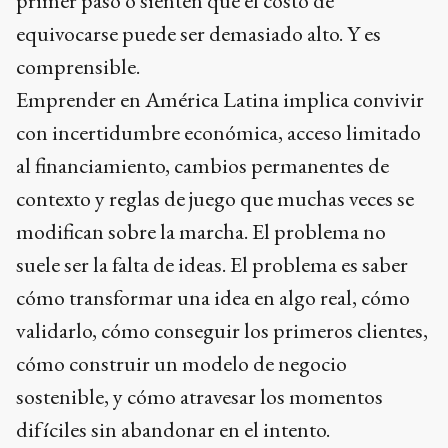
primer paso o sienten que el costo de
equivocarse puede ser demasiado alto. Y es
comprensible.
Emprender en América Latina implica convivir
con incertidumbre económica, acceso limitado
al financiamiento, cambios permanentes de
contexto y reglas de juego que muchas veces se
modifican sobre la marcha. El problema no
suele ser la falta de ideas. El problema es saber
cómo transformar una idea en algo real, cómo
validarlo, cómo conseguir los primeros clientes,
cómo construir un modelo de negocio
sostenible, y cómo atravesar los momentos
difíciles sin abandonar en el intento.