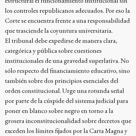
estructural el funcionamiento institucional sin
los controles republicanos adecuados. Por eso la
Corte se encuentra frente a una responsabilidad
que trasciende la coyuntura universitaria.
El tribunal debe expedirse de manera clara,
categórica y pública sobre cuestiones
institucionales de una gravedad superlativa. No
sólo respecto del financiamiento educativo, sino
también sobre dos principios esenciales del
orden constitucional. Urge una rotunda señal
por parte de la cúspide del sistema judicial para
poner en blanco sobre negro en torno a la
grosera inconstitucionalidad sobre decretos que
exceden los límites fijados por la Carta Magna y