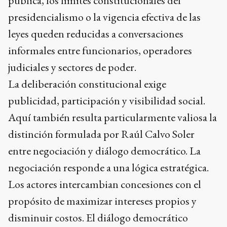
pública, los límites constitucionales del
presidencialismo o la vigencia efectiva de las
leyes queden reducidas a conversaciones
informales entre funcionarios, operadores
judiciales y sectores de poder.
La deliberación constitucional exige
publicidad, participación y visibilidad social.
Aquí también resulta particularmente valiosa la
distinción formulada por Raúl Calvo Soler
entre negociación y diálogo democrático. La
negociación responde a una lógica estratégica.
Los actores intercambian concesiones con el
propósito de maximizar intereses propios y
disminuir costos. El diálogo democrático