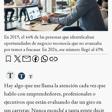
En 2019, el 44% de las personas que identificaban
oportunidades de negocio reconocía que no avanzaba
por temor a fracasar. En 2024, ese número llegó al 49%
Hay algo que me llama la atención cada vez que
hablo con emprendedores, profesionales o
ejecutivos que están evaluando dar un giro en
sus carreras: Nunca escuché a tanta gente decir