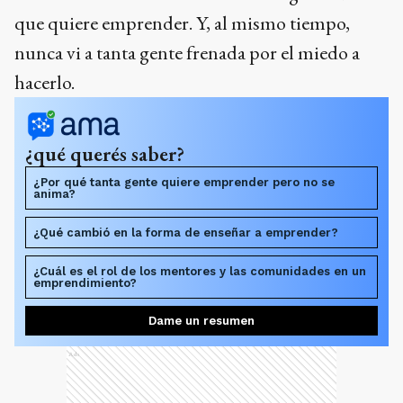
que quiere emprender. Y, al mismo tiempo,
nunca vi a tanta gente frenada por el miedo a
hacerlo.
¿qué querés saber?
¿Por qué tanta gente quiere emprender pero no se
anima?
¿Qué cambió en la forma de enseñar a emprender?
¿Cuál es el rol de los mentores y las comunidades en un
emprendimiento?
Dame un resumen
Ads