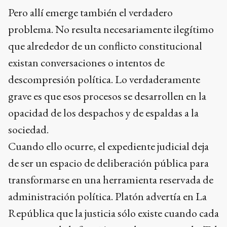
Pero allí emerge también el verdadero
problema. No resulta necesariamente ilegítimo
que alrededor de un conflicto constitucional
existan conversaciones o intentos de
descompresión política. Lo verdaderamente
grave es que esos procesos se desarrollen en la
opacidad de los despachos y de espaldas a la
sociedad.
Cuando ello ocurre, el expediente judicial deja
de ser un espacio de deliberación pública para
transformarse en una herramienta reservada de
administración política. Platón advertía en La
República que la justicia sólo existe cuando cada