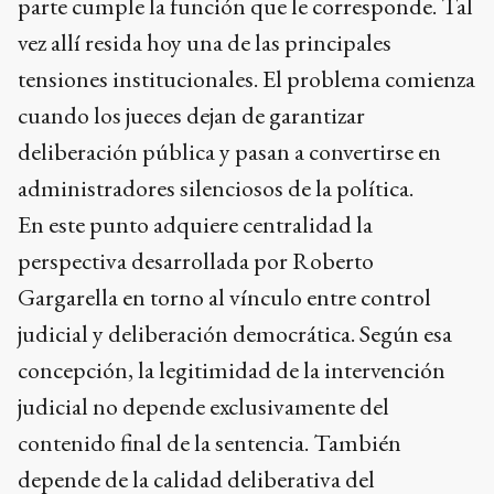
parte cumple la función que le corresponde. Tal
vez allí resida hoy una de las principales
tensiones institucionales. El problema comienza
cuando los jueces dejan de garantizar
deliberación pública y pasan a convertirse en
administradores silenciosos de la política.
En este punto adquiere centralidad la
perspectiva desarrollada por Roberto
Gargarella en torno al vínculo entre control
judicial y deliberación democrática. Según esa
concepción, la legitimidad de la intervención
judicial no depende exclusivamente del
contenido final de la sentencia. También
depende de la calidad deliberativa del