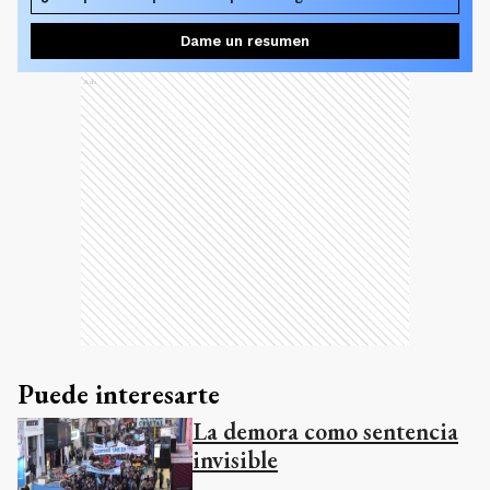
Dame un resumen
Ads
Puede interesarte
La demora como sentencia
invisible