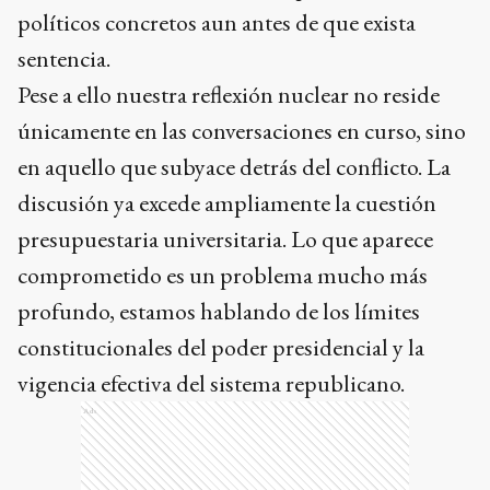
políticos concretos aun antes de que exista
sentencia.
Pese a ello nuestra reflexión nuclear no reside
únicamente en las conversaciones en curso, sino
en aquello que subyace detrás del conflicto. La
discusión ya excede ampliamente la cuestión
presupuestaria universitaria. Lo que aparece
comprometido es un problema mucho más
profundo, estamos hablando de los límites
constitucionales del poder presidencial y la
vigencia efectiva del sistema republicano.
Ads