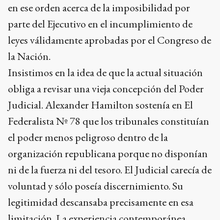
en ese orden acerca de la imposibilidad por
parte del Ejecutivo en el incumplimiento de
leyes válidamente aprobadas por el Congreso de
la Nación.
Insistimos en la idea de que la actual situación
obliga a revisar una vieja concepción del Poder
Judicial. Alexander Hamilton sostenía en El
Federalista Nº 78 que los tribunales constituían
el poder menos peligroso dentro de la
organización republicana porque no disponían
ni de la fuerza ni del tesoro. El Judicial carecía de
voluntad y sólo poseía discernimiento. Su
legitimidad descansaba precisamente en esa
limitación. La experiencia contemporánea