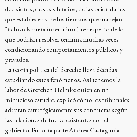
decisiones, de sus silencios, de las prioridades
que establecen y de los tiempos que manejan.
Incluso la mera incertidumbre respecto de lo
que podrían resolver termina muchas veces
condicionando comportamientos públicos y
privados.
La teoría política del derecho lleva décadas
estudiando estos fenómenos. Así tenemos la
labor de Gretchen Helmke quien en un
minucioso estudio, explicó cómo los tribunales
adaptan estratégicamente sus conductas según
las relaciones de fuerza existentes con el
gobierno. Por otra parte Andrea Castagnola