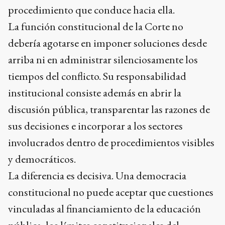
procedimiento que conduce hacia ella.
La función constitucional de la Corte no
debería agotarse en imponer soluciones desde
arriba ni en administrar silenciosamente los
tiempos del conflicto. Su responsabilidad
institucional consiste además en abrir la
discusión pública, transparentar las razones de
sus decisiones e incorporar a los sectores
involucrados dentro de procedimientos visibles
y democráticos.
La diferencia es decisiva. Una democracia
constitucional no puede aceptar que cuestiones
vinculadas al financiamiento de la educación