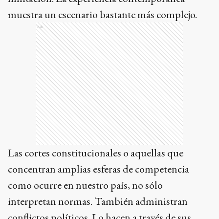
muestra un escenario bastante más complejo.
Ads
Las cortes constitucionales o aquellas que
concentran amplias esferas de competencia
como ocurre en nuestro país, no sólo
interpretan normas. También administran
conflictos políticos. Lo hacen a través de sus