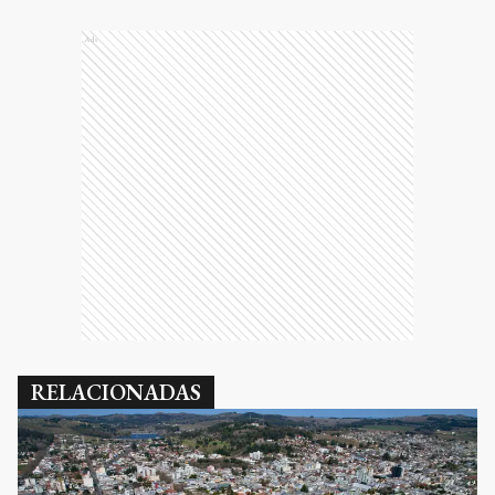
Ads
RELACIONADAS