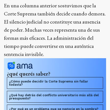
En una columna anterior sostuvimos que la
Corte Suprema también decide cuando demora.
El silencio judicial no constituye una ausencia
de poder. Muchas veces representa una de sus
formas más eficaces. La administración del
tiempo puede convertirse en una auténtica
sentencia invisible.
¿qué querés saber?
¿Cómo puede decidir la Corte Suprema sin fallar
todavía?
¿Qué hay detrás del conflicto universitario más allá del
presupuesto?
¿Por qué es un problema que se negocie en la sombra?