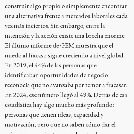
construir algo propio o simplemente encontrar
una alternativa frente a mercados laborales cada
vez más inciertos. Sin embargo, entre la
intención y la acción existe una brecha enorme.
El último informe de GEM muestra que el
miedo al fracaso sigue creciendo a nivel global.
En 2019, el 44% de las personas que
identificaban oportunidades de negocio
reconocía que no avanzaba por temor a fracasar.
En 2024, ese número llegó al 49%. Detrás de esa
estadística hay algo mucho más profundo:
personas que tienen ideas, capacidad y
motivación, pero que no saben cómo dar el