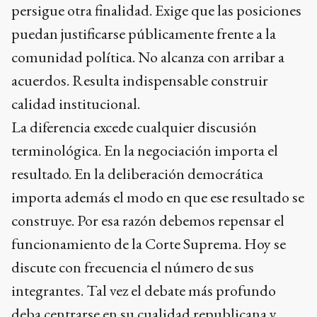
persigue otra finalidad. Exige que las posiciones
puedan justificarse públicamente frente a la
comunidad política. No alcanza con arribar a
acuerdos. Resulta indispensable construir
calidad institucional.
La diferencia excede cualquier discusión
terminológica. En la negociación importa el
resultado. En la deliberación democrática
importa además el modo en que ese resultado se
construye. Por esa razón debemos repensar el
funcionamiento de la Corte Suprema. Hoy se
discute con frecuencia el número de sus
integrantes. Tal vez el debate más profundo
deba centrarse en su cualidad republicana y