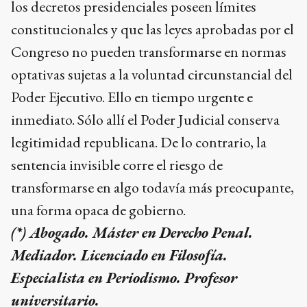
los decretos presidenciales poseen límites
constitucionales y que las leyes aprobadas por el
Congreso no pueden transformarse en normas
optativas sujetas a la voluntad circunstancial del
Poder Ejecutivo. Ello en tiempo urgente e
inmediato. Sólo allí el Poder Judicial conserva
legitimidad republicana. De lo contrario, la
sentencia invisible corre el riesgo de
transformarse en algo todavía más preocupante,
una forma opaca de gobierno.
(*) Abogado. Máster en Derecho Penal.
Mediador. Licenciado en Filosofía.
Especialista en Periodismo. Profesor
universitario.