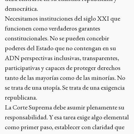
democrática.
Necesitamos instituciones del siglo XXI que
funcionen como verdaderos garantes
constitucionales. No se pueden concebir
poderes del Estado que no contengan en su
ADN perspectivas inclusivas, transparentes,
participativas y capaces de proteger derechos
tanto de las mayorías como de las minorías. No
se trata de una utopía. Se trata de una exigencia
republicana.
La Corte Suprema debe asumir plenamente su
responsabilidad. Y esa tarea exige algo elemental
como primer paso, establecer con claridad que