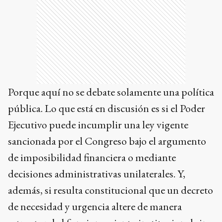
Porque aquí no se debate solamente una política
pública. Lo que está en discusión es si el Poder
Ejecutivo puede incumplir una ley vigente
sancionada por el Congreso bajo el argumento
de imposibilidad financiera o mediante
decisiones administrativas unilaterales. Y,
además, si resulta constitucional que un decreto
de necesidad y urgencia altere de manera