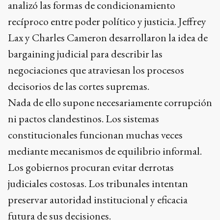
analizó las formas de condicionamiento
recíproco entre poder político y justicia. Jeffrey
Lax y Charles Cameron desarrollaron la idea de
bargaining judicial para describir las
negociaciones que atraviesan los procesos
decisorios de las cortes supremas.
Nada de ello supone necesariamente corrupción
ni pactos clandestinos. Los sistemas
constitucionales funcionan muchas veces
mediante mecanismos de equilibrio informal.
Los gobiernos procuran evitar derrotas
judiciales costosas. Los tribunales intentan
preservar autoridad institucional y eficacia
futura de sus decisiones.