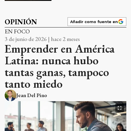
OPINIÓN
Añadir como fuente en
EN FOCO
3 de junio de 2026 | hace 2 meses
Emprender en América
Latina: nunca hubo
tantas ganas, tampoco
tanto miedo
Jean Del Pino