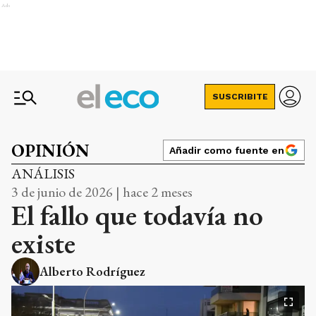
Ads
SUSCRIBITE
OPINIÓN
Añadir como fuente en
ANÁLISIS
3 de junio de 2026 | hace 2 meses
El fallo que todavía no
existe
Alberto Rodríguez