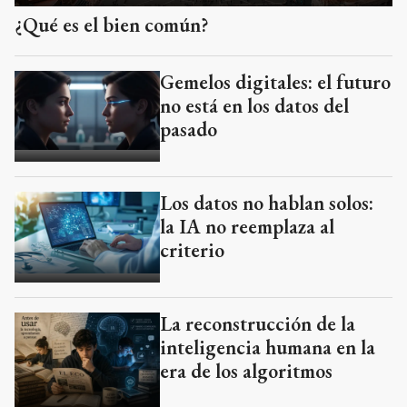
¿Qué es el bien común?
Gemelos digitales: el futuro
no está en los datos del
pasado
Los datos no hablan solos:
la IA no reemplaza al
criterio
La reconstrucción de la
inteligencia humana en la
era de los algoritmos