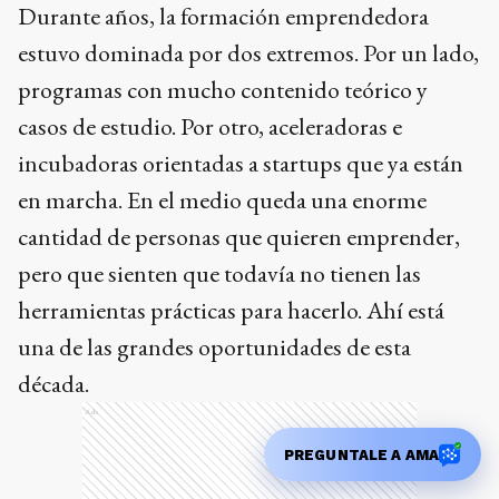
Durante años, la formación emprendedora
estuvo dominada por dos extremos. Por un lado,
programas con mucho contenido teórico y
casos de estudio. Por otro, aceleradoras e
incubadoras orientadas a startups que ya están
en marcha. En el medio queda una enorme
cantidad de personas que quieren emprender,
pero que sienten que todavía no tienen las
herramientas prácticas para hacerlo. Ahí está
una de las grandes oportunidades de esta
década.
Ads
PREGUNTALE A AMA