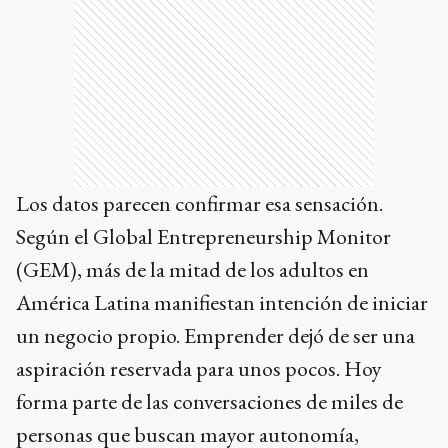
Los datos parecen confirmar esa sensación.
Según el Global Entrepreneurship Monitor
(GEM), más de la mitad de los adultos en
América Latina manifiestan intención de iniciar
un negocio propio. Emprender dejó de ser una
aspiración reservada para unos pocos. Hoy
forma parte de las conversaciones de miles de
personas que buscan mayor autonomía,