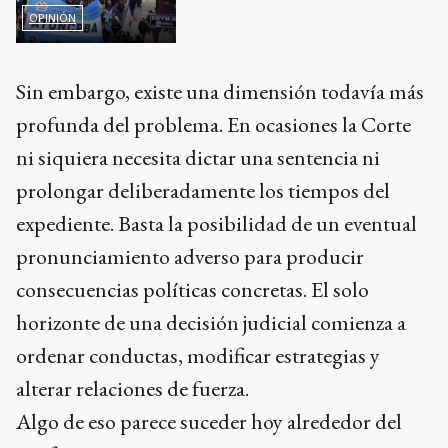
OPINIÓN
Sin embargo, existe una dimensión todavía más
profunda del problema. En ocasiones la Corte
ni siquiera necesita dictar una sentencia ni
prolongar deliberadamente los tiempos del
expediente. Basta la posibilidad de un eventual
pronunciamiento adverso para producir
consecuencias políticas concretas. El solo
horizonte de una decisión judicial comienza a
ordenar conductas, modificar estrategias y
alterar relaciones de fuerza.
Algo de eso parece suceder hoy alrededor del