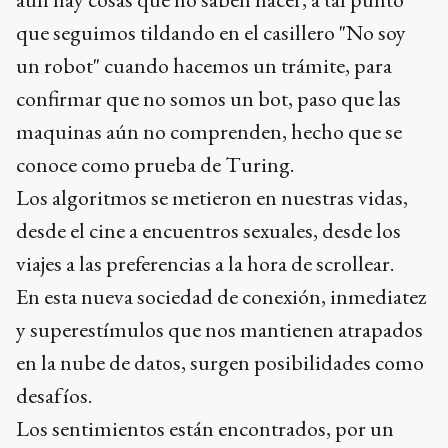
que seguimos tildando en el casillero "No soy
un robot" cuando hacemos un trámite, para
confirmar que no somos un bot, paso que las
maquinas aún no comprenden, hecho que se
conoce como prueba de Turing.
Los algoritmos se metieron en nuestras vidas,
desde el cine a encuentros sexuales, desde los
viajes a las preferencias a la hora de scrollear.
En esta nueva sociedad de conexión, inmediatez
y superestímulos que nos mantienen atrapados
en la nube de datos, surgen posibilidades como
desafíos.
Los sentimientos están encontrados, por un