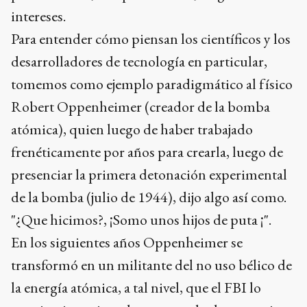
intereses.
Para entender cómo piensan los científicos y los
desarrolladores de tecnología en particular,
tomemos como ejemplo paradigmático al físico
Robert Oppenheimer (creador de la bomba
atómica), quien luego de haber trabajado
frenéticamente por años para crearla, luego de
presenciar la primera detonación experimental
de la bomba (julio de 1944), dijo algo así como.
"¿Que hicimos?, ¡Somo unos hijos de puta ¡".
En los siguientes años Oppenheimer se
transformó en un militante del no uso bélico de
la energía atómica, a tal nivel, que el FBI lo