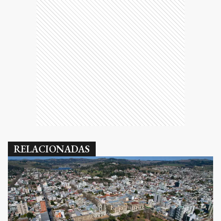
RELACIONADAS