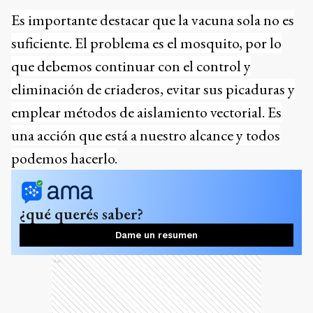
Es importante destacar que la vacuna sola no es
suficiente. El problema es el mosquito, por lo
que debemos continuar con el control y
eliminación de criaderos, evitar sus picaduras y
emplear métodos de aislamiento vectorial. Es
una acción que está a nuestro alcance y todos
podemos hacerlo.
¿qué querés saber?
Dame un resumen
Ads