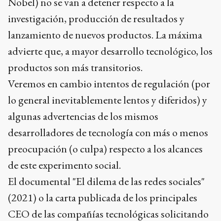
Nobel) no se van a detener respecto a la
investigación, producción de resultados y
lanzamiento de nuevos productos. La máxima
advierte que, a mayor desarrollo tecnológico, los
productos son más transitorios.
Veremos en cambio intentos de regulación (por
lo general inevitablemente lentos y diferidos) y
algunas advertencias de los mismos
desarrolladores de tecnología con más o menos
preocupación (o culpa) respecto a los alcances
de este experimento social.
El documental "El dilema de las redes sociales"
(2021) o la carta publicada de los principales
CEO de las compañías tecnológicas solicitando