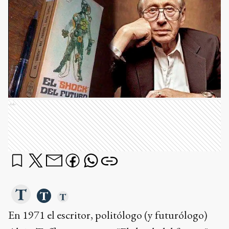
Ads
En 1971 el escritor, politólogo (y futurólogo)