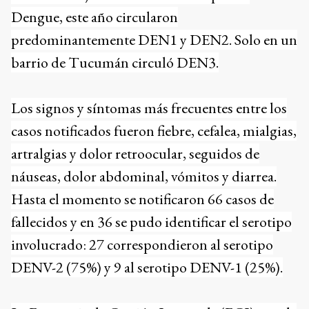
Dengue, este año circularon
predominantemente DEN1 y DEN2. Solo en un
barrio de Tucumán circuló DEN3.
Los signos y síntomas más frecuentes entre los
casos notificados fueron fiebre, cefalea, mialgias,
artralgias y dolor retroocular, seguidos de
náuseas, dolor abdominal, vómitos y diarrea.
Hasta el momento se notificaron 66 casos de
fallecidos y en 36 se pudo identificar el serotipo
involucrado: 27 correspondieron al serotipo
DENV-2 (75%) y 9 al serotipo DENV-1 (25%).