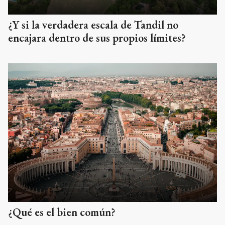
¿Y si la verdadera escala de Tandil no
encajara dentro de sus propios límites?
¿Qué es el bien común?