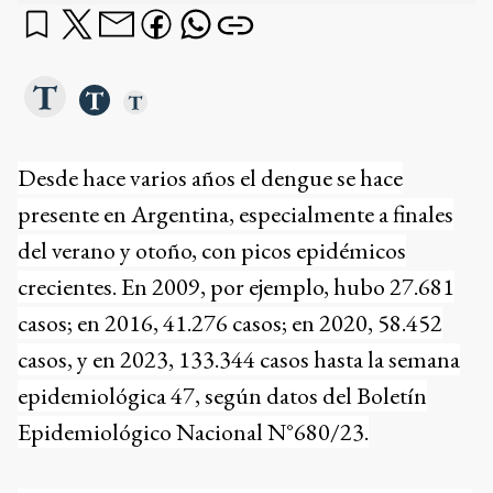
Desde hace varios años el dengue se hace
presente en Argentina, especialmente a finales
del verano y otoño, con picos epidémicos
crecientes. En 2009, por ejemplo, hubo 27.681
casos; en 2016, 41.276 casos; en 2020, 58.452
casos, y en 2023, 133.344 casos hasta la semana
epidemiológica 47, según datos del Boletín
Epidemiológico Nacional N°680/23.