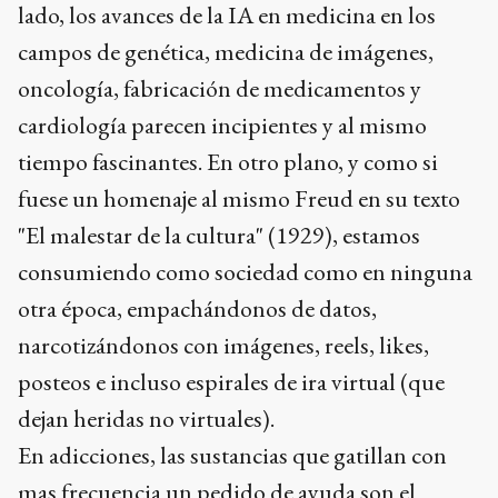
lado, los avances de la IA en medicina en los
campos de genética, medicina de imágenes,
oncología, fabricación de medicamentos y
cardiología parecen incipientes y al mismo
tiempo fascinantes. En otro plano, y como si
fuese un homenaje al mismo Freud en su texto
"El malestar de la cultura" (1929), estamos
consumiendo como sociedad como en ninguna
otra época, empachándonos de datos,
narcotizándonos con imágenes, reels, likes,
posteos e incluso espirales de ira virtual (que
dejan heridas no virtuales).
En adicciones, las sustancias que gatillan con
mas frecuencia un pedido de ayuda son el