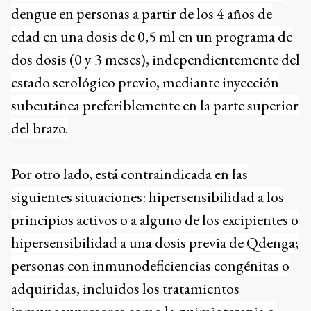
dengue en personas a partir de los 4 años de
edad en una dosis de 0,5 ml en un programa de
dos dosis (0 y 3 meses), independientemente del
estado serológico previo, mediante inyección
subcutánea preferiblemente en la parte superior
del brazo.
Por otro lado, está contraindicada en las
siguientes situaciones: hipersensibilidad a los
principios activos o a alguno de los excipientes o
hipersensibilidad a una dosis previa de Qdenga;
personas con inmunodeficiencias congénitas o
adquiridas, incluidos los tratamientos