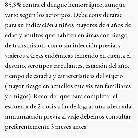
85,9% contra el dengue hemorrágico, aunque
varió según los serotipos. Debe considerarse
para su indicación a niños mayores de 4 años de
edad y adultos que habiten en áreas con riesgo
de transmisión, con o sin infección previa, y
viajeros a áreas endémicas teniendo en cuenta el
destino, serotipos circulantes, estación del año,
tiempo de estadía y características del viajero
(mayor riesgo en aquellos que visitan familiares
y amigos). Recordar que para completar el
esquema de 2 dosis a fin de lograr una adecuada
inmunización previa al viaje debemos consultar
preferentemente 3 meses antes.