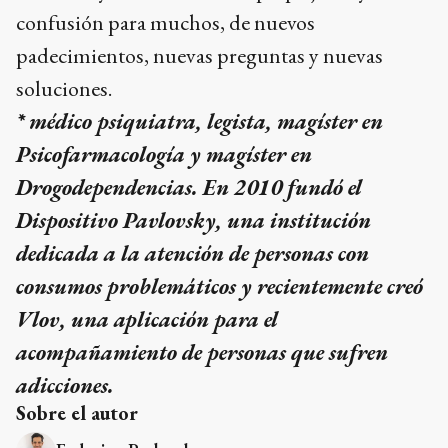
confusión para muchos, de nuevos
padecimientos, nuevas preguntas y nuevas
soluciones.
* médico psiquiatra, legista, magíster en
Psicofarmacología y magíster en
Drogodependencias. En 2010 fundó el
Dispositivo Pavlovsky, una institución
dedicada a la atención de personas con
consumos problemáticos y recientemente creó
Vlov, una aplicación para el
acompañamiento de personas que sufren
adicciones.
Sobre el autor