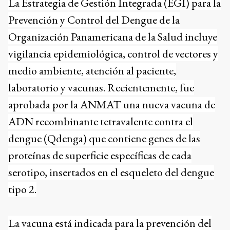
La Estrategia de Gestión Integrada (EGI) para la
Prevención y Control del Dengue de la
Organización Panamericana de la Salud incluye
vigilancia epidemiológica, control de vectores y
medio ambiente, atención al paciente,
laboratorio y vacunas. Recientemente, fue
aprobada por la ANMAT una nueva vacuna de
ADN recombinante tetravalente contra el
dengue (Qdenga) que contiene genes de las
proteínas de superficie específicas de cada
serotipo, insertados en el esqueleto del dengue
tipo 2.
La vacuna está indicada para la prevención del