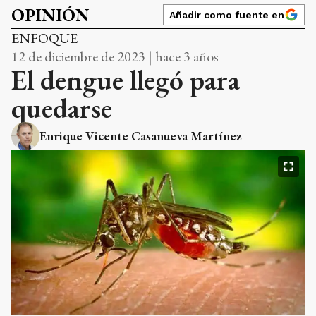
OPINIÓN
Añadir como fuente en
ENFOQUE
12 de diciembre de 2023 | hace 3 años
El dengue llegó para
quedarse
Enrique Vicente Casanueva Martínez