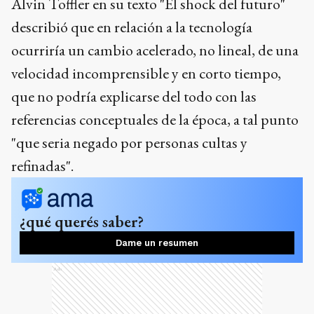
Alvin Toffler en su texto "El shock del futuro"
describió que en relación a la tecnología
ocurriría un cambio acelerado, no lineal, de una
velocidad incomprensible y en corto tiempo,
que no podría explicarse del todo con las
referencias conceptuales de la época, a tal punto
"que seria negado por personas cultas y
refinadas".
¿qué querés saber?
Dame un resumen
Ads