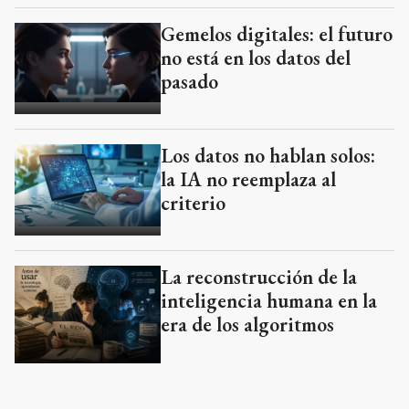
Gemelos digitales: el futuro
no está en los datos del
pasado
Los datos no hablan solos:
la IA no reemplaza al
criterio
La reconstrucción de la
inteligencia humana en la
era de los algoritmos