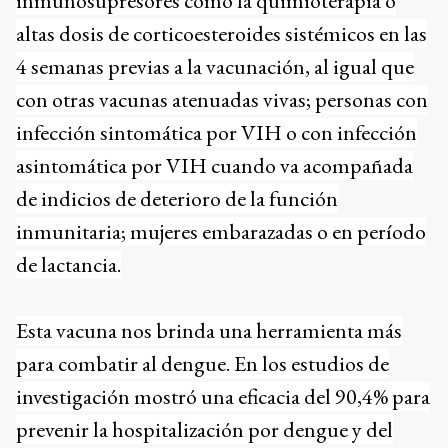
inmunosupresores como la quimioterapia o
altas dosis de corticoesteroides sistémicos en las
4 semanas previas a la vacunación, al igual que
con otras vacunas atenuadas vivas; personas con
infección sintomática por VIH o con infección
asintomática por VIH cuando va acompañada
de indicios de deterioro de la función
inmunitaria; mujeres embarazadas o en período
de lactancia.
Esta vacuna nos brinda una herramienta más
para combatir al dengue. En los estudios de
investigación mostró una eficacia del 90,4% para
prevenir la hospitalización por dengue y del