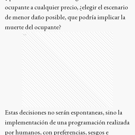
ocupante a cualquier precio, ¿elegir el escenario
de menor daño posible, que podría implicar la
muerte del ocupante?
Ads
Estas decisiones no serán espontaneas, sino la
implementación de una programación realizada
por humanos, con preferencias, sesgos e