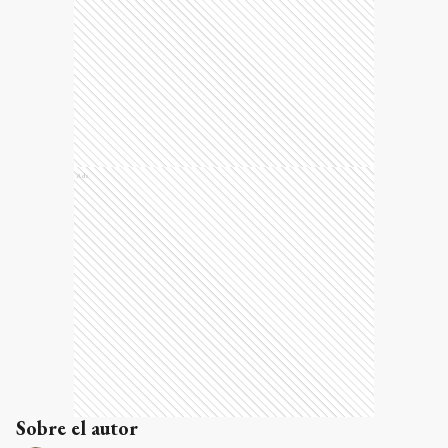
Ads
Sobre el autor