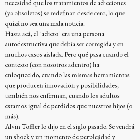
necesidad que los tratamientos de adicciones
(ya obsoletos) se redefinan desde cero, lo que
quizá no sea una mala noticia.
Hasta acá, el "adicto" era una persona
autodestructiva que debía ser corregida y en
muchos casos aislada. Pero qué pasa cuando el
contexto (con nosotros adentro) ha
enloquecido, cuando las mismas herramientas
que producen innovación y posibilidades,
también nos enferman, cuando los adultos
estamos igual de perdidos que nuestros hijos (o
más).
Alvin Toffler lo dijo en el siglo pasado. Se vendrá
un shock y un momento de perplejidad y