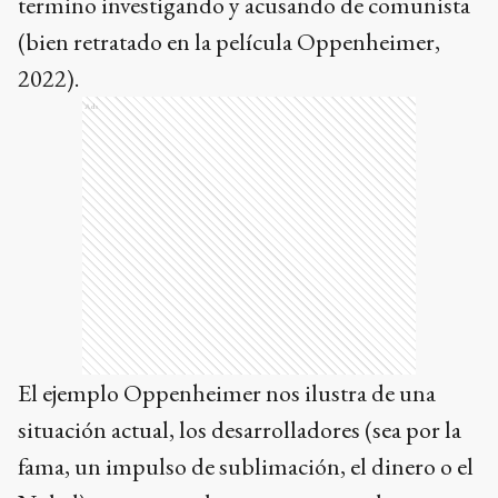
termino investigando y acusando de comunista
(bien retratado en la película Oppenheimer,
2022).
Ads
El ejemplo Oppenheimer nos ilustra de una
situación actual, los desarrolladores (sea por la
fama, un impulso de sublimación, el dinero o el