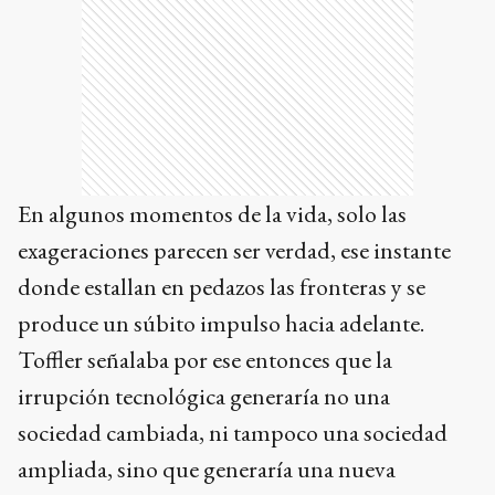
En algunos momentos de la vida, solo las
exageraciones parecen ser verdad, ese instante
donde estallan en pedazos las fronteras y se
produce un súbito impulso hacia adelante.
Toffler señalaba por ese entonces que la
irrupción tecnológica generaría no una
sociedad cambiada, ni tampoco una sociedad
ampliada, sino que generaría una nueva