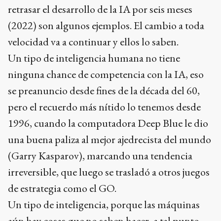
retrasar el desarrollo de la IA por seis meses
(2022) son algunos ejemplos. El cambio a toda
velocidad va a continuar y ellos lo saben.
Un tipo de inteligencia humana no tiene
ninguna chance de competencia con la IA, eso
se preanuncio desde fines de la década del 60,
pero el recuerdo más nítido lo tenemos desde
1996, cuando la computadora Deep Blue le dio
una buena paliza al mejor ajedrecista del mundo
(Garry Kasparov), marcando una tendencia
irreversible, que luego se trasladó a otros juegos
de estrategia como el GO.
Un tipo de inteligencia, porque las máquinas
aún hay cosas que no saben hacer, a tal punto