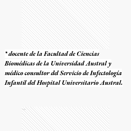
* docente de la Facultad de Ciencias
Biomédicas de la Universidad Austral y
médico consultor del Servicio de Infectología
Infantil del Hospital Universitario Austral.
Ads