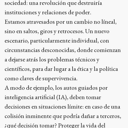
sociedad: una revolución que destruiría
instituciones y relaciones de poder.
Estamos atravesados por un cambio no líneal,
sino en saltos, giros y retrocesos. Un nuevo
escenario, particularmente individual, con
circunstancias desconocidas, donde comienzan
a dejarse atrás los problemas técnicos y
científicos, para dar lugar a la ética y la política
como claves de supervivencia.
A modo de ejemplo, los autos guiados por
inteligencia artificial (IA), deben tomar
decisiones en situaciones límite: en caso de una
colisión inminente que podría dañar a terceros,
¿qué decisión tomar? Proteger la vida del