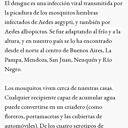
El dengue es una infección viral transmitida por
la picadura de los mosquitos hembras
infectados de Aedes aegypti, y también por
Aedes albopictus. Se fue adaptando al frío y a la
altura, y en nuestro país se lo ha encontrado
desde el norte al centro de Buenos Aires, La
Pampa, Mendoza, San Juan, Neuquén y Río
Negro.
Los mosquitos viven cerca de nuestras casas.
Cualquier recipiente capaz de acumular agua
puede convertirse en un criadero (como
floreros, portamacetas y las cubiertas de
automóviles). De los cuatro serotipos de