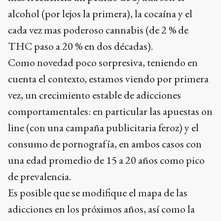
alcohol (por lejos la primera), la cocaína y el
cada vez mas poderoso cannabis (de 2 % de
THC paso a 20 % en dos décadas).
Como novedad poco sorpresiva, teniendo en
cuenta el contexto, estamos viendo por primera
vez, un crecimiento estable de adicciones
comportamentales: en particular las apuestas on
line (con una campaña publicitaria feroz) y el
consumo de pornografía, en ambos casos con
una edad promedio de 15 a 20 años como pico
de prevalencia.
Es posible que se modifique el mapa de las
adicciones en los próximos años, así como la