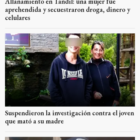
Allanamiento en Tandil: una mujer fue
aprehendida y secuestraron droga, dinero y
celulares
Suspendieron la investigación contra el joven
que mató a su madre