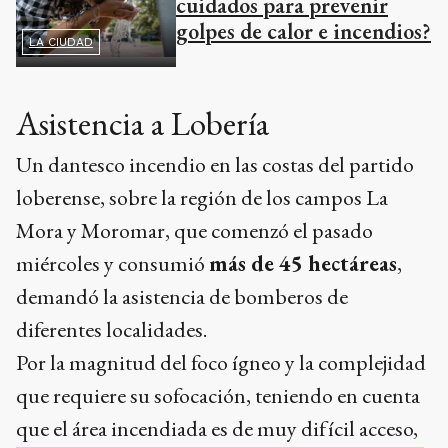
cuidados para prevenir
golpes de calor e incendios?
LA CIUDAD
Asistencia a Lobería
Un dantesco incendio en las costas del partido
loberense, sobre la región de los campos La
Mora y Moromar, que comenzó el pasado
miércoles y consumió
más de 45 hectáreas
,
demandó la asistencia de bomberos de
diferentes localidades.
Por la magnitud del foco ígneo y la complejidad
que requiere su sofocación, teniendo en cuenta
que el área incendiada es de muy difícil acceso,