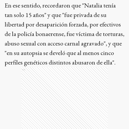
En ese sentido, recordaron que "Natalia tenía
tan solo 15 años" y que "fue privada de su
libertad por desaparición forzada, por efectivos
de la policía bonaerense, fue víctima de torturas,
abuso sexual con acceso carnal agravado", y que
"en su autopsia se develó que al menos cinco
perfiles genéticos distintos abusaron de ella".
Ads