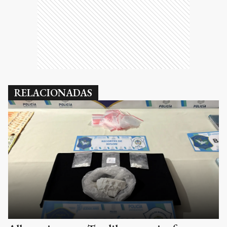
RELACIONADAS