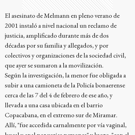
El asesinato de Melmann en pleno verano de
2001 instaló a nivel nacional un reclamo de
justicia, amplificado durante más de dos
décadas por su familia y allegados, y por
colectivos y organizaciones de la sociedad civil,
que ayer se sumaron a la movilización.
Según la investigación, la menor fue obligada a
subir a una camioneta de la Policía bonaerense
cerca de las 7 del 4 de febrero de ese año, y
llevada a una casa ubicada en el barrio
Copacabana, en el extremo sur de Miramar.
Allí, "fue accedida carnalmente por vía vaginal,
bucal y anal por varias personas" y luego, "con el