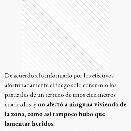
De acuerdo a lo informado por los efectivos,
afortunadamente el fuego solo consumió los
pastizales de un terreno de unos cien metros
cuadrados, y
no afectó a ninguna vivienda de
la zona, como así tampoco hubo que
lamentar heridos.