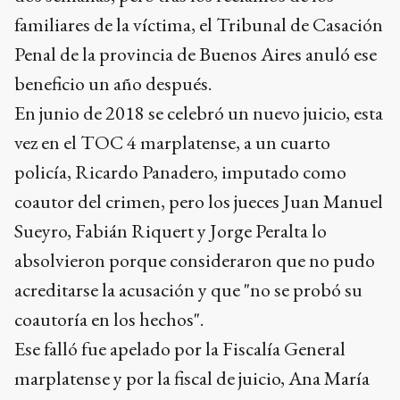
familiares de la víctima, el Tribunal de Casación
Penal de la provincia de Buenos Aires anuló ese
beneficio un año después.
En junio de 2018 se celebró un nuevo juicio, esta
vez en el TOC 4 marplatense, a un cuarto
policía, Ricardo Panadero, imputado como
coautor del crimen, pero los jueces Juan Manuel
Sueyro, Fabián Riquert y Jorge Peralta lo
absolvieron porque consideraron que no pudo
acreditarse la acusación y que "no se probó su
coautoría en los hechos".
Ese falló fue apelado por la Fiscalía General
marplatense y por la fiscal de juicio, Ana María