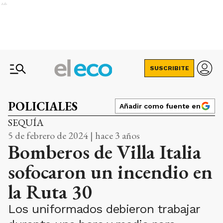
Ads
SUSCRIBITE
POLICIALES
Añadir como fuente en
SEQUÍA
5 de febrero de 2024 | hace 3 años
Bomberos de Villa Italia
sofocaron un incendio en
la Ruta 30
Los uniformados debieron trabajar