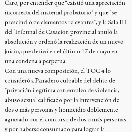
Caro, por entender que "existió una apreciación
incorrecta del material probatorio" y que "se
prescindió de elementos relevantes", y la Sala III
del Tribunal de Casación provincial anuló la
absolución y ordenó la realización de un nuevo
juicio, que derivó en el último 17 de mayo en
una condena a perpetua.
Con una nueva composición, el TOC 4 lo
consideró a Panadero culpable del delito de
"privación ilegítima con empleo de violencia,
abuso sexual calificado por la intervención de
dos o más personas y homicidio doblemente
agravado por el concurso de dos o más personas
y por haberse consumado para lograr la