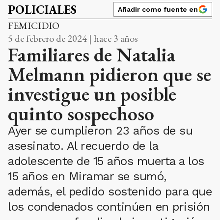
POLICIALES
Añadir como fuente en
FEMICIDIO
5 de febrero de 2024 | hace 3 años
Familiares de Natalia
Melmann pidieron que se
investigue un posible
quinto sospechoso
Ayer se cumplieron 23 años de su
asesinato. Al recuerdo de la
adolescente de 15 años muerta a los
15 años en Miramar se sumó,
además, el pedido sostenido para que
los condenados continúen en prisión