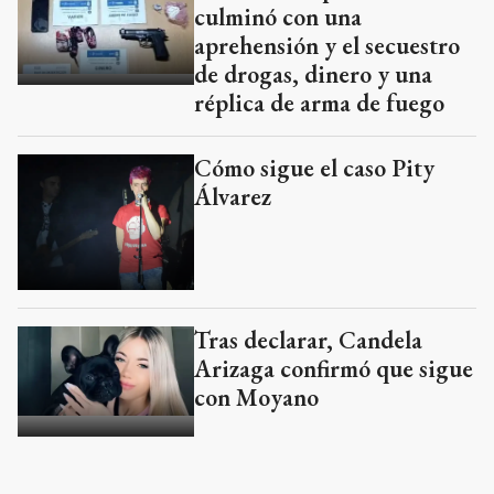
culminó con una
aprehensión y el secuestro
de drogas, dinero y una
réplica de arma de fuego
Cómo sigue el caso Pity
Álvarez
Tras declarar, Candela
Arizaga confirmó que sigue
con Moyano