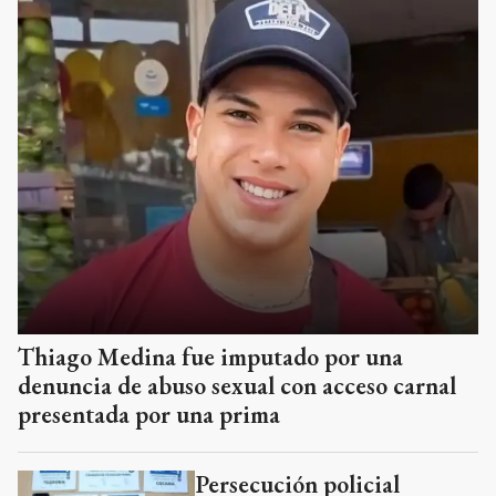
Thiago Medina fue imputado por una
denuncia de abuso sexual con acceso carnal
presentada por una prima
Persecución policial