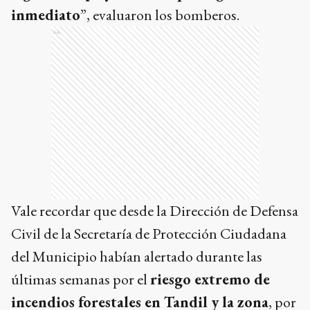
inmediato
”, evaluaron los bomberos.
Ads
Vale recordar que desde la Dirección de Defensa
Civil de la Secretaría de Protección Ciudadana
del Municipio habían alertado durante las
últimas semanas por el
riesgo extremo de
incendios forestales en Tandil y la zona
, por