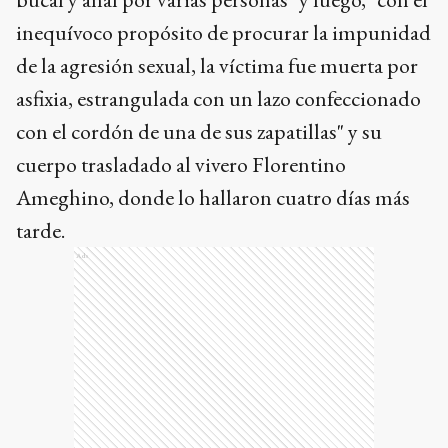
inequívoco propósito de procurar la impunidad
de la agresión sexual, la víctima fue muerta por
asfixia, estrangulada con un lazo confeccionado
con el cordón de una de sus zapatillas" y su
cuerpo trasladado al vivero Florentino
Ameghino, donde lo hallaron cuatro días más
tarde.
Ads