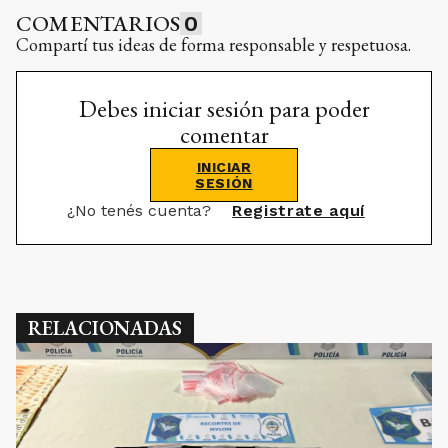
COMENTARIOS
0
Compartí tus ideas de forma responsable y respetuosa.
Debes iniciar sesión para poder
comentar
INICIAR
SESIÓN
¿No tenés cuenta?
Registrate aquí
RELACIONADAS