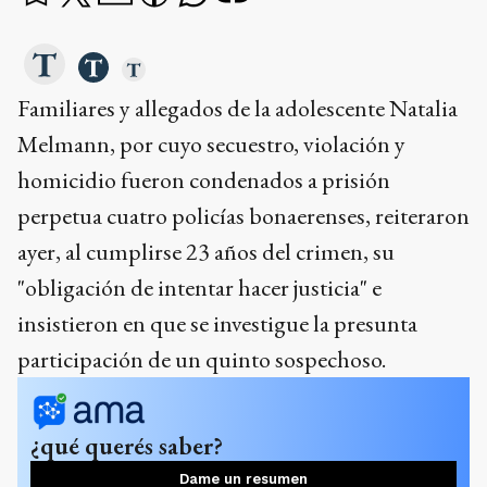
Familiares y allegados de la adolescente Natalia
Melmann, por cuyo secuestro, violación y
homicidio fueron condenados a prisión
perpetua cuatro policías bonaerenses, reiteraron
ayer, al cumplirse 23 años del crimen, su
"obligación de intentar hacer justicia" e
insistieron en que se investigue la presunta
participación de un quinto sospechoso.
¿qué querés saber?
Dame un resumen