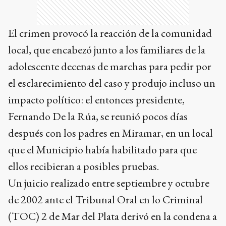
El crimen provocó la reacción de la comunidad
local, que encabezó junto a los familiares de la
adolescente decenas de marchas para pedir por
el esclarecimiento del caso y produjo incluso un
impacto político: el entonces presidente,
Fernando De la Rúa, se reunió pocos días
después con los padres en Miramar, en un local
que el Municipio había habilitado para que
ellos recibieran a posibles pruebas.
Un juicio realizado entre septiembre y octubre
de 2002 ante el Tribunal Oral en lo Criminal
(TOC) 2 de Mar del Plata derivó en la condena a