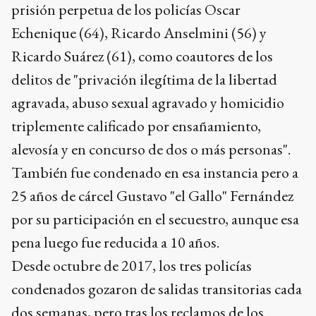
prisión perpetua de los policías Oscar
Echenique (64), Ricardo Anselmini (56) y
Ricardo Suárez (61), como coautores de los
delitos de "privación ilegítima de la libertad
agravada, abuso sexual agravado y homicidio
triplemente calificado por ensañamiento,
alevosía y en concurso de dos o más personas".
También fue condenado en esa instancia pero a
25 años de cárcel Gustavo "el Gallo" Fernández
por su participación en el secuestro, aunque esa
pena luego fue reducida a 10 años.
Desde octubre de 2017, los tres policías
condenados gozaron de salidas transitorias cada
dos semanas, pero tras los reclamos de los