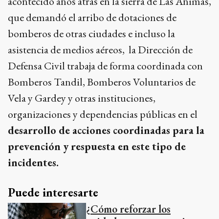
acontecido años atrás en la sierra de Las Ánimas,
que demandó el arribo de dotaciones de
bomberos de otras ciudades e incluso la
asistencia de medios aéreos, la Dirección de
Defensa Civil trabaja de forma coordinada con
Bomberos Tandil, Bomberos Voluntarios de
Vela y Gardey y otras instituciones,
organizaciones y dependencias públicas en el
desarrollo de acciones coordinadas para la
prevención y respuesta en este tipo de
incidentes.
Puede interesarte
¿Cómo reforzar los