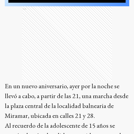
Ads
En un nuevo aniversario, ayer por la noche se
llevó a cabo, a partir de las 21, una marcha desde
la plaza central de la localidad balnearia de
Miramar, ubicada en calles 21 y 28.
Al recuerdo de la adolescente de 15 años se