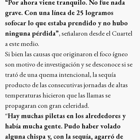
“Por ahora viene tranquilo. No fue nada
grave. Con una línea de 25 logramos
sofocar lo que estaba prendido y no hubo
ninguna pérdida”
, señalaron desde el Cuartel
a este medio.
Si bien las causas que originaron el foco ígneo
son motivo de investigación y se desconoce si se
trató de una quema intencional, la sequía
producto de las consecutivas jornadas de altas
temperaturas hicieron que las llamas se
propagaran con gran celeridad.
“
Hay muchas piletas en los alrededores y
había mucha gente. Pudo haber volado
alguna chispa y, con la sequía, agarró de