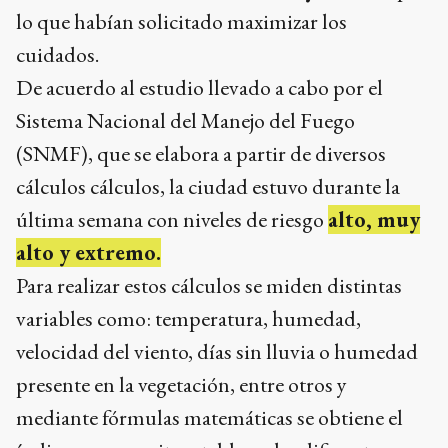
lo que habían solicitado maximizar los
cuidados.
De acuerdo al estudio llevado a cabo por el
Sistema Nacional del Manejo del Fuego
(SNMF), que se elabora a partir de diversos
cálculos cálculos, la ciudad estuvo durante la
última semana con niveles de riesgo
alto, muy
alto y extremo.
Para realizar estos cálculos se miden distintas
variables como: temperatura, humedad,
velocidad del viento, días sin lluvia o humedad
presente en la vegetación, entre otros y
mediante fórmulas matemáticas se obtiene el