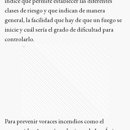
índice que permite establecer las diferentes
clases de riesgo y que indican de manera
general, la facilidad que hay de que un fuego se
inicie y cuál sería el grado de dificultad para
controlarlo.
Ads
Para prevenir voraces incendios como el