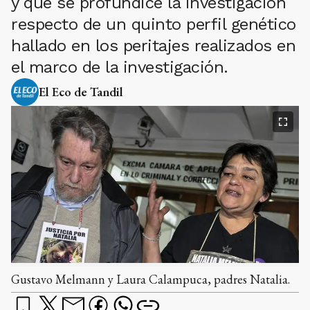
y que se profundice la investigación
respecto de un quinto perfil genético
hallado en los peritajes realizados en
el marco de la investigación.
El Eco de Tandil
Gustavo Melmann y Laura Calampuca, padres Natalia.