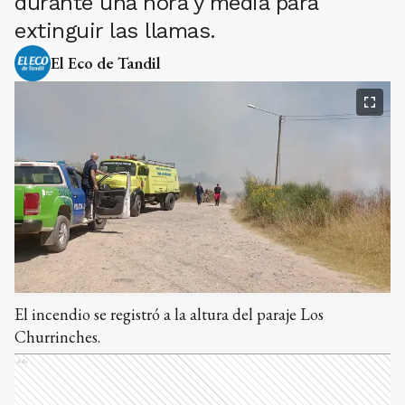
durante una hora y media para
extinguir las llamas.
El Eco de Tandil
El incendio se registró a la altura del paraje Los
Churrinches.
Ads