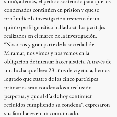
sumó, además, el pedido sostenido para que los
condenados continúen en prisión y que se
profundice la investigación respecto de un
quinto perfil genético hallado en los peritajes
realizados en el marco de la investigación.
"Nosotros y gran parte de la sociedad de
Miramar, nos vimos y nos vemos en la
obligación de intentar hacer justicia. A través de
una lucha que lleva 23 años de vigencia, hemos
logrado que cuatro de los cinco partícipes
primarios sean condenados a reclusión
perpetua, y que al día de hoy continúen
recluidos cumpliendo su condena", expresaron
sus familiares en un comunicado.