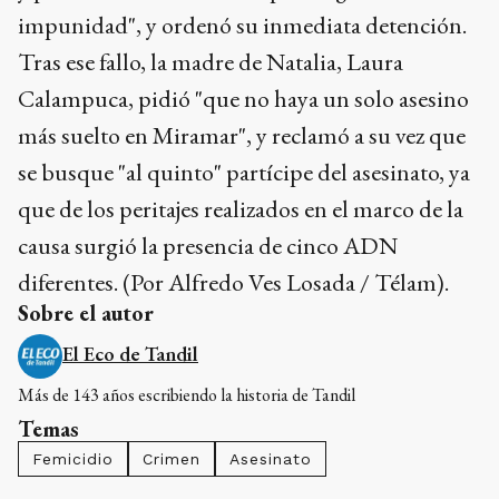
impunidad", y ordenó su inmediata detención.
Tras ese fallo, la madre de Natalia, Laura
Calampuca, pidió "que no haya un solo asesino
más suelto en Miramar", y reclamó a su vez que
se busque "al quinto" partícipe del asesinato, ya
que de los peritajes realizados en el marco de la
causa surgió la presencia de cinco ADN
diferentes. (Por Alfredo Ves Losada / Télam).
Sobre el autor
El Eco de Tandil
Más de 143 años escribiendo la historia de Tandil
Temas
Femicidio
Crimen
Asesinato