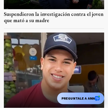
Suspendieron la investigación contra el joven
que mató a su madre
PREGUNTALE A AMA