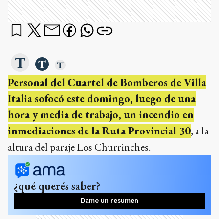
Personal del Cuartel de Bomberos de Villa
Italia sofocó este domingo, luego de una
hora y media de trabajo, un incendio en
inmediaciones de la Ruta Provincial 30
, a la
altura del paraje Los Churrinches.
¿qué querés saber?
Dame un resumen
Ads