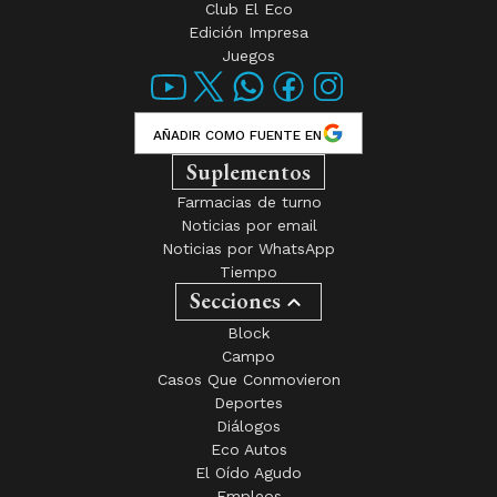
Club El Eco
Edición Impresa
Juegos
AÑADIR COMO FUENTE EN
Suplementos
Farmacias de turno
Noticias por email
Noticias por WhatsApp
Tiempo
Secciones
Block
Campo
Casos Que Conmovieron
Deportes
Diálogos
Eco Autos
El Oído Agudo
Empleos