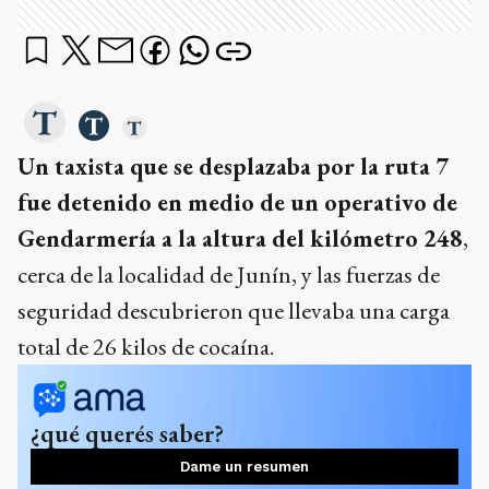
Un taxista que se desplazaba por la ruta 7
fue detenido en medio de un operativo de
Gendarmería a la altura del kilómetro 248
,
cerca de la localidad de Junín, y las fuerzas de
seguridad descubrieron que llevaba una carga
total de 26 kilos de cocaína.
¿qué querés saber?
Dame un resumen