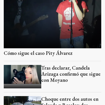
Cómo sigue el caso Pity Álvarez
Tras declarar, Candela
Arizaga confirmó que sigue
con Moyano
Choque entre dos autos en