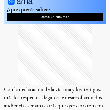
¿qué querés saber?
Dame un resumen
Ads
Con la declaración de la víctima y los testigos,
más los respectos alegatos se desarrollaron dos
audiencias semanas atrás que ayer cerraron con