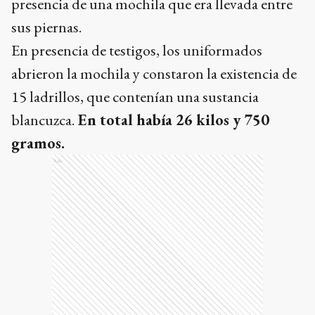
presencia de una mochila que era llevada entre
sus piernas.
En presencia de testigos, los uniformados
abrieron la mochila y constaron la existencia de
15 ladrillos, que contenían una sustancia
blancuzca.
En total había 26 kilos y 750
gramos.
Ads