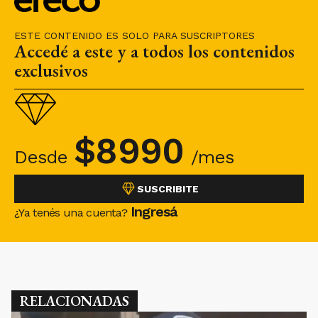
ESTE CONTENIDO ES SOLO PARA SUSCRIPTORES
Accedé a este y a todos los contenidos
exclusivos
$
8990
Desde
/mes
SUSCRIBITE
Ingresá
¿Ya tenés una cuenta?
RELACIONADAS