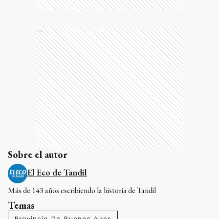
Ads
Sobre el autor
El Eco de Tandil
Más de 143 años escribiendo la historia de Tandil
Temas
Provincia De Buenos Aires