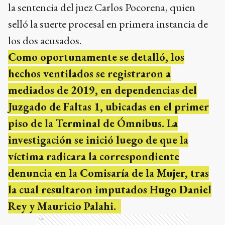
la sentencia del juez Carlos Pocorena, quien
selló la suerte procesal en primera instancia de
los dos acusados.
Como oportunamente se detalló, los
hechos ventilados se registraron a
mediados de 2019, en dependencias del
Juzgado de Faltas 1, ubicadas en el primer
piso de la Terminal de Ómnibus. La
investigación se inició luego de que la
víctima radicara la correspondiente
denuncia en la Comisaría de la Mujer, tras
la cual resultaron imputados
Hugo Daniel
Rey y Mauricio Palahi.
Ads