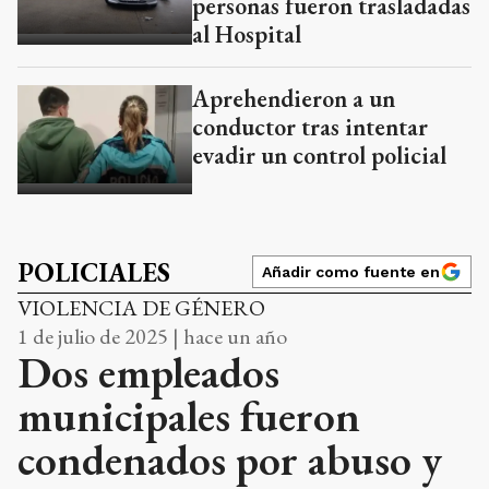
personas fueron trasladadas
al Hospital
Aprehendieron a un
conductor tras intentar
evadir un control policial
POLICIALES
Añadir como fuente en
VIOLENCIA DE GÉNERO
1 de julio de 2025 | hace un año
Dos empleados
municipales fueron
condenados por abuso y