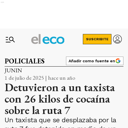
Ads
SUSCRIBITE
POLICIALES
Añadir como fuente en
JUNIN
1 de julio de 2025 | hace un año
Detuvieron a un taxista
con 26 kilos de cocaína
sobre la ruta 7
Un taxista que se desplazaba por la