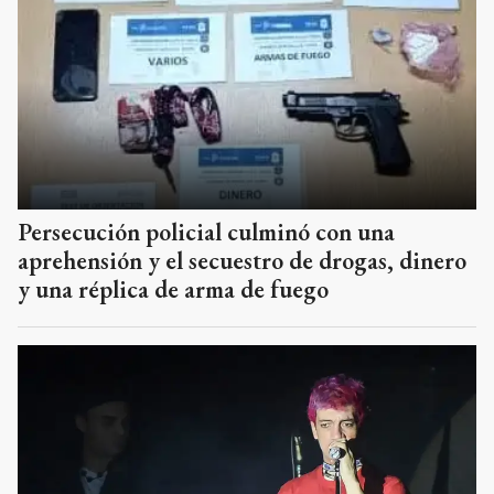
Persecución policial culminó con una
aprehensión y el secuestro de drogas, dinero
y una réplica de arma de fuego