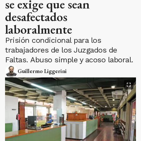
se exige que sean
desafectados
laboralmente
Prisión condicional para los
trabajadores de los Juzgados de
Faltas. Abuso simple y acoso laboral.
Guillermo Liggerini