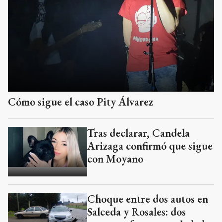
Cómo sigue el caso Pity Álvarez
Tras declarar, Candela
Arizaga confirmó que sigue
con Moyano
Choque entre dos autos en
Salceda y Rosales: dos