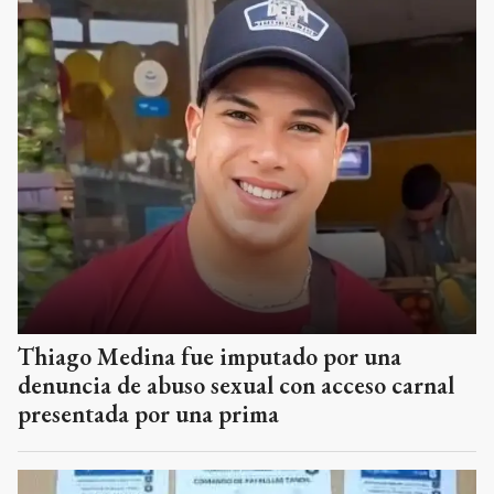
Thiago Medina fue imputado por una
denuncia de abuso sexual con acceso carnal
presentada por una prima