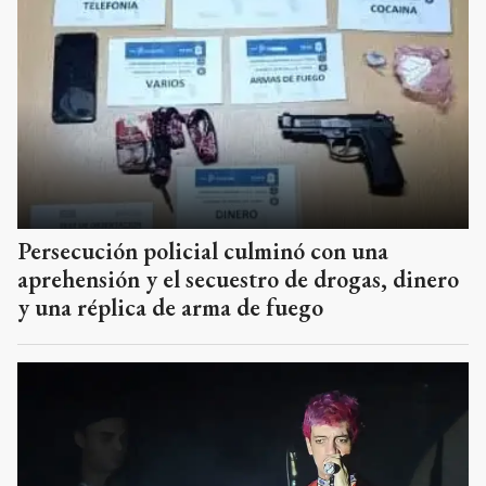
Persecución policial culminó con una
aprehensión y el secuestro de drogas, dinero
y una réplica de arma de fuego