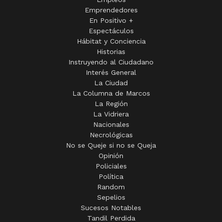
Emprendedores
En Positivo +
Espectáculos
Hábitat y Conciencia
Historias
Instruyendo al Ciudadano
Interés General
La Ciudad
La Columna de Marcos
La Región
La Vidriera
Nacionales
Necrológicas
No se Queje si no se Queja
Opinión
Policiales
Política
Random
Sepelios
Sucesos Notables
Tandil Perdida