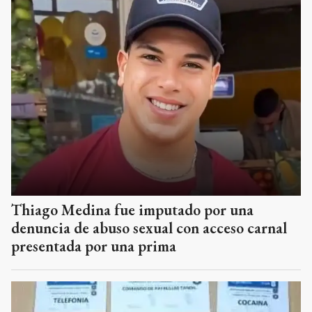
Thiago Medina fue imputado por una
denuncia de abuso sexual con acceso carnal
presentada por una prima