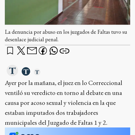
La denuncia por abuso en los juzgados de Faltas tuvo su
desenlace judicial penal.
Ayer por la mañana, el juez en lo Correccional
ventiló su veredicto en torno al debate en una
causa por acoso sexual y violencia en la que
estaban imputados dos trabajadores
municipales del Juzgado de Faltas 1 y 2.