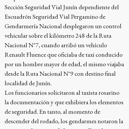
Sección Seguridad Vial Junín dependiente del
Escuadrón Seguridad Vial Pergamino de
Gendarmería Nacional desplegaron un control
vehicular sobre el kilómetro 248 de la Ruta
Nacional N°7, cuando arribó un vehículo
Renault Fluence que oficiaba de taxi conducido
por un hombre mayor de edad, el mismo viajaba
desde la Ruta Nacional N°9 con destino final
localidad de Junín.
Los funcionarios solicitaron al taxista rosarino
la documentación y que exhibiera los elementos
de seguridad. En tanto, al momento de
descender del rodado, los gendarmes notaron la