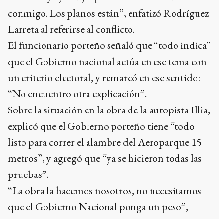
conmigo. Los planos están”, enfatizó Rodríguez
Larreta al referirse al conflicto.
El funcionario porteño señaló que “todo indica”
que el Gobierno nacional actúa en ese tema con
un criterio electoral, y remarcó en ese sentido:
“No encuentro otra explicación”.
Sobre la situación en la obra de la autopista Illia,
explicó que el Gobierno porteño tiene “todo
listo para correr el alambre del Aeroparque 15
metros”, y agregó que “ya se hicieron todas las
pruebas”.
“La obra la hacemos nosotros, no necesitamos
que el Gobierno Nacional ponga un peso”,