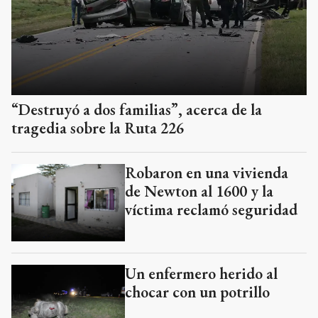
“Destruyó a dos familias”, acerca de la
tragedia sobre la Ruta 226
Robaron en una vivienda
de Newton al 1600 y la
víctima reclamó seguridad
Un enfermero herido al
chocar con un potrillo