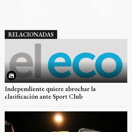
RELACIONADAS
Independiente quiere abrochar la
clasificación ante Sport Club