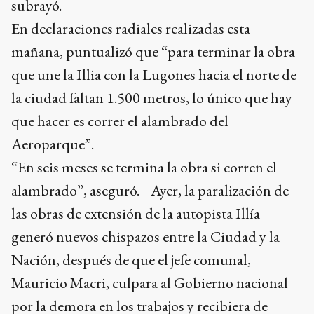
subrayó.
En declaraciones radiales realizadas esta
mañana, puntualizó que “para terminar la obra
que une la Illia con la Lugones hacia el norte de
la ciudad faltan 1.500 metros, lo único que hay
que hacer es correr el alambrado del
Aeroparque”.
“En seis meses se termina la obra si corren el
alambrado”, aseguró. Ayer, la paralización de
las obras de extensión de la autopista Illía
generó nuevos chispazos entre la Ciudad y la
Nación, después de que el jefe comunal,
Mauricio Macri, culpara al Gobierno nacional
por la demora en los trabajos y recibiera de