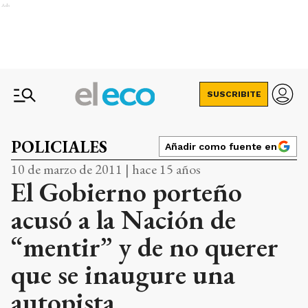
Ads
SUSCRIBITE
POLICIALES
Añadir como fuente en
10 de marzo de 2011 | hace 15 años
El Gobierno porteño
acusó a la Nación de
“mentir” y de no querer
que se inaugure una
autopista