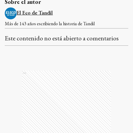
Sobre el autor
El Eco de Tandil
Más de 143 años escribiendo la historia de Tandil
Este contenido no está abierto a comentarios
Ads