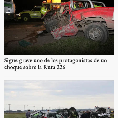
Sigue grave uno de los protagonistas de un
choque sobre la Ruta 226