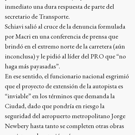
inmediato una dura respuesta de parte del
secretario de Transporte.
Schiavi salió al cruce de la denuncia formulada
por Macri en una conferencia de prensa que
brindó en el extremo norte de la carretera (aún
inconclusa) y le pidió al líder del PRO que “no
haga más payasadas”.
En ese sentido, el funcionario nacional esgrimió
que el proyecto de extensión de la autopista es
“inviable” en los términos que demanda la
Ciudad, dado que pondría en riesgo la
seguridad del aeropuerto metropolitano Jorge
Newbery hasta tanto se completen otras obras