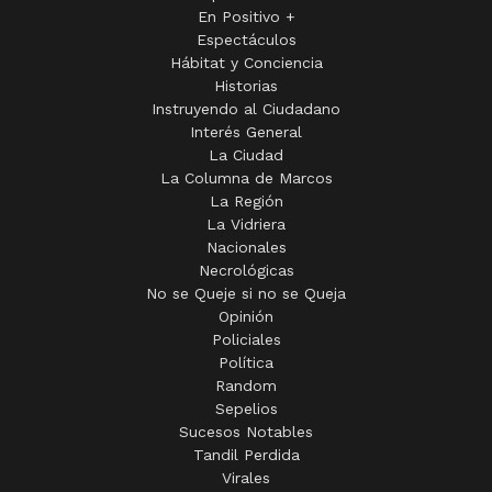
En Positivo +
Espectáculos
Hábitat y Conciencia
Historias
Instruyendo al Ciudadano
Interés General
La Ciudad
La Columna de Marcos
La Región
La Vidriera
Nacionales
Necrológicas
No se Queje si no se Queja
Opinión
Policiales
Política
Random
Sepelios
Sucesos Notables
Tandil Perdida
Virales