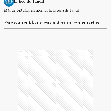
El Eco de Tandil
Más de 143 años escribiendo la historia de Tandil
Este contenido no está abierto a comentarios
Ads