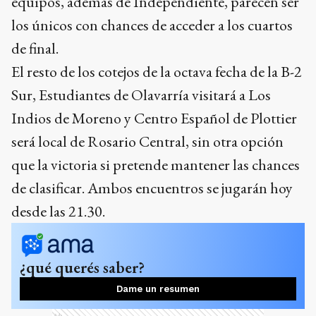
equipos, además de Independiente, parecen ser
los únicos con chances de acceder a los cuartos
de final.
El resto de los cotejos de la octava fecha de la B-2
Sur, Estudiantes de Olavarría visitará a Los
Indios de Moreno y Centro Español de Plottier
será local de Rosario Central, sin otra opción
que la victoria si pretende mantener las chances
de clasificar. Ambos encuentros se jugarán hoy
desde las 21.30.
¿qué querés saber?
Dame un resumen
Ads