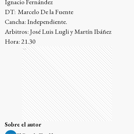
Ignacio Fernández
DT: Marcelo De la Fuente
Cancha: Independiente.
Arbitros: José Luis Lugli y Martín Ibáñez
Hora: 21.30
Ads
Sobre el autor