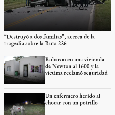
“Destruyó a dos familias”, acerca de la
tragedia sobre la Ruta 226
Robaron en una vivienda
de Newton al 1600 y la
víctima reclamó seguridad
Un enfermero herido al
chocar con un potrillo