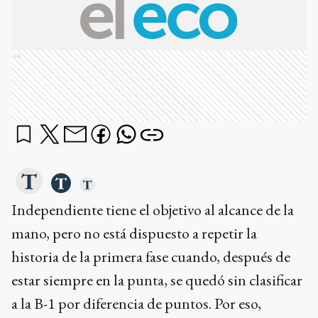
Ads
Independiente tiene el objetivo al alcance de la
mano, pero no está dispuesto a repetir la
historia de la primera fase cuando, después de
estar siempre en la punta, se quedó sin clasificar
a la B-1 por diferencia de puntos. Por eso,