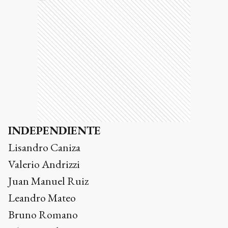
INDEPENDIENTE
Lisandro Caniza
Valerio Andrizzi
Juan Manuel Ruiz
Leandro Mateo
Bruno Romano