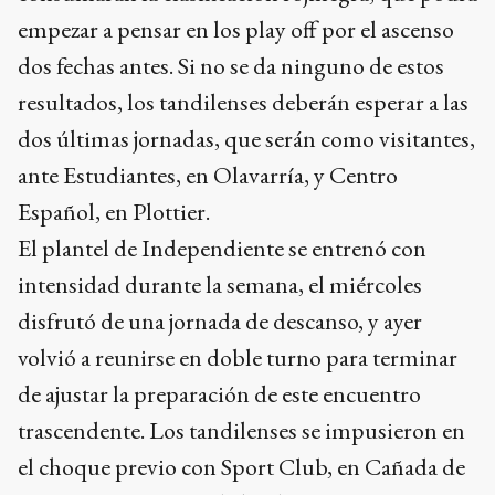
empezar a pensar en los play off por el ascenso
dos fechas antes. Si no se da ninguno de estos
resultados, los tandilenses deberán esperar a las
dos últimas jornadas, que serán como visitantes,
ante Estudiantes, en Olavarría, y Centro
Español, en Plottier.
El plantel de Independiente se entrenó con
intensidad durante la semana, el miércoles
disfrutó de una jornada de descanso, y ayer
volvió a reunirse en doble turno para terminar
de ajustar la preparación de este encuentro
trascendente. Los tandilenses se impusieron en
el choque previo con Sport Club, en Cañada de