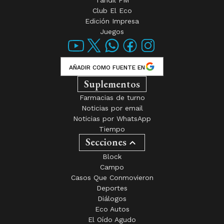
Juegos
AÑADIR COMO FUENTE EN
Suplementos
Farmacias de turno
Noticias por email
Noticias por WhatsApp
Tiempo
Secciones
Block
Campo
Casos Que Conmovieron
Deportes
Diálogos
Eco Autos
El Oído Agudo
Empleos
Emprendedores