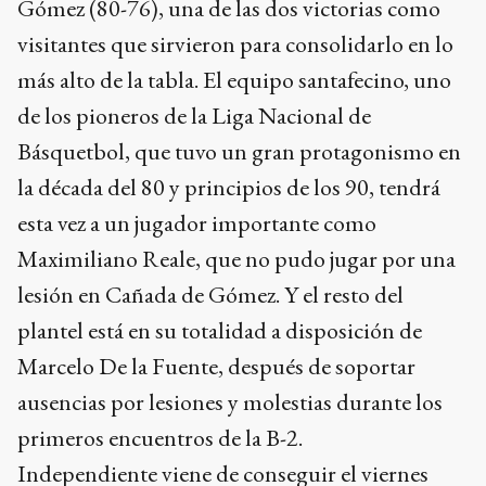
Gómez (80-76), una de las dos victorias como
visitantes que sirvieron para consolidarlo en lo
más alto de la tabla. El equipo santafecino, uno
de los pioneros de la Liga Nacional de
Básquetbol, que tuvo un gran protagonismo en
la década del 80 y principios de los 90, tendrá
esta vez a un jugador importante como
Maximiliano Reale, que no pudo jugar por una
lesión en Cañada de Gómez. Y el resto del
plantel está en su totalidad a disposición de
Marcelo De la Fuente, después de soportar
ausencias por lesiones y molestias durante los
primeros encuentros de la B-2.
Independiente viene de conseguir el viernes