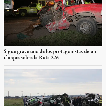
Sigue grave uno de los protagonistas de un
choque sobre la Ruta 226