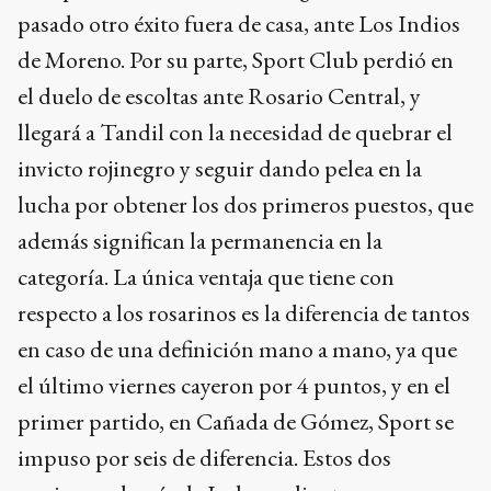
pasado otro éxito fuera de casa, ante Los Indios
de Moreno. Por su parte, Sport Club perdió en
el duelo de escoltas ante Rosario Central, y
llegará a Tandil con la necesidad de quebrar el
invicto rojinegro y seguir dando pelea en la
lucha por obtener los dos primeros puestos, que
además significan la permanencia en la
categoría. La única ventaja que tiene con
respecto a los rosarinos es la diferencia de tantos
en caso de una definición mano a mano, ya que
el último viernes cayeron por 4 puntos, y en el
primer partido, en Cañada de Gómez, Sport se
impuso por seis de diferencia. Estos dos