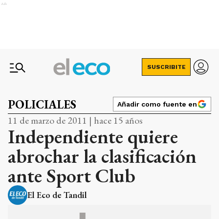
Ads
SUSCRIBITE
POLICIALES
Añadir como fuente en
11 de marzo de 2011 | hace 15 años
Independiente quiere
abrochar la clasificación
ante Sport Club
El Eco de Tandil