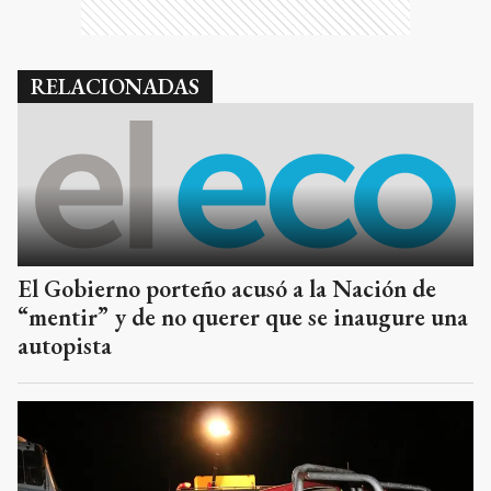
RELACIONADAS
El Gobierno porteño acusó a la Nación de
“mentir” y de no querer que se inaugure una
autopista