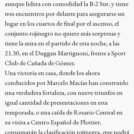
aunque lidera con comodidad la B-2 Sur, y tiene
tres encuentros por delante para asegurarse un
lugar en los cuartos de final por el ascenso, el
conjunto rojinegro no quiere más sorpresas y
tiene la mira en el partido de esta noche, a las
21.30, en el Duggan Martignoni, frente a Sport
Club de Cañada de Gómez.
Una victoria en casa, donde los ahora
conducidos por Marcelo Macías han construido
una verdadera fortaleza, con nueve triunfos en
igual cantidad de presentaciones en esta
temporada, o una caída de Rosario Central en
su visita a Centro Español de Plottier,
consumarán la clasificación rojinegra, que podrá