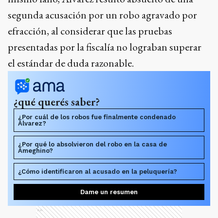
segunda acusación por un robo agravado por
efracción, al considerar que las pruebas
presentadas por la fiscalía no lograban superar
el estándar de duda razonable.
¿qué querés saber?
¿Por cuál de los robos fue finalmente condenado
Alvarez?
¿Por qué lo absolvieron del robo en la casa de
Ameghino?
¿Cómo identificaron al acusado en la peluquería?
Dame un resumen
Ads