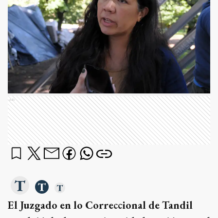
Ads
El Juzgado en lo Correccional de Tandil