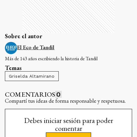
Sobre el autor
El Eco de Tandil
Más de 143 años escribiendo la historia de Tandil
Temas
Griselda Altamirano
COMENTARIOS
0
Compartí tus ideas de forma responsable y respetuosa.
Debes iniciar sesión para poder
comentar