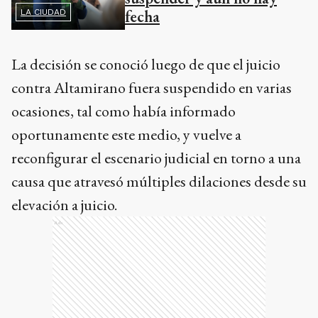
fecha
LA CIUDAD
La decisión se conoció luego de que el juicio
contra Altamirano fuera suspendido en varias
ocasiones, tal como había informado
oportunamente este medio, y vuelve a
reconfigurar el escenario judicial en torno a una
causa que atravesó múltiples dilaciones desde su
elevación a juicio.
Ads