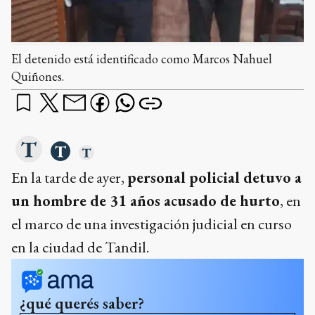
El detenido está identificado como Marcos Nahuel
Quiñones.
En la tarde de ayer,
personal policial detuvo a
un hombre de 31 años acusado de hurto
, en
el marco de una investigación judicial en curso
en la ciudad de Tandil.
¿qué querés saber?