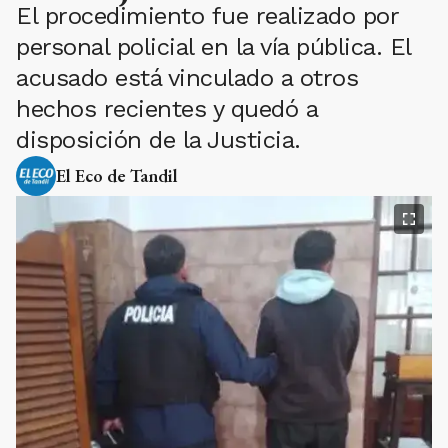
El procedimiento fue realizado por
personal policial en la vía pública. El
acusado está vinculado a otros
hechos recientes y quedó a
disposición de la Justicia.
El Eco de Tandil