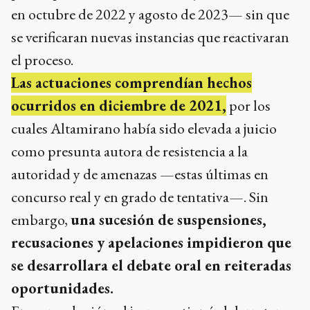
en octubre de 2022 y agosto de 2023— sin que
se verificaran nuevas instancias que reactivaran
el proceso.
Las actuaciones comprendían hechos
ocurridos en diciembre de 2021,
por los
cuales Altamirano había sido elevada a juicio
como presunta autora de resistencia a la
autoridad y de amenazas —estas últimas en
concurso real y en grado de tentativa—. Sin
embargo,
una sucesión de suspensiones,
recusaciones y apelaciones impidieron que
se desarrollara el debate oral en reiteradas
oportunidades.