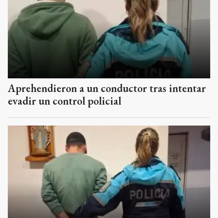
Aprehendieron a un conductor tras intentar
evadir un control policial