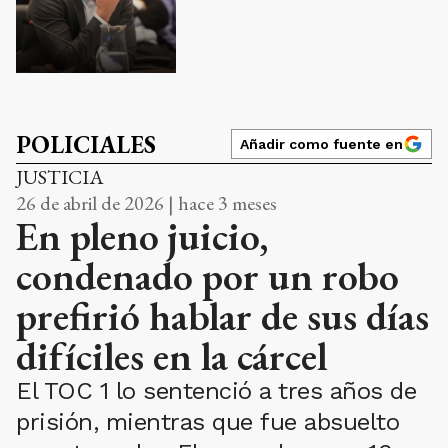
POLICIALES
Añadir como fuente en
JUSTICIA
26 de abril de 2026 | hace 3 meses
En pleno juicio,
condenado por un robo
prefirió hablar de sus días
difíciles en la cárcel
El TOC 1 lo sentenció a tres años de
prisión, mientras que fue absuelto