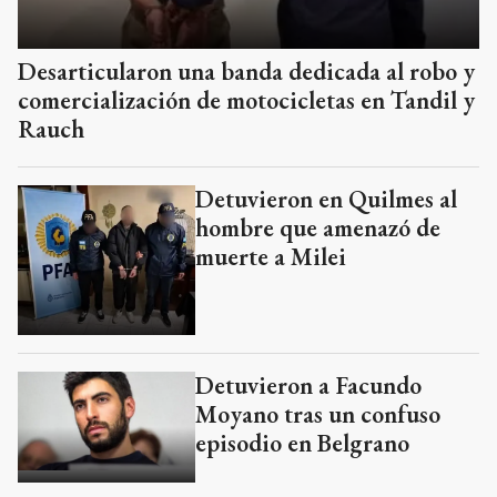
Desarticularon una banda dedicada al robo y
comercialización de motocicletas en Tandil y
Rauch
Detuvieron en Quilmes al
hombre que amenazó de
muerte a Milei
Detuvieron a Facundo
Moyano tras un confuso
episodio en Belgrano