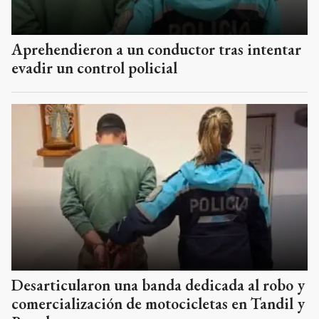
Aprehendieron a un conductor tras intentar
evadir un control policial
Desarticularon una banda dedicada al robo y
comercialización de motocicletas en Tandil y