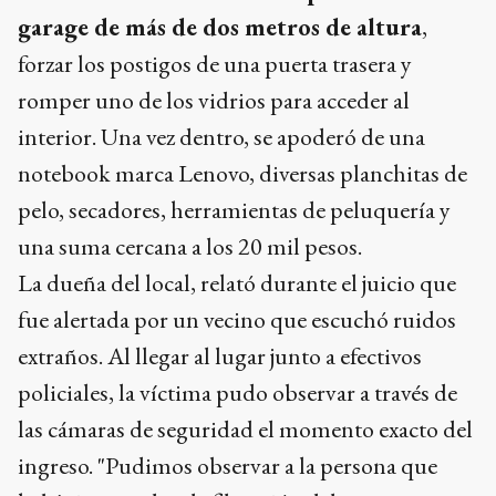
garage de más de dos metros de altura
,
forzar los postigos de una puerta trasera y
romper uno de los vidrios para acceder al
interior. Una vez dentro, se apoderó de una
notebook marca Lenovo, diversas planchitas de
pelo, secadores, herramientas de peluquería y
una suma cercana a los 20 mil pesos.
La dueña del local, relató durante el juicio que
fue alertada por un vecino que escuchó ruidos
extraños. Al llegar al lugar junto a efectivos
policiales, la víctima pudo observar a través de
las cámaras de seguridad el momento exacto del
ingreso. "Pudimos observar a la persona que