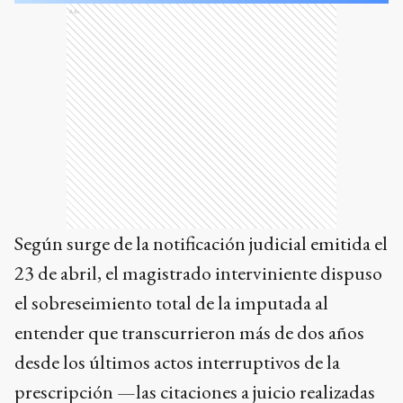
Ads
Según surge de la notificación judicial emitida el
23 de abril, el magistrado interviniente dispuso
el sobreseimiento total de la imputada al
entender que transcurrieron más de dos años
desde los últimos actos interruptivos de la
prescripción —las citaciones a juicio realizadas