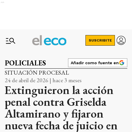
Ads
SUSCRIBITE
POLICIALES
Añadir como fuente en
SITUACIÓN PROCESAL
24 de abril de 2026 | hace 3 meses
Extinguieron la acción
penal contra Griselda
Altamirano y fijaron
nueva fecha de juicio en