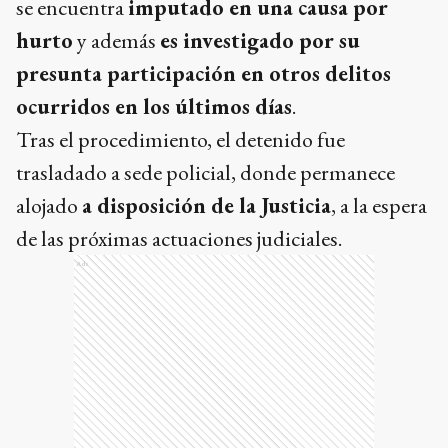
se encuentra
imputado en una causa por
hurto
y además
es investigado por su
presunta participación en otros delitos
ocurridos en los últimos días
.
Tras el procedimiento, el detenido fue
trasladado a sede policial, donde permanece
alojado
a disposición de la Justicia
, a la espera
de las próximas actuaciones judiciales.
Ads