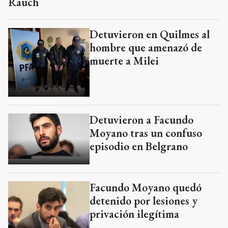
Rauch
Detuvieron en Quilmes al
hombre que amenazó de
muerte a Milei
Detuvieron a Facundo
Moyano tras un confuso
episodio en Belgrano
Facundo Moyano quedó
detenido por lesiones y
privación ilegítima