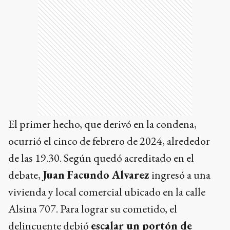
El primer hecho, que derivó en la condena,
ocurrió el cinco de febrero de 2024, alrededor
de las 19.30. Según quedó acreditado en el
debate,
Juan Facundo Alvarez
ingresó a una
vivienda y local comercial ubicado en la calle
Alsina 707. Para lograr su cometido, el
delincuente debió
escalar un portón de