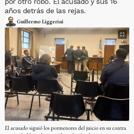
por otro robo. El acusado y sus 16
años detrás de las rejas.
Guillermo Liggerini
El acusado siguió los pormenores del juicio en su contra