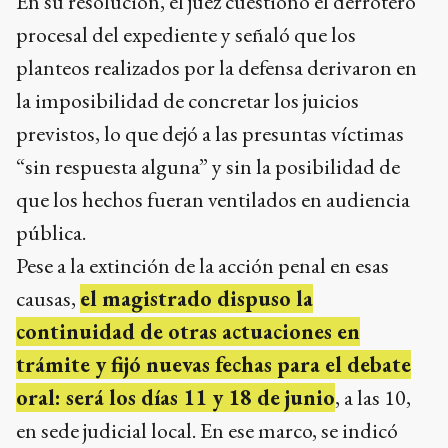
En su resolución, el juez cuestionó el derrotero
procesal del expediente y señaló que los
planteos realizados por la defensa derivaron en
la imposibilidad de concretar los juicios
previstos, lo que dejó a las presuntas víctimas
“sin respuesta alguna” y sin la posibilidad de
que los hechos fueran ventilados en audiencia
pública.
Pese a la extinción de la acción penal en esas
causas,
el magistrado dispuso la
continuidad de otras actuaciones en
trámite y fijó nuevas fechas para el debate
oral: será los días 11 y 18 de junio
, a las 10,
en sede judicial local. En ese marco, se indicó