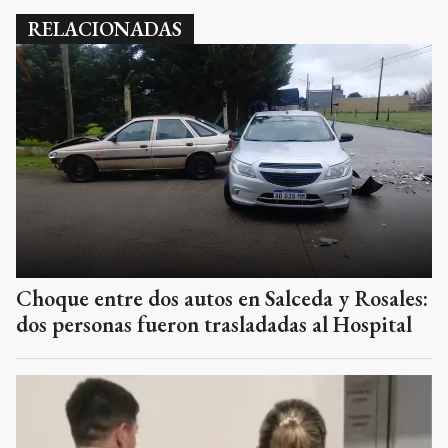
RELACIONADAS
Choque entre dos autos en Salceda y Rosales:
dos personas fueron trasladadas al Hospital