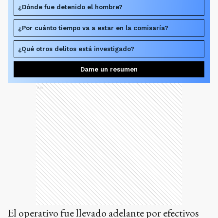
¿Dónde fue detenido el hombre?
¿Por cuánto tiempo va a estar en la comisaría?
¿Qué otros delitos está investigado?
Dame un resumen
Ads
El operativo fue llevado adelante por efectivos