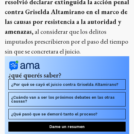
resolvió declarar extinguida la acción penal
contra Griselda Altamirano en el marco de
las causas por resistencia a la autoridad y
amenazas,
al considerar que los delitos
imputados prescribieron por el paso del tiempo
sin que se concretara el juicio.
¿qué querés saber?
¿Por qué se cayó el juicio contra Griselda Altamirano?
¿Cuándo van a ser los próximos debates en las otras
causas?
¿Qué pasó que se demoró tanto el proceso?
Dame un resumen