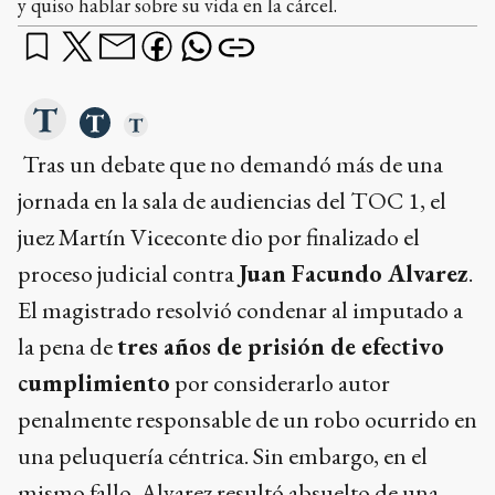
y quiso hablar sobre su vida en la cárcel.
Tras un debate que no demandó más de una
jornada en la sala de audiencias del TOC 1, el
juez Martín Viceconte dio por finalizado el
proceso judicial contra
Juan Facundo Alvarez
.
El magistrado resolvió condenar al imputado a
la pena de
tres años de prisión de efectivo
cumplimiento
por considerarlo autor
penalmente responsable de un robo ocurrido en
una peluquería céntrica. Sin embargo, en el
mismo fallo, Alvarez resultó absuelto de una