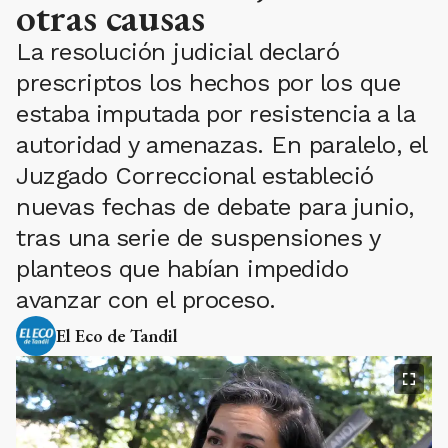
otras causas
La resolución judicial declaró
prescriptos los hechos por los que
estaba imputada por resistencia a la
autoridad y amenazas. En paralelo, el
Juzgado Correccional estableció
nuevas fechas de debate para junio,
tras una serie de suspensiones y
planteos que habían impedido
avanzar con el proceso.
El Eco de Tandil