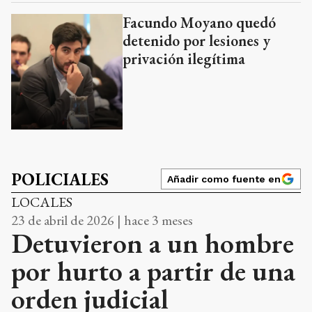
Facundo Moyano quedó
detenido por lesiones y
privación ilegítima
POLICIALES
Añadir como fuente en
LOCALES
23 de abril de 2026 | hace 3 meses
Detuvieron a un hombre
por hurto a partir de una
orden judicial