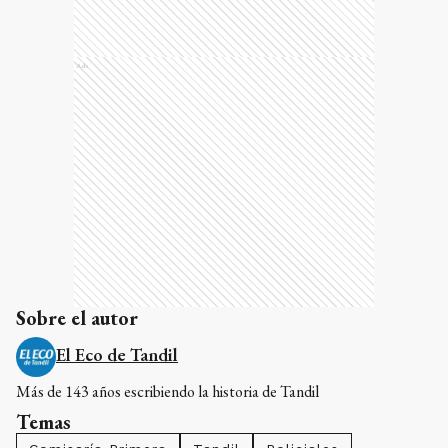
Ads
Sobre el autor
El Eco de Tandil
Más de 143 años escribiendo la historia de Tandil
Temas