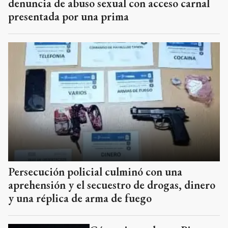
denuncia de abuso sexual con acceso carnal
presentada por una prima
Persecución policial culminó con una
aprehensión y el secuestro de drogas, dinero
y una réplica de arma de fuego