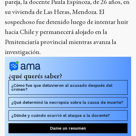
pareja, la docente Paula Espinoza, de 26 años, en
su vivienda de Las Heras, Mendoza. El
sospechoso fue detenido luego de intentar huir
hacia Chile y permanecerá alojado en la
Penitenciaría provincial mientras avanza la
investigación.
¿qué querés saber?
¿Cómo fue que detuvieron al acusado después del
crimen?
¿Qué determinó la necropsia sobre la causa de muerte?
¿Dónde y cuándo ocurrió el ataque a la docente?
Dame un resumen