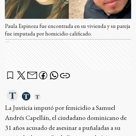
Paula Espinoza fue encontrada en su vivienda y su pareja
fue imputada por homicidio calificado.
Ads
La Justicia imputó por femicidio a Samuel
Andrés Capellán, el ciudadano dominicano de
31 años acusado de asesinar a puñaladas a su