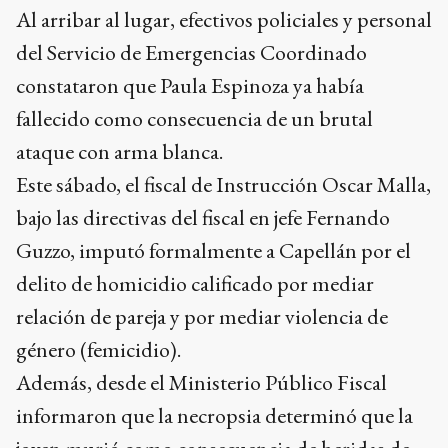
Al arribar al lugar, efectivos policiales y personal
del Servicio de Emergencias Coordinado
constataron que Paula Espinoza ya había
fallecido como consecuencia de un brutal
ataque con arma blanca.
Este sábado, el fiscal de Instrucción Oscar Malla,
bajo las directivas del fiscal en jefe Fernando
Guzzo, imputó formalmente a Capellán por el
delito de homicidio calificado por mediar
relación de pareja y por mediar violencia de
género (femicidio).
Además, desde el Ministerio Público Fiscal
informaron que la necropsia determinó que la