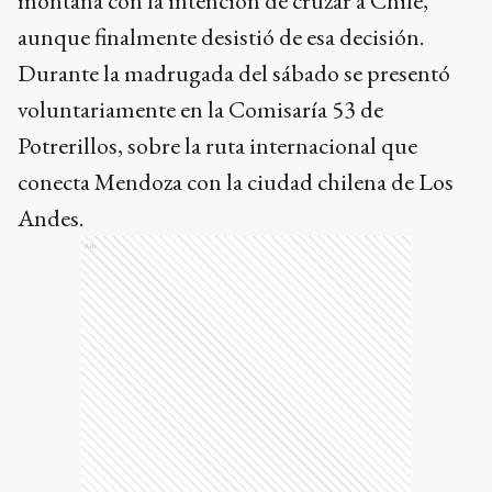
montaña con la intención de cruzar a Chile,
aunque finalmente desistió de esa decisión.
Durante la madrugada del sábado se presentó
voluntariamente en la Comisaría 53 de
Potrerillos, sobre la ruta internacional que
conecta Mendoza con la ciudad chilena de Los
Andes.
Ads