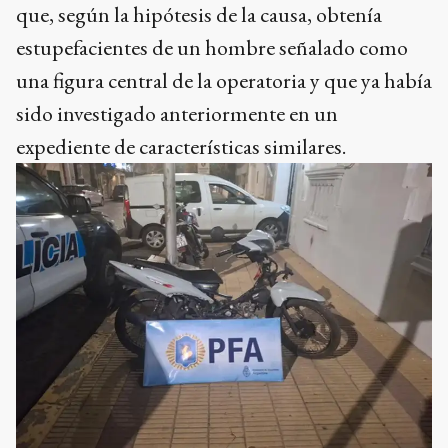
que, según la hipótesis de la causa, obtenía
estupefacientes de un hombre señalado como
una figura central de la operatoria y que ya había
sido investigado anteriormente en un
expediente de características similares.