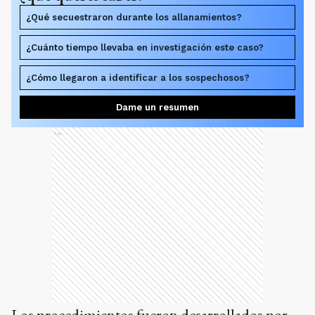
¿Qué secuestraron durante los allanamientos?
¿Cuánto tiempo llevaba en investigación este caso?
¿Cómo llegaron a identificar a los sospechosos?
Dame un resumen
Ads
Los procedimientos fueron desarrollados por