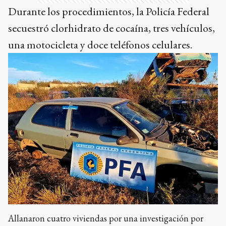
Durante los procedimientos, la Policía Federal
secuestró clorhidrato de cocaína, tres vehículos,
una motocicleta y doce teléfonos celulares.
Allanaron cuatro viviendas por una investigación por