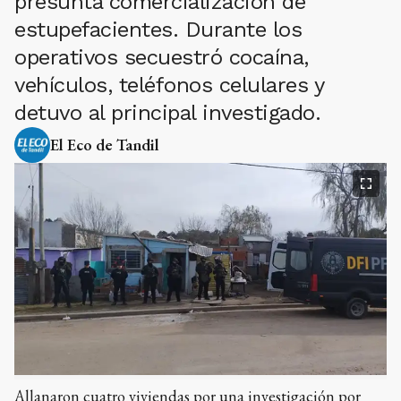
presunta comercialización de
estupefacientes. Durante los
operativos secuestró cocaína,
vehículos, teléfonos celulares y
detuvo al principal investigado.
El Eco de Tandil
Allanaron cuatro viviendas por una investigación por