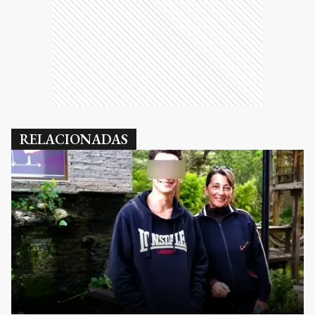
RELACIONADAS