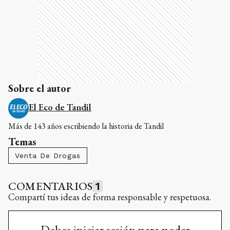
Sobre el autor
El Eco de Tandil
Más de 143 años escribiendo la historia de Tandil
Temas
Venta De Drogas
COMENTARIOS
1
Compartí tus ideas de forma responsable y respetuosa.
Debes iniciar sesión para poder