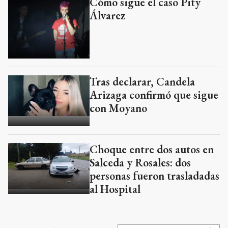
Cómo sigue el caso Pity
Álvarez
Tras declarar, Candela
Arizaga confirmó que sigue
con Moyano
Choque entre dos autos en
Salceda y Rosales: dos
personas fueron trasladadas
al Hospital