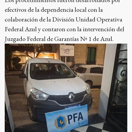
efectivos de la dependencia local con la
colaboración de la División Unidad Operativa
Federal Azul y contaron con la intervención del
Juzgado Federal de Garantías Nº 1 de Azul.