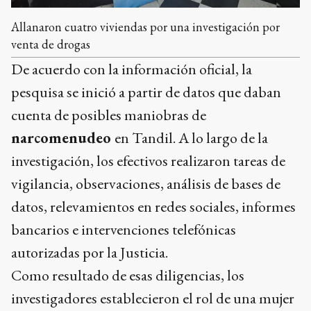
Allanaron cuatro viviendas por una investigación por
venta de drogas
De acuerdo con la información oficial, la
pesquisa se inició a partir de datos que daban
cuenta de posibles maniobras de
narcomenudeo
en Tandil. A lo largo de la
investigación, los efectivos realizaron tareas de
vigilancia, observaciones, análisis de bases de
datos, relevamientos en redes sociales, informes
bancarios e intervenciones telefónicas
autorizadas por la Justicia.
Como resultado de esas diligencias, los
investigadores establecieron el rol de una mujer