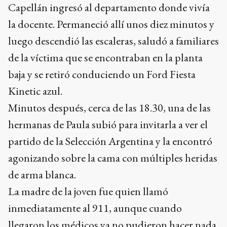
Capellán ingresó al departamento donde vivía
la docente. Permaneció allí unos diez minutos y
luego descendió las escaleras, saludó a familiares
de la víctima que se encontraban en la planta
baja y se retiró conduciendo un Ford Fiesta
Kinetic azul.
Minutos después, cerca de las 18.30, una de las
hermanas de Paula subió para invitarla a ver el
partido de la Selección Argentina y la encontró
agonizando sobre la cama con múltiples heridas
de arma blanca.
La madre de la joven fue quien llamó
inmediatamente al 911, aunque cuando
llegaron los médicos ya no pudieron hacer nada