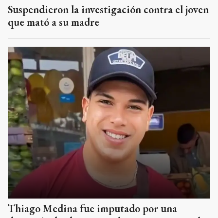
Suspendieron la investigación contra el joven
que mató a su madre
Thiago Medina fue imputado por una