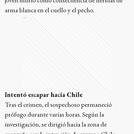
joven murió como consecuencia de heridas de
arma blanca en el cuello y el pecho.
Ads
Intentó escapar hacia Chile
Tras el crimen, el sospechoso permaneció
prófugo durante varias horas. Según la
investigación, se dirigió hacia la zona de