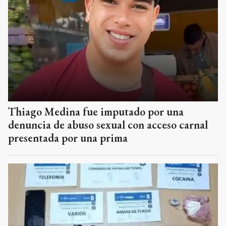
Thiago Medina fue imputado por una
denuncia de abuso sexual con acceso carnal
presentada por una prima