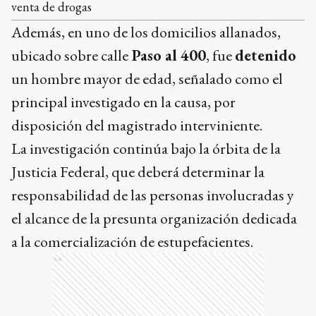
venta de drogas
Además, en uno de los domicilios allanados,
ubicado sobre calle
Paso al 400
, fue
detenido
un hombre mayor de edad, señalado como el
principal investigado en la causa, por
disposición del magistrado interviniente.
La investigación continúa bajo la órbita de la
Justicia Federal, que deberá determinar la
responsabilidad de las personas involucradas y
el alcance de la presunta organización dedicada
a la comercialización de estupefacientes.
Ads