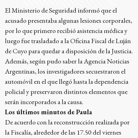
El Ministerio de Seguridad informó que el
acusado presentaba algunas lesiones corporales,
por lo que primero recibió asistencia médica y
luego fue trasladado a la Oficina Fiscal de Luján
de Cuyo para quedar a disposición de la Justicia.
Además, según pudo saber la Agencia Noticias
Argentinas, los investigadores secuestraron el
automóvil en el que llegó hasta la dependencia
policial y preservaron distintos elementos que
serán incorporados a la causa.
Los últimos minutos de Paula
De acuerdo con la reconstrucción realizada por
la Fiscalía, alrededor de las 17.50 del viernes