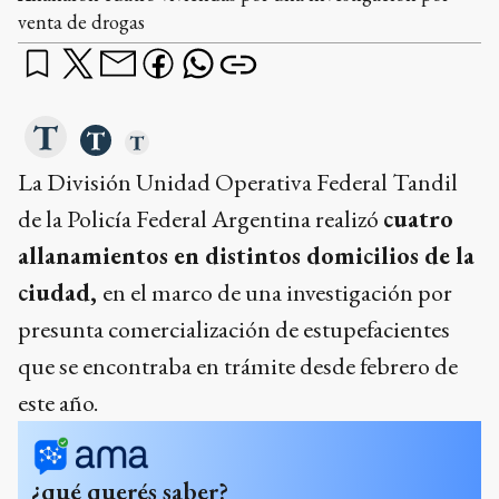
venta de drogas
La División Unidad Operativa Federal Tandil
de la Policía Federal Argentina realizó
cuatro
allanamientos en distintos domicilios de la
ciudad,
en el marco de una investigación por
presunta comercialización de estupefacientes
que se encontraba en trámite desde febrero de
este año.
¿qué querés saber?