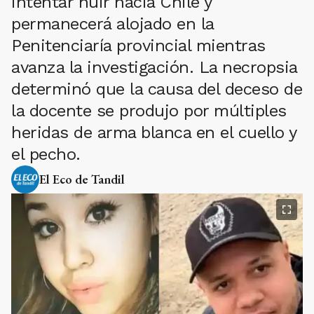
intentar huir hacia Chile y
permanecerá alojado en la
Penitenciaría provincial mientras
avanza la investigación. La necropsia
determinó que la causa del deceso de
la docente se produjo por múltiples
heridas de arma blanca en el cuello y
el pecho.
El Eco de Tandil