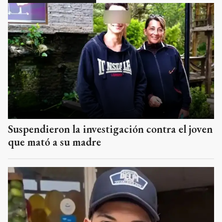
Suspendieron la investigación contra el joven
que mató a su madre