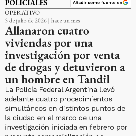
POLICIALES
Añadir como fuente en
OPERATIVO
5 de julio de 2026 | hace un mes
Allanaron cuatro
viviendas por una
investigación por venta
de drogas y detuvieron a
un hombre en Tandil
La Policía Federal Argentina llevó
adelante cuatro procedimientos
simultáneos en distintos puntos de
la ciudad en el marco de una
investigación iniciada en febrero por