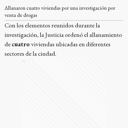
Allanaron cuatro viviendas por una investigación por
venta de drogas
Con los elementos reunidos durante la
investigación, la Justicia ordenó el allanamiento
de
cuatro
viviendas ubicadas en diferentes
sectores de la ciudad.
Ads