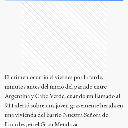
Ads
El crimen ocurrió el viernes por la tarde,
minutos antes del inicio del partido entre
Argentina y Cabo Verde, cuando un llamado al
911 alertó sobre una joven gravemente herida en
una vivienda del barrio Nuestra Señora de
Lourdes, en el Gran Mendoza.