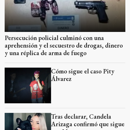
Persecución policial culminó con una
aprehensión y el secuestro de drogas, dinero
y una réplica de arma de fuego
Cómo sigue el caso Pity
Álvarez
Tras declarar, Candela
Arizaga confirmó que sigue