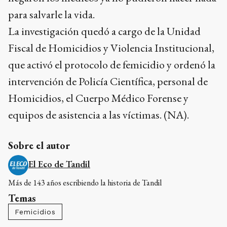
para salvarle la vida.
La investigación quedó a cargo de la Unidad
Fiscal de Homicidios y Violencia Institucional,
que activó el protocolo de femicidio y ordenó la
intervención de Policía Científica, personal de
Homicidios, el Cuerpo Médico Forense y
equipos de asistencia a las víctimas. (NA).
Sobre el autor
El Eco de Tandil
Más de 143 años escribiendo la historia de Tandil
Temas
Femicidios