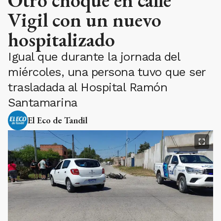
Vigil con un nuevo
hospitalizado
Igual que durante la jornada del
miércoles, una persona tuvo que ser
trasladada al Hospital Ramón
Santamarina
El Eco de Tandil