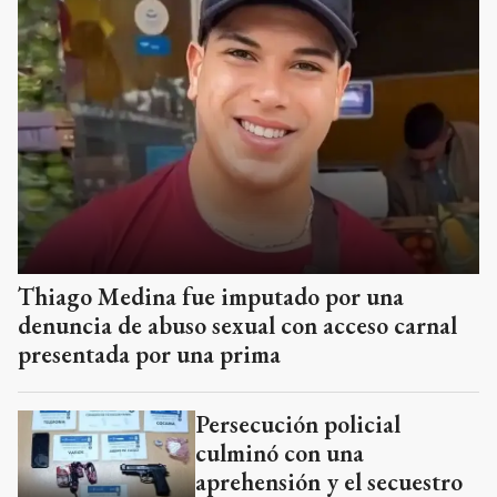
Thiago Medina fue imputado por una
denuncia de abuso sexual con acceso carnal
presentada por una prima
Persecución policial
culminó con una
aprehensión y el secuestro