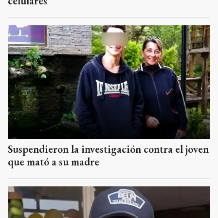
celulares
Suspendieron la investigación contra el joven
que mató a su madre