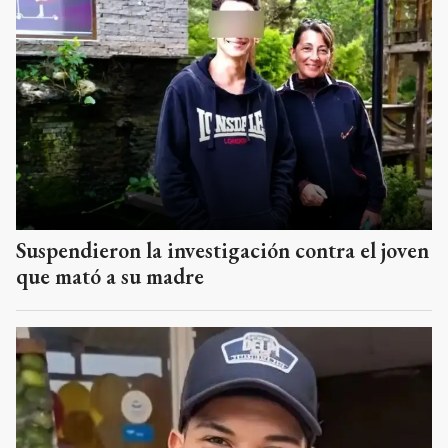
Suspendieron la investigación contra el joven
que mató a su madre