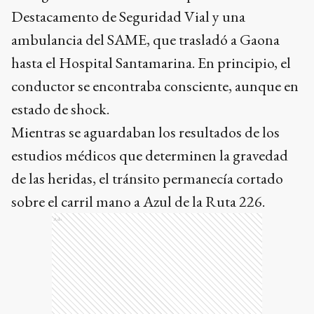
Destacamento de Seguridad Vial y una
ambulancia del SAME, que trasladó a Gaona
hasta el Hospital Santamarina. En principio, el
conductor se encontraba consciente, aunque en
estado de shock.
Mientras se aguardaban los resultados de los
estudios médicos que determinen la gravedad
de las heridas, el tránsito permanecía cortado
sobre el carril mano a Azul de la Ruta 226.
Ads