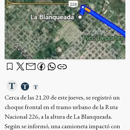
Cerca de las 21.20 de este jueves, se registró un
choque frontal en el tramo urbano de la Ruta
Nacional 226, a la altura de La Blanqueada.
Según se informó, una camioneta impactó con