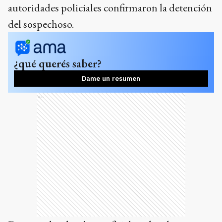
autoridades policiales confirmaron la detención
del sospechoso.
¿qué querés saber?
Dame un resumen
Ads