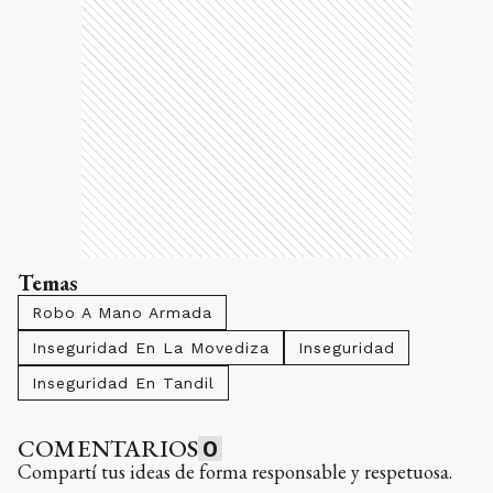
Temas
Robo A Mano Armada
Inseguridad En La Movediza
Inseguridad
Inseguridad En Tandil
COMENTARIOS
0
Compartí tus ideas de forma responsable y respetuosa.