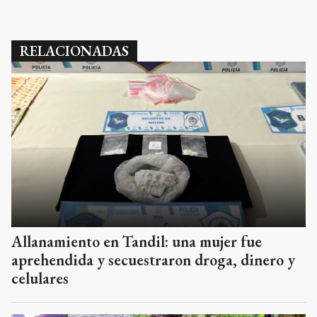
RELACIONADAS
Allanamiento en Tandil: una mujer fue
aprehendida y secuestraron droga, dinero y
celulares