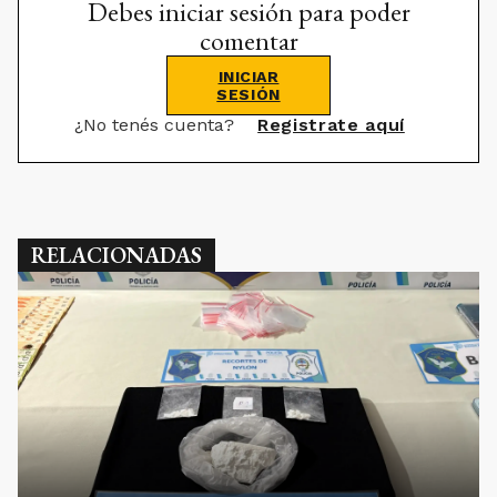
Debes iniciar sesión para poder
comentar
INICIAR
SESIÓN
¿No tenés cuenta?
Registrate aquí
RELACIONADAS