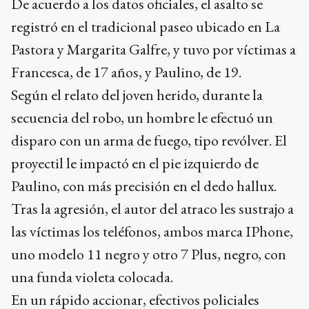
De acuerdo a los datos oficiales, el asalto se
registró en el tradicional paseo ubicado en La
Pastora y Margarita Galfre, y tuvo por víctimas a
Francesca, de 17 años, y Paulino, de 19.
Según el relato del joven herido, durante la
secuencia del robo, un hombre le efectuó un
disparo con un arma de fuego, tipo revólver. El
proyectil le impactó en el pie izquierdo de
Paulino, con más precisión en el dedo hallux.
Tras la agresión, el autor del atraco les sustrajo a
las víctimas los teléfonos, ambos marca IPhone,
uno modelo 11 negro y otro 7 Plus, negro, con
una funda violeta colocada.
En un rápido accionar, efectivos policiales