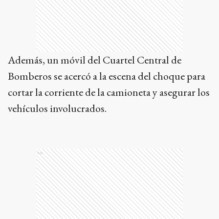
Además, un móvil del Cuartel Central de
Bomberos se acercó a la escena del choque para
cortar la corriente de la camioneta y asegurar los
vehículos involucrados.
Ads