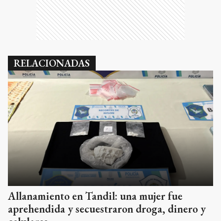
RELACIONADAS
Allanamiento en Tandil: una mujer fue
aprehendida y secuestraron droga, dinero y