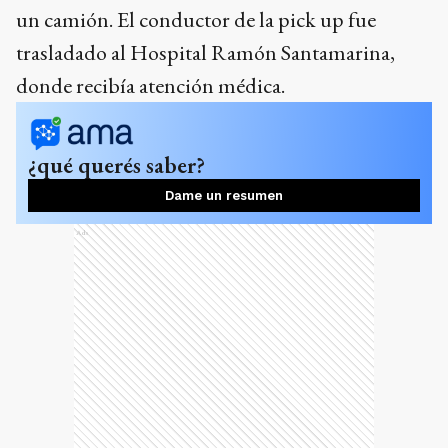
un camión. El conductor de la pick up fue
trasladado al Hospital Ramón Santamarina,
donde recibía atención médica.
¿qué querés saber?
Dame un resumen
Ads