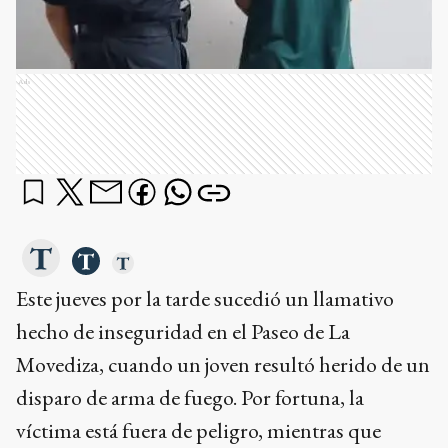
Ads
Este jueves por la tarde sucedió un llamativo
hecho de inseguridad en el Paseo de La
Movediza, cuando un joven resultó herido de un
disparo de arma de fuego. Por fortuna, la
víctima está fuera de peligro, mientras que