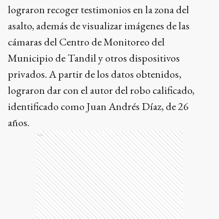
lograron recoger testimonios en la zona del
asalto, además de visualizar imágenes de las
cámaras del Centro de Monitoreo del
Municipio de Tandil y otros dispositivos
privados. A partir de los datos obtenidos,
lograron dar con el autor del robo calificado,
identificado como Juan Andrés Díaz, de 26
años.
Ads