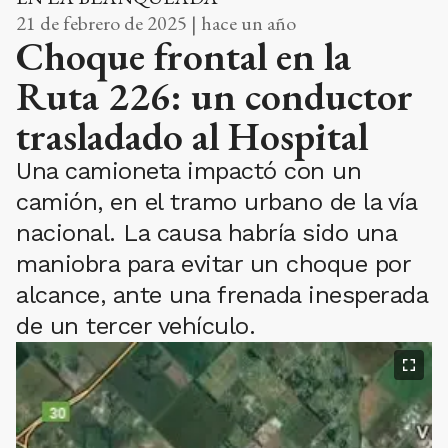
21 de febrero de 2025 | hace un año
Choque frontal en la
Ruta 226: un conductor
trasladado al Hospital
Una camioneta impactó con un
camión, en el tramo urbano de la vía
nacional. La causa habría sido una
maniobra para evitar un choque por
alcance, ante una frenada inesperada
de un tercer vehículo.