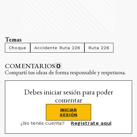
Temas
Choque
Accidente Ruta 226
Ruta 226
COMENTARIOS
0
Compartí tus ideas de forma responsable y respetuosa.
Debes iniciar sesión para poder
comentar
INICIAR
SESIÓN
¿No tenés cuenta?
Registrate aquí