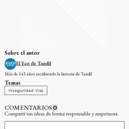
Sobre el autor
El Eco de Tandil
Más de 143 años escribiendo la historia de Tandil
Temas
Inseguridad Vial
COMENTARIOS
0
Compartí tus ideas de forma responsable y respetuosa.