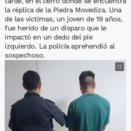
tarde, en el cerro donde se encuentra
la réplica de la Piedra Movediza. Una
de las víctimas, un joven de 19 años,
fue herido de un disparo que le
impactó en un dedo del pie
izquierdo. La policía aprehendió al
sospechoso.