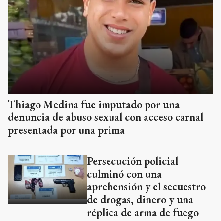
Thiago Medina fue imputado por una
denuncia de abuso sexual con acceso carnal
presentada por una prima
Persecución policial
culminó con una
aprehensión y el secuestro
de drogas, dinero y una
réplica de arma de fuego