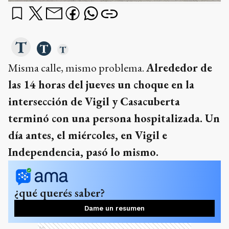
Misma calle, mismo problema.
Alrededor de
las 14 horas del jueves un choque en la
intersección de Vigil y Casacuberta
terminó con una persona hospitalizada. Un
día antes, el miércoles, en Vigil e
Independencia, pasó lo mismo.
¿qué querés saber?
Dame un resumen
Ads