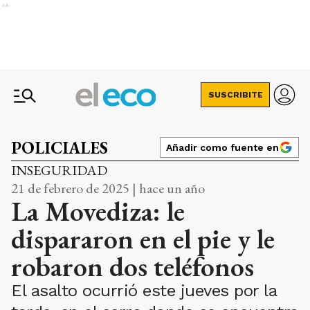
Ads
SUSCRIBITE
POLICIALES
Añadir como fuente en
INSEGURIDAD
21 de febrero de 2025 | hace un año
La Movediza: le
dispararon en el pie y le
robaron dos teléfonos
El asalto ocurrió este jueves por la