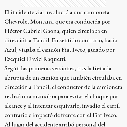
El incidente vial involucró a una camioneta
Chevrolet Montana, que era conducida por
Héctor Gabriel Gaona, quien circulaba en
dirección a Tandil. En sentido contrario, hacia
Azul, viajaba el camión Fiat Iveco, guiado por
Ezequiel David Raquetti.
Según las primeras versiones, tras la frenada
abrupta de un camión que también circulaba en
dirección a Tandil, el conductor de la camioneta
realizó una maniobra para evitar el choque por
alcance y al intentar esquivarlo, invadió el carril
contrario e impactó de frente con el Fiat Iveco.
Al lugar del accidente arribó personal del