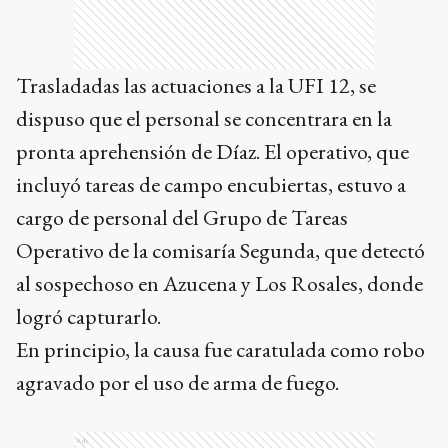
Trasladadas las actuaciones a la UFI 12, se
dispuso que el personal se concentrara en la
pronta aprehensión de Díaz. El operativo, que
incluyó tareas de campo encubiertas, estuvo a
cargo de personal del Grupo de Tareas
Operativo de la comisaría Segunda, que detectó
al sospechoso en Azucena y Los Rosales, donde
logró capturarlo.
En principio, la causa fue caratulada como robo
agravado por el uso de arma de fuego.
Ads