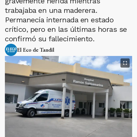
gravemente herida mientras
trabajaba en una maderera.
Permanecía internada en estado
crítico, pero en las últimas horas se
confirmó su fallecimiento.
El Eco de Tandil