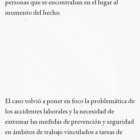
personas que se encontraban en el lugar al
momento del hecho.
Ads
El caso volvió a poner en foco la problemática de
los accidentes laborales y la necesidad de
extremar las medidas de prevención y seguridad
en ámbitos de trabajo vinculados a tareas de