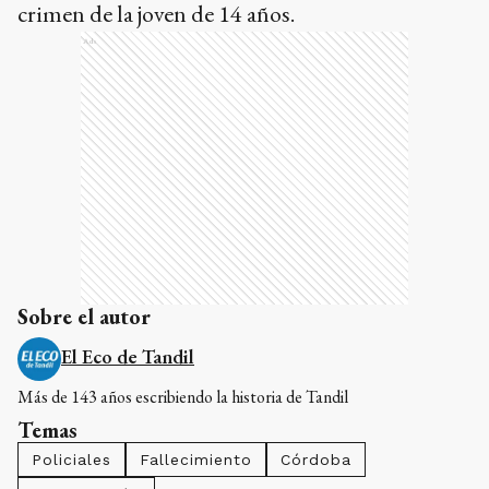
crimen de la joven de 14 años.
Ads
Sobre el autor
El Eco de Tandil
Más de 143 años escribiendo la historia de Tandil
Temas
Policiales
Fallecimiento
Córdoba