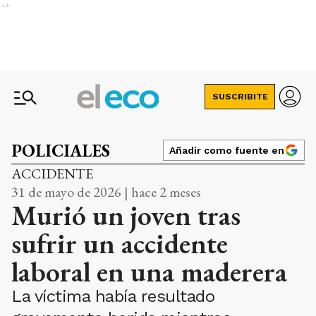
Ads
SUSCRIBITE
POLICIALES
Añadir como fuente en
ACCIDENTE
31 de mayo de 2026 | hace 2 meses
Murió un joven tras
sufrir un accidente
laboral en una maderera
La víctima había resultado