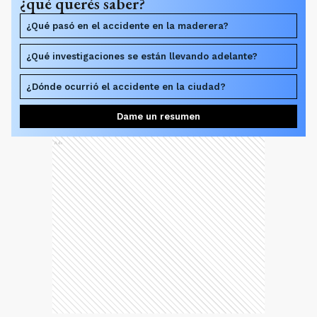
¿qué querés saber?
¿Qué pasó en el accidente en la maderera?
¿Qué investigaciones se están llevando adelante?
¿Dónde ocurrió el accidente en la ciudad?
Dame un resumen
Ads