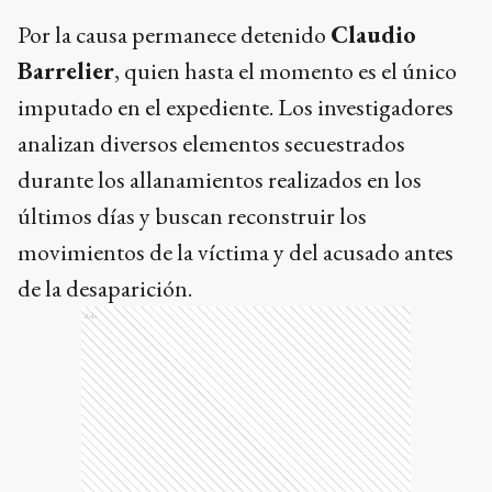
Por la causa permanece detenido
Claudio
Barrelier
, quien hasta el momento es el único
imputado en el expediente. Los investigadores
analizan diversos elementos secuestrados
durante los allanamientos realizados en los
últimos días y buscan reconstruir los
movimientos de la víctima y del acusado antes
de la desaparición.
Ads