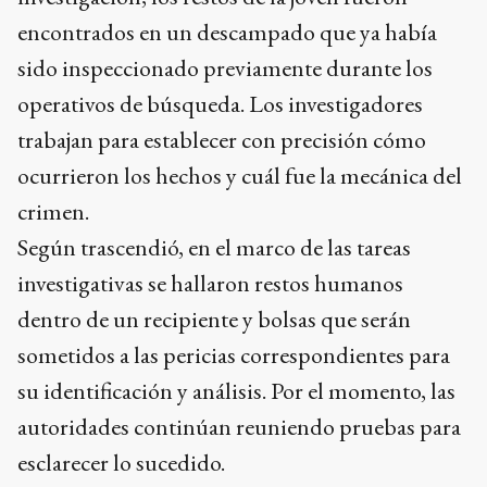
encontrados en un descampado que ya había
sido inspeccionado previamente durante los
operativos de búsqueda. Los investigadores
trabajan para establecer con precisión cómo
ocurrieron los hechos y cuál fue la mecánica del
crimen.
Según trascendió, en el marco de las tareas
investigativas se hallaron restos humanos
dentro de un recipiente y bolsas que serán
sometidos a las pericias correspondientes para
su identificación y análisis. Por el momento, las
autoridades continúan reuniendo pruebas para
esclarecer lo sucedido.