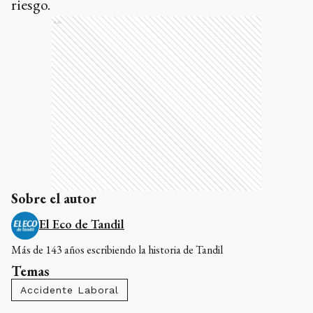
riesgo.
Ads
Sobre el autor
El Eco de Tandil
Más de 143 años escribiendo la historia de Tandil
Temas
Accidente Laboral