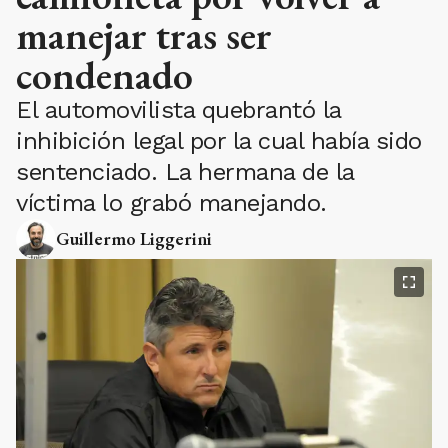
manejar tras ser
condenado
El automovilista quebrantó la
inhibición legal por la cual había sido
sentenciado. La hermana de la
víctima lo grabó manejando.
Guillermo Liggerini