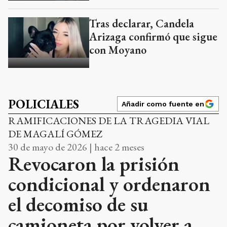
Tras declarar, Candela
Arizaga confirmó que sigue
con Moyano
POLICIALES
Añadir como fuente en
RAMIFICACIONES DE LA TRAGEDIA VIAL
DE MAGALÍ GÓMEZ
30 de mayo de 2026 | hace 2 meses
Revocaron la prisión
condicional y ordenaron
el decomiso de su
camioneta por volver a