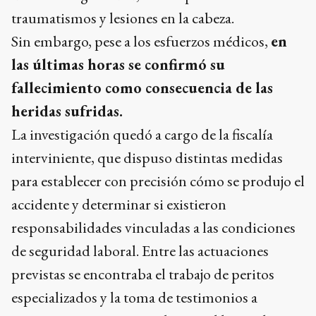
traumatismos y lesiones en la cabeza.
Sin embargo, pese a los esfuerzos médicos,
en
las últimas horas se confirmó su
fallecimiento como consecuencia de las
heridas sufridas.
La investigación quedó a cargo de la fiscalía
interviniente, que dispuso distintas medidas
para establecer con precisión cómo se produjo el
accidente y determinar si existieron
responsabilidades vinculadas a las condiciones
de seguridad laboral. Entre las actuaciones
previstas se encontraba el trabajo de peritos
especializados y la toma de testimonios a