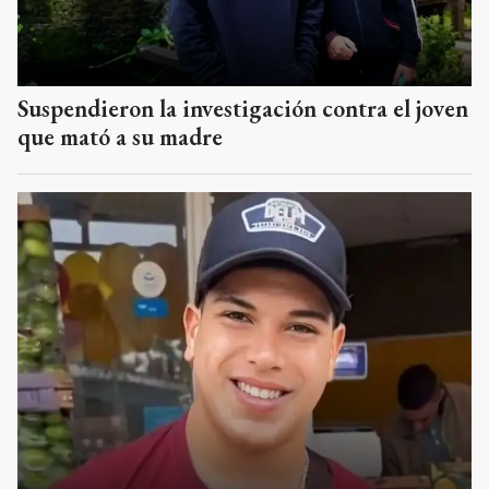
Suspendieron la investigación contra el joven
que mató a su madre