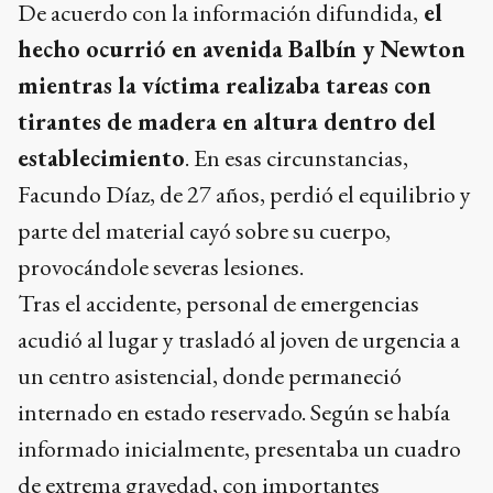
De acuerdo con la información difundida,
el
hecho ocurrió en avenida Balbín y Newton
mientras la víctima realizaba tareas con
tirantes de madera en altura dentro del
establecimiento
. En esas circunstancias,
Facundo Díaz, de 27 años, perdió el equilibrio y
parte del material cayó sobre su cuerpo,
provocándole severas lesiones.
Tras el accidente, personal de emergencias
acudió al lugar y trasladó al joven de urgencia a
un centro asistencial, donde permaneció
internado en estado reservado. Según se había
informado inicialmente, presentaba un cuadro
de extrema gravedad, con importantes