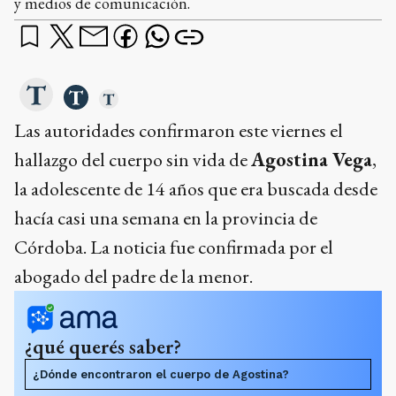
y medios de comunicación.
Las autoridades confirmaron este viernes el
hallazgo del cuerpo sin vida de
Agostina Vega
,
la adolescente de 14 años que era buscada desde
hacía casi una semana en la provincia de
Córdoba. La noticia fue confirmada por el
abogado del padre de la menor.
¿qué querés saber?
¿Dónde encontraron el cuerpo de Agostina?