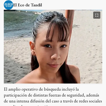
El Eco de Tandil
El amplio operativo de búsqueda incluyó la
participación de distintas fuerzas de seguridad, además
de una intensa difusión del caso a través de redes sociales