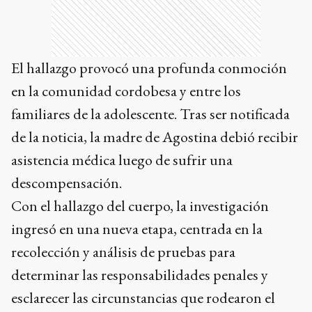
El hallazgo provocó una profunda conmoción
en la comunidad cordobesa y entre los
familiares de la adolescente. Tras ser notificada
de la noticia, la madre de Agostina debió recibir
asistencia médica luego de sufrir una
descompensación.
Con el hallazgo del cuerpo, la investigación
ingresó en una nueva etapa, centrada en la
recolección y análisis de pruebas para
determinar las responsabilidades penales y
esclarecer las circunstancias que rodearon el