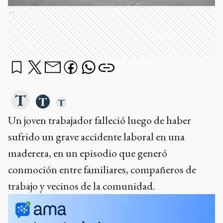
Ads
Un joven trabajador falleció luego de haber
sufrido un grave accidente laboral en una
maderera, en un episodio que generó
conmoción entre familiares, compañeros de
trabajo y vecinos de la comunidad.