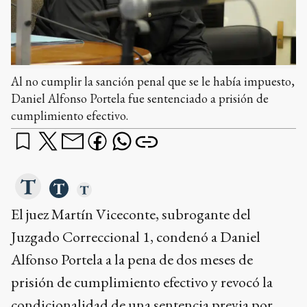
Al no cumplir la sanción penal que se le había impuesto,
Daniel Alfonso Portela fue sentenciado a prisión de
cumplimiento efectivo.
El juez Martín Viceconte, subrogante del
Juzgado Correccional 1, condenó a Daniel
Alfonso Portela a la pena de dos meses de
prisión de cumplimiento efectivo y revocó la
condicionalidad de una sentencia previa por