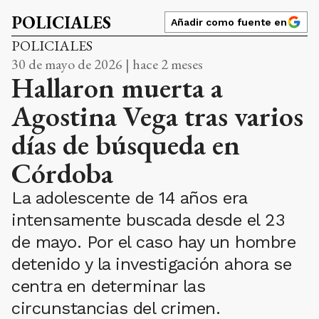
POLICIALES
Añadir como fuente en
POLICIALES
30 de mayo de 2026 | hace 2 meses
Hallaron muerta a
Agostina Vega tras varios
días de búsqueda en
Córdoba
La adolescente de 14 años era
intensamente buscada desde el 23
de mayo. Por el caso hay un hombre
detenido y la investigación ahora se
centra en determinar las
circunstancias del crimen.