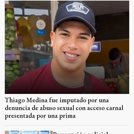
Thiago Medina fue imputado por una
denuncia de abuso sexual con acceso carnal
presentada por una prima