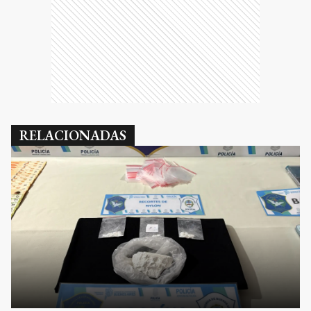
RELACIONADAS