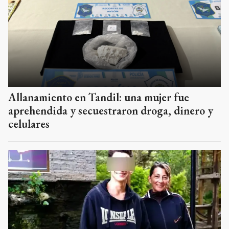
Allanamiento en Tandil: una mujer fue
aprehendida y secuestraron droga, dinero y
celulares