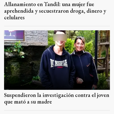
Allanamiento en Tandil: una mujer fue
aprehendida y secuestraron droga, dinero y
celulares
Suspendieron la investigación contra el joven
que mató a su madre