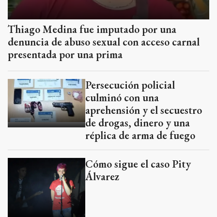
Thiago Medina fue imputado por una
denuncia de abuso sexual con acceso carnal
presentada por una prima
Persecución policial
culminó con una
aprehensión y el secuestro
de drogas, dinero y una
réplica de arma de fuego
Cómo sigue el caso Pity
Álvarez