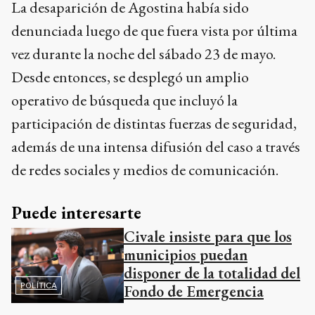
La desaparición de Agostina había sido
denunciada luego de que fuera vista por última
vez durante la noche del sábado 23 de mayo.
Desde entonces, se desplegó un amplio
operativo de búsqueda que incluyó la
participación de distintas fuerzas de seguridad,
además de una intensa difusión del caso a través
de redes sociales y medios de comunicación.
Puede interesarte
Civale insiste para que los
municipios puedan
disponer de la totalidad del
POLÍTICA
Fondo de Emergencia