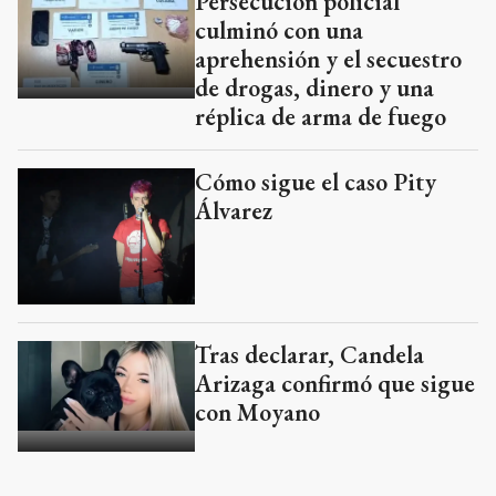
Persecución policial
culminó con una
aprehensión y el secuestro
de drogas, dinero y una
réplica de arma de fuego
Cómo sigue el caso Pity
Álvarez
Tras declarar, Candela
Arizaga confirmó que sigue
con Moyano