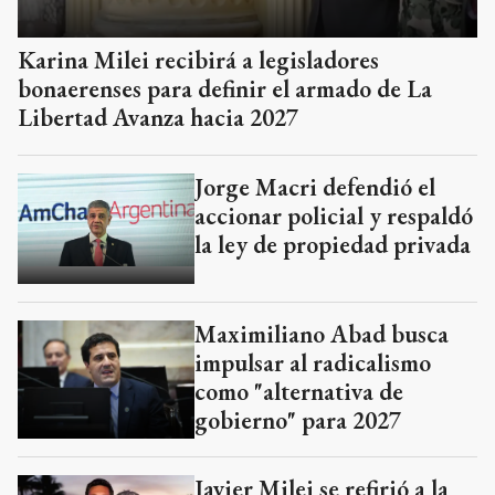
Karina Milei recibirá a legisladores
bonaerenses para definir el armado de La
Libertad Avanza hacia 2027
Jorge Macri defendió el
accionar policial y respaldó
la ley de propiedad privada
Maximiliano Abad busca
impulsar al radicalismo
como "alternativa de
gobierno" para 2027
Javier Milei se refirió a la