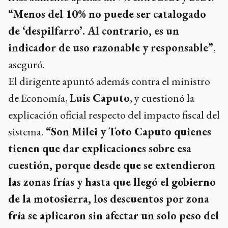
“Menos del 10% no puede ser catalogado
de ‘despilfarro’. Al contrario, es un
indicador de uso razonable y responsable”
,
aseguró.
El dirigente apuntó además contra el ministro
de Economía,
Luis Caputo
, y cuestionó la
explicación oficial respecto del impacto fiscal del
sistema.
“Son Milei y Toto Caputo quienes
tienen que dar explicaciones sobre esa
cuestión, porque desde que se extendieron
las zonas frías y hasta que llegó el gobierno
de la motosierra, los descuentos por zona
fría se aplicaron sin afectar un solo peso del