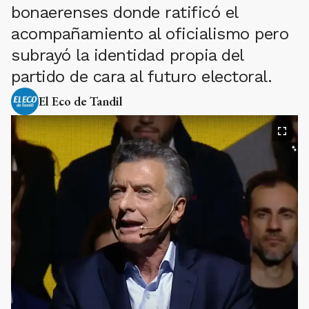
bonaerenses donde ratificó el
acompañamiento al oficialismo pero
subrayó la identidad propia del
partido de cara al futuro electoral.
El Eco de Tandil