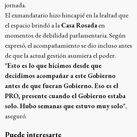
jornada.
El exmandatario hizo hincapié en la lealtad que
el espacio brindó a la
Casa Rosada
en
momentos de debilidad parlamentaria. Según
expresó, el acompañamiento se dio incluso antes
de que la actual gestión asumiera el poder.
"Esto es lo que hicimos desde que
decidimos acompañar a este Gobierno
antes de que fueran Gobierno. Eso es el
PRO, presente cuando el Gobierno estaba
solo. Hubo semanas que estuvo muy solo"
,
aseguró.
Puede interesarte