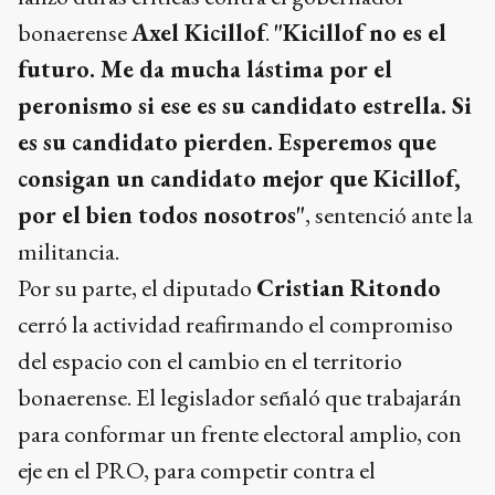
bonaerense
Axel Kicillof
.
"Kicillof no es el
futuro. Me da mucha lástima por el
peronismo si ese es su candidato estrella. Si
es su candidato pierden. Esperemos que
consigan un candidato mejor que Kicillof,
por el bien todos nosotros"
, sentenció ante la
militancia.
Por su parte, el diputado
Cristian Ritondo
cerró la actividad reafirmando el compromiso
del espacio con el cambio en el territorio
bonaerense. El legislador señaló que trabajarán
para conformar un frente electoral amplio, con
eje en el PRO, para competir contra el