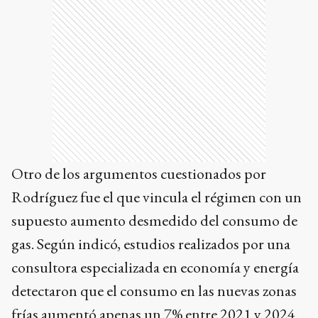
Otro de los argumentos cuestionados por
Rodríguez fue el que vincula el régimen con un
supuesto aumento desmedido del consumo de
gas. Según indicó, estudios realizados por una
consultora especializada en economía y energía
detectaron que el consumo en las nuevas zonas
frías aumentó apenas un 7% entre 2021 y 2024.