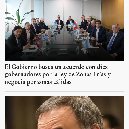
El Gobierno busca un acuerdo con diez
gobernadores por la ley de Zonas Frías y
negocia por zonas cálidas