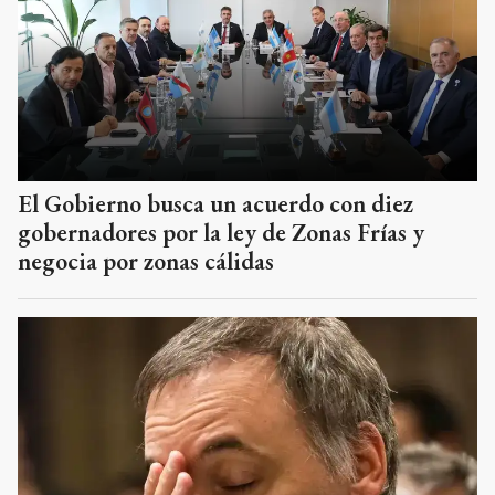
El Gobierno busca un acuerdo con diez
gobernadores por la ley de Zonas Frías y
negocia por zonas cálidas