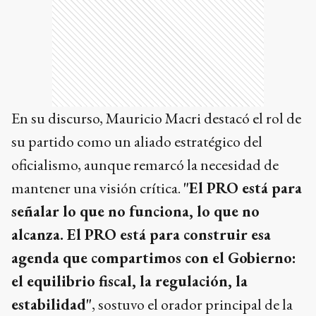
En su discurso, Mauricio Macri destacó el rol de
su partido como un aliado estratégico del
oficialismo, aunque remarcó la necesidad de
mantener una visión crítica.
"El PRO está para
señalar lo que no funciona, lo que no
alcanza. El PRO está para construir esa
agenda que compartimos con el Gobierno:
el equilibrio fiscal, la regulación, la
estabilidad"
, sostuvo el orador principal de la