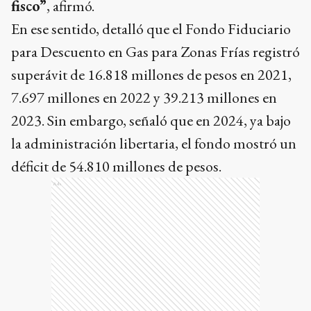
fisco”
, afirmó.
En ese sentido, detalló que el Fondo Fiduciario
para Descuento en Gas para Zonas Frías registró
superávit de 16.818 millones de pesos en 2021,
7.697 millones en 2022 y 39.213 millones en
2023. Sin embargo, señaló que en 2024, ya bajo
la administración libertaria, el fondo mostró un
déficit de 54.810 millones de pesos.
Ads