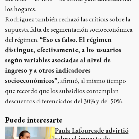
los hogares.
Rodríguez también rechazó las críticas sobre la
supuesta falta de segmentación socioeconómica
del régimen.
“Eso es falso. El régimen
distingue, efectivamente, a los usuarios
según variables asociadas al nivel de
ingreso y a otros indicadores
socioeconómicos”
, afirmó, al mismo tiempo
que recordó que los subsidios contemplan
descuentos diferenciados del 30% y del 50%.
Puede interesarte
Paula Lafourcade advirtió
sobre el impacto de