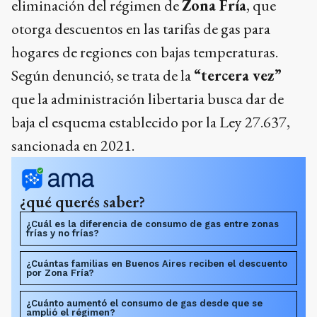
eliminación del régimen de
Zona Fría
, que
otorga descuentos en las tarifas de gas para
hogares de regiones con bajas temperaturas.
Según denunció, se trata de la
“tercera vez”
que la administración libertaria busca dar de
baja el esquema establecido por la Ley 27.637,
sancionada en 2021.
¿qué querés saber?
¿Cuál es la diferencia de consumo de gas entre zonas
frías y no frías?
¿Cuántas familias en Buenos Aires reciben el descuento
por Zona Fría?
¿Cuánto aumentó el consumo de gas desde que se
amplió el régimen?