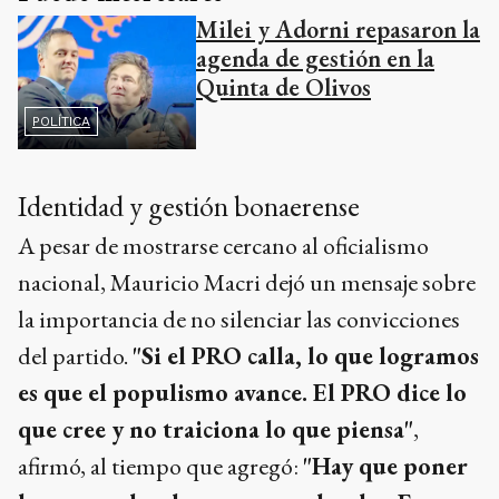
Milei y Adorni repasaron la
agenda de gestión en la
Quinta de Olivos
POLÍTICA
Identidad y gestión bonaerense
A pesar de mostrarse cercano al oficialismo
nacional, Mauricio Macri dejó un mensaje sobre
la importancia de no silenciar las convicciones
del partido.
"Si el PRO calla, lo que logramos
es que el populismo avance. El PRO dice lo
que cree y no traiciona lo que piensa"
,
afirmó, al tiempo que agregó:
"Hay que poner