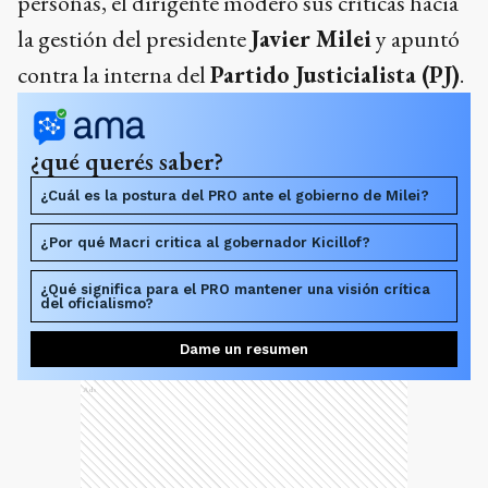
personas, el dirigente moderó sus críticas hacia
la gestión del presidente
Javier Milei
y apuntó
contra la interna del
Partido Justicialista (PJ)
.
¿qué querés saber?
¿Cuál es la postura del PRO ante el gobierno de Milei?
¿Por qué Macri critica al gobernador Kicillof?
¿Qué significa para el PRO mantener una visión crítica
del oficialismo?
Dame un resumen
Ads