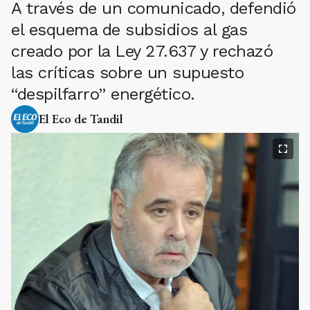
A través de un comunicado, defendió
el esquema de subsidios al gas
creado por la Ley 27.637 y rechazó
las críticas sobre un supuesto
“despilfarro” energético.
El Eco de Tandil