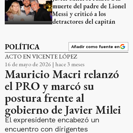
muerte del padre de Lionel
Messi y criticó a los
detractores del capitán
POLÍTICA
Añadir como fuente en
ACTO EN VICENTE LÓPEZ
16 de mayo de 2026 | hace 3 meses
Mauricio Macri relanzó
el PRO y marcó su
postura frente al
gobierno de Javier Milei
El expresidente encabezó un
encuentro con dirigentes