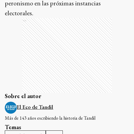
peronismo en las próximas instancias
electorales.
Ads
Sobre el autor
El Eco de Tandil
Más de 143 años escribiendo la historia de Tandil
Temas