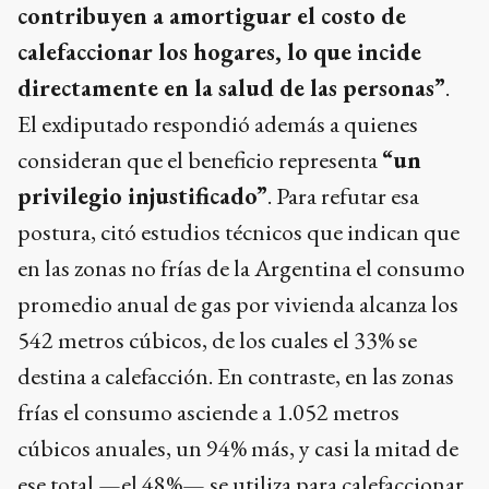
contribuyen a amortiguar el costo de
calefaccionar los hogares, lo que incide
directamente en la salud de las personas”
.
El exdiputado respondió además a quienes
consideran que el beneficio representa
“un
privilegio injustificado”
. Para refutar esa
postura, citó estudios técnicos que indican que
en las zonas no frías de la Argentina el consumo
promedio anual de gas por vivienda alcanza los
542 metros cúbicos, de los cuales el 33% se
destina a calefacción. En contraste, en las zonas
frías el consumo asciende a 1.052 metros
cúbicos anuales, un 94% más, y casi la mitad de
ese total —el 48%— se utiliza para calefaccionar