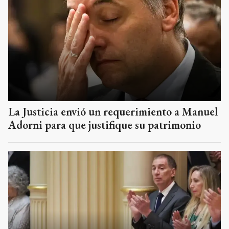
La Justicia envió un requerimiento a Manuel
Adorni para que justifique su patrimonio