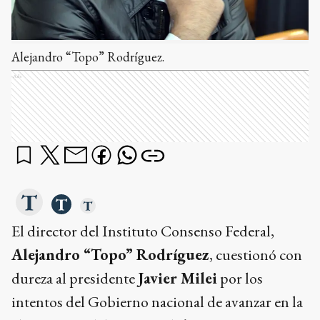
Alejandro “Topo” Rodríguez.
Ads
El director del Instituto Consenso Federal,
Alejandro “Topo” Rodríguez
, cuestionó con
dureza al presidente
Javier Milei
por los
intentos del Gobierno nacional de avanzar en la