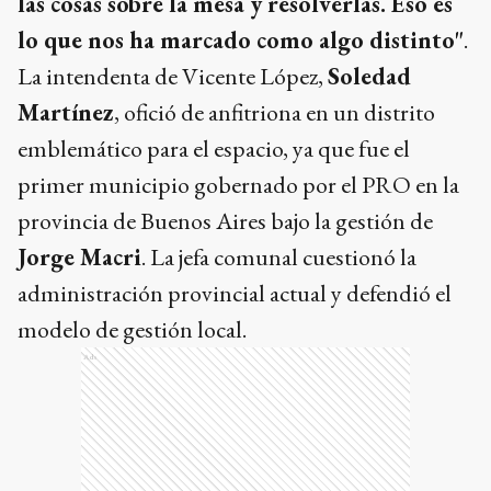
las cosas sobre la mesa y resolverlas. Eso es
lo que nos ha marcado como algo distinto"
.
La intendenta de Vicente López,
Soledad
Martínez
, ofició de anfitriona en un distrito
emblemático para el espacio, ya que fue el
primer municipio gobernado por el PRO en la
provincia de Buenos Aires bajo la gestión de
Jorge Macri
. La jefa comunal cuestionó la
administración provincial actual y defendió el
modelo de gestión local.
Ads