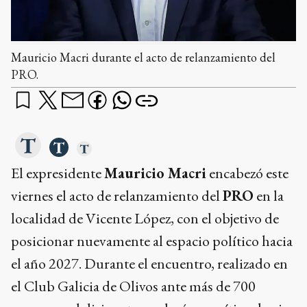
Mauricio Macri durante el acto de relanzamiento del
PRO.
El expresidente
Mauricio Macri
encabezó este
viernes el acto de relanzamiento del
PRO
en la
localidad de Vicente López, con el objetivo de
posicionar nuevamente al espacio político hacia
el año 2027. Durante el encuentro, realizado en
el Club Galicia de Olivos ante más de 700