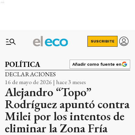
Ads
SUSCRIBITE
POLÍTICA
Añadir como fuente en
DECLARACIONES
16 de mayo de 2026 | hace 3 meses
Alejandro “Topo”
Rodríguez apuntó contra
Milei por los intentos de
eliminar la Zona Fría