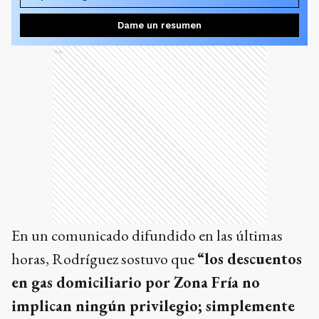
Dame un resumen
Ads
En un comunicado difundido en las últimas
horas, Rodríguez sostuvo que
“los descuentos
en gas domiciliario por Zona Fría no
implican ningún privilegio; simplemente