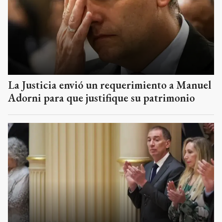
La Justicia envió un requerimiento a Manuel
Adorni para que justifique su patrimonio