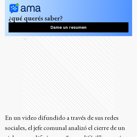
¿qué querés saber?
Dame un resumen
Ads
En un video difundido a través de sus redes
sociales, el jefe comunal analizó el cierre de un