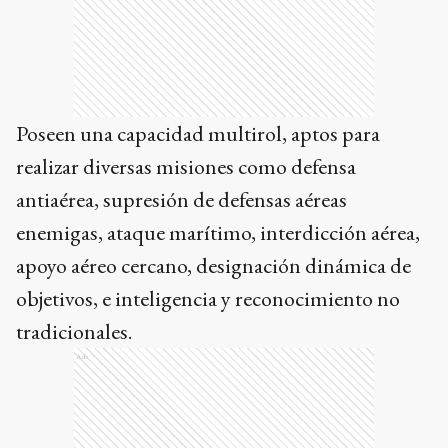
Poseen una capacidad multirol, aptos para
realizar diversas misiones como defensa
antiaérea, supresión de defensas aéreas
enemigas, ataque marítimo, interdicción aérea,
apoyo aéreo cercano, designación dinámica de
objetivos, e inteligencia y reconocimiento no
tradicionales.
Ads