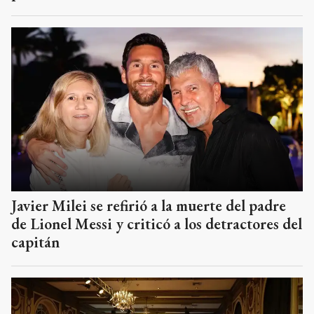
Javier Milei se refirió a la muerte del padre
de Lionel Messi y criticó a los detractores del
capitán