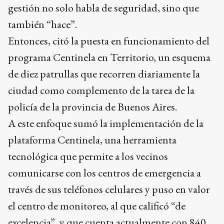
gestión no solo habla de seguridad, sino que
también “hace”.
Entonces, citó la puesta en funcionamiento del
programa Centinela en Territorio, un esquema
de diez patrullas que recorren diariamente la
ciudad como complemento de la tarea de la
policía de la provincia de Buenos Aires.
A este enfoque sumó la implementación de la
plataforma Centinela, una herramienta
tecnológica que permite a los vecinos
comunicarse con los centros de emergencia a
través de sus teléfonos celulares y puso en valor
el centro de monitoreo, al que calificó “de
excelencia”, y que cuenta actualmente con 840