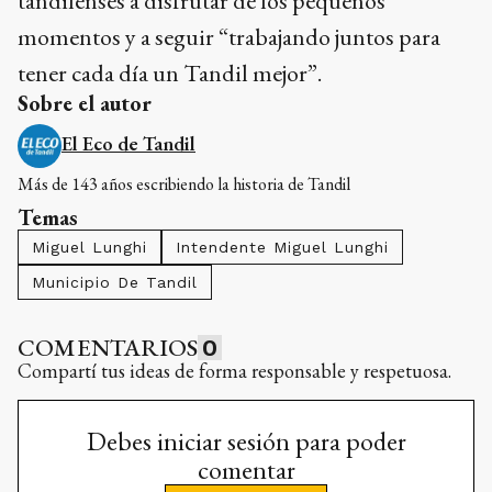
tandilenses a disfrutar de los pequeños
momentos y a seguir “trabajando juntos para
tener cada día un Tandil mejor”.
Sobre el autor
El Eco de Tandil
Más de 143 años escribiendo la historia de Tandil
Temas
Miguel Lunghi
Intendente Miguel Lunghi
Municipio De Tandil
COMENTARIOS
0
Compartí tus ideas de forma responsable y respetuosa.
Debes iniciar sesión para poder
comentar