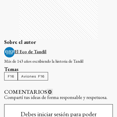
Sobre el autor
El Eco de Tandil
Más de 143 años escribiendo la historia de Tandil
Temas
F16
Aviones F16
COMENTARIOS
0
Compartí tus ideas de forma responsable y respetuosa.
Debes iniciar sesión para poder