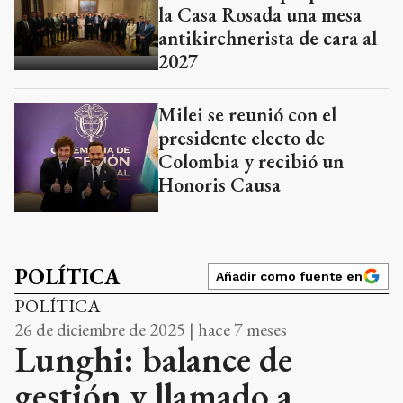
la Casa Rosada una mesa
antikirchnerista de cara al
2027
Milei se reunió con el
presidente electo de
Colombia y recibió un
Honoris Causa
POLÍTICA
Añadir como fuente en
POLÍTICA
26 de diciembre de 2025 | hace 7 meses
Lunghi: balance de
gestión y llamado a