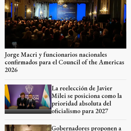
Jorge Macri y funcionarios nacionales
confirmados para el Council of the Americas
2026
La reelección de Javier
Milei se posiciona como la
prioridad absoluta del
oficialismo para 2027
Gobernadores proponen a