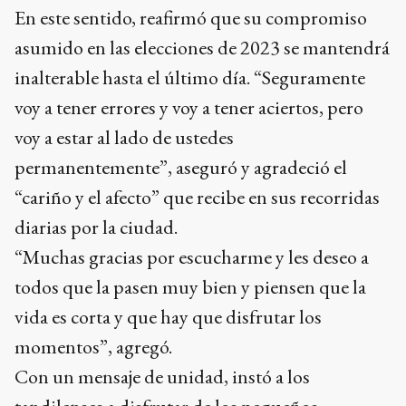
En este sentido, reafirmó que su compromiso
asumido en las elecciones de 2023 se mantendrá
inalterable hasta el último día. “Seguramente
voy a tener errores y voy a tener aciertos, pero
voy a estar al lado de ustedes
permanentemente”, aseguró y agradeció el
“cariño y el afecto” que recibe en sus recorridas
diarias por la ciudad.
“Muchas gracias por escucharme y les deseo a
todos que la pasen muy bien y piensen que la
vida es corta y que hay que disfrutar los
momentos”, agregó.
Con un mensaje de unidad, instó a los