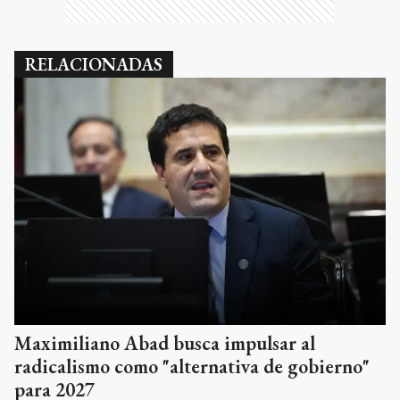
RELACIONADAS
Maximiliano Abad busca impulsar al
radicalismo como "alternativa de gobierno"
para 2027