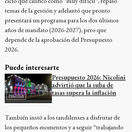
ciclo que calificó como “muy difícil”, repasó
temas de la gestión y adelantó que pronto
presentará un programa para los dos últimos
años de mandato (2026-2027), pero que
depende de la aprobación del Presupuesto
2026.
Puede interesarte
Presupuesto 2026: Nicolini
advirtió que la suba de
tasas supera la inflación
POLÍTICA
También instó a los tandilenses a disfrutar de
los pequeños momentos y a seguir “trabajando