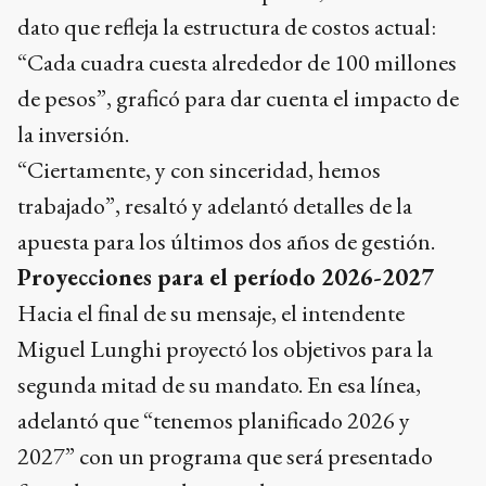
dato que refleja la estructura de costos actual:
“Cada cuadra cuesta alrededor de 100 millones
de pesos”, graficó para dar cuenta el impacto de
la inversión.
“Ciertamente, y con sinceridad, hemos
trabajado”, resaltó y adelantó detalles de la
apuesta para los últimos dos años de gestión.
Proyecciones para el período 2026-2027
Hacia el final de su mensaje, el intendente
Miguel Lunghi proyectó los objetivos para la
segunda mitad de su mandato. En esa línea,
adelantó que “tenemos planificado 2026 y
2027” con un programa que será presentado