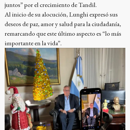
juntos” por el crecimiento de Tandil.
Al inicio de su alocución, Lunghi expresó sus
deseos de paz, amor y salud para la ciudadanía,
remarcando que este último aspecto es “lo más
importante en la vida”.