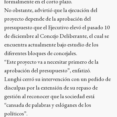
formalmente en el corto plazo.
No obstante, advirtió que la ejecución del
proyecto depende de la aprobación del
presupuesto que el Ejecutivo elevó el pasado 10
de diciembre al Concejo Deliberante, el cual se
encuentra actualmente bajo estudio de los
diferentes bloques de concejales.
“Este proyecto va a necesitar primero de la
aprobación del presupuesto”, enfatizó.
Lunghi cerró su intervención con un pedido de
disculpas por la extensión de su repaso de
gestión al reconocer que la sociedad está
“cansada de palabras y eslóganes de los
políticos”.