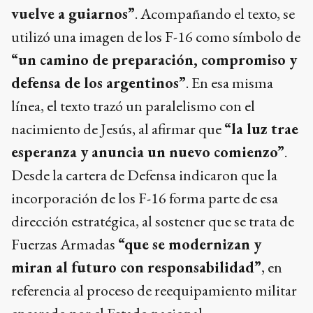
vuelve a guiarnos”
. Acompañando el texto, se
utilizó una imagen de los F-16 como símbolo de
“un camino de preparación, compromiso y
defensa de los argentinos”
. En esa misma
línea, el texto trazó un paralelismo con el
nacimiento de Jesús, al afirmar que
“la luz trae
esperanza y anuncia un nuevo comienzo”
.
Desde la cartera de Defensa indicaron que la
incorporación de los F-16 forma parte de esa
dirección estratégica, al sostener que se trata de
Fuerzas Armadas
“que se modernizan y
miran al futuro con responsabilidad”
, en
referencia al proceso de reequipamiento militar