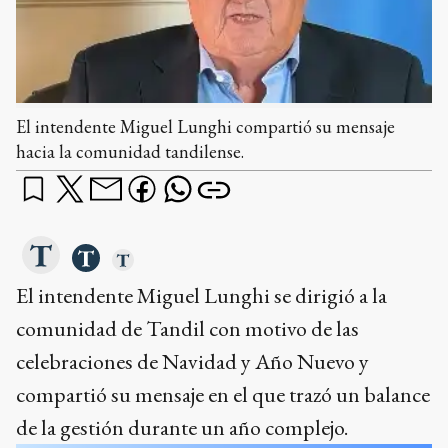
El intendente Miguel Lunghi compartió su mensaje
hacia la comunidad tandilense.
El intendente Miguel Lunghi se dirigió a la
comunidad de Tandil con motivo de las
celebraciones de Navidad y Año Nuevo y
compartió su mensaje en el que trazó un balance
de la gestión durante un año complejo.