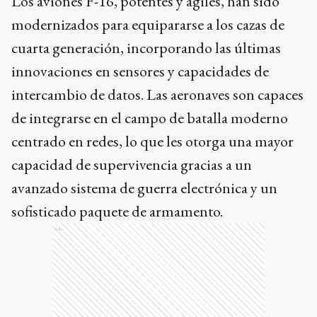
Los aviones F-16, potentes y ágiles, han sido
modernizados para equipararse a los cazas de
cuarta generación, incorporando las últimas
innovaciones en sensores y capacidades de
intercambio de datos. Las aeronaves son capaces
de integrarse en el campo de batalla moderno
centrado en redes, lo que les otorga una mayor
capacidad de supervivencia gracias a un
avanzado sistema de guerra electrónica y un
sofisticado paquete de armamento.
Ads