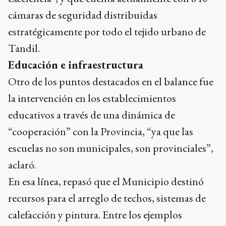
cámaras de seguridad distribuidas
estratégicamente por todo el tejido urbano de
Tandil.
Educación e infraestructura
Otro de los puntos destacados en el balance fue
la intervención en los establecimientos
educativos a través de una dinámica de
“cooperación” con la Provincia, “ya que las
escuelas no son municipales, son provinciales”,
aclaró.
En esa línea, repasó que el Municipio destinó
recursos para el arreglo de techos, sistemas de
calefacción y pintura. Entre los ejemplos