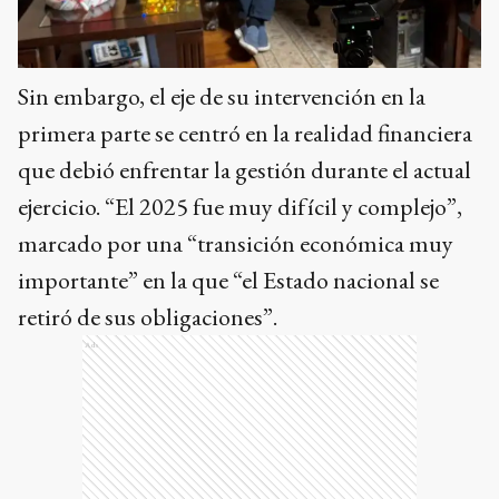
Sin embargo, el eje de su intervención en la
primera parte se centró en la realidad financiera
que debió enfrentar la gestión durante el actual
ejercicio. “El 2025 fue muy difícil y complejo”,
marcado por una “transición económica muy
importante” en la que “el Estado nacional se
retiró de sus obligaciones”.
Ads