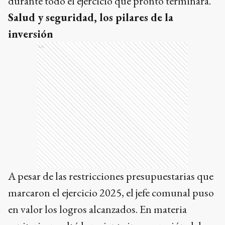
durante todo el ejercicio que pronto terminará.
Salud y seguridad, los pilares de la
inversión
Ads
A pesar de las restricciones presupuestarias que
marcaron el ejercicio 2025, el jefe comunal puso
en valor los logros alcanzados. En materia