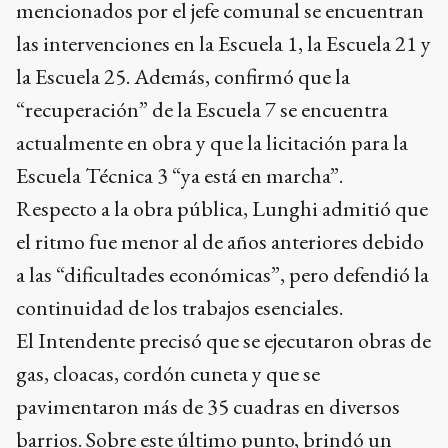
mencionados por el jefe comunal se encuentran
las intervenciones en la Escuela 1, la Escuela 21 y
la Escuela 25. Además, confirmó que la
“recuperación” de la Escuela 7 se encuentra
actualmente en obra y que la licitación para la
Escuela Técnica 3 “ya está en marcha”.
Respecto a la obra pública, Lunghi admitió que
el ritmo fue menor al de años anteriores debido
a las “dificultades económicas”, pero defendió la
continuidad de los trabajos esenciales.
El Intendente precisó que se ejecutaron obras de
gas, cloacas, cordón cuneta y que se
pavimentaron más de 35 cuadras en diversos
barrios. Sobre este último punto, brindó un