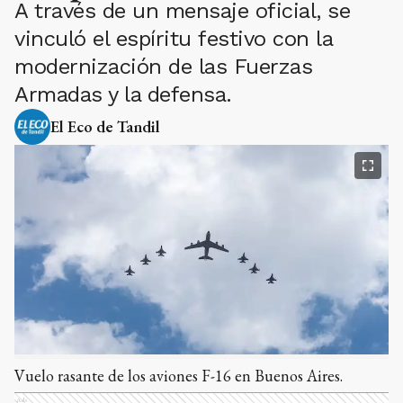
A través de un mensaje oficial, se
vinculó el espíritu festivo con la
modernización de las Fuerzas
Armadas y la defensa.
El Eco de Tandil
Vuelo rasante de los aviones F-16 en Buenos Aires.
Ads