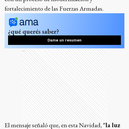
fortalecimiento de las Fuerzas Armadas.
¿qué querés saber?
Dame un resumen
Ads
El mensaje señaló que, en esta Navidad,
"la luz