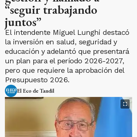
“seguir trabajando
juntos”
El intendente Miguel Lunghi destacó
la inversión en salud, seguridad y
educación y adelantó que presentará
un plan para el período 2026-2027,
pero que requiere la aprobación del
Presupuesto 2026.
El Eco de Tandil