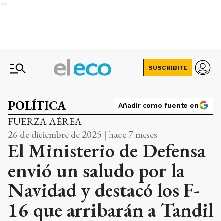
Ads
SUSCRIBITE
POLÍTICA
Añadir como fuente en
FUERZA AÉREA
26 de diciembre de 2025 | hace 7 meses
El Ministerio de Defensa
envió un saludo por la
Navidad y destacó los F-
16 que arribarán a Tandil