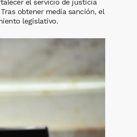
alecer el servicio de justicia
 Tras obtener media sanción, el
iento legislativo.