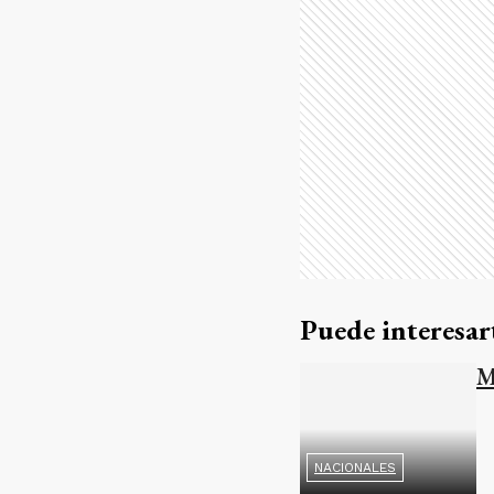
Puede interesar
M
NACIONALES