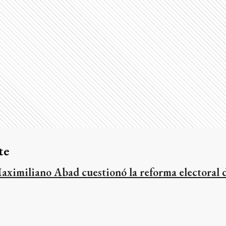
te
aximiliano Abad cuestionó la reforma electoral 