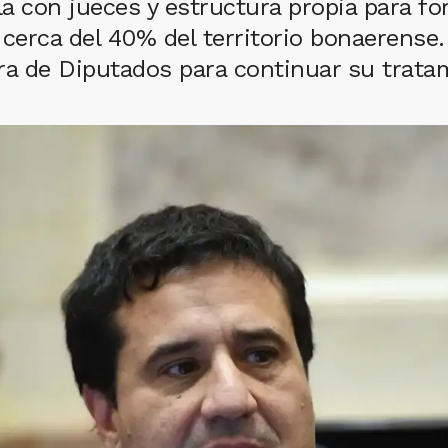
a con jueces y estructura propia para fort
 cerca del 40% del territorio bonaerense.
ra de Diputados para continuar su tratam