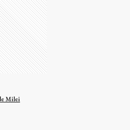
de Milei