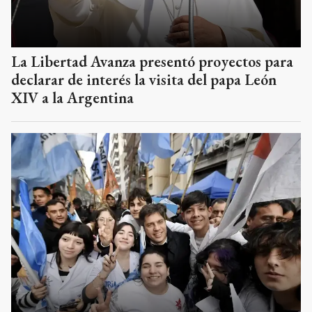
La Libertad Avanza presentó proyectos para
declarar de interés la visita del papa León
XIV a la Argentina