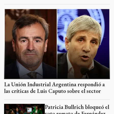
La Unión Industrial Argentina respondió a
las críticas de Luis Caputo sobre el sector
Patricia Bullrich bloqueó el
voto remoto de Fernández