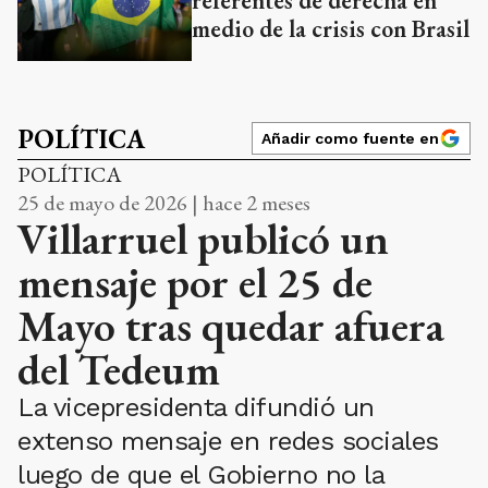
referentes de derecha en
medio de la crisis con Brasil
POLÍTICA
Añadir como fuente en
POLÍTICA
25 de mayo de 2026 | hace 2 meses
Villarruel publicó un
mensaje por el 25 de
Mayo tras quedar afuera
del Tedeum
La vicepresidenta difundió un
extenso mensaje en redes sociales
luego de que el Gobierno no la