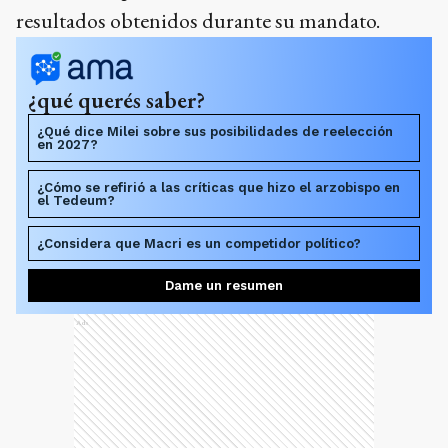
resultados obtenidos durante su mandato.
¿qué querés saber?
¿Qué dice Milei sobre sus posibilidades de reelección
en 2027?
¿Cómo se refirió a las críticas que hizo el arzobispo en
el Tedeum?
¿Considera que Macri es un competidor político?
Dame un resumen
Ads