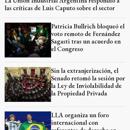
La Unión Industrial Argentina respondió a
las críticas de Luis Caputo sobre el sector
Patricia Bullrich bloqueó el
voto remoto de Fernández
Sagasti tras un acuerdo en
el Congreso
Sin la extranjerización, el
Senado retomó la sesión por
la Ley de Inviolabilidad de
la Propiedad Privada
LLA organiza un foro
internacional con