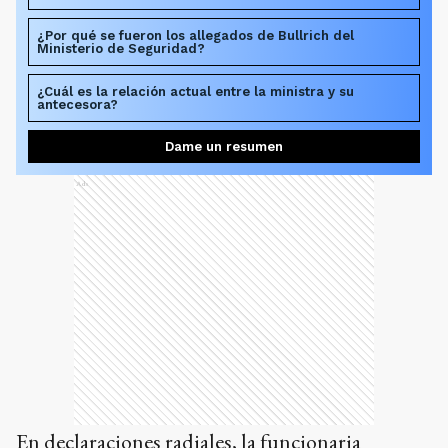
¿Por qué se fueron los allegados de Bullrich del
Ministerio de Seguridad?
¿Cuál es la relación actual entre la ministra y su
antecesora?
Dame un resumen
Ads
En declaraciones radiales, la funcionaria