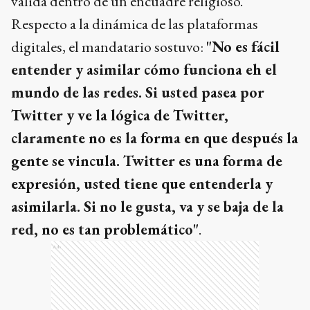
válida dentro de un encuadre religioso.
Respecto a la dinámica de las plataformas
digitales, el mandatario sostuvo:
"No es fácil
entender y asimilar cómo funciona eh el
mundo de las redes. Si usted pasea por
Twitter y ve la lógica de Twitter,
claramente no es la forma en que después la
gente se vincula. Twitter es una forma de
expresión, usted tiene que entenderla y
asimilarla. Si no le gusta, va y se baja de la
red, no es tan problemático"
.
Ads