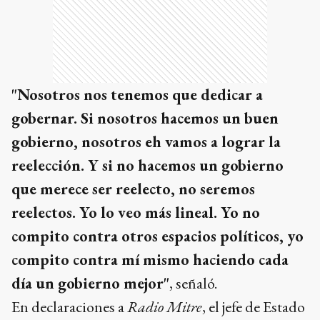
"Nosotros nos tenemos que dedicar a
gobernar. Si nosotros hacemos un buen
gobierno, nosotros eh vamos a lograr la
reelección. Y si no hacemos un gobierno
que merece ser reelecto, no seremos
reelectos. Yo lo veo más lineal. Yo no
compito contra otros espacios políticos, yo
compito contra mí mismo haciendo cada
día un gobierno mejor"
, señaló.
En declaraciones a
Radio Mitre
, el jefe de Estado