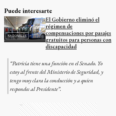
Puede interesarte
El Gobierno eliminó el
régimen de
compensaciones por pasajes
NACIONALES
gratuitos para personas con
discapacidad
“Patricia tiene una función en el Senado. Yo
estoy al frente del Ministerio de Seguridad, y
tengo muy clara la conducción y a quien
respondo: al Presidente”.
Ads