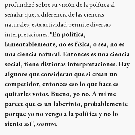
profundizó sobre su visión de la política al
señalar que, a diferencia de las ciencias
naturales, esta actividad permite diversas
interpretaciones.
"En política,
lamentablemente, no es física, o sea, no es
una ciencia natural. Entonces es una ciencia
social, tiene distintas interpretaciones. Hay
algunos que consideran que si crean un
competidor, entonces eso lo que hace es
quitarles votos. Bueno, yo no. A mí me
parece que es un laberinto, probablemente
porque yo no vengo a la política y no lo
siento así"
, sostuvo.