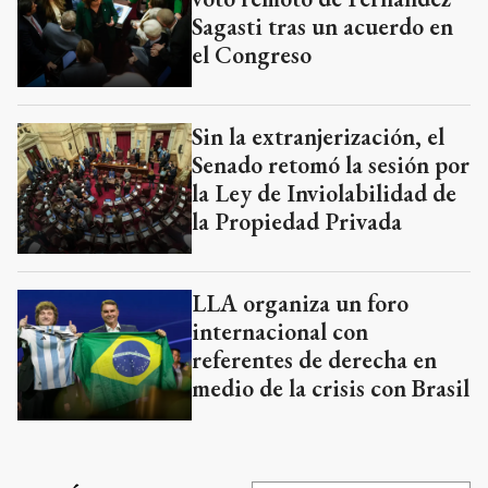
Sagasti tras un acuerdo en
el Congreso
Sin la extranjerización, el
Senado retomó la sesión por
la Ley de Inviolabilidad de
la Propiedad Privada
LLA organiza un foro
internacional con
referentes de derecha en
medio de la crisis con Brasil