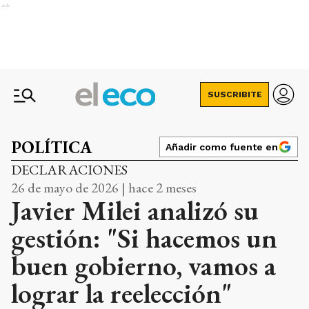
Ads
SUSCRIBITE
POLÍTICA
Añadir como fuente en
DECLARACIONES
26 de mayo de 2026 | hace 2 meses
Javier Milei analizó su
gestión: "Si hacemos un
buen gobierno, vamos a
lograr la reelección"