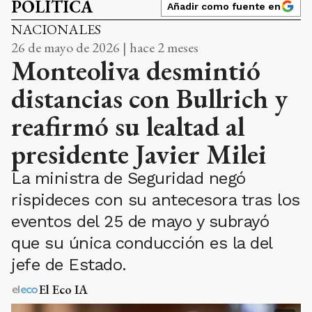
POLÍTICA
Añadir como fuente en
NACIONALES
26 de mayo de 2026 | hace 2 meses
Monteoliva desmintió
distancias con Bullrich y
reafirmó su lealtad al
presidente Javier Milei
La ministra de Seguridad negó
rispideces con su antecesora tras los
eventos del 25 de mayo y subrayó
que su única conducción es la del
jefe de Estado.
El Eco IA