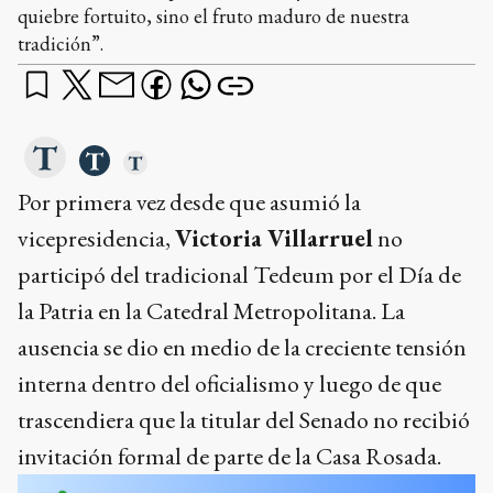
quiebre fortuito, sino el fruto maduro de nuestra
tradición”.
Por primera vez desde que asumió la
vicepresidencia,
Victoria Villarruel
no
participó del tradicional Tedeum por el Día de
la Patria en la Catedral Metropolitana. La
ausencia se dio en medio de la creciente tensión
interna dentro del oficialismo y luego de que
trascendiera que la titular del Senado no recibió
invitación formal de parte de la Casa Rosada.