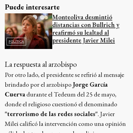
Puede interesarte
Monteoliva desmintió
distancias con Bullrich y
reafirmó su lealtad al
presidente Javier Milei
POLÍTICA
La respuesta al arzobispo
Por otro lado, el presidente se refirió al mensaje
brindado por el arzobispo
Jorge García
Cuerva
durante el Tedeum del 25 de mayo,
donde el religioso cuestionó el denominado
"terrorismo de las redes sociales"
. Javier
Milei calificó la intervención como una opinión