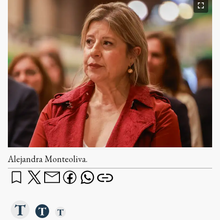
Alejandra Monteoliva.