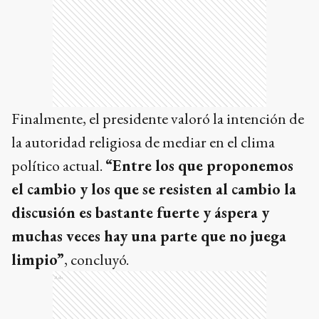
Finalmente, el presidente valoró la intención de
la autoridad religiosa de mediar en el clima
político actual.
“Entre los que proponemos
el cambio y los que se resisten al cambio la
discusión es bastante fuerte y áspera y
muchas veces hay una parte que no juega
limpio”
, concluyó.
Ads