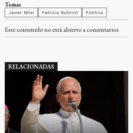
Temas
Javier Milei
Patricia Bullrich
Política
Este contenido no está abierto a comentarios
RELACIONADAS