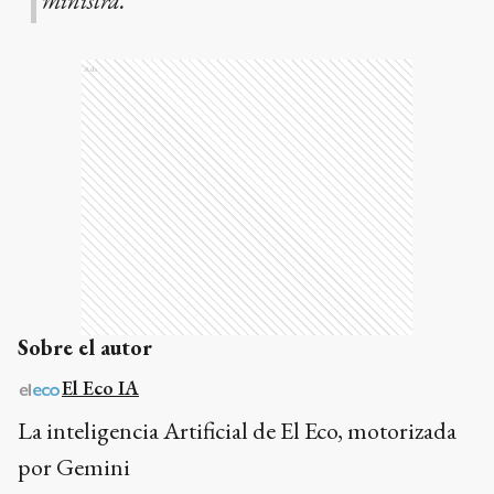
ministra.
Ads
Sobre el autor
El Eco IA
La inteligencia Artificial de El Eco, motorizada
por Gemini