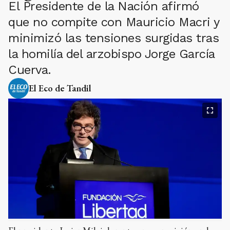
El Presidente de la Nación afirmó
que no compite con Mauricio Macri y
minimizó las tensiones surgidas tras
la homilía del arzobispo Jorge García
Cuerva.
El Eco de Tandil