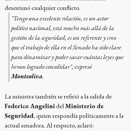
desestimó cualquier conflicto.
"Tengo una excelente relación, es un actor
político nacional, está mucho más allá de la
gestión de la seguridad, es un referente y creo
que el trabajo de ella en el Senado ha sido clave
para dinamizar y poder sacar cuántas leyes que
hemos logrado consolidar", expresó
Monteoliva
.
La ministra también se refirió a la salida de
Federico Angelini
del
Ministerio de
Seguridad
, quien respondía políticamente a la
actual senadora. Al respecto, aclaró: