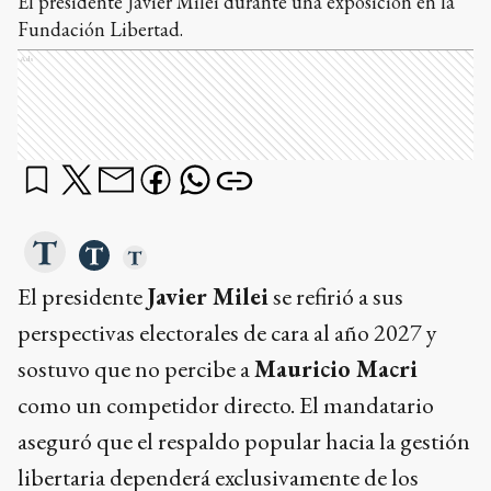
El presidente Javier Milei durante una exposición en la
Fundación Libertad.
Ads
El presidente
Javier Milei
se refirió a sus
perspectivas electorales de cara al año 2027 y
sostuvo que no percibe a
Mauricio Macri
como un competidor directo. El mandatario
aseguró que el respaldo popular hacia la gestión
libertaria dependerá exclusivamente de los