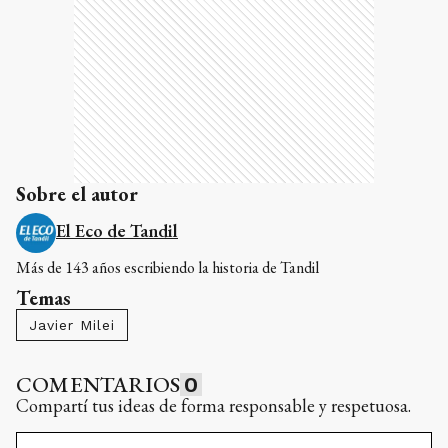
Sobre el autor
El Eco de Tandil
Más de 143 años escribiendo la historia de Tandil
Temas
Javier Milei
COMENTARIOS
0
Compartí tus ideas de forma responsable y respetuosa.