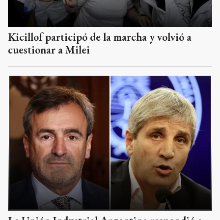
Kicillof participó de la marcha y volvió a
cuestionar a Milei