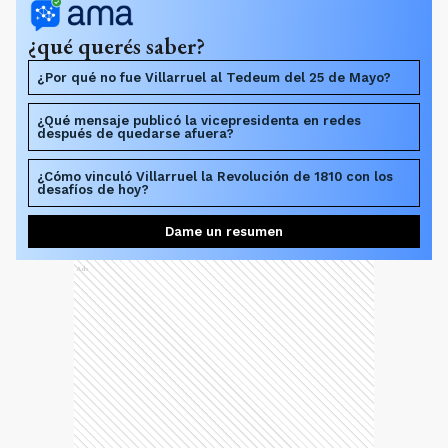
¿qué querés saber?
¿Por qué no fue Villarruel al Tedeum del 25 de Mayo?
¿Qué mensaje publicó la vicepresidenta en redes
después de quedarse afuera?
¿Cómo vinculó Villarruel la Revolución de 1810 con los
desafíos de hoy?
Dame un resumen
Ads