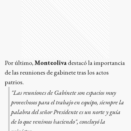
Por último,
Monteoliva
destacó la importancia
de las reuniones de gabinete tras los actos
patrios.
"Las reuniones de Gabinete son espacios muy
provechosos para el trabajo en equipo, siempre la
palabra del señor Presidente es un norte y guía
de lo que venimos haciendo", concluyó la