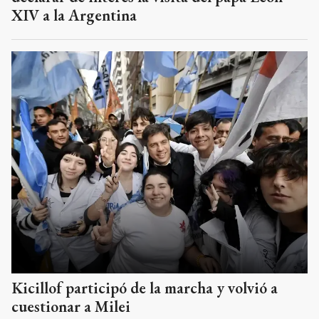
XIV a la Argentina
Kicillof participó de la marcha y volvió a
cuestionar a Milei