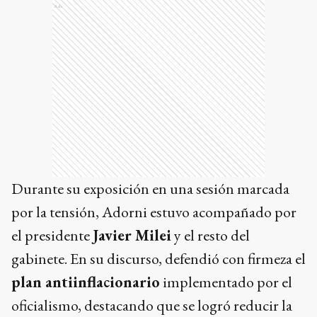
Ads
Durante su exposición en una sesión marcada
por la tensión, Adorni estuvo acompañado por
el presidente
Javier Milei
y el resto del
gabinete. En su discurso, defendió con firmeza el
plan antiinflacionario
implementado por el
oficialismo, destacando que se logró reducir la