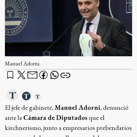
Manuel Adorni.
El jefe de gabinete,
Manuel Adorni
, denunció
ante la
Cámara de Diputados
que el
kirchnerismo, junto a empresarios prebendarios