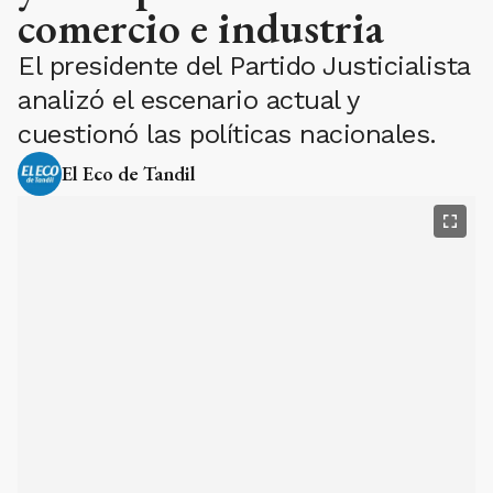
comercio e industria
El presidente del Partido Justicialista
analizó el escenario actual y
cuestionó las políticas nacionales.
El Eco de Tandil