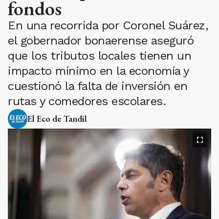
fondos
En una recorrida por Coronel Suárez,
el gobernador bonaerense aseguró
que los tributos locales tienen un
impacto mínimo en la economía y
cuestionó la falta de inversión en
rutas y comedores escolares.
El Eco de Tandil