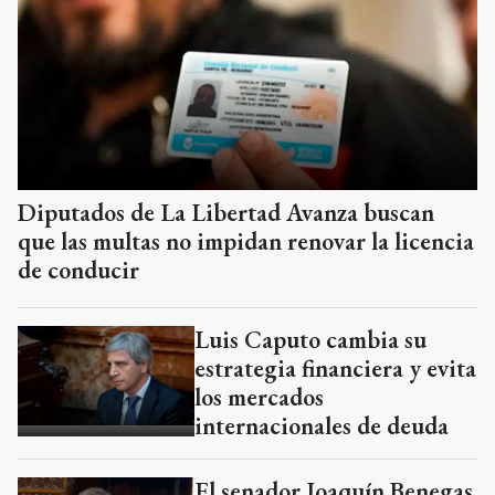
Diputados de La Libertad Avanza buscan
que las multas no impidan renovar la licencia
de conducir
Luis Caputo cambia su
estrategia financiera y evita
los mercados
internacionales de deuda
El senador Joaquín Benegas