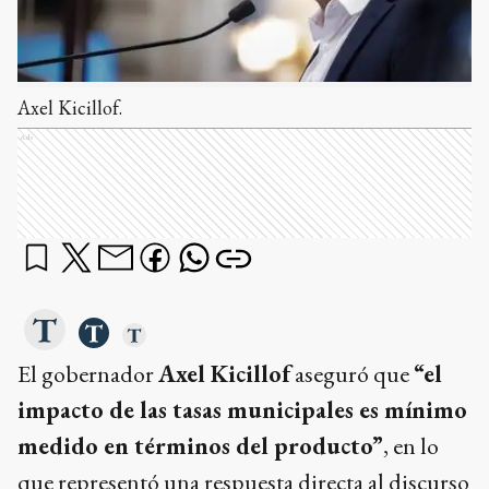
Axel Kicillof.
Ads
El gobernador
Axel Kicillof
aseguró que
“el
impacto de las tasas municipales es mínimo
medido en términos del producto”
, en lo
que representó una respuesta directa al discurso