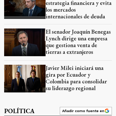
estrategia financiera y evita
los mercados
internacionales de deuda
El senador Joaquín Benegas
Lynch dirige una empresa
que gestiona venta de
tierras a extranjeros
Javier Milei iniciará una
gira por Ecuador y
Colombia para consolidar
su liderazgo regional
POLÍTICA
Añadir como fuente en