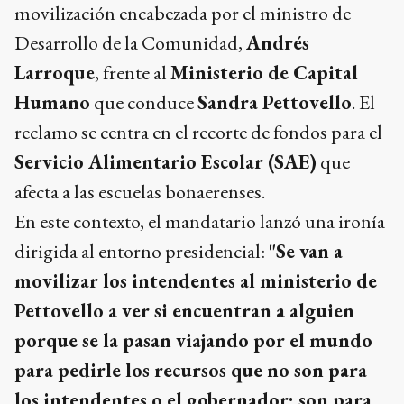
movilización encabezada por el ministro de
Desarrollo de la Comunidad,
Andrés
Larroque
, frente al
Ministerio de Capital
Humano
que conduce
Sandra Pettovello
. El
reclamo se centra en el recorte de fondos para el
Servicio Alimentario Escolar (SAE)
que
afecta a las escuelas bonaerenses.
En este contexto, el mandatario lanzó una ironía
dirigida al entorno presidencial:
"Se van a
movilizar los intendentes al ministerio de
Pettovello a ver si encuentran a alguien
porque se la pasan viajando por el mundo
para pedirle los recursos que no son para
los intendentes o el gobernador: son para