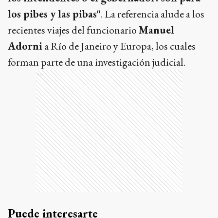
los pibes y las pibas"
. La referencia alude a los
recientes viajes del funcionario
Manuel
Adorni
a Río de Janeiro y Europa, los cuales
forman parte de una investigación judicial.
Ads
Puede interesarte