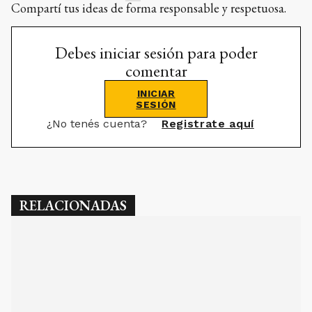
Compartí tus ideas de forma responsable y respetuosa.
Debes iniciar sesión para poder
comentar
INICIAR
SESIÓN
¿No tenés cuenta?
Registrate aquí
RELACIONADAS