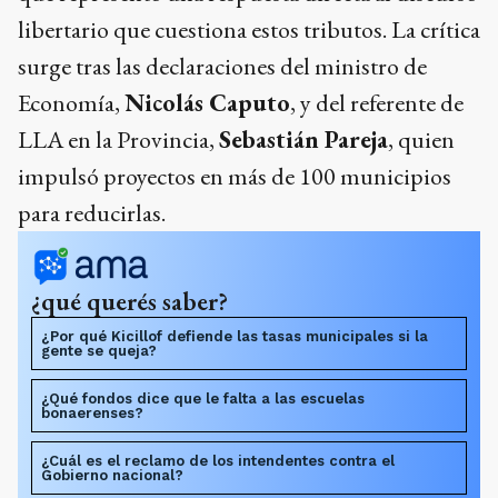
libertario que cuestiona estos tributos. La crítica
surge tras las declaraciones del ministro de
Economía,
Nicolás Caputo
, y del referente de
LLA en la Provincia,
Sebastián Pareja
, quien
impulsó proyectos en más de 100 municipios
para reducirlas.
¿qué querés saber?
¿Por qué Kicillof defiende las tasas municipales si la
gente se queja?
¿Qué fondos dice que le falta a las escuelas
bonaerenses?
¿Cuál es el reclamo de los intendentes contra el
Gobierno nacional?