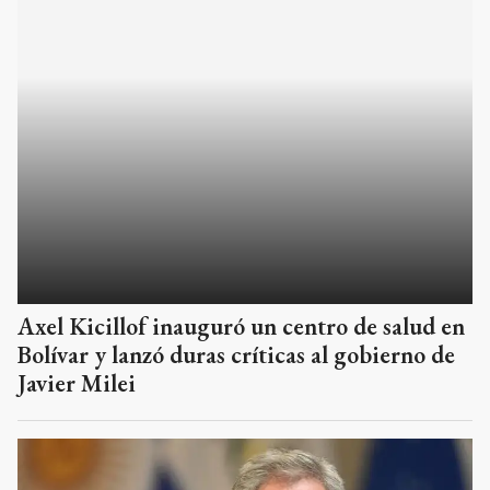
Axel Kicillof inauguró un centro de salud en
Bolívar y lanzó duras críticas al gobierno de
Javier Milei