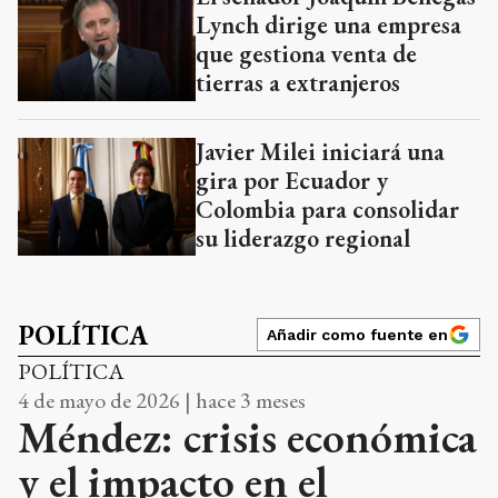
Lynch dirige una empresa
que gestiona venta de
tierras a extranjeros
Javier Milei iniciará una
gira por Ecuador y
Colombia para consolidar
su liderazgo regional
POLÍTICA
Añadir como fuente en
POLÍTICA
4 de mayo de 2026 | hace 3 meses
Méndez: crisis económica
y el impacto en el