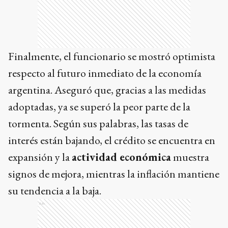
Finalmente, el funcionario se mostró optimista
respecto al futuro inmediato de la economía
argentina. Aseguró que, gracias a las medidas
adoptadas, ya se superó la peor parte de la
tormenta. Según sus palabras, las tasas de
interés están bajando, el crédito se encuentra en
expansión y la
actividad económica
muestra
signos de mejora, mientras la inflación mantiene
su tendencia a la baja.
Ads