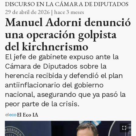
DISCURSO EN LA CÁMARA DE DIPUTADOS
29 de abril de 2026 | hace 3 meses
Manuel Adorni denunció
una operación golpista
del kirchnerismo
El jefe de gabinete expuso ante la
Cámara de Diputados sobre la
herencia recibida y defendió el plan
antiinflacionario del gobierno
nacional, asegurando que ya pasó la
peor parte de la crisis.
El Eco IA