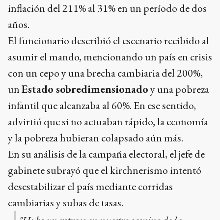
inflación del 211% al 31% en un período de dos
años.
El funcionario describió el escenario recibido al
asumir el mando, mencionando un país en crisis
con un cepo y una brecha cambiaria del 200%,
un
Estado sobredimensionado
y una pobreza
infantil que alcanzaba al 60%. En ese sentido,
advirtió que si no actuaban rápido, la economía
y la pobreza hubieran colapsado aún más.
En su análisis de la campaña electoral, el jefe de
gabinete subrayó que el kirchnerismo intentó
desestabilizar el país mediante corridas
cambiarias y subas de tasas.