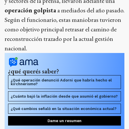
y sectores de la prensa, llevaron adelante una
operación golpista
a mediados del año pasado.
Según el funcionario, estas maniobras tuvieron
como objetivo principal retrasar el camino de
reconstrucción trazado por la actual gestión
nacional.
¿qué querés saber?
¿Qué operación denunció Adorni que habría hecho el
kirchnerismo?
¿Cuánto bajó la inflación desde que asumió el gobierno?
¿Qué cambios señaló en la situación económica actual?
Dame un resumen