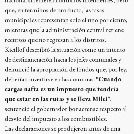
nacional arremeten contra los intendentes, pero
que, en términos de producto, las tasas
municipales representan solo el uno por ciento,
mientras que la administración central retiene
recursos que no regresan a los distritos.
Kicillof describió la situación como un intento
de desfinanciación hacia los jefes comunales y
denunció la apropiación de fondos que, por ley,
deberían invertirse en las comunas.
"Cuando
cargas nafta es un impuesto que tendría
que estar en las rutas y se lleva Milei"
,
sentenció el gobernador bonaerense respecto al
desvío del impuesto a los combustibles.
Las declaraciones se produjeron antes de una