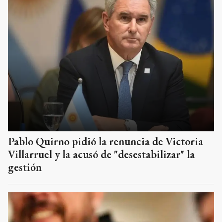
Pablo Quirno pidió la renuncia de Victoria
Villarruel y la acusó de "desestabilizar" la
gestión