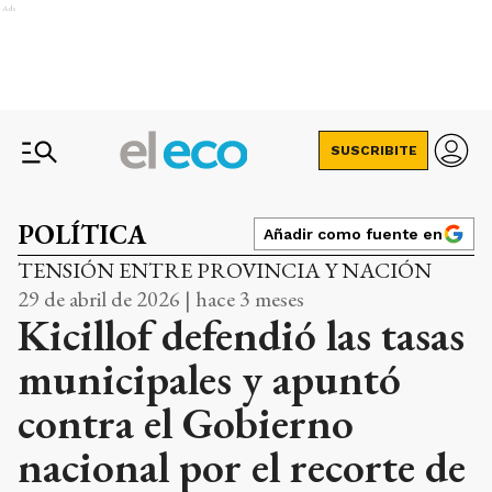
Ads
SUSCRIBITE
POLÍTICA
Añadir como fuente en
TENSIÓN ENTRE PROVINCIA Y NACIÓN
29 de abril de 2026 | hace 3 meses
Kicillof defendió las tasas
municipales y apuntó
contra el Gobierno
nacional por el recorte de