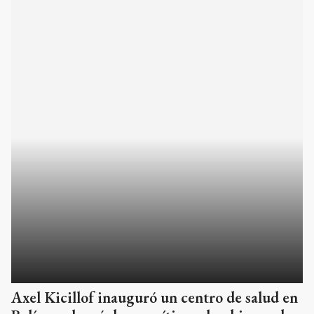
Axel Kicillof inauguró un centro de salud en