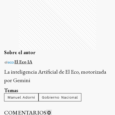
Sobre el autor
El Eco IA
La inteligencia Artificial de El Eco, motorizada
por Gemini
Temas
Manuel Adorni
Gobierno Nacional
COMENTARIOS
0