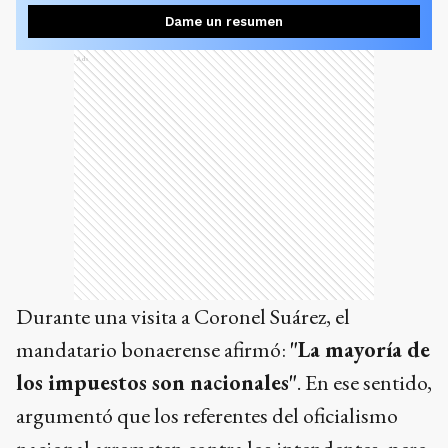
Dame un resumen
Ads
Durante una visita a Coronel Suárez, el
mandatario bonaerense afirmó:
"La mayoría de
los impuestos son nacionales"
. En ese sentido,
argumentó que los referentes del oficialismo