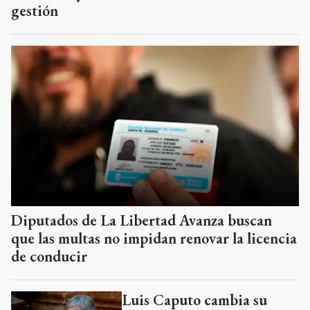
gestión
Diputados de La Libertad Avanza buscan
que las multas no impidan renovar la licencia
de conducir
Luis Caputo cambia su