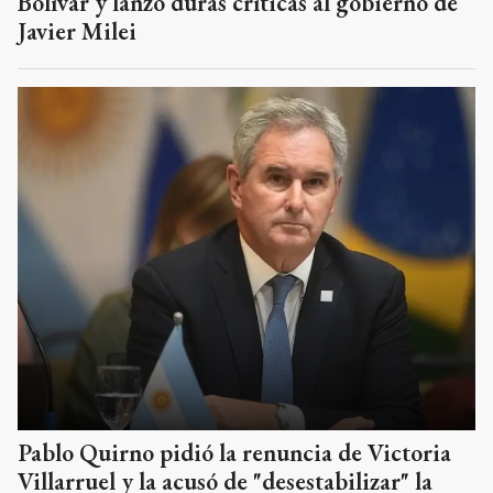
Bolívar y lanzó duras críticas al gobierno de
Javier Milei
Pablo Quirno pidió la renuncia de Victoria
Villarruel y la acusó de "desestabilizar" la