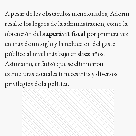
A pesar de los obstáculos mencionados, Adorni
resaltó los logros de la administración, como la
obtención del
superávit fiscal
por primera vez
en más de un siglo y la reducción del gasto
público al nivel más bajo en
diez
años.
Asimismo, enfatizó que se eliminaron
estructuras estatales innecesarias y diversos
privilegios de la política.
Ads