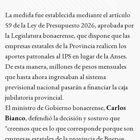
La medida fue establecida mediante el artículo
59 de la Ley de Presupuesto 2026, aprobada por
la Legislatura bonaerense, que dispone que las
empresas estatales de la Provincia realicen los
aportes patronales al IPS en lugar de la Anses.
De esta manera, millones de pesos mensuales
que hasta ahora ingresaban al sistema
previsional nacional pasarán a financiar la caja
jubilatoria provincial.
El ministro de Gobierno bonaerense,
Carlos
Bianco
, defendió la decisión y sostuvo que
"creemos que es lo que corresponde porque son
empresas estatales de la provincia de Buenos