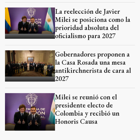
La reelección de Javier
Milei se posiciona como la
prioridad absoluta del
oficialismo para 2027
Gobernadores proponen a
la Casa Rosada una mesa
antikirchnerista de cara al
2027
Milei se reunió con el
presidente electo de
Colombia y recibió un
Honoris Causa