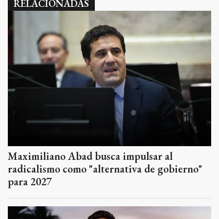
RELACIONADAS
Maximiliano Abad busca impulsar al
radicalismo como "alternativa de gobierno"
para 2027