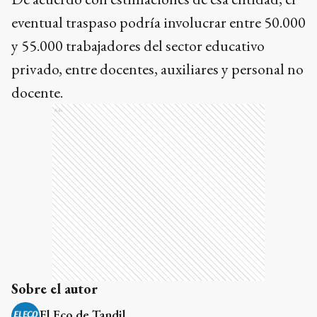
eventual traspaso podría involucrar entre 50.000
y 55.000 trabajadores del sector educativo
privado, entre docentes, auxiliares y personal no
docente.
Ads
Sobre el autor
El Eco de Tandil