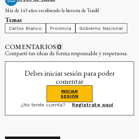
Más de 143 años escribiendo la historia de Tandil
Temas
Carlos Bianco
Provincia
Gobierno Nacional
COMENTARIOS
0
Compartí tus ideas de forma responsable y respetuosa.
Debes iniciar sesión para poder
comentar
INICIAR
SESIÓN
¿No tenés cuenta?
Registrate aquí