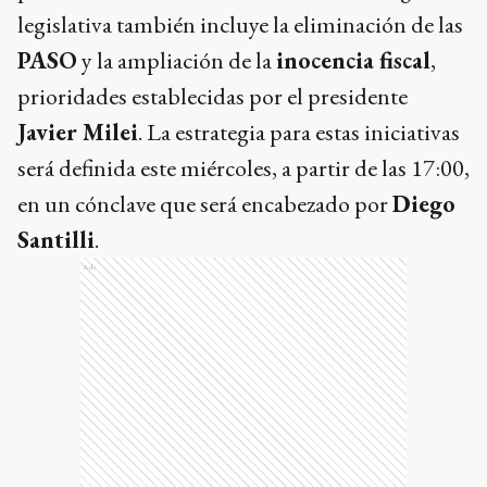
legislativa también incluye la eliminación de las
PASO
y la ampliación de la
inocencia fiscal
,
prioridades establecidas por el presidente
Javier Milei
. La estrategia para estas iniciativas
será definida este miércoles, a partir de las 17:00,
en un cónclave que será encabezado por
Diego
Santilli
.
Ads