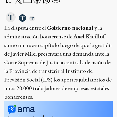
La disputa entre el
Gobierno nacional
y la
administración bonaerense de
Axel Kicillof
sumó un nuevo capítulo luego de que la gestión
de Javier Milei presentara una demanda ante la
Corte Suprema de Justicia contra la decisión de
la Provincia de transferir al Instituto de
Previsión Social (IPS) los aportes jubilatorios de
unos 20.000 trabajadores de empresas estatales
bonaerenses.