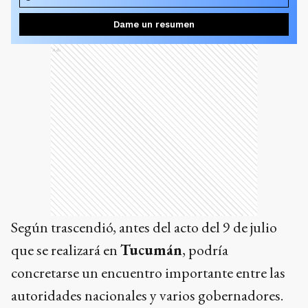
Dame un resumen
Ads
Según trascendió, antes del acto del 9 de julio
que se realizará en
Tucumán
, podría
concretarse un encuentro importante entre las
autoridades nacionales y varios gobernadores.