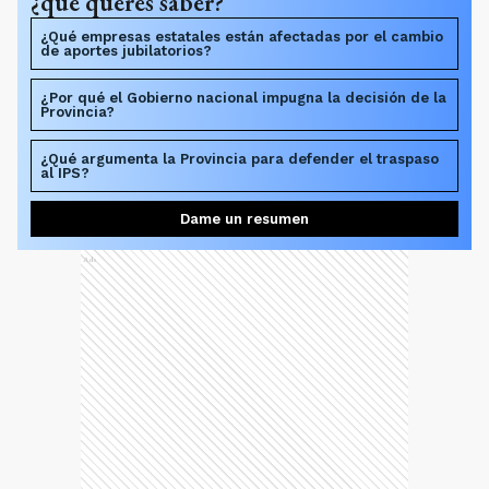
¿qué querés saber?
¿Qué empresas estatales están afectadas por el cambio
de aportes jubilatorios?
¿Por qué el Gobierno nacional impugna la decisión de la
Provincia?
¿Qué argumenta la Provincia para defender el traspaso
al IPS?
Dame un resumen
Ads