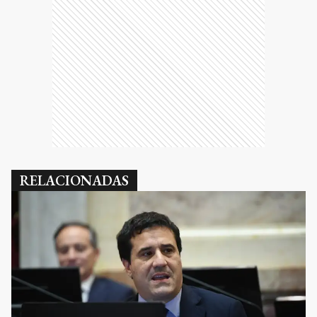
RELACIONADAS