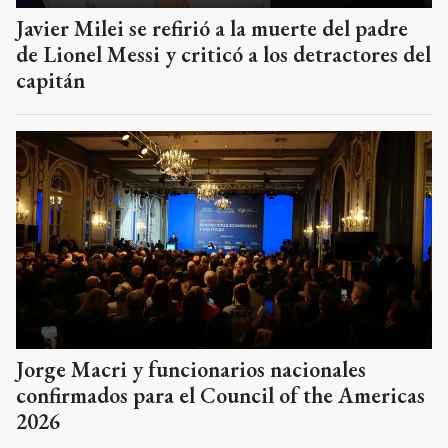
Javier Milei se refirió a la muerte del padre
de Lionel Messi y criticó a los detractores del
capitán
Jorge Macri y funcionarios nacionales
confirmados para el Council of the Americas
2026