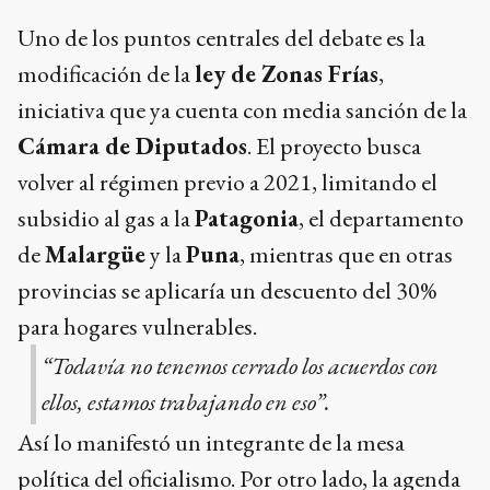
Uno de los puntos centrales del debate es la
modificación de la
ley de Zonas Frías
,
iniciativa que ya cuenta con media sanción de la
Cámara de Diputados
. El proyecto busca
volver al régimen previo a 2021, limitando el
subsidio al gas a la
Patagonia
, el departamento
de
Malargüe
y la
Puna
, mientras que en otras
provincias se aplicaría un descuento del 30%
para hogares vulnerables.
“Todavía no tenemos cerrado los acuerdos con
ellos, estamos trabajando en eso”.
Así lo manifestó un integrante de la mesa
política del oficialismo. Por otro lado, la agenda