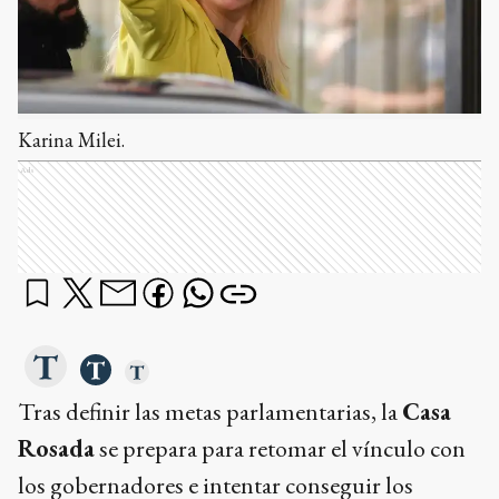
Karina Milei.
Ads
Tras definir las metas parlamentarias, la
Casa
Rosada
se prepara para retomar el vínculo con
los gobernadores e intentar conseguir los