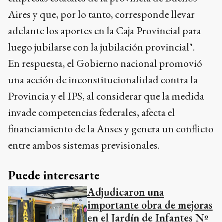
Aires y que, por lo tanto, corresponde llevar
adelante los aportes en la Caja Provincial para
luego jubilarse con la jubilación provincial".
En respuesta, el Gobierno nacional promovió
una acción de inconstitucionalidad contra la
Provincia y el IPS, al considerar que la medida
invade competencias federales, afecta el
financiamiento de la Anses y genera un conflicto
entre ambos sistemas previsionales.
Puede interesarte
Adjudicaron una
importante obra de mejoras
en el Jardín de Infantes Nº