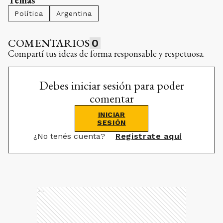
Política
Argentina
COMENTARIOS
0
Compartí tus ideas de forma responsable y respetuosa.
Debes iniciar sesión para poder
comentar
INICIAR
SESIÓN
¿No tenés cuenta?
Registrate aquí
Ads