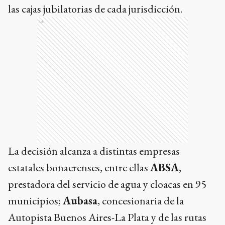
las cajas jubilatorias de cada jurisdicción.
Ads
La decisión alcanza a distintas empresas
estatales bonaerenses, entre ellas
ABSA
,
prestadora del servicio de agua y cloacas en 95
municipios;
Aubasa
, concesionaria de la
Autopista Buenos Aires-La Plata y de las rutas