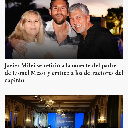
Javier Milei se refirió a la muerte del padre
de Lionel Messi y criticó a los detractores del
capitán