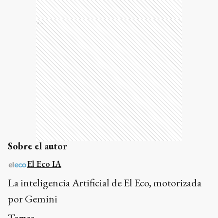
Ads
Sobre el autor
El Eco IA
La inteligencia Artificial de El Eco, motorizada
por Gemini
Temas