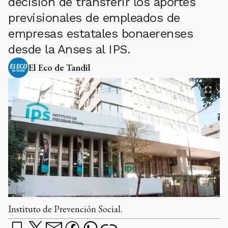
decisión de transferir los aportes
previsionales de empleados de
empresas estatales bonaerenses
desde la Anses al IPS.
El Eco de Tandil
Instituto de Prevención Social.