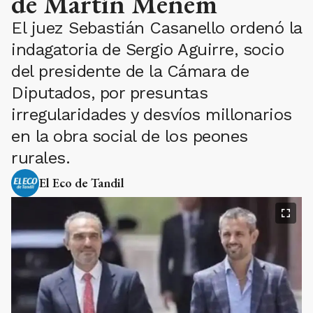
de Martín Menem
El juez Sebastián Casanello ordenó la
indagatoria de Sergio Aguirre, socio
del presidente de la Cámara de
Diputados, por presuntas
irregularidades y desvíos millonarios
en la obra social de los peones
rurales.
El Eco de Tandil