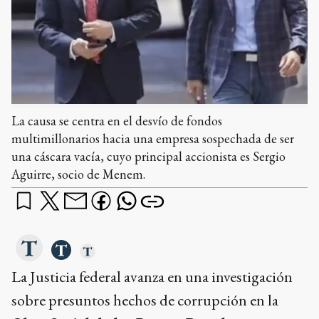
La causa se centra en el desvío de fondos
multimillonarios hacia una empresa sospechada de ser
una cáscara vacía, cuyo principal accionista es Sergio
Aguirre, socio de Menem.
La Justicia federal avanza en una investigación
sobre presuntos hechos de corrupción en la