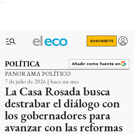
Ads
SUSCRIBITE
POLÍTICA
Añadir como fuente en
PANORAMA POLÍTICO
7 de julio de 2026 | hace un mes
La Casa Rosada busca
destrabar el diálogo con
los gobernadores para
avanzar con las reformas