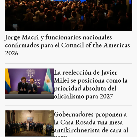
Jorge Macri y funcionarios nacionales
confirmados para el Council of the Americas
2026
La reelección de Javier
Milei se posiciona como la
prioridad absoluta del
oficialismo para 2027
Gobernadores proponen a
la Casa Rosada una mesa
antikirchnerista de cara al