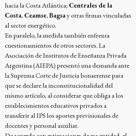
hacia la Costa Atlántica;
Centrales de la
Costa
,
Ceamse
,
Bagsa
y otras firmas vinculadas
al sector energético.
En paralelo, la medida también enfrenta
cuestionamientos de otros sectores. La
Asociación de Institutos de Enseñanza Privada
Argentina (AIEPA) presentó una demanda ante
la Suprema Corte de Justicia bonaerense para
que se declare la inconstitucionalidad del
mismo artículo, al considerar que obliga a los
establecimientos educativos privados a
transferir al IPS los aportes previsionales de
docentes y personal auxiliar.
De acuerdo con estimaciones de esa entidad, el