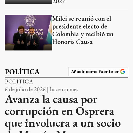
2027
Milei se reunió con el
presidente electo de
Colombia y recibió un
Honoris Causa
POLÍTICA
Añadir como fuente en
POLÍTICA
6 de julio de 2026 | hace un mes
Avanza la causa por
corrupción en Osprera
que involucra a un socio