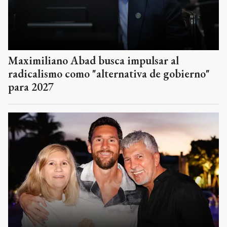
Maximiliano Abad busca impulsar al
radicalismo como "alternativa de gobierno"
para 2027