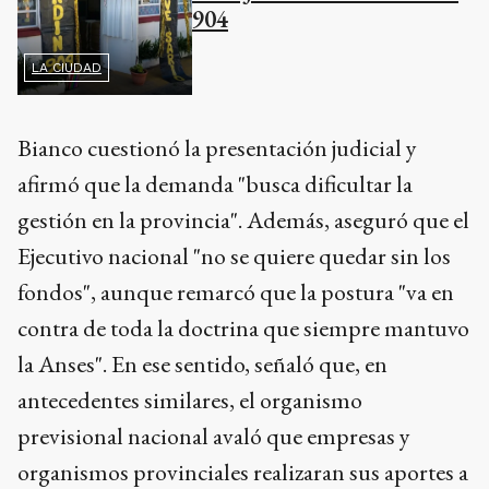
904
LA CIUDAD
Bianco cuestionó la presentación judicial y
afirmó que la demanda "busca dificultar la
gestión en la provincia". Además, aseguró que el
Ejecutivo nacional "no se quiere quedar sin los
fondos", aunque remarcó que la postura "va en
contra de toda la doctrina que siempre mantuvo
la Anses". En ese sentido, señaló que, en
antecedentes similares, el organismo
previsional nacional avaló que empresas y
organismos provinciales realizaran sus aportes a