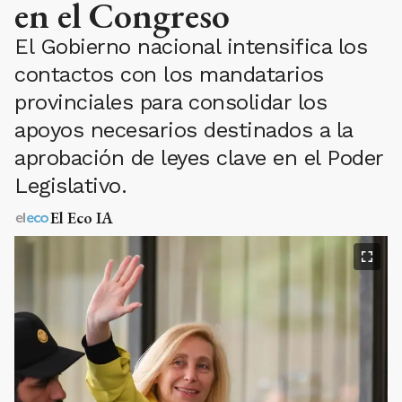
en el Congreso
El Gobierno nacional intensifica los
contactos con los mandatarios
provinciales para consolidar los
apoyos necesarios destinados a la
aprobación de leyes clave en el Poder
Legislativo.
El Eco IA