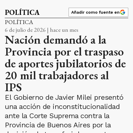
POLÍTICA
Añadir como fuente en
POLÍTICA
6 de julio de 2026 | hace un mes
Nación demandó a la
Provincia por el traspaso
de aportes jubilatorios de
20 mil trabajadores al
IPS
El Gobierno de Javier Milei presentó
una acción de inconstitucionalidad
ante la Corte Suprema contra la
Provincia de Buenos Aires por la