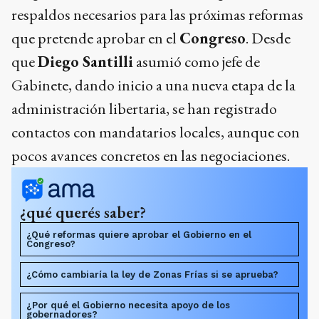
respaldos necesarios para las próximas reformas
que pretende aprobar en el
Congreso
. Desde
que
Diego Santilli
asumió como jefe de
Gabinete, dando inicio a una nueva etapa de la
administración libertaria, se han registrado
contactos con mandatarios locales, aunque con
pocos avances concretos en las negociaciones.
¿qué querés saber?
¿Qué reformas quiere aprobar el Gobierno en el
Congreso?
¿Cómo cambiaría la ley de Zonas Frías si se aprueba?
¿Por qué el Gobierno necesita apoyo de los
gobernadores?