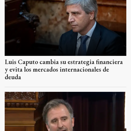
Luis Caputo cambia su estrategia financiera
y evita los mercados internacionales de
deuda