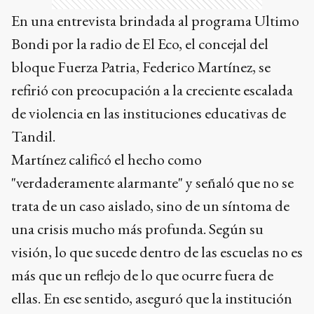
En una entrevista brindada al programa Ultimo
Bondi por la radio de El Eco, el concejal del
bloque Fuerza Patria, Federico Martínez, se
refirió con preocupación a la creciente escalada
de violencia en las instituciones educativas de
Tandil.
Martínez calificó el hecho como
"verdaderamente alarmante" y señaló que no se
trata de un caso aislado, sino de un síntoma de
una crisis mucho más profunda. Según su
visión, lo que sucede dentro de las escuelas no es
más que un reflejo de lo que ocurre fuera de
ellas. En ese sentido, aseguró que la institución