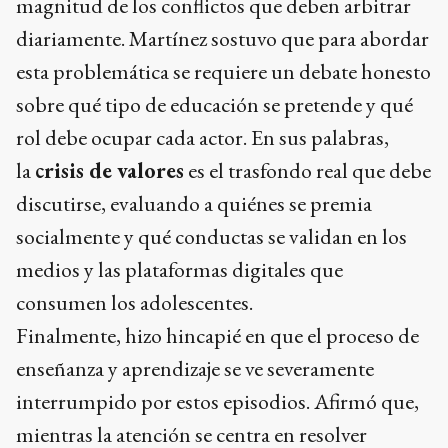
magnitud de los conflictos que deben arbitrar
diariamente. Martínez sostuvo que para abordar
esta problemática se requiere un debate honesto
sobre qué tipo de educación se pretende y qué
rol debe ocupar cada actor. En sus palabras,
la
crisis de valores
es el trasfondo real que debe
discutirse, evaluando a quiénes se premia
socialmente y qué conductas se validan en los
medios y las plataformas digitales que
consumen los adolescentes.
Finalmente, hizo hincapié en que el proceso de
enseñanza y aprendizaje se ve severamente
interrumpido por estos episodios. Afirmó que,
mientras la atención se centra en resolver