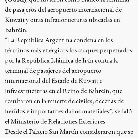
de pasajeros del aeropuerto internacional de
Kuwait y otras infraestructuras ubicadas en
Bahréin.
“La República Argentina condena en los
términos más enérgicos los ataques perpetrados
por la República Islámica de Irán contra la
terminal de pasajeros del aeropuerto
internacional del Estado de Kuwait e
infraestructuras en el Reino de Bahréin, que
resultaron en la muerte de civiles, decenas de
heridos e importantes daños materiales”, señaló
el Ministerio de Relaciones Exteriores.
Desde el Palacio San Martín consideraron que se