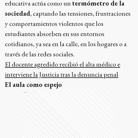
educativa actúa como un
termómetro de la
sociedad
, captando las tensiones, frustraciones
y comportamientos violentos que los
estudiantes absorben en sus entornos
cotidianos, ya sea en la calle, en los hogares o a
través de las redes sociales.
El docente agredido recibió el alta médico e
interviene la Justicia tras la denuncia penal
El aula como espejo
Ads