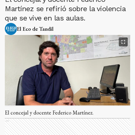
Martínez se refirió sobre la violencia
que se vive en las aulas.
El Eco de Tandil
El concejal y docente Federico Martínez.
Ads