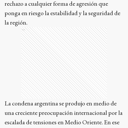
rechazo a cualquier forma de agresión que
ponga en riesgo la estabilidad y la seguridad de
la región.
Ads
La condena argentina se produjo en medio de
una creciente preocupación internacional por la
escalada de tensiones en Medio Oriente. En ese