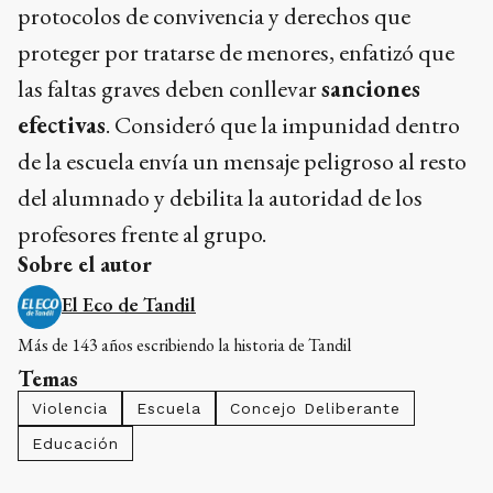
protocolos de convivencia y derechos que
proteger por tratarse de menores, enfatizó que
las faltas graves deben conllevar
sanciones
efectivas
. Consideró que la impunidad dentro
de la escuela envía un mensaje peligroso al resto
del alumnado y debilita la autoridad de los
profesores frente al grupo.
Sobre el autor
El Eco de Tandil
Más de 143 años escribiendo la historia de Tandil
Temas
Violencia
Escuela
Concejo Deliberante
Educación