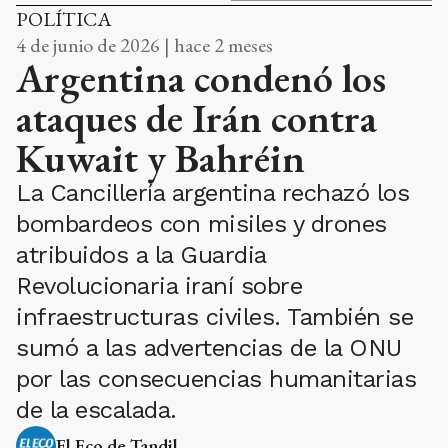
POLÍTICA
4 de junio de 2026 | hace 2 meses
Argentina condenó los
ataques de Irán contra
Kuwait y Bahréin
La Cancillería argentina rechazó los
bombardeos con misiles y drones
atribuidos a la Guardia
Revolucionaria iraní sobre
infraestructuras civiles. También se
sumó a las advertencias de la ONU
por las consecuencias humanitarias
de la escalada.
El Eco de Tandil