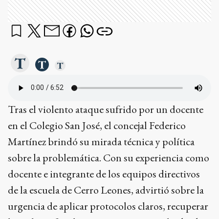
Tras el violento ataque sufrido por un docente
en el Colegio San José, el concejal Federico
Martínez brindó su mirada técnica y política
sobre la problemática. Con su experiencia como
docente e integrante de los equipos directivos
de la escuela de Cerro Leones, advirtió sobre la
urgencia de aplicar protocolos claros, recuperar