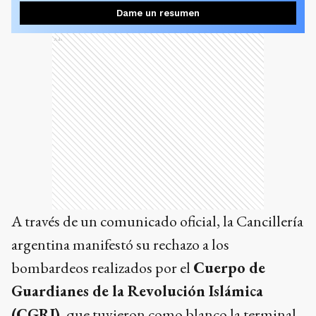
Dame un resumen
Ads
A través de un comunicado oficial, la Cancillería
argentina manifestó su rechazo a los
bombardeos realizados por el
Cuerpo de
Guardianes de la Revolución Islámica
(CGRI)
, que tuvieron como blanco la terminal