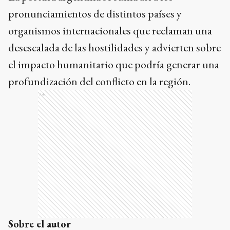
pronunciamientos de distintos países y
organismos internacionales que reclaman una
desescalada de las hostilidades y advierten sobre
el impacto humanitario que podría generar una
profundización del conflicto en la región.
Ads
Sobre el autor