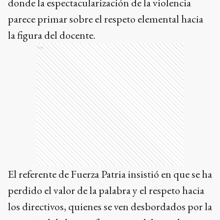
donde la espectacularización de la violencia
parece primar sobre el respeto elemental hacia
la figura del docente.
Ads
El referente de Fuerza Patria insistió en que se ha
perdido el valor de la palabra y el respeto hacia
los directivos, quienes se ven desbordados por la