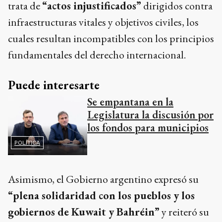
trata de
“actos injustificados”
dirigidos contra
infraestructuras vitales y objetivos civiles, los
cuales resultan incompatibles con los principios
fundamentales del derecho internacional.
Puede interesarte
Se empantana en la
Legislatura la discusión por
los fondos para municipios
POLÍTICA
Asimismo, el Gobierno argentino expresó su
“plena solidaridad con los pueblos y los
gobiernos de Kuwait y Bahréin”
y reiteró su