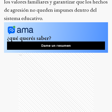
los valores familiares y garantizar que los hechos
de agresión no queden impunes dentro del
sistema educativo.
¿qué querés saber?
Dame un resumen
Ads