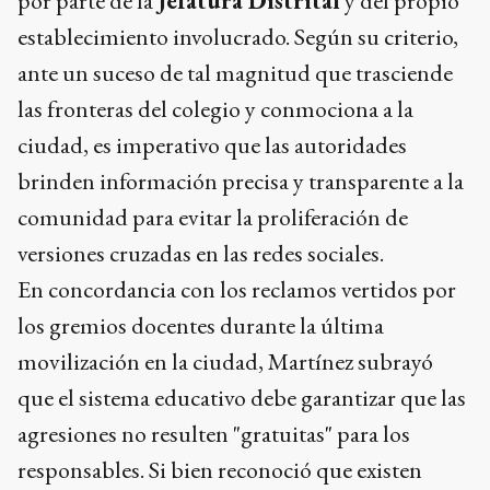
por parte de la
Jefatura Distrital
y del propio
establecimiento involucrado. Según su criterio,
ante un suceso de tal magnitud que trasciende
las fronteras del colegio y conmociona a la
ciudad, es imperativo que las autoridades
brinden información precisa y transparente a la
comunidad para evitar la proliferación de
versiones cruzadas en las redes sociales.
En concordancia con los reclamos vertidos por
los gremios docentes durante la última
movilización en la ciudad, Martínez subrayó
que el sistema educativo debe garantizar que las
agresiones no resulten "gratuitas" para los
responsables. Si bien reconoció que existen