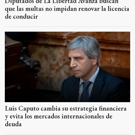
Diputados de La Libertad Avanza buscan
que las multas no impidan renovar la licencia
de conducir
Luis Caputo cambia su estrategia financiera
y evita los mercados internacionales de
deuda