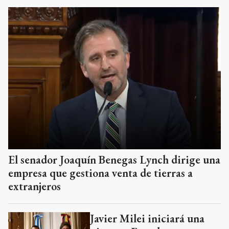
El senador Joaquín Benegas Lynch dirige una
empresa que gestiona venta de tierras a
extranjeros
Javier Milei iniciará una