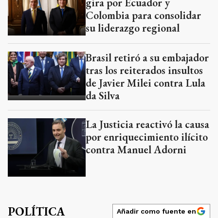
gira por Ecuador y
Colombia para consolidar
su liderazgo regional
Brasil retiró a su embajador
tras los reiterados insultos
de Javier Milei contra Lula
da Silva
La Justicia reactivó la causa
por enriquecimiento ilícito
contra Manuel Adorni
POLÍTICA
Añadir como fuente en