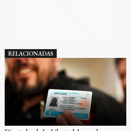
RELACIONADAS