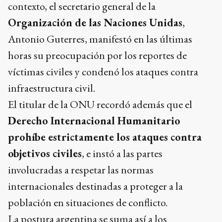
contexto, el secretario general de la
Organización de las Naciones Unidas
,
Antonio Guterres, manifestó en las últimas
horas su preocupación por los reportes de
víctimas civiles y condenó los ataques contra
infraestructura civil.
El titular de la ONU recordó además que el
Derecho Internacional Humanitario
prohíbe estrictamente los ataques contra
objetivos civiles
, e instó a las partes
involucradas a respetar las normas
internacionales destinadas a proteger a la
población en situaciones de conflicto.
La postura argentina se suma así a los