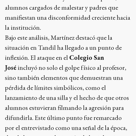
alumnos cargados de malestar y padres que
manifiestan una disconformidad creciente hacia
la institución.
Bajo este análisis, Martínez destacó que la
situación en Tandil ha llegado a un punto de
inflexión. El ataque en el
Colegio San
José
incluyó no solo el golpe físico al profesor,
sino también elementos que demuestran una
pérdida de límites simbólicos, como el
lanzamiento de una silla y el hecho de que otros
alumnos estuvieran filmando la agresión para
difundirla. Este último punto fue remarcado
por el entrevistado como una señal de la época,