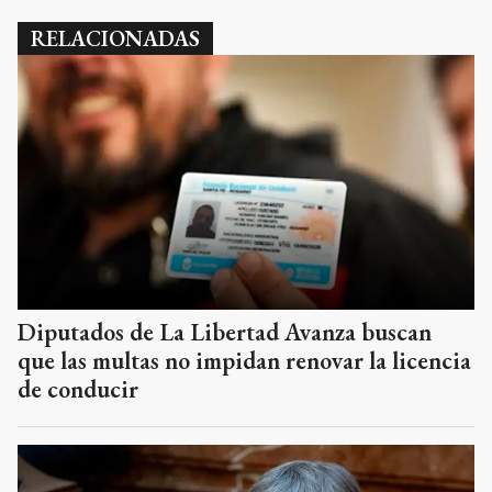
RELACIONADAS
Diputados de La Libertad Avanza buscan
que las multas no impidan renovar la licencia
de conducir