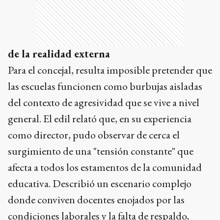
de la realidad externa
Para el concejal, resulta imposible pretender que
las escuelas funcionen como burbujas aisladas
del contexto de agresividad que se vive a nivel
general. El edil relató que, en su experiencia
como director, pudo observar de cerca el
surgimiento de una "tensión constante" que
afecta a todos los estamentos de la comunidad
educativa. Describió un escenario complejo
donde conviven docentes enojados por las
condiciones laborales y la falta de respaldo,