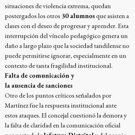
situaciones de violencia extrema, quedan
postergados los otros
30 alumnos
que asisten a
clases con el deseo de progresar y aprender. Esta
interrupción del vínculo pedagógico genera un
daño a largo plazo que la sociedad tandilense no
puede permitirse ignorar, especialmente en un
contexto de tanta fragilidad institucional.
Falta de comunicación y
la ausencia de sanciones
Otro de los puntos críticos señalados por
Martínez fue la respuesta institucional ante
estos ataques. El concejal cuestionó la demora y
la falta de claridad en la comunicación oficial