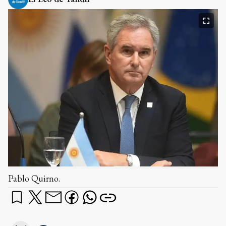
Pablo Quirno.