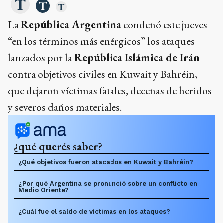
La
República Argentina
condenó este jueves
“en los términos más enérgicos” los ataques
lanzados por la
República Islámica de Irán
contra objetivos civiles en Kuwait y Bahréin,
que dejaron víctimas fatales, decenas de heridos
y severos daños materiales.
¿qué querés saber?
¿Qué objetivos fueron atacados en Kuwait y Bahréin?
¿Por qué Argentina se pronunció sobre un conflicto en
Medio Oriente?
¿Cuál fue el saldo de víctimas en los ataques?