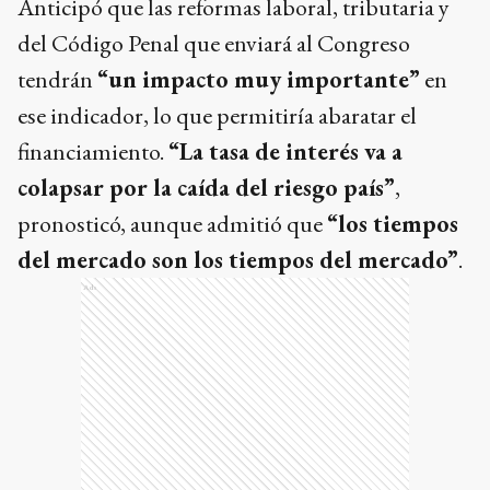
Anticipó que las reformas laboral, tributaria y
del Código Penal que enviará al Congreso
tendrán
“un impacto muy importante”
en
ese indicador, lo que permitiría abaratar el
financiamiento.
“La tasa de interés va a
colapsar por la caída del riesgo país”
,
pronosticó, aunque admitió que
“los tiempos
del mercado son los tiempos del mercado”
.
Ads