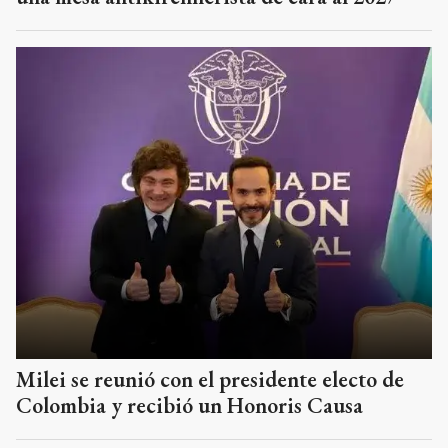
Milei se reunió con el presidente electo de
Colombia y recibió un Honoris Causa