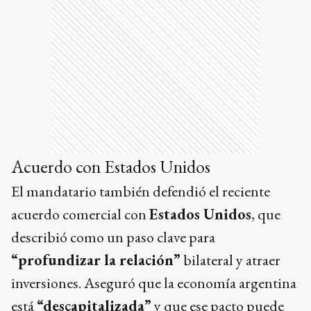
Acuerdo con Estados Unidos
El mandatario también defendió el reciente
acuerdo comercial con
Estados Unidos
, que
describió como un paso clave para
“profundizar la relación”
bilateral y atraer
inversiones. Aseguró que la economía argentina
está
“descapitalizada”
y que ese pacto puede