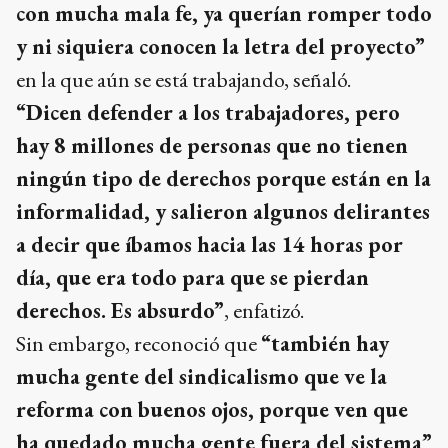
con mucha mala fe, ya querían romper todo
y ni siquiera conocen la letra del proyecto”
en la que aún se está trabajando, señaló.
“Dicen defender a los trabajadores, pero
hay 8 millones de personas que no tienen
ningún tipo de derechos porque están en la
informalidad, y salieron algunos delirantes
a decir que íbamos hacia las 14 horas por
día, que era todo para que se pierdan
derechos. Es absurdo”
, enfatizó.
Sin embargo, reconoció que
“también hay
mucha gente del sindicalismo que ve la
reforma con buenos ojos, porque ven que
ha quedado mucha gente fuera del sistema”