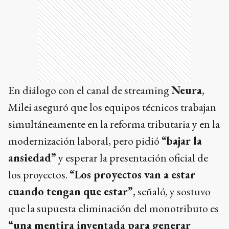
En diálogo con el canal de streaming
Neura
,
Milei aseguró que los equipos técnicos trabajan
simultáneamente en la reforma tributaria y en la
modernización laboral, pero pidió
“bajar la
ansiedad”
y esperar la presentación oficial de
los proyectos.
“Los proyectos van a estar
cuando tengan que estar”
, señaló, y sostuvo
que la supuesta eliminación del monotributo es
“una mentira inventada para generar