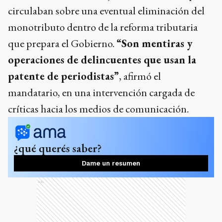
circulaban sobre una eventual eliminación del
monotributo dentro de la reforma tributaria
que prepara el Gobierno.
“Son mentiras y
operaciones de delincuentes que usan la
patente de periodistas”
, afirmó el
mandatario, en una intervención cargada de
críticas hacia los medios de comunicación.
¿qué querés saber?
Dame un resumen
Ads