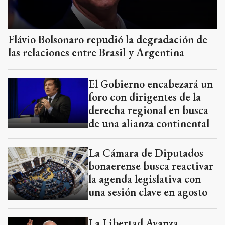
Flávio Bolsonaro repudió la degradación de
las relaciones entre Brasil y Argentina
El Gobierno encabezará un
foro con dirigentes de la
derecha regional en busca
de una alianza continental
La Cámara de Diputados
bonaerense busca reactivar
la agenda legislativa con
una sesión clave en agosto
La Libertad Avanza