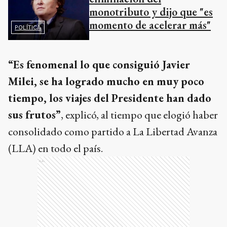
monotributo y dijo que "es
momento de acelerar más"
POLÍTICA
“Es fenomenal lo que consiguió Javier
Milei, se ha logrado mucho en muy poco
tiempo, los viajes del Presidente han dado
sus frutos”
, explicó, al tiempo que elogió haber
consolidado como partido a La Libertad Avanza
(LLA) en todo el país.
Ads