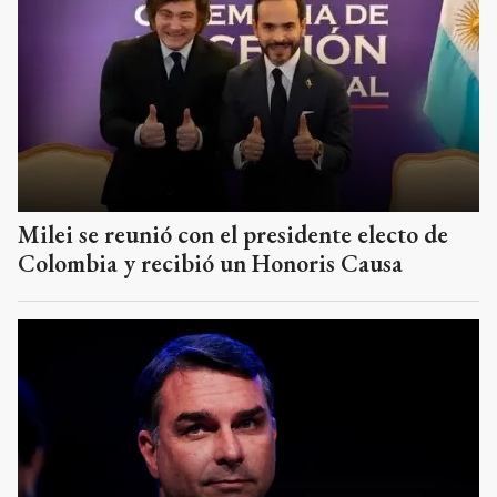
Milei se reunió con el presidente electo de
Colombia y recibió un Honoris Causa