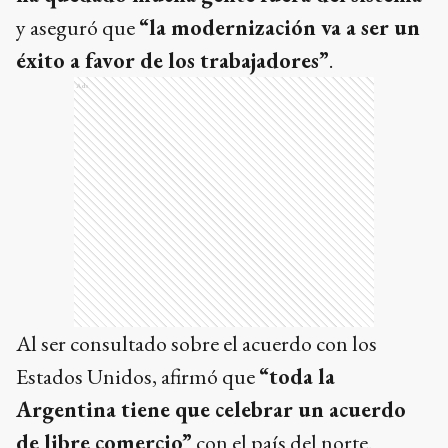
y aseguró que
“la modernización va a ser un
éxito a favor de los trabajadores”
.
Ads
Al ser consultado sobre el acuerdo con los
Estados Unidos, afirmó que
“toda la
Argentina tiene que celebrar un acuerdo
de libre comercio”
con el país del norte.