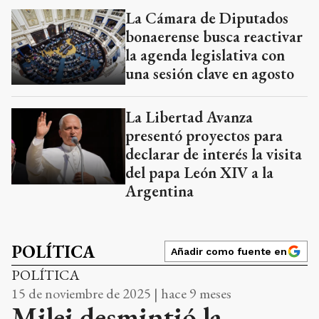
La Cámara de Diputados
bonaerense busca reactivar
la agenda legislativa con
una sesión clave en agosto
La Libertad Avanza
presentó proyectos para
declarar de interés la visita
del papa León XIV a la
Argentina
POLÍTICA
Añadir como fuente en
POLÍTICA
15 de noviembre de 2025 | hace 9 meses
Milei desmintió la