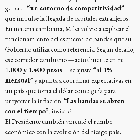
generar
“un entorno de competitividad”
que impulse la llegada de capitales extranjeros.
En materia cambiaria, Milei volvió a explicar el
funcionamiento del esquema de bandas que su
Gobierno utiliza como referencia. Según detalló,
ese corredor cambiario —actualmente entre
1.000 y 1.400 pesos
— se ajusta
“al 1%
mensual”
y apunta a coordinar expectativas en
un país que toma el dólar como guía para
proyectar la inflación.
“Las bandas se abren
con el tiempo”
, insistió.
El Presidente también vinculó el rumbo
económico con la evolución del riesgo país.