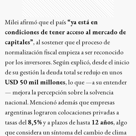
Milei afirmó que el país
“ya está en
condiciones de tener acceso al mercado de
capitales”
, al sostener que el proceso de
normalización fiscal empieza a ser reconocido
por los inversores. Según explicó, desde el inicio
de su gestión la deuda total se redujo en unos
USD 50 mil millones
, lo que —a su entender
— mejora la percepción sobre la solvencia
nacional. Mencionó además que empresas
argentinas lograron colocaciones privadas a
tasas del
8,5%
y a plazos de hasta
12 años
, algo
que considera un síntoma del cambio de clima