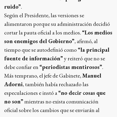
ruido”
.
Según el Presidente, las versiones se
alimentaron porque su administración decidió
cortar la pauta oficial a los medios.
“Los medios
son enemigos del Gobierno”
, afirmó, al
tiempo que se autodefinió como
“la principal
fuente de información”
y reiteró que no se
debe confiar en
“periodistas mentirosos”
.
Más temprano, el jefe de Gabinete,
Manuel
Adorni
, también había rechazado las
especulaciones e instó a
“no decir cosas que
no son”
mientras no exista comunicación
oficial sobre los cambios que se enviarán al