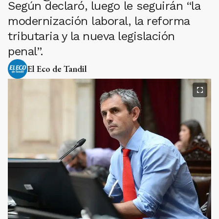
Según declaró, luego le seguirán “la
modernización laboral, la reforma
tributaria y la nueva legislación
penal”.
El Eco de Tandil