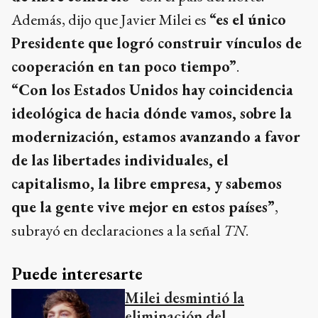
Además, dijo que Javier Milei es
“es el único
Presidente que logró construir vínculos de
cooperación en tan poco tiempo”
.
“Con los Estados Unidos hay coincidencia
ideológica de hacia dónde vamos, sobre la
modernización, estamos avanzando a favor
de las libertades individuales, el
capitalismo, la libre empresa, y sabemos
que la gente vive mejor en estos países”
,
subrayó en declaraciones a la señal
TN
.
Puede interesarte
Milei desmintió la
eliminación del