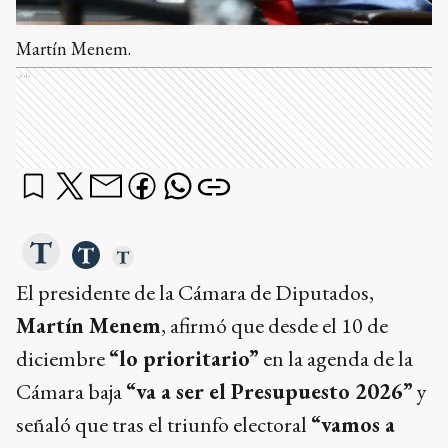
Martín Menem.
Ads
El presidente de la Cámara de Diputados,
Martín Menem
, afirmó que desde el 10 de
diciembre
“lo prioritario”
en la agenda de la
Cámara baja
“va a ser el Presupuesto 2026”
y
señaló que tras el triunfo electoral
“vamos a