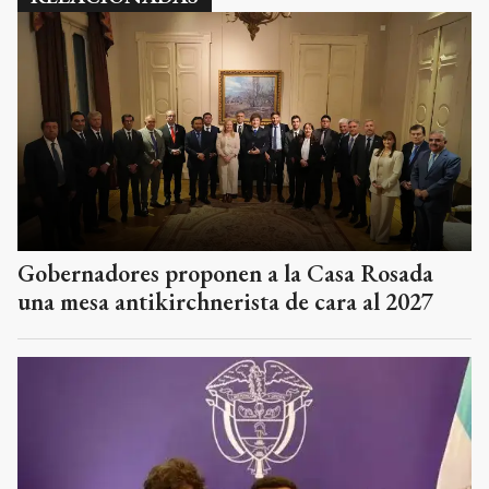
Gobernadores proponen a la Casa Rosada
una mesa antikirchnerista de cara al 2027