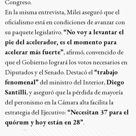
Congreso.
En la misma entrevista, Milei aseguró que el
oficialismo está en condiciones de avanzar con
su paquete legislativo.
“No voy a levantar el
pie del acelerador, es el momento para
acelerar más fuerte”
, afirmó, convencido de
que el Gobierno logrará los votos necesarios en
Diputados y el Senado. Destacó el
“trabajo
fenomenal”
del ministro del Interior,
Diego
Santilli
, y aseguró que la pérdida de mayoría
del peronismo en la Cámara alta facilita la
estrategia del Ejecutivo:
“Necesitan 37 para el
quórum y hoy están en 28”
.
Ads