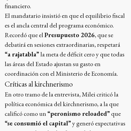
financiero.
El mandatario insistió en que el equilibrio fiscal
es el ancla central del programa económico.
Recordó que el
Presupuesto 2026
, que se
debatirá en sesiones extraordinarias, respetará
“a rajatabla”
la meta de déficit cero y que todas
las áreas del Estado ajustan su gasto en
coordinación con el Ministerio de Economía.
Críticas al kirchnerismo
En otro tramo de la entrevista, Milei criticó la
política económica del kirchnerismo, a la que
calificó como un
“peronismo reloaded”
que
“se consumió el capital”
y generó expectativas