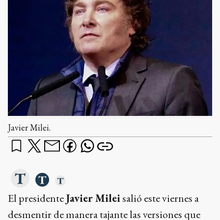
Javier Milei.
El presidente
Javier Milei
salió este viernes a
desmentir de manera tajante las versiones que