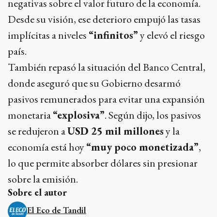
negativas sobre el valor futuro de la economía.
Desde su visión, ese deterioro empujó las tasas
implícitas a niveles
“infinitos”
y elevó el riesgo
país.
También repasó la situación del Banco Central,
donde aseguró que su Gobierno desarmó
pasivos remunerados para evitar una expansión
monetaria
“explosiva”
. Según dijo, los pasivos
se redujeron a
USD 25 mil millones
y la
economía está hoy
“muy poco monetizada”
,
lo que permite absorber dólares sin presionar
sobre la emisión.
Sobre el autor
El Eco de Tandil