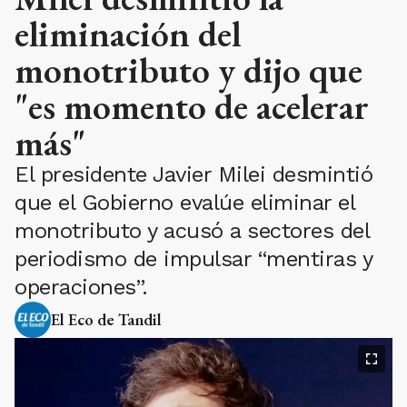
eliminación del
monotributo y dijo que
"es momento de acelerar
más"
El presidente Javier Milei desmintió
que el Gobierno evalúe eliminar el
monotributo y acusó a sectores del
periodismo de impulsar “mentiras y
operaciones”.
El Eco de Tandil