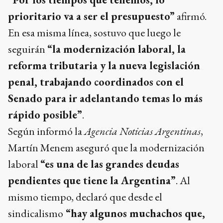
prioritario va a ser el presupuesto”
afirmó.
En esa misma línea, sostuvo que luego le
seguirán
“la modernización laboral, la
reforma tributaria y la nueva legislación
penal, trabajando coordinados con el
Senado para ir adelantando temas lo más
rápido posible”
.
Según informó la
Agencia Noticias Argentinas
,
Martín Menem aseguró que la modernización
laboral
“es una de las grandes deudas
pendientes que tiene la Argentina”
. Al
mismo tiempo, declaró que desde el
sindicalismo
“hay algunos muchachos que,