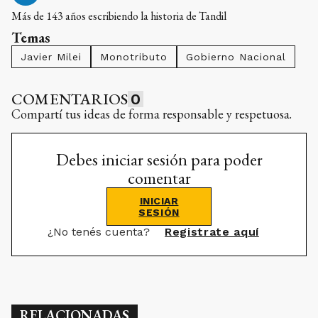
Más de 143 años escribiendo la historia de Tandil
Temas
Javier Milei
Monotributo
Gobierno Nacional
COMENTARIOS
0
Compartí tus ideas de forma responsable y respetuosa.
Debes iniciar sesión para poder
comentar
INICIAR
SESIÓN
¿No tenés cuenta?
Registrate aquí
RELACIONADAS