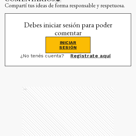
Compartí tus ideas de forma responsable y respetuosa.
Debes iniciar sesión para poder
comentar
INICIAR
SESIÓN
¿No tenés cuenta?
Registrate aquí
Ads