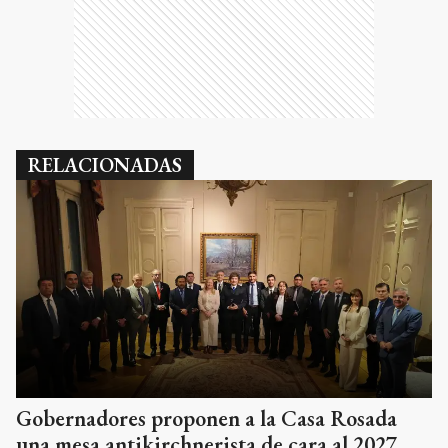
RELACIONADAS
Gobernadores proponen a la Casa Rosada
una mesa antikirchnerista de cara al 2027