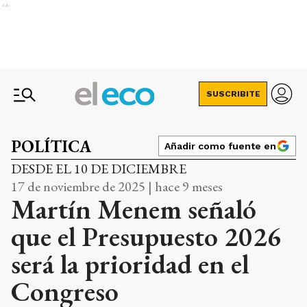
Ads
SUSCRIBITE
POLÍTICA
Añadir como fuente en
DESDE EL 10 DE DICIEMBRE
17 de noviembre de 2025 | hace 9 meses
Martín Menem señaló
que el Presupuesto 2026
será la prioridad en el
Congreso