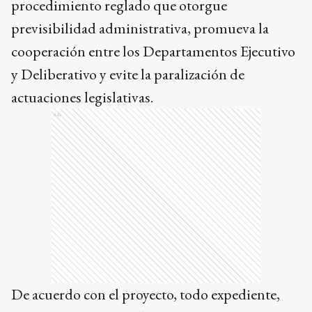
procedimiento reglado que otorgue
previsibilidad administrativa, promueva la
cooperación entre los Departamentos Ejecutivo
y Deliberativo y evite la paralización de
actuaciones legislativas.
Ads
De acuerdo con el proyecto, todo expediente,