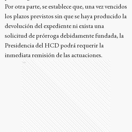
Por otra parte, se establece que, una vez vencidos
los plazos previstos sin que se haya producido la
devolución del expediente ni exista una
solicitud de prórroga debidamente fundada, la
Presidencia del HCD podrá requerir la
inmediata remisión de las actuaciones.
Ads