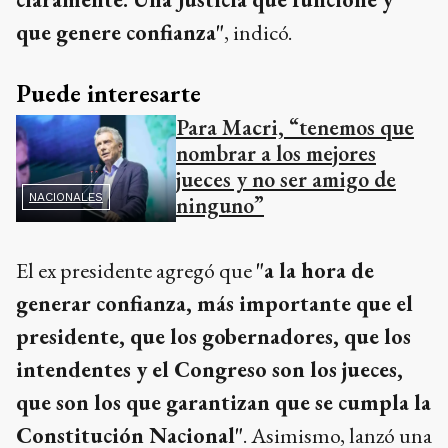
que genere confianza"
, indicó.
Puede interesarte
Para Macri, “tenemos que
nombrar a los mejores
jueces y no ser amigo de
NACIONALES
ninguno”
El ex presidente agregó que
"a la hora de
generar confianza, más importante que el
presidente, que los gobernadores, que los
intendentes y el Congreso son los jueces,
que son los que garantizan que se cumpla la
Constitución Nacional"
. Asimismo, lanzó una