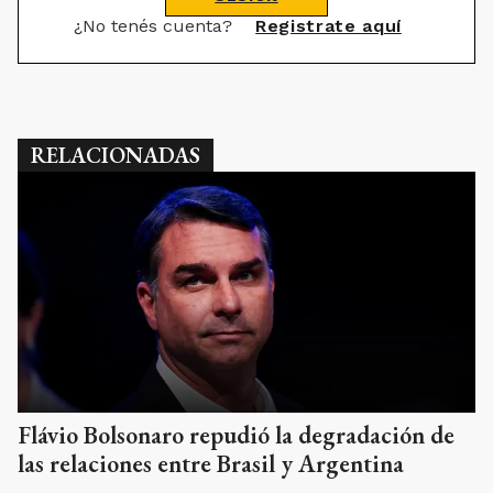
¿No tenés cuenta?
Registrate aquí
RELACIONADAS
Flávio Bolsonaro repudió la degradación de
las relaciones entre Brasil y Argentina