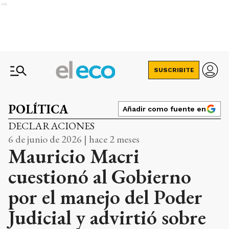
Ads
SUSCRIBITE
POLÍTICA
Añadir como fuente en
DECLARACIONES
6 de junio de 2026 | hace 2 meses
Mauricio Macri
cuestionó al Gobierno
por el manejo del Poder
Judicial y advirtió sobre