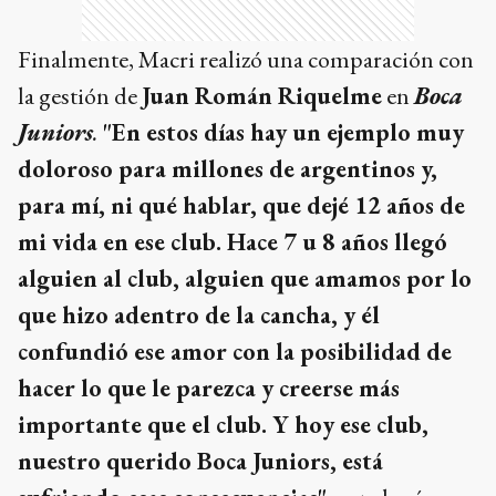
Finalmente, Macri realizó una comparación con
la gestión de
Juan Román Riquelme
en
Boca
Juniors
.
"En estos días hay un ejemplo muy
doloroso para millones de argentinos y,
para mí, ni qué hablar, que dejé 12 años de
mi vida en ese club. Hace 7 u 8 años llegó
alguien al club, alguien que amamos por lo
que hizo adentro de la cancha, y él
confundió ese amor con la posibilidad de
hacer lo que le parezca y creerse más
importante que el club. Y hoy ese club,
nuestro querido Boca Juniors, está