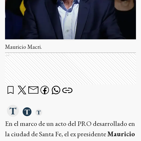
Mauricio Macri.
Ads
En el marco de un acto del PRO desarrollado en
la ciudad de Santa Fe, el ex presidente
Mauricio