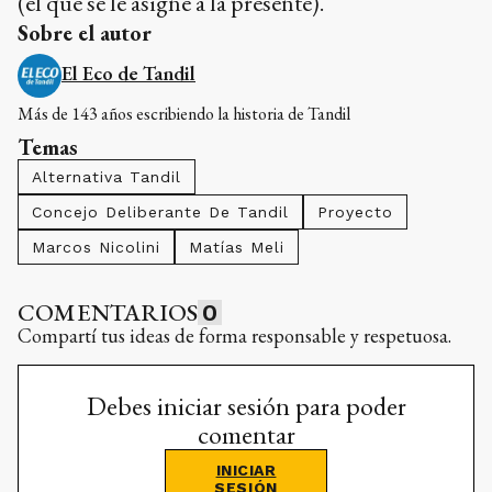
(el que se le asigne a la presente).
Sobre el autor
El Eco de Tandil
Más de 143 años escribiendo la historia de Tandil
Temas
Alternativa Tandil
Concejo Deliberante De Tandil
Proyecto
Marcos Nicolini
Matías Meli
COMENTARIOS
0
Compartí tus ideas de forma responsable y respetuosa.
Debes iniciar sesión para poder
comentar
INICIAR
SESIÓN