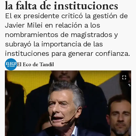
la falta de instituciones
El ex presidente criticó la gestión de
Javier Milei en relación a los
nombramientos de magistrados y
subrayó la importancia de las
instituciones para generar confianza.
El Eco de Tandil