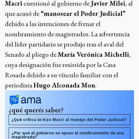
Macri
cuestionó al gobierno de
Javier Milei
, al
que acusó de
“manosear el Poder Judicial”
debido a las intenciones de frenar el
nombramiento de magistrados. La advertencia
del líder partidario se produjo tras el aval del
Senado al pliego de
María Verónica Michelli
,
cuya designación fue resistida por la Casa
Rosada debido a su vínculo familiar con el
periodista
Hugo Alconada Mon
.
¿qué querés saber?
¿Qué crítica le hizo Macri al manejo del Poder Judicial?
¿Por qué el gobierno se opuso al nombramiento de una
magistrada?