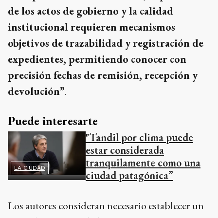
de los actos de gobierno y la calidad
institucional requieren mecanismos
objetivos de trazabilidad y registración de
expedientes, permitiendo conocer con
precisión fechas de remisión, recepción y
devolución”
.
Puede interesarte
"Tandil por clima puede
estar considerada
tranquilamente como una
LA CIUDAD
ciudad patagónica”
Los autores consideran necesario establecer un