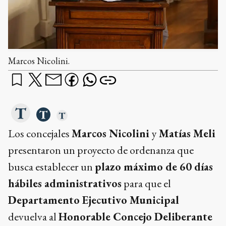
Marcos Nicolini.
Los concejales
Marcos Nicolini
y
Matías Meli
presentaron un proyecto de ordenanza que
busca establecer un
plazo máximo de 60 días
hábiles administrativos
para que el
Departamento Ejecutivo Municipal
devuelva al
Honorable Concejo Deliberante