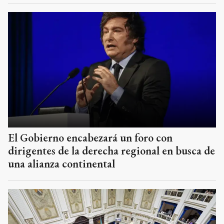
El Gobierno encabezará un foro con
dirigentes de la derecha regional en busca de
una alianza continental