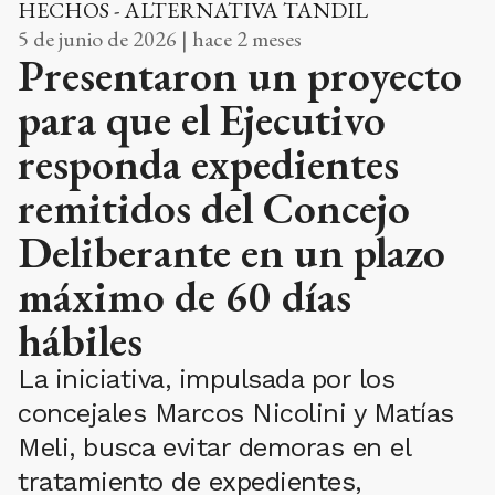
HECHOS - ALTERNATIVA TANDIL
5 de junio de 2026 | hace 2 meses
Presentaron un proyecto
para que el Ejecutivo
responda expedientes
remitidos del Concejo
Deliberante en un plazo
máximo de 60 días
hábiles
La iniciativa, impulsada por los
concejales Marcos Nicolini y Matías
Meli, busca evitar demoras en el
tratamiento de expedientes,