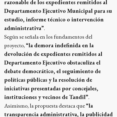
razonable de los expedientes remitidos al
Departamento Ejecutivo Municipal para su
estudio, informe técnico o intervención
administrativa”
.
Según se señala en los fundamentos del
proyecto,
“la demora indefinida en la
devolución de expedientes remitidos al
Departamento Ejecutivo obstaculiza el
debate democrático, el seguimiento de
políticas públicas y la resolución de
iniciativas presentadas por concejales,
instituciones y vecinos de Tandil”
.
Asimismo, la propuesta destaca que
“la
transparencia administrativa, la publicidad