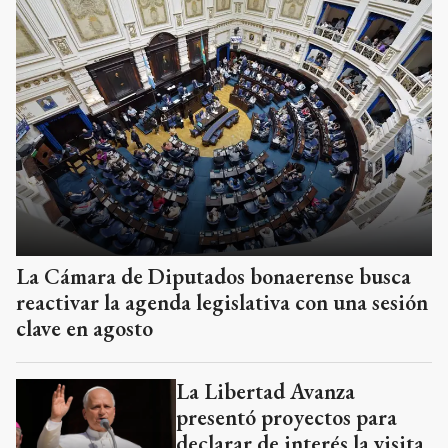
La Cámara de Diputados bonaerense busca
reactivar la agenda legislativa con una sesión
clave en agosto
La Libertad Avanza
presentó proyectos para
declarar de interés la visita