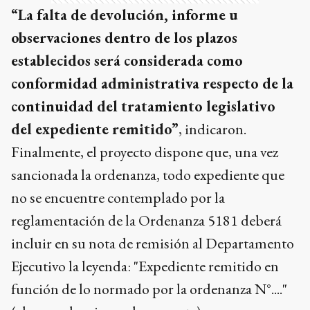
“La falta de devolución, informe u
observaciones dentro de los plazos
establecidos será considerada como
conformidad administrativa respecto de la
continuidad del tratamiento legislativo
del expediente remitido”
, indicaron.
Finalmente, el proyecto dispone que, una vez
sancionada la ordenanza, todo expediente que
no se encuentre contemplado por la
reglamentación de la Ordenanza 5181 deberá
incluir en su nota de remisión al Departamento
Ejecutivo la leyenda: "Expediente remitido en
función de lo normado por la ordenanza N°...."