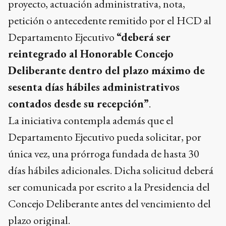
proyecto, actuación administrativa, nota,
petición o antecedente remitido por el HCD al
Departamento Ejecutivo
“deberá ser
reintegrado al Honorable Concejo
Deliberante dentro del plazo máximo de
sesenta días hábiles administrativos
contados desde su recepción”
.
La iniciativa contempla además que el
Departamento Ejecutivo pueda solicitar, por
única vez, una prórroga fundada de hasta 30
días hábiles adicionales. Dicha solicitud deberá
ser comunicada por escrito a la Presidencia del
Concejo Deliberante antes del vencimiento del
plazo original.