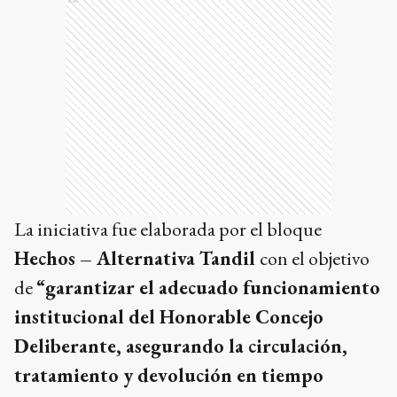
Ads
La iniciativa fue elaborada por el bloque
Hechos – Alternativa Tandil
con el objetivo
de
“garantizar el adecuado funcionamiento
institucional del Honorable Concejo
Deliberante, asegurando la circulación,
tratamiento y devolución en tiempo