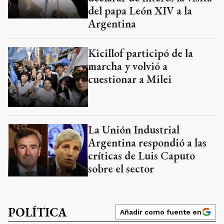
del papa León XIV a la
Argentina
Kicillof participó de la
marcha y volvió a
cuestionar a Milei
La Unión Industrial
Argentina respondió a las
críticas de Luis Caputo
sobre el sector
POLÍTICA
Añadir como fuente en