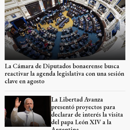
La Cámara de Diputados bonaerense busca
reactivar la agenda legislativa con una sesión
clave en agosto
La Libertad Avanza
presentó proyectos para
declarar de interés la visita
del papa León XIV a la
Argentina