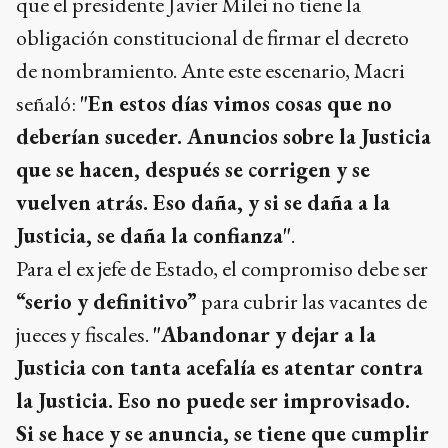
que el presidente Javier Milei no tiene la
obligación constitucional de firmar el decreto
de nombramiento. Ante este escenario, Macri
señaló:
"En estos días vimos cosas que no
deberían suceder. Anuncios sobre la Justicia
que se hacen, después se corrigen y se
vuelven atrás. Eso daña, y si se daña a la
Justicia, se daña la confianza"
.
Para el ex jefe de Estado, el compromiso debe ser
“serio y definitivo”
para cubrir las vacantes de
jueces y fiscales.
"Abandonar y dejar a la
Justicia con tanta acefalía es atentar contra
la Justicia. Eso no puede ser improvisado.
Si se hace y se anuncia, se tiene que cumplir