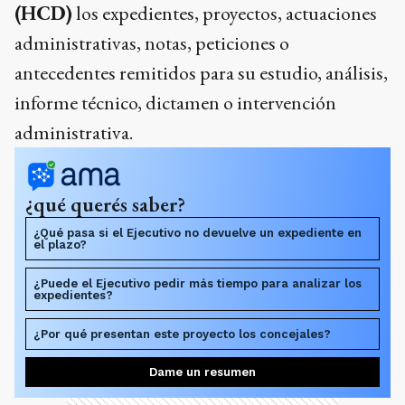
(HCD)
los expedientes, proyectos, actuaciones
administrativas, notas, peticiones o
antecedentes remitidos para su estudio, análisis,
informe técnico, dictamen o intervención
administrativa.
¿qué querés saber?
¿Qué pasa si el Ejecutivo no devuelve un expediente en
el plazo?
¿Puede el Ejecutivo pedir más tiempo para analizar los
expedientes?
¿Por qué presentan este proyecto los concejales?
Dame un resumen