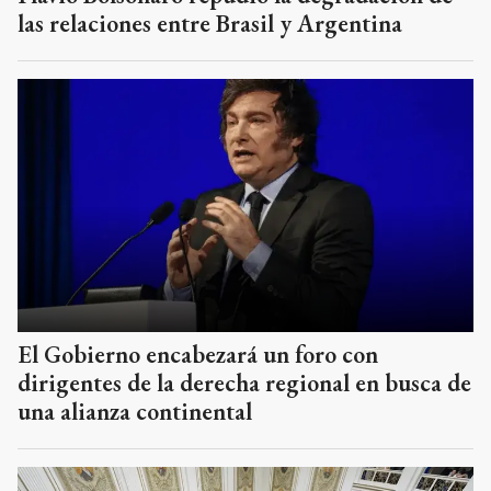
las relaciones entre Brasil y Argentina
El Gobierno encabezará un foro con
dirigentes de la derecha regional en busca de
una alianza continental