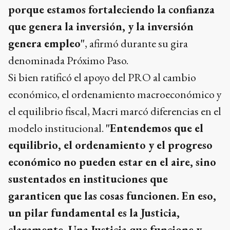
porque estamos fortaleciendo la confianza
que genera la inversión, y la inversión
genera empleo"
, afirmó durante su gira
denominada Próximo Paso.
Si bien ratificó el apoyo del PRO al cambio
económico, el ordenamiento macroeconómico y
el equilibrio fiscal, Macri marcó diferencias en el
modelo institucional.
"Entendemos que el
equilibrio, el ordenamiento y el progreso
económico no pueden estar en el aire, sino
sustentados en instituciones que
garanticen que las cosas funcionen. En eso,
un pilar fundamental es la Justicia,
claramente. Una Justicia que funcione y