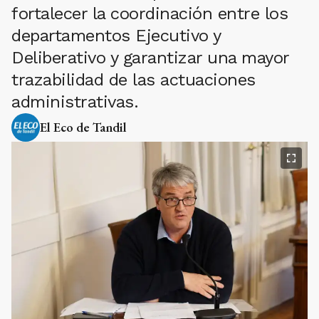
fortalecer la coordinación entre los
departamentos Ejecutivo y
Deliberativo y garantizar una mayor
trazabilidad de las actuaciones
administrativas.
El Eco de Tandil