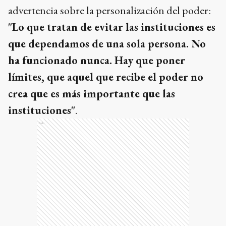
advertencia sobre la personalización del poder:
"Lo que tratan de evitar las instituciones es
que dependamos de una sola persona. No
ha funcionado nunca. Hay que poner
límites, que aquel que recibe el poder no
crea que es más importante que las
instituciones"
.
Ads