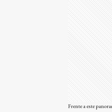
Frente a este panor