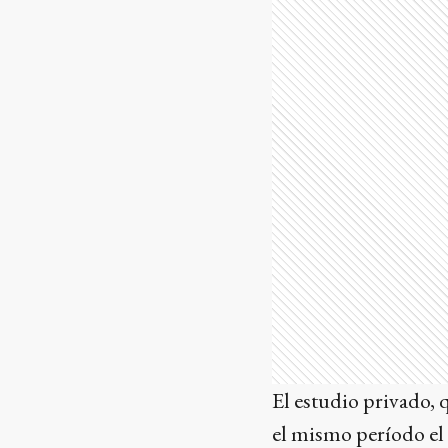
El estudio privado, 
el mismo período el