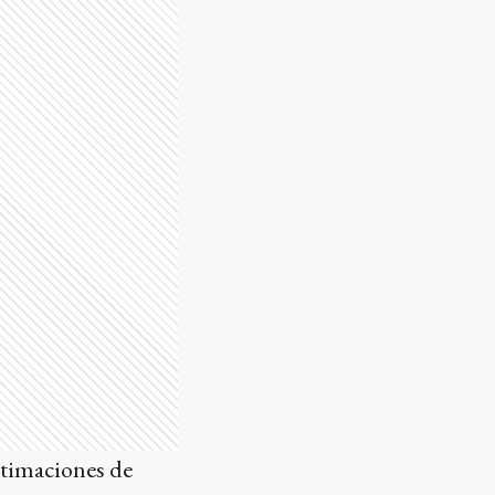
estimaciones de