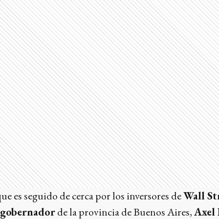
que es seguido de cerca por los inversores de
Wall St
gobernador
de la provincia de Buenos Aires,
Axel 