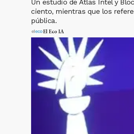
Un estudio de Atlas Intel y Blo
ciento, mientras que los refer
pública.
El Eco IA