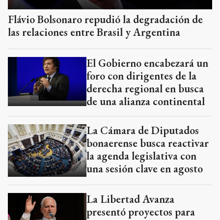
Flávio Bolsonaro repudió la degradación de
las relaciones entre Brasil y Argentina
El Gobierno encabezará un
foro con dirigentes de la
derecha regional en busca
de una alianza continental
La Cámara de Diputados
bonaerense busca reactivar
la agenda legislativa con
una sesión clave en agosto
La Libertad Avanza
presentó proyectos para