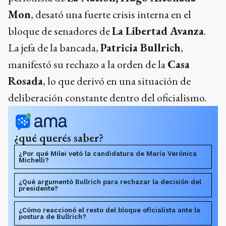
Mon
, desató una fuerte crisis interna en el
bloque de senadores de
La Libertad Avanza
.
La jefa de la bancada,
Patricia Bullrich
,
manifestó su rechazo a la orden de la
Casa
Rosada
, lo que derivó en una situación de
deliberación constante dentro del oficialismo.
¿qué querés saber?
¿Por qué Milei vetó la candidatura de María Verónica
Michelli?
¿Qué argumentó Bullrich para rechazar la decisión del
presidente?
¿Cómo reaccionó el resto del bloque oficialista ante la
postura de Bullrich?