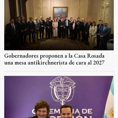
Gobernadores proponen a la Casa Rosada
una mesa antikirchnerista de cara al 2027