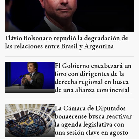
Flávio Bolsonaro repudió la degradación de
las relaciones entre Brasil y Argentina
El Gobierno encabezará un
foro con dirigentes de la
derecha regional en busca
de una alianza continental
La Cámara de Diputados
bonaerense busca reactivar
la agenda legislativa con
una sesión clave en agosto