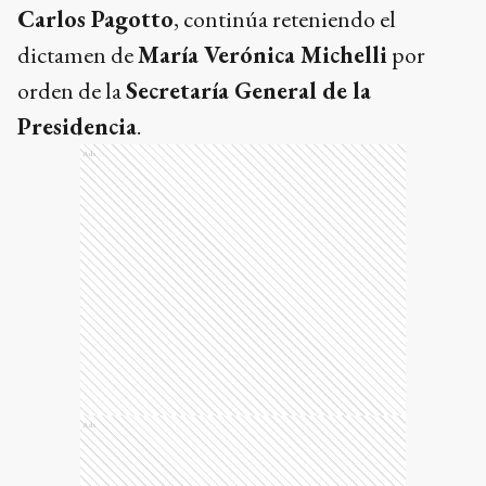
Carlos Pagotto
, continúa reteniendo el
dictamen de
María Verónica Michelli
por
orden de la
Secretaría General de la
Presidencia
.
Ads
Ads