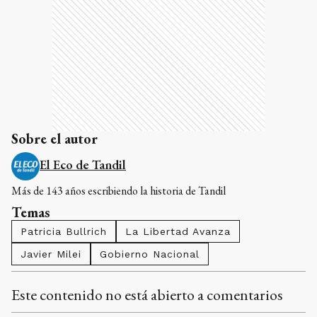
Sobre el autor
El Eco de Tandil
Más de 143 años escribiendo la historia de Tandil
Temas
Patricia Bullrich
La Libertad Avanza
Javier Milei
Gobierno Nacional
Este contenido no está abierto a comentarios