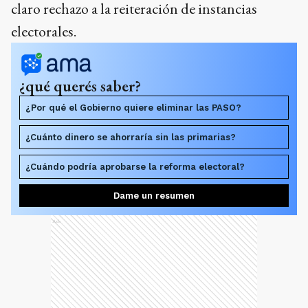
claro rechazo a la reiteración de instancias
electorales.
¿qué querés saber?
¿Por qué el Gobierno quiere eliminar las PASO?
¿Cuánto dinero se ahorraría sin las primarias?
¿Cuándo podría aprobarse la reforma electoral?
Dame un resumen
Ads