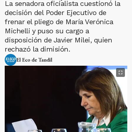
La senadora oficialista cuestionó la
decisión del Poder Ejecutivo de
frenar el pliego de María Verónica
Michelli y puso su cargo a
disposición de Javier Milei, quien
rechazó la dimisión.
El Eco de Tandil