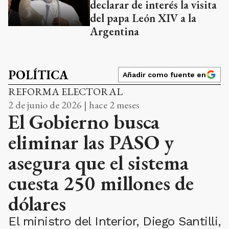
declarar de interés la visita
del papa León XIV a la
Argentina
POLÍTICA
Añadir como fuente en
REFORMA ELECTORAL
2 de junio de 2026 | hace 2 meses
El Gobierno busca
eliminar las PASO y
asegura que el sistema
cuesta 250 millones de
dólares
El ministro del Interior, Diego Santilli,