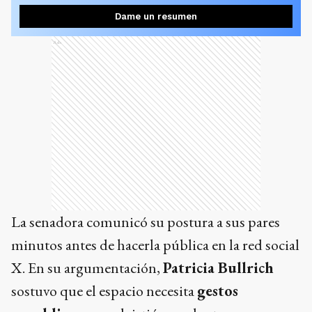
Dame un resumen
Ads
La senadora comunicó su postura a sus pares
minutos antes de hacerla pública en la red social
X. En su argumentación,
Patricia Bullrich
sostuvo que el espacio necesita
gestos