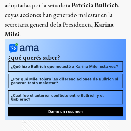
adoptadas por la senadora
Patricia Bullrich
,
cuyas acciones han generado malestar en la
secretaria general de la Presidencia,
Karina
Milei
.
¿qué querés saber?
¿Qué hizo Bullrich que molestó a Karina Milei esta vez?
¿Por qué Milei tolera las diferenciaciones de Bullrich si
generan tanto malestar?
¿Cuál fue el anterior conflicto entre Bullrich y el
Gobierno?
Dame un resumen
Ads