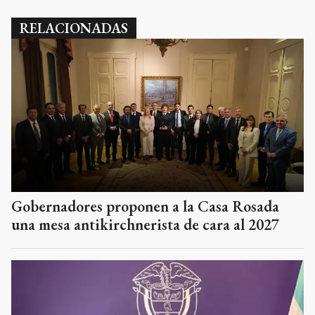
RELACIONADAS
Gobernadores proponen a la Casa Rosada
una mesa antikirchnerista de cara al 2027