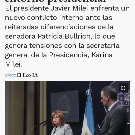
El presidente Javier Milei enfrenta un
nuevo conflicto interno ante las
reiteradas diferenciaciones de la
senadora Patricia Bullrich, lo que
genera tensiones con la secretaria
general de la Presidencia, Karina
Milei.
El Eco IA