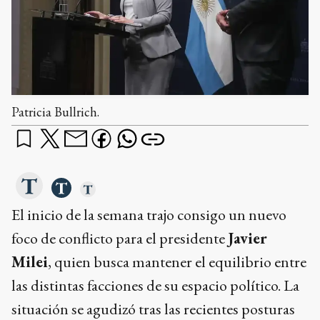
Patricia Bullrich.
El inicio de la semana trajo consigo un nuevo
foco de conflicto para el presidente
Javier
Milei
, quien busca mantener el equilibrio entre
las distintas facciones de su espacio político. La
situación se agudizó tras las recientes posturas