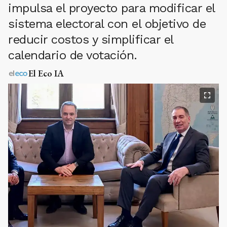
impulsa el proyecto para modificar el
sistema electoral con el objetivo de
reducir costos y simplificar el
calendario de votación.
El Eco IA