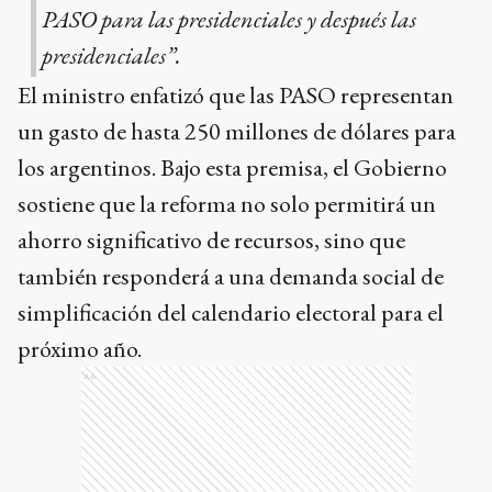
PASO para las presidenciales y después las
presidenciales”.
El ministro enfatizó que las PASO representan
un gasto de hasta 250 millones de dólares para
los argentinos. Bajo esta premisa, el Gobierno
sostiene que la reforma no solo permitirá un
ahorro significativo de recursos, sino que
también responderá a una demanda social de
simplificación del calendario electoral para el
próximo año.
Ads