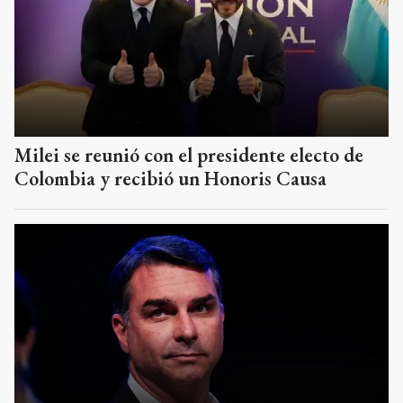
Milei se reunió con el presidente electo de
Colombia y recibió un Honoris Causa