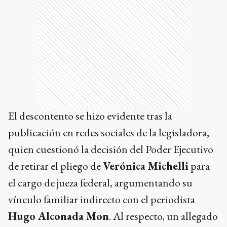
El descontento se hizo evidente tras la
publicación en redes sociales de la legisladora,
quien cuestionó la decisión del Poder Ejecutivo
de retirar el pliego de
Verónica Michelli
para
el cargo de jueza federal, argumentando su
vínculo familiar indirecto con el periodista
Hugo Alconada Mon
. Al respecto, un allegado