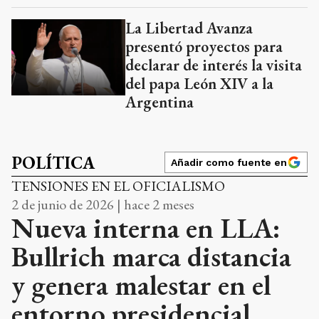
La Libertad Avanza
presentó proyectos para
declarar de interés la visita
del papa León XIV a la
Argentina
POLÍTICA
Añadir como fuente en
TENSIONES EN EL OFICIALISMO
2 de junio de 2026 | hace 2 meses
Nueva interna en LLA:
Bullrich marca distancia
y genera malestar en el
entorno presidencial