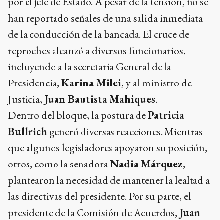
por el jefe de Estado. A pesar de la tensión, no se
han reportado señales de una salida inmediata
de la conducción de la bancada. El cruce de
reproches alcanzó a diversos funcionarios,
incluyendo a la secretaria General de la
Presidencia,
Karina Milei
, y al ministro de
Justicia,
Juan Bautista Mahiques
.
Dentro del bloque, la postura de
Patricia
Bullrich
generó diversas reacciones. Mientras
que algunos legisladores apoyaron su posición,
otros, como la senadora
Nadia Márquez
,
plantearon la necesidad de mantener la lealtad a
las directivas del presidente. Por su parte, el
presidente de la Comisión de Acuerdos,
Juan