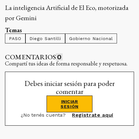
La inteligencia Artificial de El Eco, motorizada
por Gemini
Temas
PASO
Diego Santilli
Gobierno Nacional
COMENTARIOS
0
Compartí tus ideas de forma responsable y respetuosa.
Debes iniciar sesión para poder
comentar
INICIAR
SESIÓN
¿No tenés cuenta?
Registrate aquí