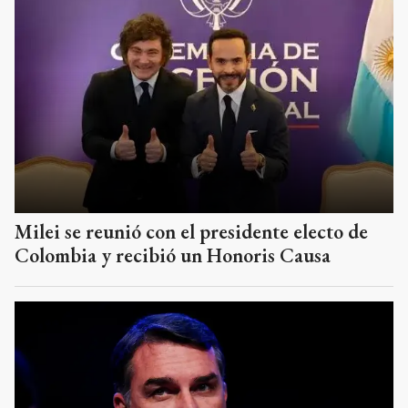
Milei se reunió con el presidente electo de
Colombia y recibió un Honoris Causa