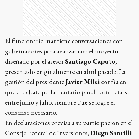
El funcionario mantiene conversaciones con
gobernadores para avanzar con el proyecto
diseñado por el asesor
Santiago Caputo
,
presentado originalmente en abril pasado. La
gestión del presidente
Javier Milei
confía en
que el debate parlamentario pueda concretarse
entre junio y julio, siempre que se logre el
consenso necesario.
En declaraciones previas a su participación en el
Consejo Federal de Inversiones,
Diego Santilli