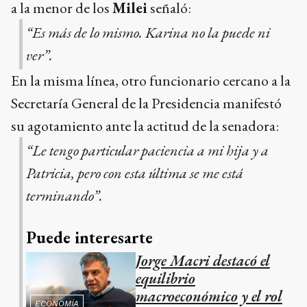
a la menor de los
Milei
señaló:
“Es más de lo mismo. Karina no la puede ni
ver”.
En la misma línea, otro funcionario cercano a la
Secretaría General de la Presidencia manifestó
su agotamiento ante la actitud de la senadora:
“Le tengo particular paciencia a mi hija y a
Patricia, pero con esta última se me está
terminando”.
Puede interesarte
Jorge Macri destacó el
equilibrio
macroeconómico y el rol
ECONOMÍA