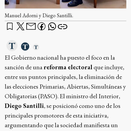
Manuel Adorni y Diego Santilli.
El Gobierno nacional ha puesto el foco en la
sanción de una
reforma electoral
que incluye,
entre sus puntos principales, la eliminación de
las elecciones Primarias, Abiertas, Simultáneas y
Obligatorias (PASO). El ministro del Interior,
Diego Santilli
, se posicionó como uno de los
principales promotores de esta iniciativa,
argumentando que la sociedad manifiesta un