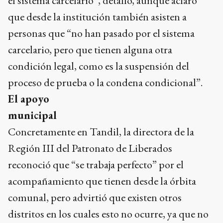
el sistema carcelario”, detalló, aunque aclaró
que desde la institución también asisten a
personas que “no han pasado por el sistema
carcelario, pero que tienen alguna otra
condición legal, como es la suspensión del
proceso de prueba o la condena condicional”.
El apoyo
municipal
Concretamente en Tandil, la directora de la
Región III del Patronato de Liberados
reconoció que “se trabaja perfecto” por el
acompañamiento que tienen desde la órbita
comunal, pero advirtió que existen otros
distritos en los cuales esto no ocurre, ya que no