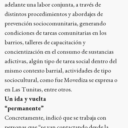
adelante una labor conjunta, a través de
distintos procedimientos y abordajes de
prevención sociocomunitaria, generando
condiciones de tareas comunitarias en los
barrios, talleres de capacitación y
concientización en el consumo de sustancias
adictivas, algún tipo de tarea social dentro del
mismo contexto barrial, actividades de tipo
sociocultural, como fue Movediza se expresa o
en Las Tunitas, entre otros.
Un ida y vuelta
“permanente”
Concretamente, indicó que se trabaja con
personas que “se van contactando desde la