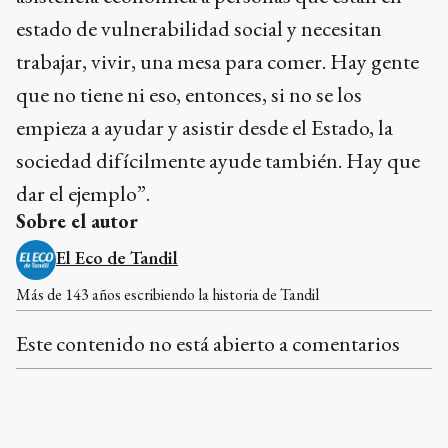
estado de vulnerabilidad social y necesitan
trabajar, vivir, una mesa para comer. Hay gente
que no tiene ni eso, entonces, si no se los
empieza a ayudar y asistir desde el Estado, la
sociedad difícilmente ayude también. Hay que
dar el ejemplo”.
Sobre el autor
El Eco de Tandil
Más de 143 años escribiendo la historia de Tandil
Este contenido no está abierto a comentarios