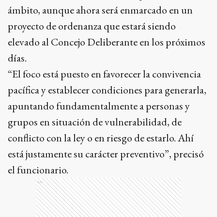
ámbito, aunque ahora será enmarcado en un
proyecto de ordenanza que estará siendo
elevado al Concejo Deliberante en los próximos
días.
“El foco está puesto en favorecer la convivencia
pacífica y establecer condiciones para generarla,
apuntando fundamentalmente a personas y
grupos en situación de vulnerabilidad, de
conflicto con la ley o en riesgo de estarlo. Ahí
está justamente su carácter preventivo”, precisó
el funcionario.
Ads