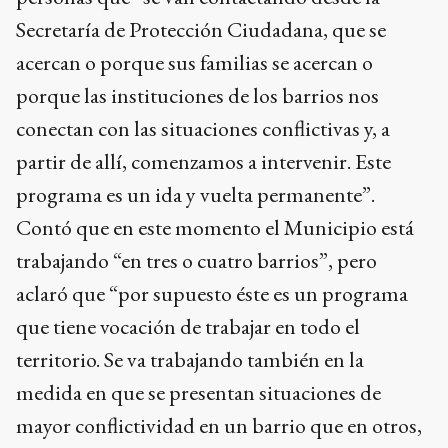
Secretaría de Protección Ciudadana, que se
acercan o porque sus familias se acercan o
porque las instituciones de los barrios nos
conectan con las situaciones conflictivas y, a
partir de allí, comenzamos a intervenir. Este
programa es un ida y vuelta permanente”.
Contó que en este momento el Municipio está
trabajando “en tres o cuatro barrios”, pero
aclaró que “por supuesto éste es un programa
que tiene vocación de trabajar en todo el
territorio. Se va trabajando también en la
medida en que se presentan situaciones de
mayor conflictividad en un barrio que en otros,