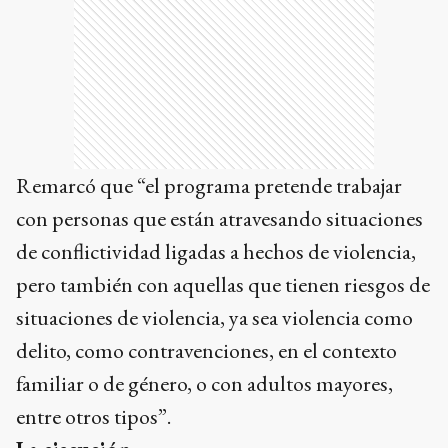
Remarcó que “el programa pretende trabajar
con personas que están atravesando situaciones
de conflictividad ligadas a hechos de violencia,
pero también con aquellas que tienen riesgos de
situaciones de violencia, ya sea violencia como
delito, como contravenciones, en el contexto
familiar o de género, o con adultos mayores,
entre otros tipos”.