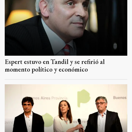
Espert estuvo en Tandil y se refirió al
momento político y económico