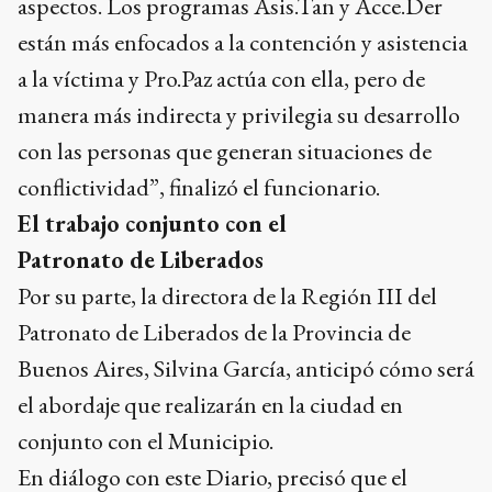
aspectos. Los programas Asis.Tan y Acce.Der
están más enfocados a la contención y asistencia
a la víctima y Pro.Paz actúa con ella, pero de
manera más indirecta y privilegia su desarrollo
con las personas que generan situaciones de
conflictividad”, finalizó el funcionario.
El trabajo conjunto con el
Patronato de Liberados
Por su parte, la directora de la Región III del
Patronato de Liberados de la Provincia de
Buenos Aires, Silvina García, anticipó cómo será
el abordaje que realizarán en la ciudad en
conjunto con el Municipio.
En diálogo con este Diario, precisó que el