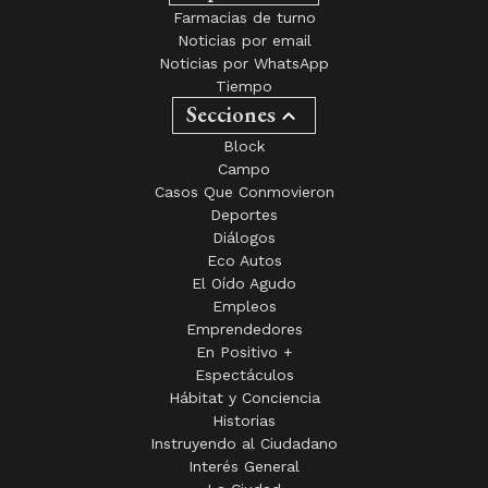
Farmacias de turno
Noticias por email
Noticias por WhatsApp
Tiempo
Secciones
Block
Campo
Casos Que Conmovieron
Deportes
Diálogos
Eco Autos
El Oído Agudo
Empleos
Emprendedores
En Positivo +
Espectáculos
Hábitat y Conciencia
Historias
Instruyendo al Ciudadano
Interés General