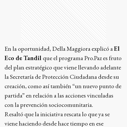
En la oportunidad, Della Maggiora explicó a
El
Eco de Tandil
que el programa Pro.Paz es fruto
del plan estratégico que viene llevando adelante
la Secretaría de Protección Ciudadana desde su
creación, como así también “un nuevo punto de
partida” en relación a las acciones vinculadas
con la prevención sociocomunitaria.
Resaltó que la iniciativa rescata lo que ya se
viene haciendo desde hace tiempo en ese