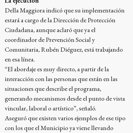
La ejecución
Della Maggiora indicó que su implementación
estará a cargo de la Dirección de Protección
Ciudadana, aunque aclaró que ya el
coordinador de Prevención Social y
Comunitaria, Rubén Diéguez, está trabajando
en esa línea.
“El abordaje es muy directo, a partir de la
interacción con las personas que están en las
situaciones que describe el programa,
generando mecanismos desde el punto de vista
vincular, laboral o artístico”, señaló.
Aseguró que existen varios ejemplos de ese tipo
con los que el Municipio ya viene llevando