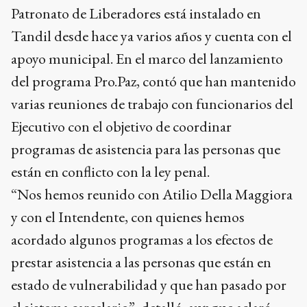
Patronato de Liberadores está instalado en
Tandil desde hace ya varios años y cuenta con el
apoyo municipal. En el marco del lanzamiento
del programa Pro.Paz, contó que han mantenido
varias reuniones de trabajo con funcionarios del
Ejecutivo con el objetivo de coordinar
programas de asistencia para las personas que
están en conflicto con la ley penal.
“Nos hemos reunido con Atilio Della Maggiora
y con el Intendente, con quienes hemos
acordado algunos programas a los efectos de
prestar asistencia a las personas que están en
estado de vulnerabilidad y que han pasado por