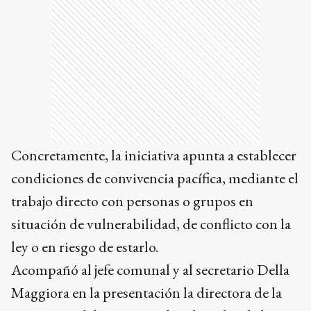
Concretamente, la iniciativa apunta a establecer
condiciones de convivencia pacífica, mediante el
trabajo directo con personas o grupos en
situación de vulnerabilidad, de conflicto con la
ley o en riesgo de estarlo.
Acompañó al jefe comunal y al secretario Della
Maggiora en la presentación la directora de la