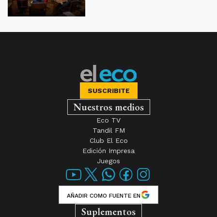
SUSCRIBITE
Nuestros medios
Eco TV
Tandil FM
Club El Eco
Edición Impresa
Juegos
AÑADIR COMO FUENTE EN
Suplementos