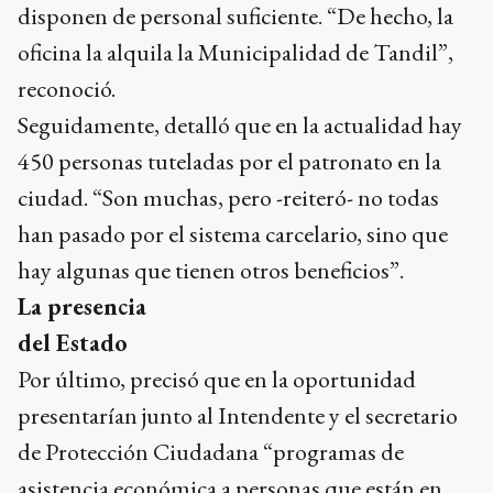
disponen de personal suficiente. “De hecho, la
oficina la alquila la Municipalidad de Tandil”,
reconoció.
Seguidamente, detalló que en la actualidad hay
450 personas tuteladas por el patronato en la
ciudad. “Son muchas, pero -reiteró- no todas
han pasado por el sistema carcelario, sino que
hay algunas que tienen otros beneficios”.
La presencia
del Estado
Por último, precisó que en la oportunidad
presentarían junto al Intendente y el secretario
de Protección Ciudadana “programas de
asistencia económica a personas que están en