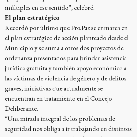
múltiples en ese sentido”, celebró.
El plan estratégico
Recordó por último que Pro.Paz se enmarca en
el plan estratégico de acción planteado desde el
Municipio y se suma a otros dos proyectos de
ordenanza presentados para brindar asistencia
jurídica gratuita y también apoyo económico a
las víctimas de violencia de género y de delitos
graves, iniciativas que actualmente se
encuentran en tratamiento en el Concejo
Deliberante.
“Una mirada integral de los problemas de
seguridad nos obliga a ir trabajando en distintos