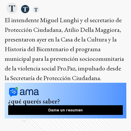
El intendente Miguel Lunghi y el secretario de
Protección Ciudadana, Atilio Della Maggiora,
presentaron ayer en la Casa de la Cultura y la
Historia del Bicentenario el programa
municipal para la prevención sociocomunitaria
de la violencia social Pro.Paz, impulsado desde
la Secretaría de Protección Ciudadana.
¿qué querés saber?
Dame un resumen
Ads