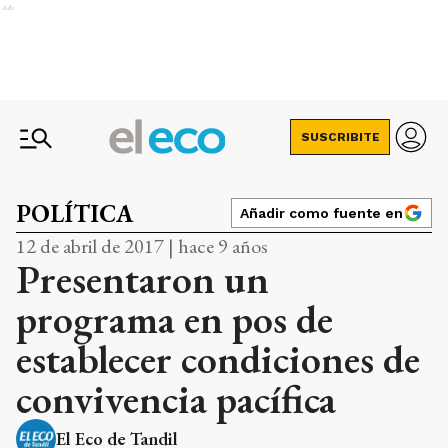
Ads
SUSCRIBITE
POLÍTICA
Añadir como fuente en
12 de abril de 2017 | hace 9 años
Presentaron un
programa en pos de
establecer condiciones de
convivencia pacífica
El Eco de Tandil