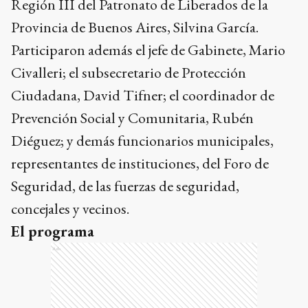
Región III del Patronato de Liberados de la
Provincia de Buenos Aires, Silvina García.
Participaron además el jefe de Gabinete, Mario
Civalleri; el subsecretario de Protección
Ciudadana, David Tifner; el coordinador de
Prevención Social y Comunitaria, Rubén
Diéguez; y demás funcionarios municipales,
representantes de instituciones, del Foro de
Seguridad, de las fuerzas de seguridad,
concejales y vecinos.
El programa
Ads