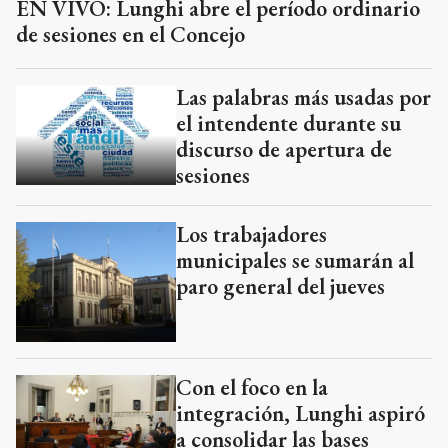
EN VIVO: Lunghi abre el período ordinario
de sesiones en el Concejo
Las palabras más usadas por
el intendente durante su
discurso de apertura de
sesiones
Los trabajadores
municipales se sumarán al
paro general del jueves
Con el foco en la
integración, Lunghi aspiró
a consolidar las bases