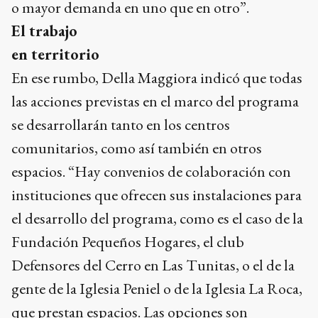
o mayor demanda en uno que en otro”.
El trabajo
en territorio
En ese rumbo, Della Maggiora indicó que todas
las acciones previstas en el marco del programa
se desarrollarán tanto en los centros
comunitarios, como así también en otros
espacios. “Hay convenios de colaboración con
instituciones que ofrecen sus instalaciones para
el desarrollo del programa, como es el caso de la
Fundación Pequeños Hogares, el club
Defensores del Cerro en Las Tunitas, o el de la
gente de la Iglesia Peniel o de la Iglesia La Roca,
que prestan espacios. Las opciones son