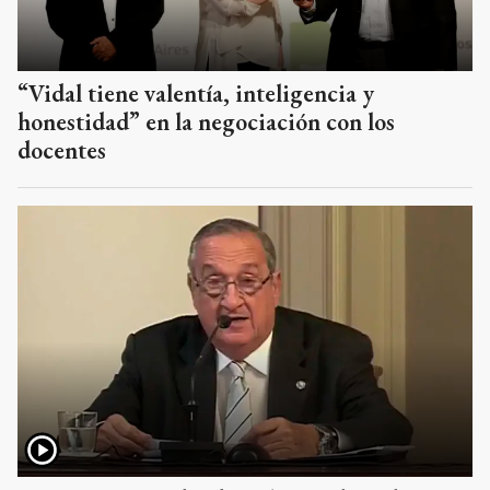
“Vidal tiene valentía, inteligencia y
honestidad” en la negociación con los
docentes