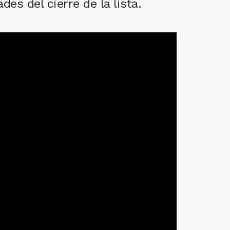
es del cierre de la lista.