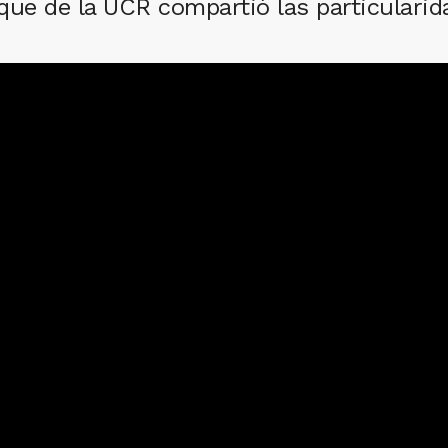
que de la UCR compartió las particularidad