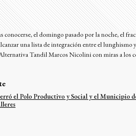
as conocerse, el domingo pasado por la noche, el frac
lcanzar una lista de integración entre el lunghismo y
e Alternativa Tandil Marcos Nicolini con miras a los 
te
erró el Polo Productivo y Social y el Municipio d
alleres