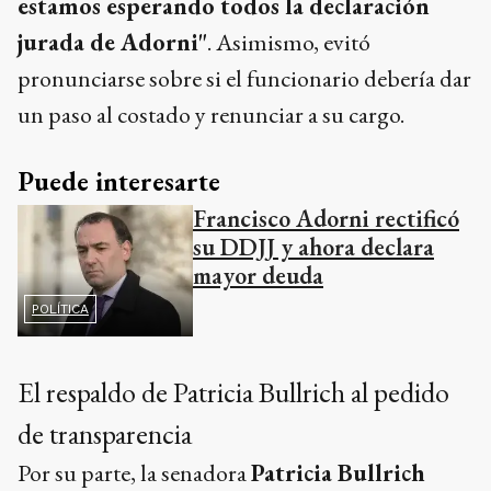
estamos esperando todos la declaración
jurada de Adorni"
. Asimismo, evitó
pronunciarse sobre si el funcionario debería dar
un paso al costado y renunciar a su cargo.
Puede interesarte
Francisco Adorni rectificó
su DDJJ y ahora declara
mayor deuda
POLÍTICA
El respaldo de Patricia Bullrich al pedido
de transparencia
Por su parte, la senadora
Patricia Bullrich