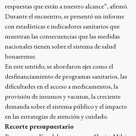
respuestas que están a nuestro alcance”, afirmó.
Durante el encuentro, se presentó un informe
con estadísticas e indicadores sanitarios que
muestran las consecuencias que las medidas
nacionales tienen sobre el sistema de salud
bonaerense.
En este sentido, se abordaron ejes como el
desfinanciamiento de programas sanitarios, las
dificultades en el acceso a medicamentos, la
provisión de insumos y vacunas, la creciente
demanda sobre el sistema público y el impacto
en las estrategias de atención y cuidado.
Recorte presupuestario