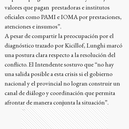
valores que pagan prestadoras e institutos
oficiales como PAMI e IOMA por prestaciones,
atenciones e insumos”.
A pesar de compartir la preocupación por el
diagnóstico trazado por Kicillof, Lunghi marcó
una postura clara respecto a la resolución del
conflicto. El Intendente sostuvo que “no hay
una salida posible a esta crisis si el gobierno
nacional y el provincial no logran construir un
canal de diálogo y coordinación que permita
afrontar de manera conjunta la situación”.
Ads