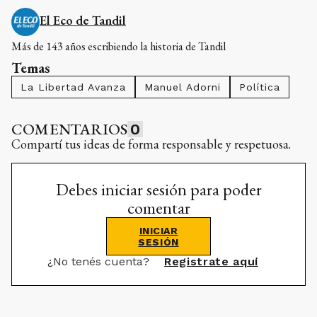
El Eco de Tandil
Más de 143 años escribiendo la historia de Tandil
Temas
La Libertad Avanza
Manuel Adorni
Política
COMENTARIOS
0
Compartí tus ideas de forma responsable y respetuosa.
Debes iniciar sesión para poder
comentar
INICIAR
SESIÓN
¿No tenés cuenta?
Registrate aquí