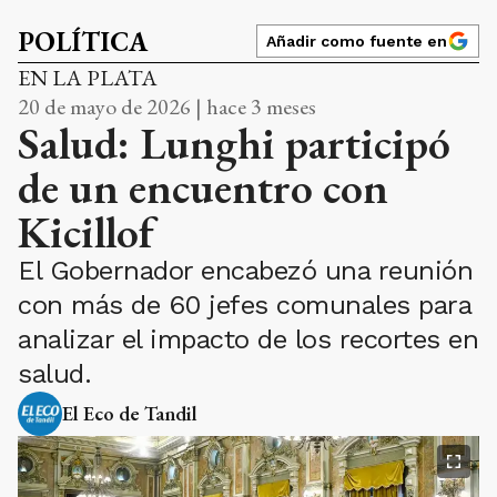
POLÍTICA
Añadir como fuente en
EN LA PLATA
20 de mayo de 2026 | hace 3 meses
Salud: Lunghi participó
de un encuentro con
Kicillof
El Gobernador encabezó una reunión
con más de 60 jefes comunales para
analizar el impacto de los recortes en
salud.
El Eco de Tandil