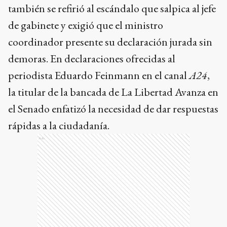
también se refirió al escándalo que salpica al jefe
de gabinete y exigió que el ministro
coordinador presente su declaración jurada sin
demoras. En declaraciones ofrecidas al
periodista Eduardo Feinmann en el canal
A24
,
la titular de la bancada de La Libertad Avanza en
el Senado enfatizó la necesidad de dar respuestas
rápidas a la ciudadanía.
Ads