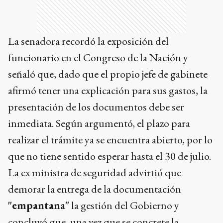
La senadora recordó la exposición del
funcionario en el Congreso de la Nación y
señaló que, dado que el propio jefe de gabinete
afirmó tener una explicación para sus gastos, la
presentación de los documentos debe ser
inmediata. Según argumentó, el plazo para
realizar el trámite ya se encuentra abierto, por lo
que no tiene sentido esperar hasta el 30 de julio.
La ex ministra de seguridad advirtió que
demorar la entrega de la documentación
"empantana"
la gestión del Gobierno y
concluyó que, una vez que se concrete la