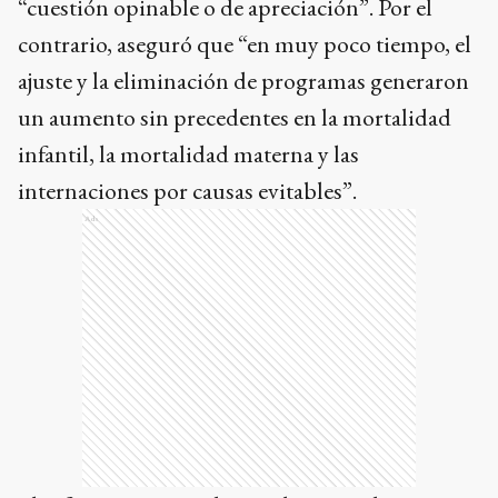
“cuestión opinable o de apreciación”. Por el
contrario, aseguró que “en muy poco tiempo, el
ajuste y la eliminación de programas generaron
un aumento sin precedentes en la mortalidad
infantil, la mortalidad materna y las
internaciones por causas evitables”.
Ads