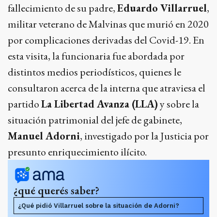
fallecimiento de su padre,
Eduardo Villarruel
,
militar veterano de Malvinas que murió en 2020
por complicaciones derivadas del Covid-19. En
esta visita, la funcionaria fue abordada por
distintos medios periodísticos, quienes le
consultaron acerca de la interna que atraviesa el
partido
La Libertad Avanza (LLA)
y sobre la
situación patrimonial del jefe de gabinete,
Manuel Adorni
, investigado por la Justicia por
presunto enriquecimiento ilícito.
¿qué querés saber?
¿Qué pidió Villarruel sobre la situación de Adorni?