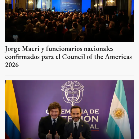
Jorge Macri y funcionarios nacionales
confirmados para el Council of the Americas
2026