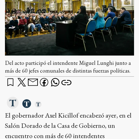
Del acto participó el intendente Miguel Lunghi junto a
más de 60 jefes comunales de distintas fuerzas políticas.
El gobernador Axel Kicillof encabezó ayer, en el
Salón Dorado de la Casa de Gobierno, un
encuentro con más de 60 intendentes