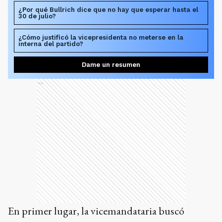
¿Por qué Bullrich dice que no hay que esperar hasta el
30 de julio?
¿Cómo justificó la vicepresidenta no meterse en la
interna del partido?
Dame un resumen
Ads
En primer lugar, la vicemandataria buscó