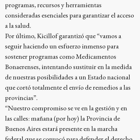
programas, recursos y herramientas
consideradas esenciales para garantizar el acceso
a la salud.
Por último, Kicillof garantizó que “vamos a
seguir haciendo un esfuerzo inmenso para
sostener programas como Medicamentos
Bonaerenses, intentando sustituir en la medida
de nuestras posibilidades a un Estado nacional
que cortó totalmente el envío de remedios a las
provincias”.
“Nuestro compromiso se ve en la gestión y en
las calles: mañana (por hoy) la Provincia de
Buenos Aires estará presente en la marcha
federal que se convocó para defender el derecho