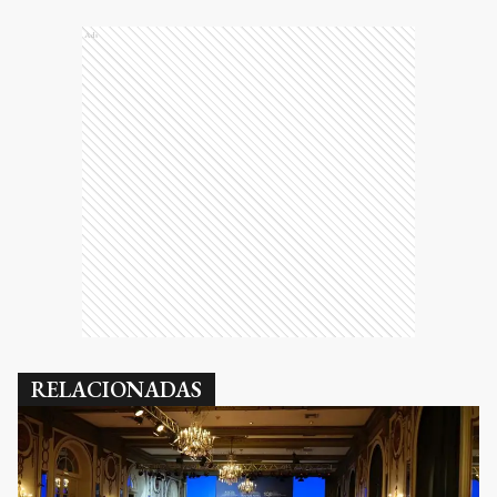
Ads
RELACIONADAS