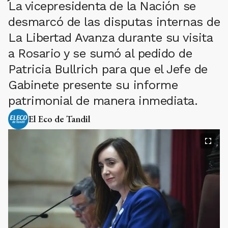
La vicepresidenta de la Nación se
desmarcó de las disputas internas de
La Libertad Avanza durante su visita
a Rosario y se sumó al pedido de
Patricia Bullrich para que el Jefe de
Gabinete presente su informe
patrimonial de manera inmediata.
El Eco de Tandil