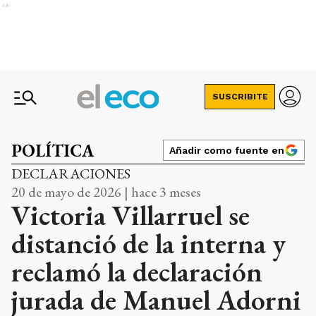
Ads
SUSCRIBITE
POLÍTICA
Añadir como fuente en
DECLARACIONES
20 de mayo de 2026 | hace 3 meses
Victoria Villarruel se
distanció de la interna y
reclamó la declaración
jurada de Manuel Adorni