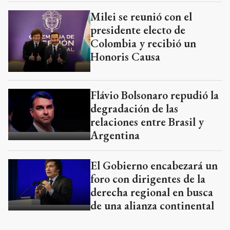
Milei se reunió con el
presidente electo de
Colombia y recibió un
Honoris Causa
Flávio Bolsonaro repudió la
degradación de las
relaciones entre Brasil y
Argentina
El Gobierno encabezará un
foro con dirigentes de la
derecha regional en busca
de una alianza continental