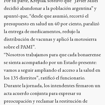
Por su parte, Kreplak sostuvo que “Javier Milei
decidió abandonar a la población argentina” y
apuntó que, “desde que asumió, recortó el
presupuesto en salud un 40 por ciento, paralizó
la entrega de medicamentos, redujo la
distribución de vacunas y aplicó la motosierra
sobre el PAMI”.
“Nosotros trabajamos para que cada bonaerense
se sienta acompañado por un Estado presente:
vamos a seguir ampliando el acceso a la salud en
los 135 distritos”, ratificó el funcionario.
Durante la jornada, los intendentes firmaron un
acta acuerdo conjunta para expresar su
preocupación y reclamar la restitución de