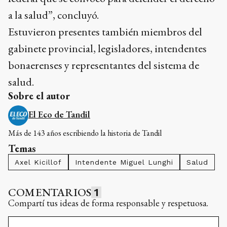
a la salud”, concluyó.
Estuvieron presentes también miembros del
gabinete provincial, legisladores, intendentes
bonaerenses y representantes del sistema de
salud.
Sobre el autor
El Eco de Tandil
Más de 143 años escribiendo la historia de Tandil
Temas
Axel Kicillof
Intendente Miguel Lunghi
Salud
COMENTARIOS
1
Compartí tus ideas de forma responsable y respetuosa.