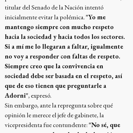
titular del Senado de la Nación intentó
inicialmente evitar la polémica.
"Yo me
mantengo siempre con mucho respeto
hacia la sociedad y hacia todos los sectores.
Si a mí me lo llegaran a faltar, igualmente
no voy a responder con faltas de respeto.
Siempre creo que la convivencia en
sociedad debe ser basada en el respeto, así
que de eso tienen que preguntarle a
Adorni"
, expresó.
Sin embargo, ante la repregunta sobre qué
opinión le merece el jefe de gabinete, la
vicepresidenta fue contundente:
"No sé, que