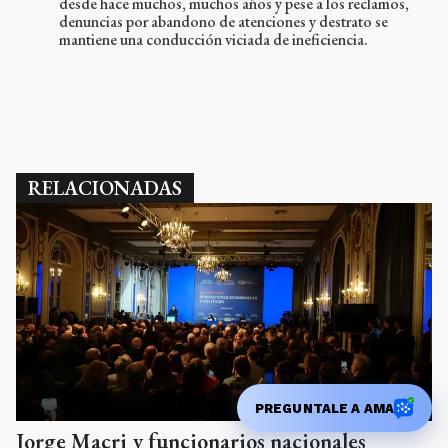
desde hace muchos, muchos años y pese a los reclamos,
denuncias por abandono de atenciones y destrato se
mantiene una conducción viciada de ineficiencia.
RELACIONADAS
PREGUNTALE A AMA
Jorge Macri y funcionarios nacionales