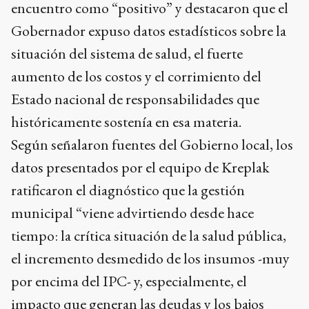
encuentro como “positivo” y destacaron que el
Gobernador expuso datos estadísticos sobre la
situación del sistema de salud, el fuerte
aumento de los costos y el corrimiento del
Estado nacional de responsabilidades que
históricamente sostenía en esa materia.
Según señalaron fuentes del Gobierno local, los
datos presentados por el equipo de Kreplak
ratificaron el diagnóstico que la gestión
municipal “viene advirtiendo desde hace
tiempo: la crítica situación de la salud pública,
el incremento desmedido de los insumos -muy
por encima del IPC- y, especialmente, el
impacto que generan las deudas y los bajos