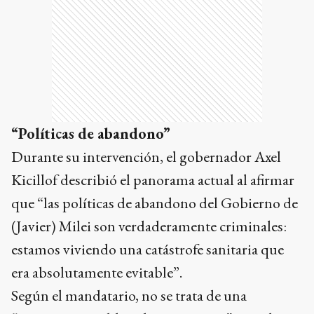
“Políticas de abandono”
Durante su intervención, el gobernador Axel
Kicillof describió el panorama actual al afirmar
que “las políticas de abandono del Gobierno de
(Javier) Milei son verdaderamente criminales:
estamos viviendo una catástrofe sanitaria que
era absolutamente evitable”.
Según el mandatario, no se trata de una