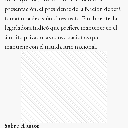
presentación, el presidente de la Nación deberá
tomar una decisión al respecto. Finalmente, la
legisladora indicó que prefiere mantener en el
ámbito privado las conversaciones que
mantiene con el mandatario nacional.
Ads
Sobre el autor