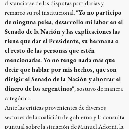
distanciarse de las disputas partidarias y
remarcó su rol institucional.
"Yo no participo
de ninguna pelea, desarrollo mi labor en el
Senado de la Nación y las explicaciones las
tiene que dar el Presidente, su hermana o
el resto de las personas que estén
mencionadas. Yo no tengo nada más que
decir que hablar por mis hechos, que son
dirigir el Senado de la Nación y ahorrar el
dinero de los argentinos"
, sostuvo de manera
categórica.
Ante las críticas provenientes de diversos
sectores de la coalición de gobierno y la consulta
puntual sobre la situación de Manuel Adorni, la