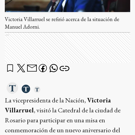
Victoria Villarruel se refirió acerca de la situación de
Manuel Adorni.
Ads
La vicepresidenta de la Nación,
Victoria
Villarruel
, visitó la Catedral de la ciudad de
Rosario para participar en una misa en
conmemoración de un nuevo aniversario del