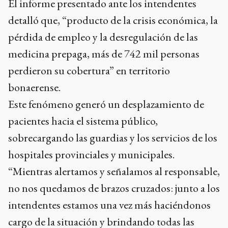
El informe presentado ante los intendentes
detalló que, “producto de la crisis económica, la
pérdida de empleo y la desregulación de las
medicina prepaga, más de 742 mil personas
perdieron su cobertura” en territorio
bonaerense.
Este fenómeno generó un desplazamiento de
pacientes hacia el sistema público,
sobrecargando las guardias y los servicios de los
hospitales provinciales y municipales.
“Mientras alertamos y señalamos al responsable,
no nos quedamos de brazos cruzados: junto a los
intendentes estamos una vez más haciéndonos
cargo de la situación y brindando todas las