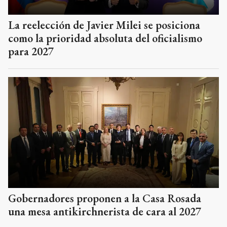
La reelección de Javier Milei se posiciona
como la prioridad absoluta del oficialismo
para 2027
Gobernadores proponen a la Casa Rosada
una mesa antikirchnerista de cara al 2027