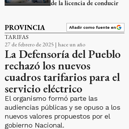
de la licencia de conducir
PROVINCIA
Añadir como fuente en
TARIFAS
27 de febrero de 2025 | hace un año
La Defensoría del Pueblo
rechazó los nuevos
cuadros tarifarios para el
servicio eléctrico
El organismo formó parte las
audiencias públicas y se opuso a los
nuevos valores propuestos por el
gobierno Nacional.