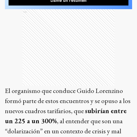
Dame un resumen
Ads
El organismo que conduce Guido Lorenzino
formó parte de estos encuentros y se opuso a los
nuevos cuadros tarifarios, que
subirían entre
un 225 a un 300%
, al entender que son una
“dolarización” en un contexto de crisis y mal