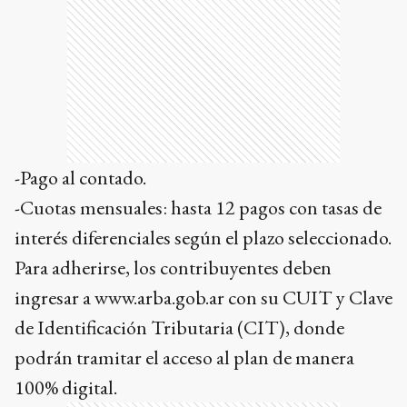
-Pago al contado.
-Cuotas mensuales: hasta 12 pagos con tasas de
interés diferenciales según el plazo seleccionado.
Para adherirse, los contribuyentes deben
ingresar a www.arba.gob.ar con su CUIT y Clave
de Identificación Tributaria (CIT), donde
podrán tramitar el acceso al plan de manera
100% digital.