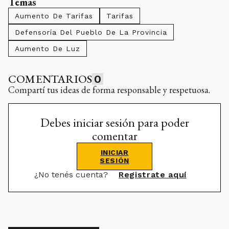
Temas
Aumento De Tarifas
Tarifas
Defensoría Del Pueblo De La Provincia
Aumento De Luz
COMENTARIOS
0
Compartí tus ideas de forma responsable y respetuosa.
Debes iniciar sesión para poder
comentar
INICIAR
SESIÓN
¿No tenés cuenta?
Registrate aquí