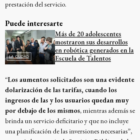
prestación del servicio.
Puede interesarte
Más de 20 adolescentes
mostraron sus desarrollos
en robótica generados en la
Escuela de Talentos
LA CIUDAD
“
Los aumentos solicitados son una evidente
dolarización de las tarifas, cuando los
ingresos de las y los usuarios quedan muy
por debajo de los mismos
, mientras además se
brinda un servicio deficitario y que no incluye
una planificación de las inversiones necesarias”,