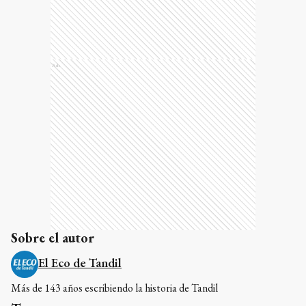
Ads
Sobre el autor
El Eco de Tandil
Más de 143 años escribiendo la historia de Tandil