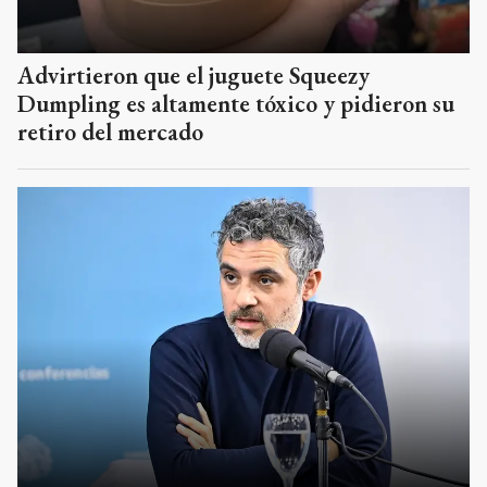
Advirtieron que el juguete Squeezy
Dumpling es altamente tóxico y pidieron su
retiro del mercado