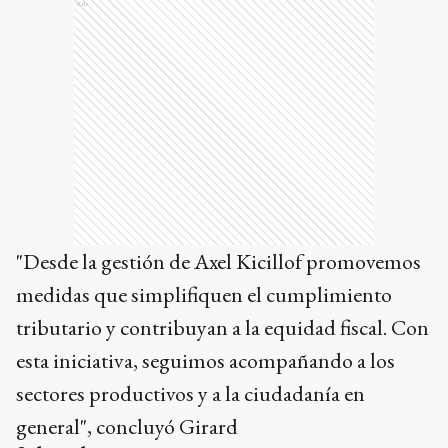
Ads
"Desde la gestión de Axel Kicillof promovemos
medidas que simplifiquen el cumplimiento
tributario y contribuyan a la equidad fiscal. Con
esta iniciativa, seguimos acompañando a los
sectores productivos y a la ciudadanía en
general", concluyó Girard