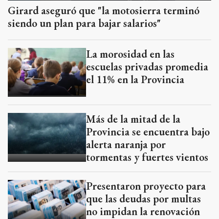
Girard aseguró que "la motosierra terminó
siendo un plan para bajar salarios"
La morosidad en las
escuelas privadas promedia
el 11% en la Provincia
Más de la mitad de la
Provincia se encuentra bajo
alerta naranja por
tormentas y fuertes vientos
Presentaron proyecto para
que las deudas por multas
no impidan la renovación