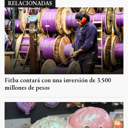
RELACIONADAS
Fitba contará con una inversión de 3.500
millones de pesos