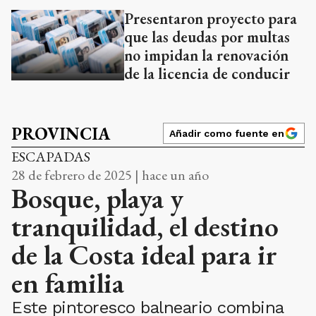
Presentaron proyecto para
que las deudas por multas
no impidan la renovación
de la licencia de conducir
PROVINCIA
Añadir como fuente en
ESCAPADAS
28 de febrero de 2025 | hace un año
Bosque, playa y
tranquilidad, el destino
de la Costa ideal para ir
en familia
Este pintoresco balneario combina