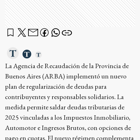
La Agencia de Recaudación de la Provincia de
Buenos Aires (ARBA) implementó un nuevo
plan de regularización de deudas para
contribuyentes y responsables solidarios. La
medida permite saldar deudas tributarias de
2025 vinculadas a los Impuestos Inmobiliario,
Automotor e Ingresos Brutos, con opciones de
pago en cuotas. El nuevo régimen complementa