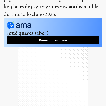
los planes de pago vigentes y estará disponible
durante todo el año 2025.
¿qué querés saber?
Dame un resumen
Ads