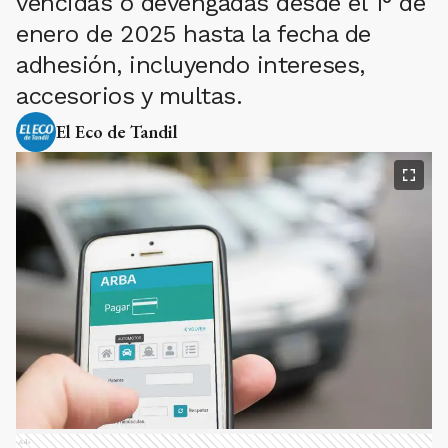
vencidas o devengadas desde el 1° de
enero de 2025 hasta la fecha de
adhesión, incluyendo intereses,
accesorios y multas.
El Eco de Tandil
Ads