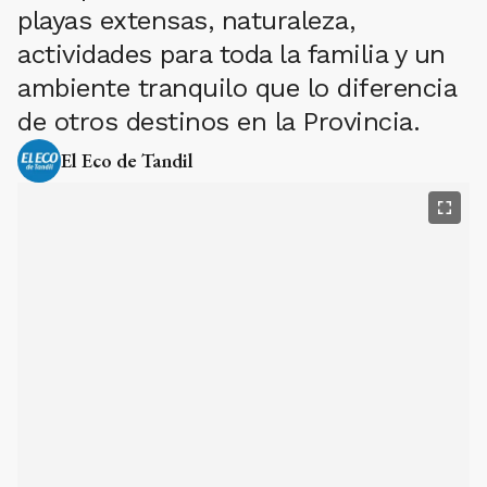
playas extensas, naturaleza,
actividades para toda la familia y un
ambiente tranquilo que lo diferencia
de otros destinos en la Provincia.
El Eco de Tandil
Miramar