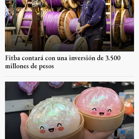
Fitba contará con una inversión de 3.500
millones de pesos