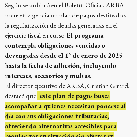
Según se publicó en el Boletín Oficial, ARBA
pone en vigencia un plan de pagos destinado a
la regularización de deudas generadas en el
ejercicio fiscal en curso.
El programa
contempla obligaciones vencidas o
devengadas desde el 1° de enero de 2025
hasta la fecha de adhesión, incluyendo
intereses, accesorios y multas.
El director ejecutivo de ARBA, Cristian Girard,
destacó que
"este plan de pagos busca
acompañar a quienes necesitan ponerse al
día con sus obligaciones tributarias,
ofreciendo alternativas accesibles para
regularizar su situación sin afectar su