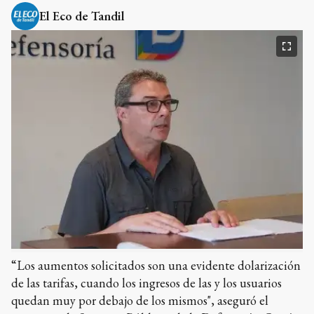
El Eco de Tandil
“Los aumentos solicitados son una evidente dolarización
de las tarifas, cuando los ingresos de las y los usuarios
quedan muy por debajo de los mismos", aseguró el