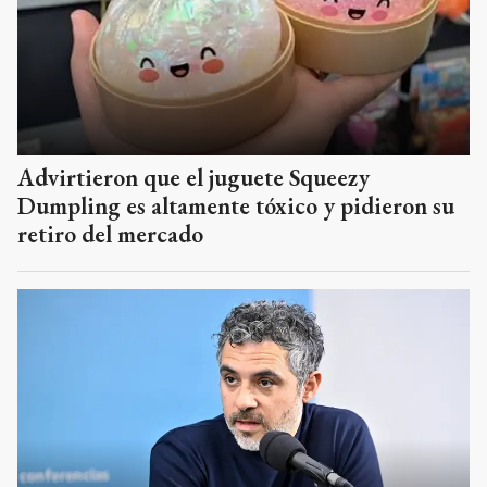
Advirtieron que el juguete Squeezy
Dumpling es altamente tóxico y pidieron su
retiro del mercado