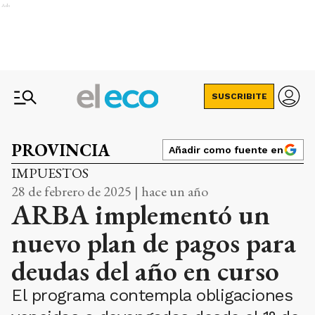
Ads
SUSCRIBITE
PROVINCIA
Añadir como fuente en
IMPUESTOS
28 de febrero de 2025 | hace un año
ARBA implementó un
nuevo plan de pagos para
deudas del año en curso
El programa contempla obligaciones