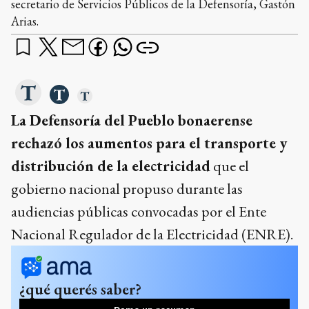
secretario de Servicios Públicos de la Defensoría, Gastón
Arias.
La Defensoría del Pueblo bonaerense
rechazó los aumentos para el transporte y
distribución de la electricidad
que el
gobierno nacional propuso durante las
audiencias públicas convocadas por el Ente
Nacional Regulador de la Electricidad (ENRE).
¿qué querés saber?