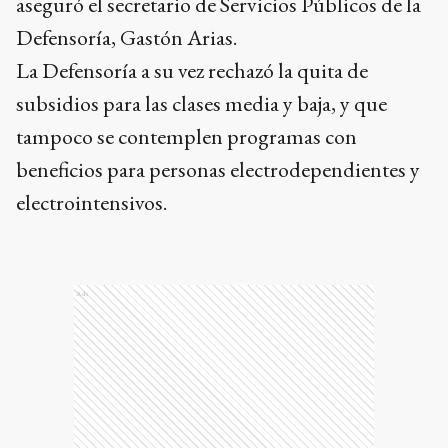
aseguró el secretario de Servicios Públicos de la
Defensoría, Gastón Arias.
La Defensoría a su vez rechazó la quita de
subsidios para las clases media y baja, y que
tampoco se contemplen programas con
beneficios para personas electrodependientes y
electrointensivos.
Ads