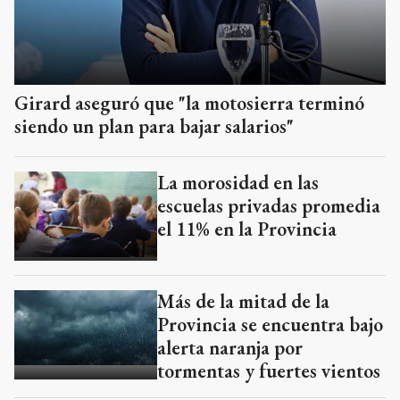
Girard aseguró que "la motosierra terminó
siendo un plan para bajar salarios"
La morosidad en las
escuelas privadas promedia
el 11% en la Provincia
Más de la mitad de la
Provincia se encuentra bajo
alerta naranja por
tormentas y fuertes vientos