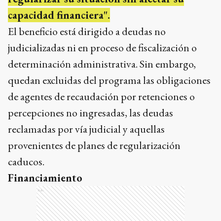
capacidad financiera".
El beneficio está dirigido a deudas no
judicializadas ni en proceso de fiscalización o
determinación administrativa. Sin embargo,
quedan excluidas del programa las obligaciones
de agentes de recaudación por retenciones o
percepciones no ingresadas, las deudas
reclamadas por vía judicial y aquellas
provenientes de planes de regularización
caducos.
Financiamiento
Ads