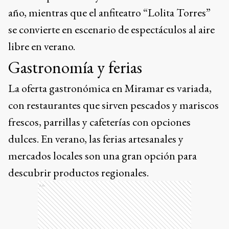
año, mientras que el anfiteatro “Lolita Torres”
se convierte en escenario de espectáculos al aire
libre en verano.
Gastronomía y ferias
La oferta gastronómica en Miramar es variada,
con restaurantes que sirven pescados y mariscos
frescos, parrillas y cafeterías con opciones
dulces. En verano, las ferias artesanales y
mercados locales son una gran opción para
descubrir productos regionales.
Ads