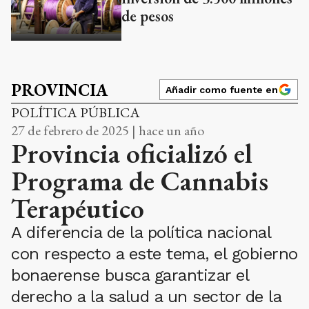
de pesos
PROVINCIA
Añadir como fuente en
POLÍTICA PÚBLICA
27 de febrero de 2025 | hace un año
Provincia oficializó el
Programa de Cannabis
Terapéutico
A diferencia de la política nacional
con respecto a este tema, el gobierno
bonaerense busca garantizar el
derecho a la salud a un sector de la