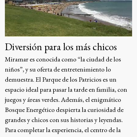
Diversión para los más chicos
Miramar es conocida como “la ciudad de los
niños”, y su oferta de entretenimiento lo
demuestra. El Parque de los Patricios es un
espacio ideal para pasar la tarde en familia, con
juegos y áreas verdes. Además, el enigmático
Bosque Energético despierta la curiosidad de
grandes y chicos con sus historias y leyendas.
Para completar la experiencia, el centro de la