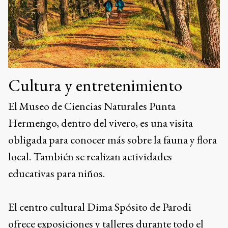
Cultura y entretenimiento
El Museo de Ciencias Naturales Punta
Hermengo, dentro del vivero, es una visita
obligada para conocer más sobre la fauna y flora
local. También se realizan actividades
educativas para niños.
El centro cultural Dima Spósito de Parodi
ofrece exposiciones y talleres durante todo el