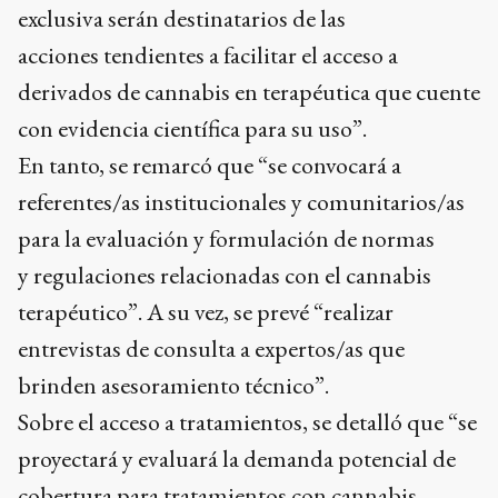
exclusiva serán destinatarios de las
acciones tendientes a facilitar el acceso a
derivados de cannabis en terapéutica que cuente
con evidencia científica para su uso”.
En tanto, se remarcó que “se convocará a
referentes/as institucionales y comunitarios/as
para la evaluación y formulación de normas
y regulaciones relacionadas con el cannabis
terapéutico”. A su vez, se prevé “realizar
entrevistas de consulta a expertos/as que
brinden asesoramiento técnico”.
Sobre el acceso a tratamientos, se detalló que “se
proyectará y evaluará la demanda potencial de
cobertura para tratamientos con cannabis