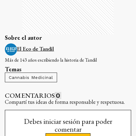
Sobre el autor
El Eco de Tandil
Más de 143 años escribiendo la historia de Tandil
Temas
Cannabis Medicinal
COMENTARIOS
0
Compartí tus ideas de forma responsable y respetuosa.
Debes iniciar sesión para poder
comentar