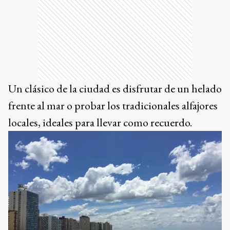
Un clásico de la ciudad es disfrutar de un helado
frente al mar o probar los tradicionales alfajores
locales, ideales para llevar como recuerdo.