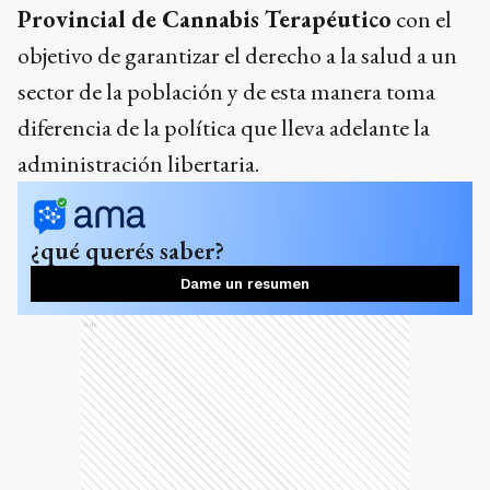
Provincial de Cannabis Terapéutico
con el
objetivo de garantizar el derecho a la salud a un
sector de la población y de esta manera toma
diferencia de la política que lleva adelante la
administración libertaria.
¿qué querés saber?
Dame un resumen
Ads