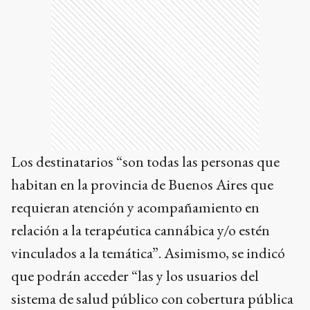
Los destinatarios “son todas las personas que
habitan en la provincia de Buenos Aires que
requieran atención y acompañamiento en
relación a la terapéutica cannábica y/o estén
vinculados a la temática”. Asimismo, se indicó
que podrán acceder “las y los usuarios del
sistema de salud público con cobertura pública