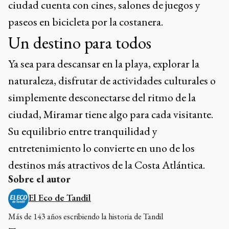
ciudad cuenta con cines, salones de juegos y
paseos en bicicleta por la costanera.
Un destino para todos
Ya sea para descansar en la playa, explorar la
naturaleza, disfrutar de actividades culturales o
simplemente desconectarse del ritmo de la
ciudad, Miramar tiene algo para cada visitante.
Su equilibrio entre tranquilidad y
entretenimiento lo convierte en uno de los
destinos más atractivos de la Costa Atlántica.
Sobre el autor
El Eco de Tandil
Más de 143 años escribiendo la historia de Tandil