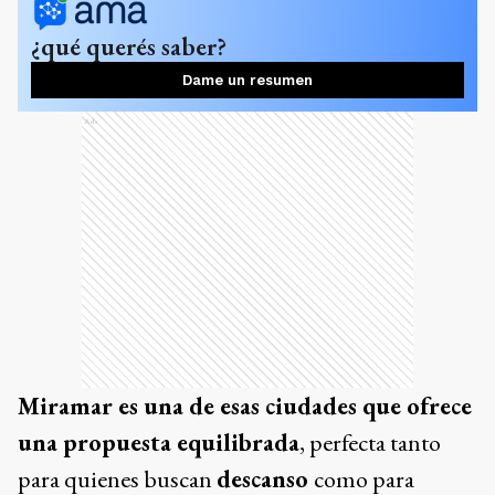
¿qué querés saber?
Dame un resumen
Ads
Miramar es una de esas ciudades que ofrece
una propuesta equilibrada
, perfecta tanto
para quienes buscan
descanso
como para