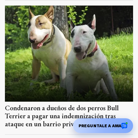
Condenaron a dueños de dos perros Bull
Terrier a pagar una indemnización tras
ataque en un barrio privado
PREGUNTALE A AMA