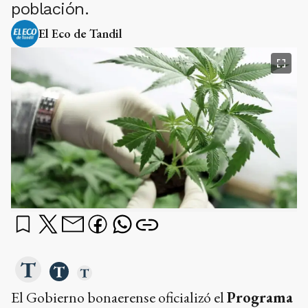
población.
El Eco de Tandil
El Gobierno bonaerense oficializó el
Programa