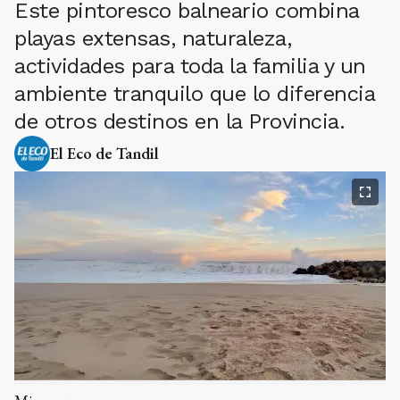
Este pintoresco balneario combina
playas extensas, naturaleza,
actividades para toda la familia y un
ambiente tranquilo que lo diferencia
de otros destinos en la Provincia.
El Eco de Tandil