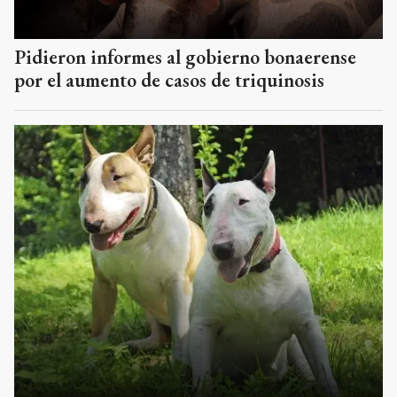
Pidieron informes al gobierno bonaerense
por el aumento de casos de triquinosis