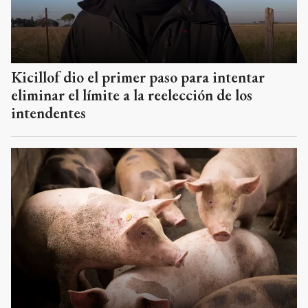
Kicillof dio el primer paso para intentar
eliminar el límite a la reelección de los
intendentes