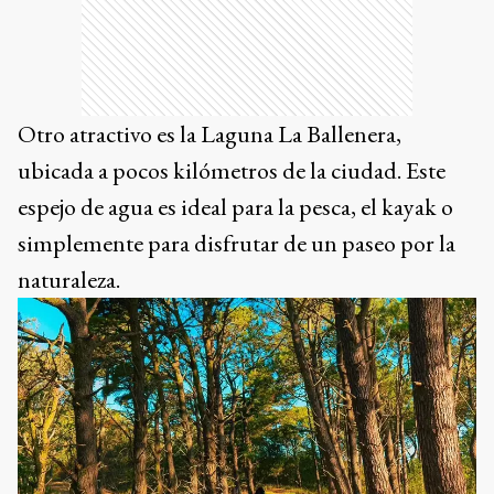
Otro atractivo es la Laguna La Ballenera,
ubicada a pocos kilómetros de la ciudad. Este
espejo de agua es ideal para la pesca, el kayak o
simplemente para disfrutar de un paseo por la
naturaleza.