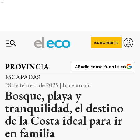
Ads
SUSCRIBITE
PROVINCIA
Añadir como fuente en
ESCAPADAS
28 de febrero de 2025 | hace un año
Bosque, playa y
tranquilidad, el destino
de la Costa ideal para ir
en familia