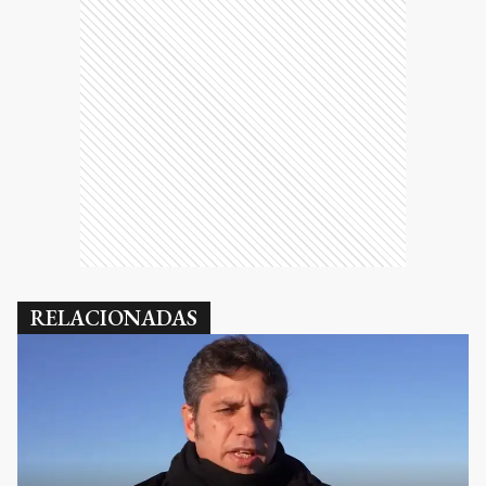
RELACIONADAS