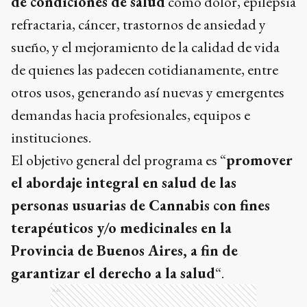
de condiciones de salud
como dolor, epilepsia
refractaria, cáncer, trastornos de ansiedad y
sueño, y el mejoramiento de la calidad de vida
de quienes las padecen cotidianamente, entre
otros usos, generando así nuevas y emergentes
demandas hacia profesionales, equipos e
instituciones.
El objetivo general del programa es “
promover
el abordaje integral en salud de las
personas usuarias de Cannabis con fines
terapéuticos y/o medicinales en la
Provincia de Buenos Aires, a fin de
garantizar el derecho a la salud
“.
Ads