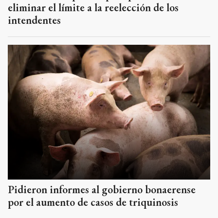
eliminar el límite a la reelección de los
intendentes
Pidieron informes al gobierno bonaerense
por el aumento de casos de triquinosis