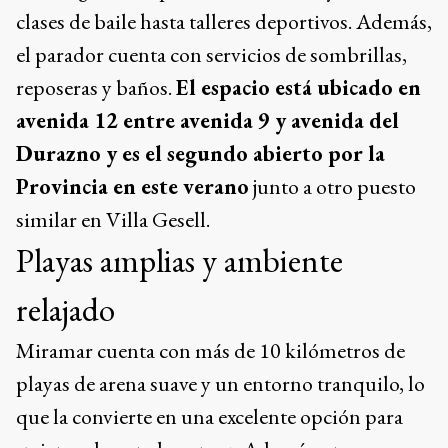
clases de baile hasta talleres deportivos. Además,
el parador cuenta con servicios de sombrillas,
reposeras y baños.
El espacio está ubicado en
avenida 12 entre avenida 9 y avenida del
Durazno y es el segundo abierto por la
Provincia en este verano
junto a otro puesto
similar en Villa Gesell.
Playas amplias y ambiente
relajado
Miramar cuenta con más de 10 kilómetros de
playas de arena suave y un entorno tranquilo, lo
que la convierte en una excelente opción para