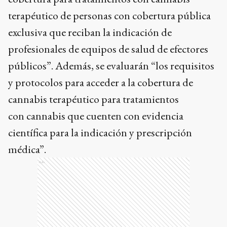
terapéutico de personas con cobertura pública
exclusiva que reciban la indicación de
profesionales de equipos de salud de efectores
públicos”. Además, se evaluarán “los requisitos
y protocolos para acceder a la cobertura de
cannabis terapéutico para tratamientos
con cannabis que cuenten con evidencia
científica para la indicación y prescripción
médica”.
Ads