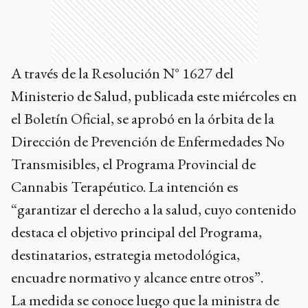
A través de la Resolución N° 1627 del
Ministerio de Salud, publicada este miércoles en
el Boletín Oficial, se aprobó en la órbita de la
Dirección de Prevención de Enfermedades No
Transmisibles, el Programa Provincial de
Cannabis Terapéutico. La intención es
“garantizar el derecho a la salud, cuyo contenido
destaca el objetivo principal del Programa,
destinatarios, estrategia metodológica,
encuadre normativo y alcance entre otros”.
La medida se conoce luego que la ministra de