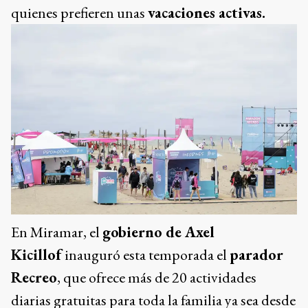
quienes prefieren unas
vacaciones activas.
En Miramar, el
gobierno de Axel
Kicillof
inauguró esta temporada el
parador
Recreo
, que ofrece más de 20 actividades
diarias gratuitas para toda la familia ya sea desde