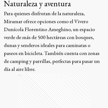
Naturaleza y aventura
Para quienes disfrutan de la naturaleza,
Miramar ofrece opciones como el Vivero
Dunícola Florentino Ameghino, un espacio
verde de más de 500 hectáreas con bosques,
dunas y senderos ideales para caminatas o
paseos en bicicleta. También cuenta con zonas
de camping y parrillas, perfectas para pasar un
día al aire libre.
Ads