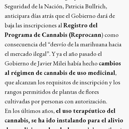
Seguridad de la Nación, Patricia Bullrich,
anticipara días atrás que el Gobierno dará de
baja las inscripciones al
Registro del
Programa de Cannabis (Reprocann
) como
consecuencia del “desvío de la marihuana hacia
el mercado ilegal”. Y ya el año pasado el
Gobierno de Javier Milei había hecho
cambios
al régimen de cannabis de uso medicinal
,
que alcanzan los requisitos de inscripción y los
rangos permitidos de plantas de flores
cultivadas por personas con autorización.
En los últimos años,
el uso terapéutico del
cannabis, se ha ido instalando para el alivio