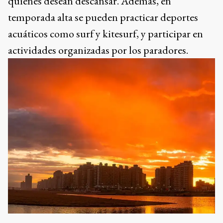
quienes desean descansar. Además, en
temporada alta se pueden practicar deportes
acuáticos como surf y kitesurf, y participar en
actividades organizadas por los paradores.