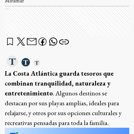
Miramar
Ads
La Costa Atlántica guarda tesoros que
combinan tranquilidad, naturaleza y
entretenimiento
. Algunos destinos se
destacan por sus playas amplias, ideales para
relajarse, y otros por sus opciones culturales y
recreativas pensadas para toda la familia.