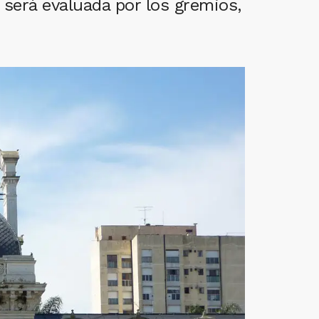
 será evaluada por los gremios,