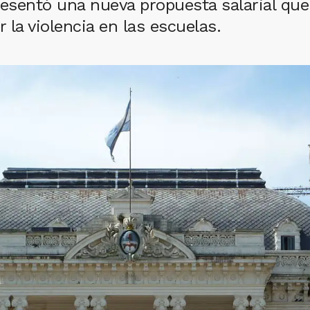
resentó una nueva propuesta salarial que
la violencia en las escuelas.