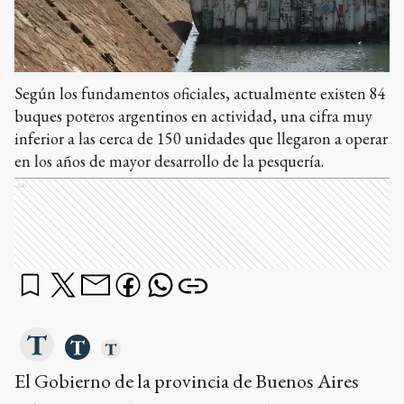
Según los fundamentos oficiales, actualmente existen 84
buques poteros argentinos en actividad, una cifra muy
inferior a las cerca de 150 unidades que llegaron a operar
en los años de mayor desarrollo de la pesquería.
Ads
El Gobierno de la provincia de Buenos Aires