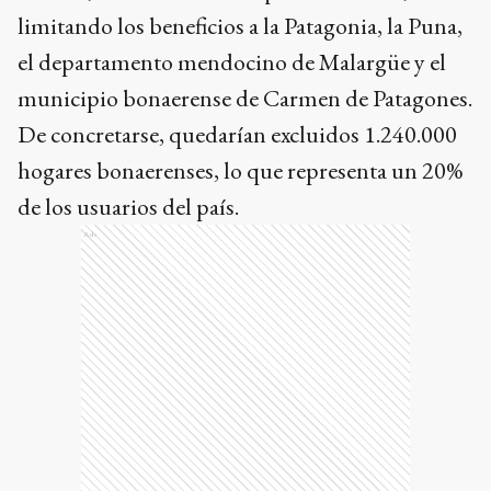
limitando los beneficios a la Patagonia, la Puna,
el departamento mendocino de Malargüe y el
municipio bonaerense de Carmen de Patagones.
De concretarse, quedarían excluidos 1.240.000
hogares bonaerenses, lo que representa un 20%
de los usuarios del país.
Ads