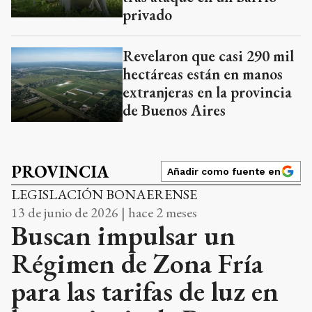
privado
Revelaron que casi 290 mil
hectáreas están en manos
extranjeras en la provincia
de Buenos Aires
PROVINCIA
Añadir como fuente en
LEGISLACIÓN BONAERENSE
13 de junio de 2026 | hace 2 meses
Buscan impulsar un
Régimen de Zona Fría
para las tarifas de luz en