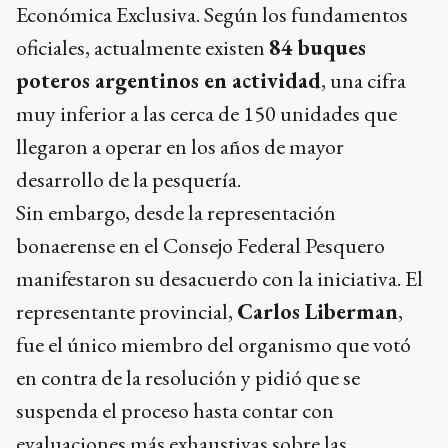
Económica Exclusiva. Según los fundamentos
oficiales, actualmente existen
84 buques
poteros argentinos en actividad
, una cifra
muy inferior a las cerca de 150 unidades que
llegaron a operar en los años de mayor
desarrollo de la pesquería.
Sin embargo, desde la representación
bonaerense en el Consejo Federal Pesquero
manifestaron su desacuerdo con la iniciativa. El
representante provincial,
Carlos Liberman
,
fue el único miembro del organismo que votó
en contra de la resolución y pidió que se
suspenda el proceso hasta contar con
evaluaciones más exhaustivas sobre las