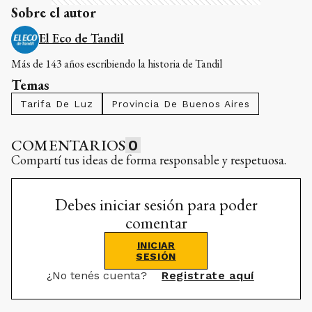
Sobre el autor
El Eco de Tandil
Más de 143 años escribiendo la historia de Tandil
Temas
Tarifa De Luz
Provincia De Buenos Aires
COMENTARIOS
0
Compartí tus ideas de forma responsable y respetuosa.
Debes iniciar sesión para poder
comentar
INICIAR
SESIÓN
¿No tenés cuenta?
Registrate aquí