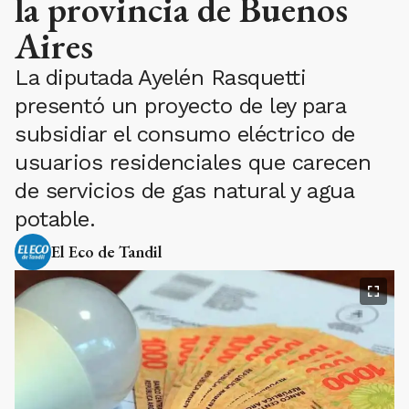
la provincia de Buenos
Aires
La diputada Ayelén Rasquetti
presentó un proyecto de ley para
subsidiar el consumo eléctrico de
usuarios residenciales que carecen
de servicios de gas natural y agua
potable.
El Eco de Tandil