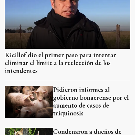
Kicillof dio el primer paso para intentar
eliminar el límite a la reelección de los
intendentes
Pidieron informes al
gobierno bonaerense por el
aumento de casos de
triquinosis
Condenaron a dueños de