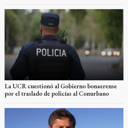
La UCR cuestionó al Gobierno bonaerense
por el traslado de policías al Conurbano