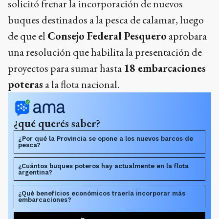
solicitó frenar la incorporación de nuevos
buques destinados a la pesca de calamar, luego
de que el
Consejo Federal Pesquero
aprobara
una resolución que habilita la presentación de
proyectos para sumar hasta
18 embarcaciones
poteras
a la flota nacional.
¿qué querés saber?
¿Por qué la Provincia se opone a los nuevos barcos de
pesca?
¿Cuántos buques poteros hay actualmente en la flota
argentina?
¿Qué beneficios económicos traería incorporar más
embarcaciones?