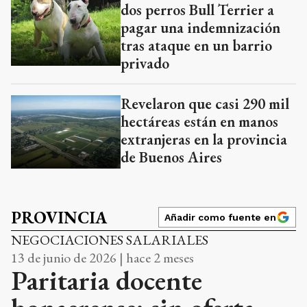
dos perros Bull Terrier a
pagar una indemnización
tras ataque en un barrio
privado
Revelaron que casi 290 mil
hectáreas están en manos
extranjeras en la provincia
de Buenos Aires
PROVINCIA
Añadir como fuente en
NEGOCIACIONES SALARIALES
13 de junio de 2026 | hace 2 meses
Paritaria docente