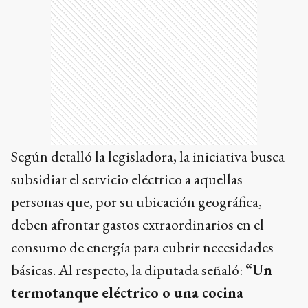
Según detalló la legisladora, la iniciativa busca
subsidiar el servicio eléctrico a aquellas
personas que, por su ubicación geográfica,
deben afrontar gastos extraordinarios en el
consumo de energía para cubrir necesidades
básicas. Al respecto, la diputada señaló:
“Un
termotanque eléctrico o una cocina