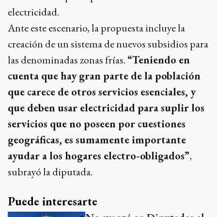
electricidad.
Ante este escenario, la propuesta incluye la
creación de un sistema de nuevos subsidios para
las denominadas zonas frías.
“Teniendo en
cuenta que hay gran parte de la población
que carece de otros servicios esenciales, y
que deben usar electricidad para suplir los
servicios que no poseen por cuestiones
geográficas, es sumamente importante
ayudar a los hogares electro-obligados”
,
subrayó la diputada.
Puede interesarte