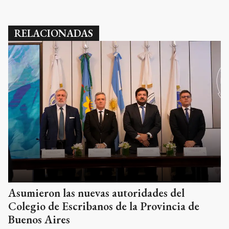
RELACIONADAS
Asumieron las nuevas autoridades del
Colegio de Escribanos de la Provincia de
Buenos Aires