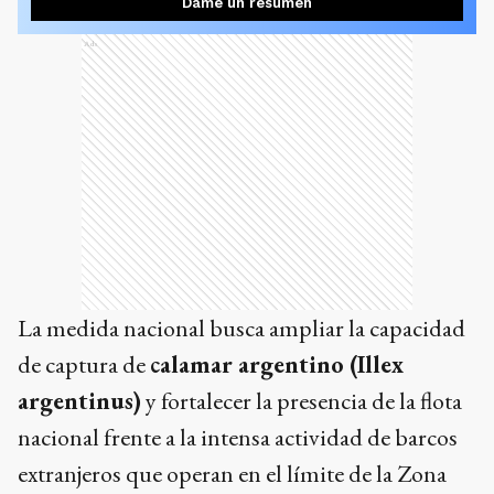
Dame un resumen
Ads
La medida nacional busca ampliar la capacidad
de captura de
calamar argentino (Illex
argentinus)
y fortalecer la presencia de la flota
nacional frente a la intensa actividad de barcos
extranjeros que operan en el límite de la Zona