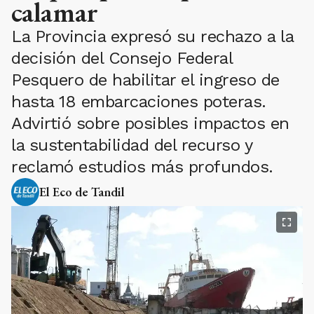
calamar
La Provincia expresó su rechazo a la
decisión del Consejo Federal
Pesquero de habilitar el ingreso de
hasta 18 embarcaciones poteras.
Advirtió sobre posibles impactos en
la sustentabilidad del recurso y
reclamó estudios más profundos.
El Eco de Tandil