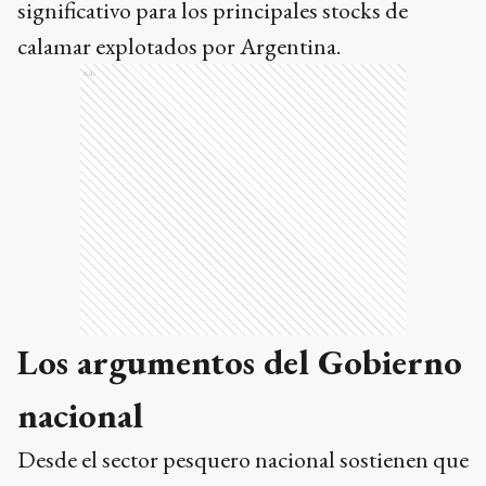
significativo para los principales stocks de
calamar explotados por Argentina.
Ads
Los argumentos del Gobierno
nacional
Desde el sector pesquero nacional sostienen que