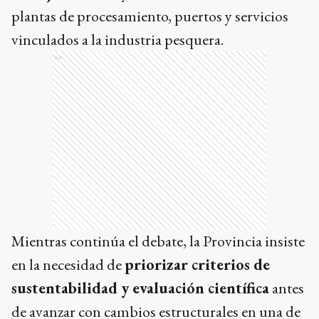
plantas de procesamiento, puertos y servicios
vinculados a la industria pesquera.
Ads
Mientras continúa el debate, la Provincia insiste
en la necesidad de
priorizar criterios de
sustentabilidad y evaluación científica
antes
de avanzar con cambios estructurales en una de