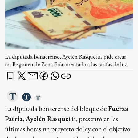
La diputada bonaerense, Ayelén Rasquetti, pide crear
un Régimen de Zona Fría orientado a las tarifas de luz.
La diputada bonaerense del bloque de
Fuerza
Patria
,
Ayelén Rasquetti
, presentó en las
últimas horas un proyecto de ley con el objetivo