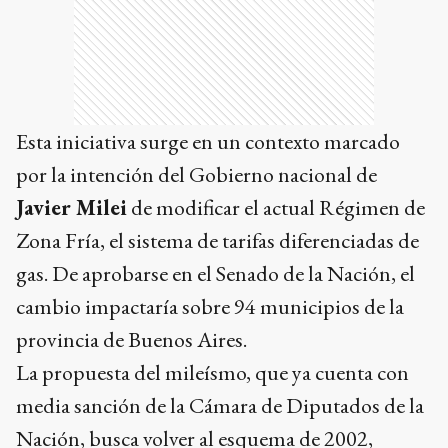
Esta iniciativa surge en un contexto marcado
por la intención del Gobierno nacional de
Javier Milei
de modificar el actual Régimen de
Zona Fría, el sistema de tarifas diferenciadas de
gas. De aprobarse en el Senado de la Nación, el
cambio impactaría sobre 94 municipios de la
provincia de Buenos Aires.
La propuesta del mileísmo, que ya cuenta con
media sanción de la Cámara de Diputados de la
Nación, busca volver al esquema de 2002,