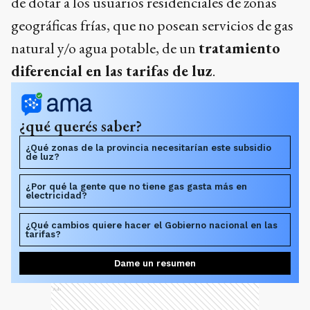
de dotar a los usuarios residenciales de zonas
geográficas frías, que no posean servicios de gas
natural y/o agua potable, de un
tratamiento
diferencial en las tarifas de luz
.
¿qué querés saber?
¿Qué zonas de la provincia necesitarían este subsidio
de luz?
¿Por qué la gente que no tiene gas gasta más en
electricidad?
¿Qué cambios quiere hacer el Gobierno nacional en las
tarifas?
Dame un resumen
Ads