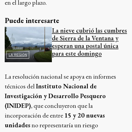
en el largo plazo.
Puede interesarte
La nieve cubrió las cumbres
de Sierra de la Ventana y
esperan una postal única
para este domingo
LA REGIÓN
La resolución nacional se apoya en informes
técnicos del
Instituto Nacional de
Investigación y Desarrollo Pesquero
(INIDEP)
, que concluyeron que la
incorporación de entre
15 y 20 nuevas
unidades
no representaría un riesgo