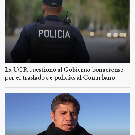
La UCR cuestionó al Gobierno bonaerense
por el traslado de policías al Conurbano