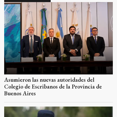
Asumieron las nuevas autoridades del
Colegio de Escribanos de la Provincia de
Buenos Aires