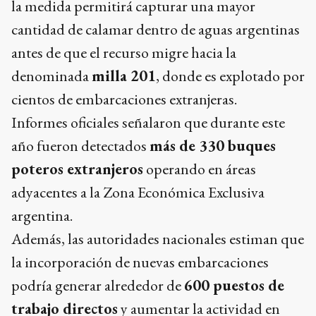
la medida permitirá capturar una mayor
cantidad de calamar dentro de aguas argentinas
antes de que el recurso migre hacia la
denominada
milla 201
, donde es explotado por
cientos de embarcaciones extranjeras.
Informes oficiales señalaron que durante este
año fueron detectados
más de 330 buques
poteros extranjeros
operando en áreas
adyacentes a la Zona Económica Exclusiva
argentina.
Además, las autoridades nacionales estiman que
la incorporación de nuevas embarcaciones
podría generar alrededor de
600 puestos de
trabajo directos
y aumentar la actividad en