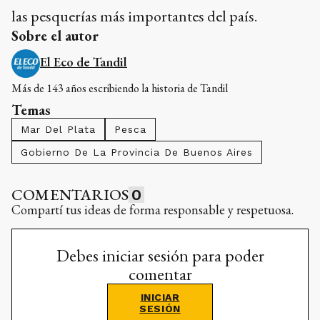
las pesquerías más importantes del país.
Sobre el autor
El Eco de Tandil
Más de 143 años escribiendo la historia de Tandil
Temas
Mar Del Plata
Pesca
Gobierno De La Provincia De Buenos Aires
COMENTARIOS
0
Compartí tus ideas de forma responsable y respetuosa.
Debes iniciar sesión para poder
comentar
INICIAR
SESIÓN