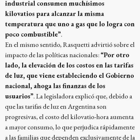
industrial consumen muchísimos
kilovatios para alcanzar la misma
temperatura que uno a gas que lo logra con
poco combustible”
.
En el mismo sentido, Rasquetti advirtió sobre el
impacto de las políticas nacionales:
“Por otro
lado, la elevación de los costos en las tarifas
de luz, que viene estableciendo el Gobierno
nacional, ahoga las finanzas de los
usuarios”
. La legisladora explicó que, debido a
que las tarifas de luz en Argentina son
progresivas, el costo del kilovatio-hora aumenta
a mayor consumo, lo que perjudica rápidamente
a las familias que dependen exclusivamente de la