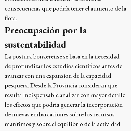
consecuencias que podría tener el aumento de la
flota.
Preocupación por la
sustentabilidad
La postura bonaerense se basa en la necesidad
de profundizar los estudios científicos antes de
avanzar con una expansión de la capacidad
pesquera. Desde la Provincia consideran que
resulta indispensable analizar con mayor detalle
los efectos que podría generar la incorporación
de nuevas embarcaciones sobre los recursos
marítimos y sobre el equilibrio de la actividad