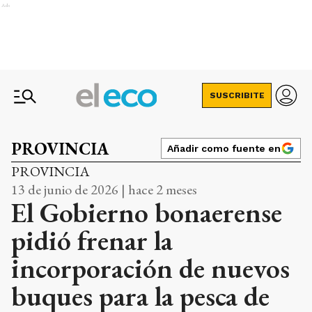
Ads
SUSCRIBITE
PROVINCIA
Añadir como fuente en
PROVINCIA
13 de junio de 2026 | hace 2 meses
El Gobierno bonaerense
pidió frenar la
incorporación de nuevos
buques para la pesca de