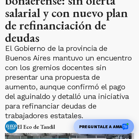
bonaerense: sin oferta
salarial y con nuevo plan
de refinanciación de
deudas
El Gobierno de la provincia de
Buenos Aires mantuvo un encuentro
con los gremios docentes sin
presentar una propuesta de
aumento, aunque confirmó el pago
del aguinaldo y detalló una iniciativa
para refinanciar deudas de
trabajadores estatales.
El Eco de Tandil
PREGUNTALE A AMA