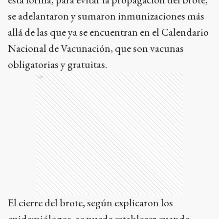
se adelantaron y sumaron inmunizaciones más
allá de las que ya se encuentran en el Calendario
Nacional de Vacunación, que son vacunas
obligatorias y gratuitas.
Ads
El cierre del brote, según explicaron los
epidemiólogos, se puede establecer cuando