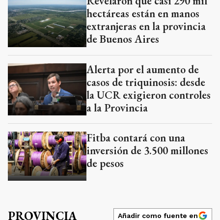
Revelaron que casi 290 mil
hectáreas están en manos
extranjeras en la provincia
de Buenos Aires
Alerta por el aumento de
casos de triquinosis: desde
la UCR exigieron controles
a la Provincia
Fitba contará con una
inversión de 3.500 millones
de pesos
PROVINCIA
Añadir como fuente en