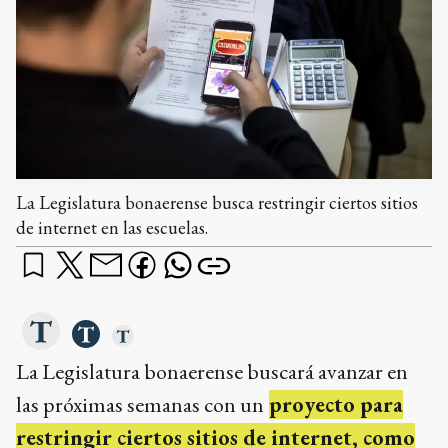
La Legislatura bonaerense busca restringir ciertos sitios
de internet en las escuelas.
La Legislatura bonaerense buscará avanzar en
las próximas semanas con un
proyecto para
restringir ciertos sitios de internet, como