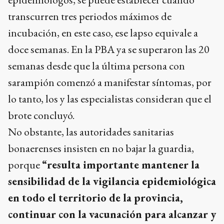
transcurren tres periodos máximos de
incubación, en este caso, ese lapso equivale a
doce semanas. En la PBA ya se superaron las 20
semanas desde que la última persona con
sarampión comenzó a manifestar síntomas, por
lo tanto, los y las especialistas consideran que el
brote concluyó.
No obstante, las autoridades sanitarias
bonaerenses insisten en no bajar la guardia,
porque
“resulta importante mantener la
sensibilidad de la vigilancia epidemiológica
en todo el territorio de la provincia,
continuar con la vacunación para alcanzar y