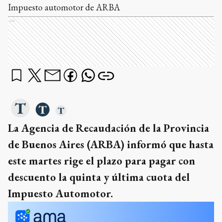
Impuesto automotor de ARBA
Ads
La Agencia de Recaudación de la Provincia
de Buenos Aires (ARBA) informó que hasta
este martes rige el plazo para pagar con
descuento la quinta y última cuota del
Impuesto Automotor.