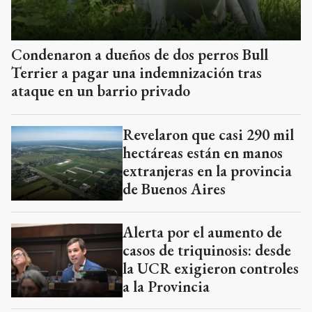
Condenaron a dueños de dos perros Bull
Terrier a pagar una indemnización tras
ataque en un barrio privado
Revelaron que casi 290 mil
hectáreas están en manos
extranjeras en la provincia
de Buenos Aires
Alerta por el aumento de
casos de triquinosis: desde
la UCR exigieron controles
a la Provincia