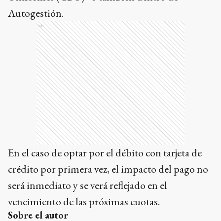
Autogestión.
Ads
En el caso de optar por el débito con tarjeta de
crédito por primera vez, el impacto del pago no
será inmediato y se verá reflejado en el
vencimiento de las próximas cuotas.
Sobre el autor