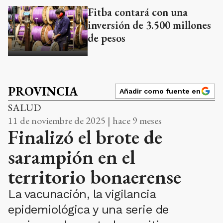
Fitba contará con una
inversión de 3.500 millones
de pesos
PROVINCIA
Añadir como fuente en
SALUD
11 de noviembre de 2025 | hace 9 meses
Finalizó el brote de
sarampión en el
territorio bonaerense
La vacunación, la vigilancia
epidemiológica y una serie de