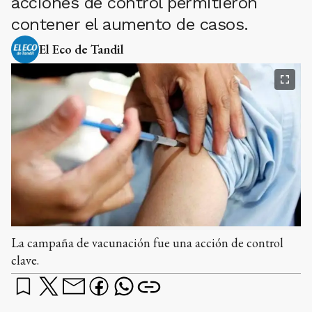
acciones de control permitieron
contener el aumento de casos.
El Eco de Tandil
La campaña de vacunación fue una acción de control
clave.