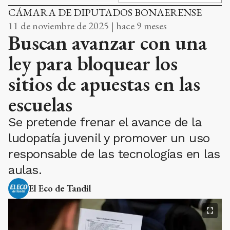
CÁMARA DE DIPUTADOS BONAERENSE
11 de noviembre de 2025 | hace 9 meses
Buscan avanzar con una
ley para bloquear los
sitios de apuestas en las
escuelas
Se pretende frenar el avance de la
ludopatía juvenil y promover un uso
responsable de las tecnologías en las
aulas.
El Eco de Tandil