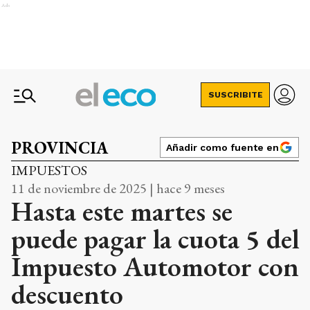
Ads
SUSCRIBITE
PROVINCIA
Añadir como fuente en
IMPUESTOS
11 de noviembre de 2025 | hace 9 meses
Hasta este martes se
puede pagar la cuota 5 del
Impuesto Automotor con
descuento