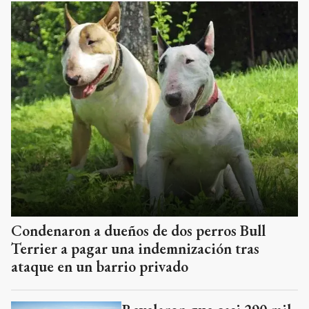
Condenaron a dueños de dos perros Bull
Terrier a pagar una indemnización tras
ataque en un barrio privado