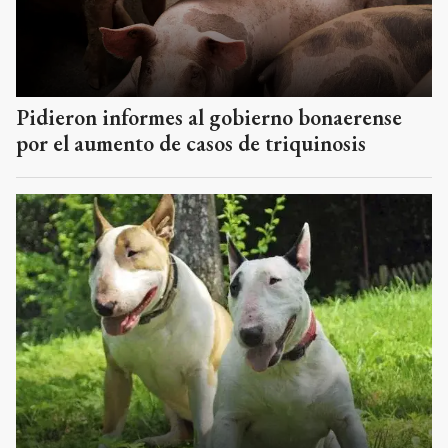
Pidieron informes al gobierno bonaerense
por el aumento de casos de triquinosis