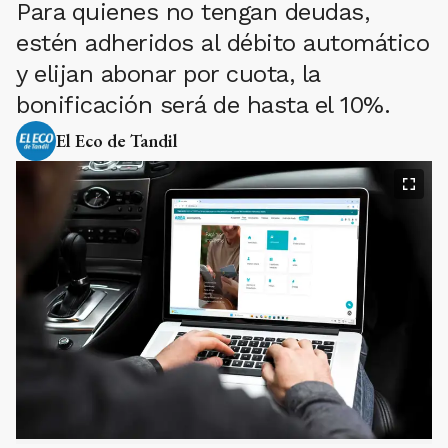
Para quienes no tengan deudas,
estén adheridos al débito automático
y elijan abonar por cuota, la
bonificación será de hasta el 10%.
El Eco de Tandil