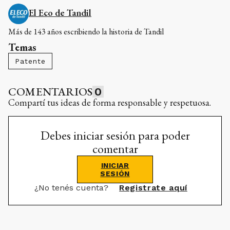
El Eco de Tandil
Más de 143 años escribiendo la historia de Tandil
Temas
Patente
COMENTARIOS
0
Compartí tus ideas de forma responsable y respetuosa.
Debes iniciar sesión para poder
comentar
INICIAR
SESIÓN
¿No tenés cuenta?
Registrate aquí