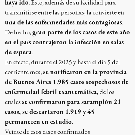
haya ido
. Esto, además de su facilidad para
transmitirse entre las personas, la convierte en
una de las enfermedades más contagiosas
.
De hecho,
gran parte de los casos de este año
en el país contrajeron la infección en salas
de espera
.
En efecto, durante el 2025 y hasta el día 5 del
corriente mes,
se notificaron en la provincia
de Buenos Aires 1.985 casos sospechosos de
enfermedad febril exantemática
, de los
cuales
se confirmaron para sarampión 21
casos, se descartaron 1.919 y 45
permanecen en estudio
.
Veinte de esos casos confirmados