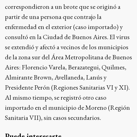
correspondieron a un brote que se originó a
partir de una persona que contrajo la
enfermedad en el exterior (caso importado) y
consultó en la Ciudad de Buenos Aires. El virus
se extendió y afectó a vecinos de los municipios
de la zona sur del Área Metropolitana de Buenos
Aires: Florencio Varela, Berazategui, Quilmes,
Almirante Brown, Avellaneda, Lanús y
Presidente Perón (Regiones Sanitarias VI y XI).
Al mismo tiempo, se registró otro caso
importado en el municipio de Moreno (Región
Sanitaria VII), sin casos secundarios.
Puede interesarte