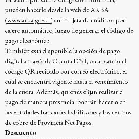
pueden hacerlo desde la web de ARBA
(
www.arba.gov.ar
) con tarjeta de crédito o por
cajero automático, luego de generar el código de
pago electrónico.
También está disponible la opción de pago
digital a través de Cuenta DNI, escaneando el
código QR recibido por correo electrónico, el
cual se encuentra vigente hasta el vencimiento
de la cuota. Además, quienes elijan realizar el
pago de manera presencial podrán hacerlo en
las entidades bancarias habilitadas y los centros
de cobro de Provincia Net Pagos.
Descuento