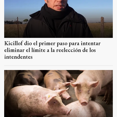
Kicillof dio el primer paso para intentar
eliminar el límite a la reelección de los
intendentes