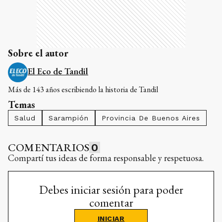
Sobre el autor
El Eco de Tandil
Más de 143 años escribiendo la historia de Tandil
Temas
Salud
Sarampión
Provincia De Buenos Aires
COMENTARIOS
0
Compartí tus ideas de forma responsable y respetuosa.
Debes iniciar sesión para poder
comentar
INICIAR