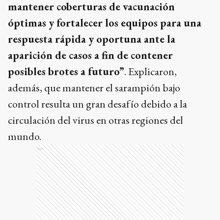
mantener coberturas de vacunación
óptimas y fortalecer los equipos para una
respuesta rápida y oportuna ante la
aparición de casos a fin de contener
posibles brotes a futuro”
. Explicaron,
además, que mantener el sarampión bajo
control resulta un gran desafío debido a la
circulación del virus en otras regiones del
mundo.
Ads