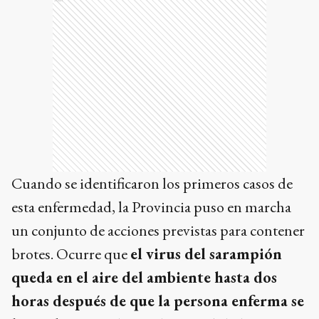
Cuando se identificaron los primeros casos de
esta enfermedad, la Provincia puso en marcha
un conjunto de acciones previstas para contener
brotes. Ocurre que
el virus del sarampión
queda en el aire del ambiente hasta dos
horas después de que la persona enferma se