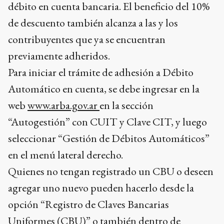
débito en cuenta bancaria. El beneficio del 10%
de descuento también alcanza a las y los
contribuyentes que ya se encuentran
previamente adheridos.
Para iniciar el trámite de adhesión a Débito
Automático en cuenta, se debe ingresar en la
web
www.arba.gov.ar
en la sección
“Autogestión” con CUIT y Clave CIT, y luego
seleccionar “Gestión de Débitos Automáticos”
en el menú lateral derecho.
Quienes no tengan registrado un CBU o deseen
agregar uno nuevo pueden hacerlo desde la
opción “Registro de Claves Bancarias
Uniformes (CBU)” o también dentro de