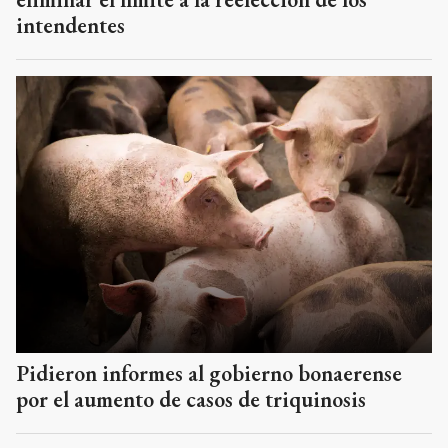
intendentes
Pidieron informes al gobierno bonaerense
por el aumento de casos de triquinosis