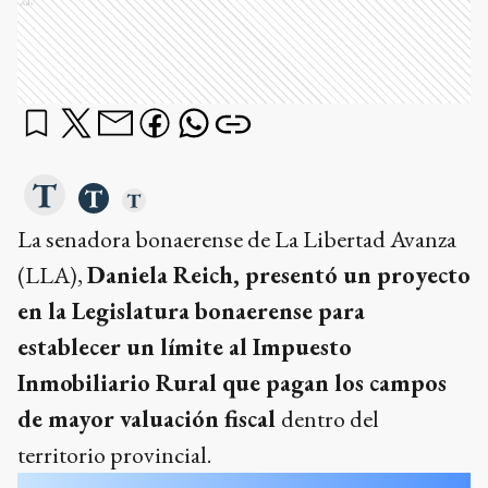
Ads
La senadora bonaerense de La Libertad Avanza
(LLA),
Daniela Reich, presentó un proyecto
en la Legislatura bonaerense para
establecer un límite al Impuesto
Inmobiliario Rural que pagan los campos
de mayor valuación fiscal
dentro del
territorio provincial.