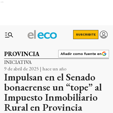
Ads
SUSCRIBITE
PROVINCIA
Añadir como fuente en
INICIATIVA
9 de abril de 2025 | hace un año
Impulsan en el Senado
bonaerense un “tope” al
Impuesto Inmobiliario
Rural en Provincia