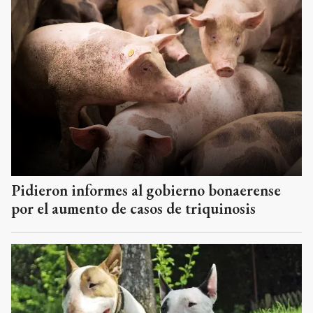
Pidieron informes al gobierno bonaerense
por el aumento de casos de triquinosis