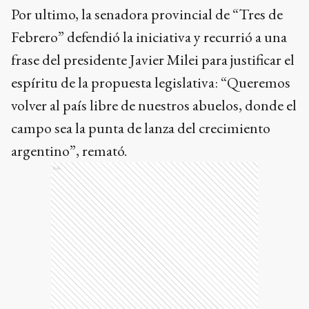
Por ultimo, la senadora provincial de “Tres de
Febrero” defendió la iniciativa y recurrió a una
frase del presidente Javier Milei para justificar el
espíritu de la propuesta legislativa: “Queremos
volver al país libre de nuestros abuelos, donde el
campo sea la punta de lanza del crecimiento
argentino”, remató.
Ads