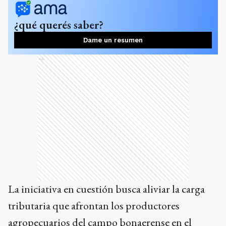
¿qué querés saber?
Dame un resumen
Ads
La iniciativa en cuestión busca aliviar la carga
tributaria que afrontan los productores
agropecuarios del campo bonaerense en el