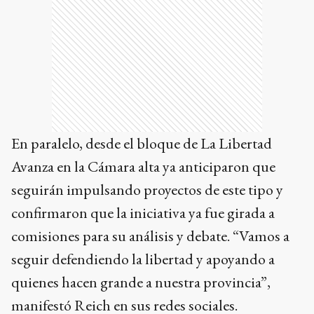
En paralelo, desde el bloque de La Libertad
Avanza en la Cámara alta ya anticiparon que
seguirán impulsando proyectos de este tipo y
confirmaron que la iniciativa ya fue girada a
comisiones para su análisis y debate. “Vamos a
seguir defendiendo la libertad y apoyando a
quienes hacen grande a nuestra provincia”,
manifestó Reich en sus redes sociales.