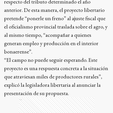
respecto del tributo determinado el año
anterior. De esta manera, el proyecto libertario
pretende “ponerle un freno” al ajuste fiscal que
el oficialismo provincial traslada sobre el agro, y
al mismo tiempo, “acompañar a quienes
generan empleo y producción en el interior
bonaerense”.
“El campo no puede seguir esperando. Este
proyecto es una respuesta concreta a la situación
que atraviesan miles de productores rurales”,
explicó la legisladora libertaria al anunciar la
presentación de su propuesta.
Ads