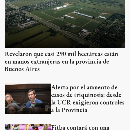
Revelaron que casi 290 mil hectáreas están
en manos extranjeras en la provincia de
Buenos Aires
Alerta por el aumento de
casos de triquinosis: desde
la UCR exigieron controles
a la Provincia
Fitba contará con una