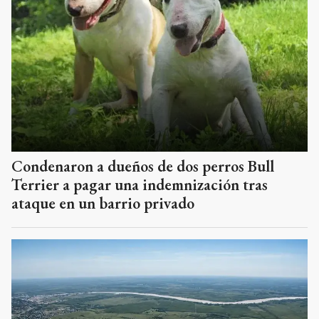
Condenaron a dueños de dos perros Bull
Terrier a pagar una indemnización tras
ataque en un barrio privado