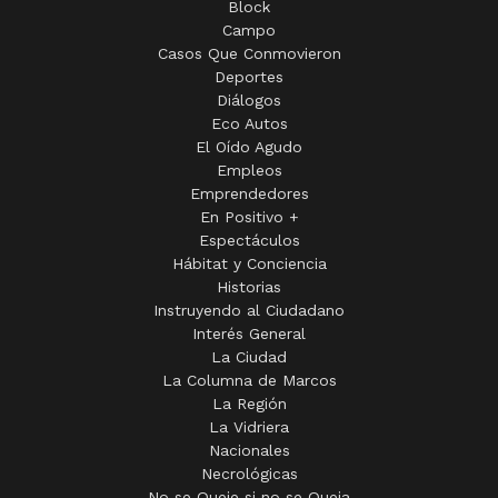
El Gobierno de la provincia de Buenos Aires