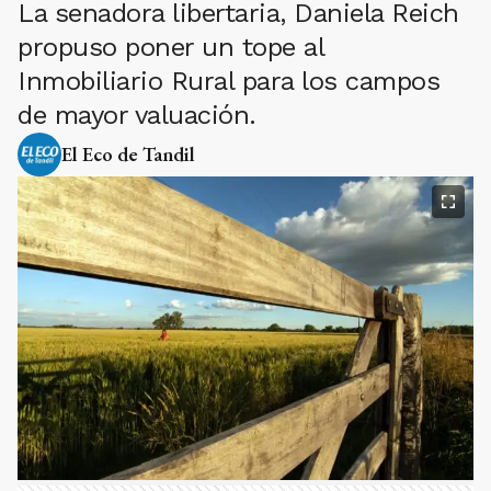
La senadora libertaria, Daniela Reich
propuso poner un tope al
Inmobiliario Rural para los campos
de mayor valuación.
El Eco de Tandil