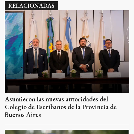
RELACIONADAS
Asumieron las nuevas autoridades del
Colegio de Escribanos de la Provincia de
Buenos Aires