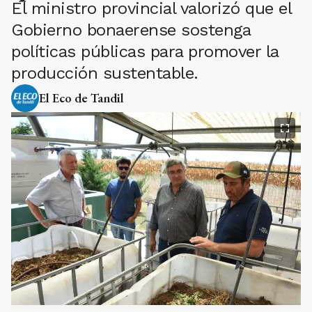
El ministro provincial valorizó que el
Gobierno bonaerense sostenga
políticas públicas para promover la
producción sustentable.
El Eco de Tandil