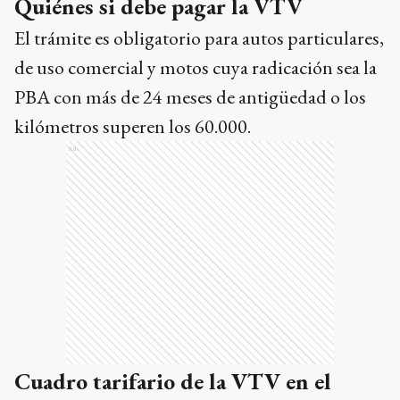
Quiénes si debe pagar la VTV
El trámite es obligatorio para autos particulares,
de uso comercial y motos cuya radicación sea la
PBA con más de 24 meses de antigüedad o los
kilómetros superen los 60.000.
Ads
Cuadro tarifario de la VTV en el