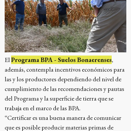
El
Programa BPA - Suelos Bonaerenses
,
además, contempla incentivos económicos para
las y los productores dependiendo del nivel de
cumplimiento de las recomendaciones y pautas
del Programa y la superficie de tierra que se
trabaja en el marco de las BPA.
“Certificar es una buena manera de comunicar
que es posible producir materias primas de