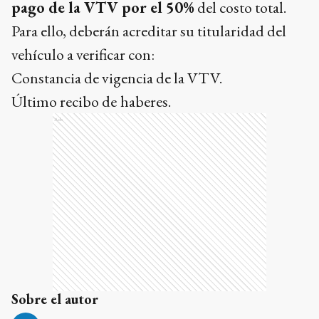
pago de la VTV por el 50%
del costo total.
Para ello, deberán acreditar su titularidad del
vehículo a verificar con:
Constancia de vigencia de la VTV.
Último recibo de
haberes.
Ads
Sobre el autor