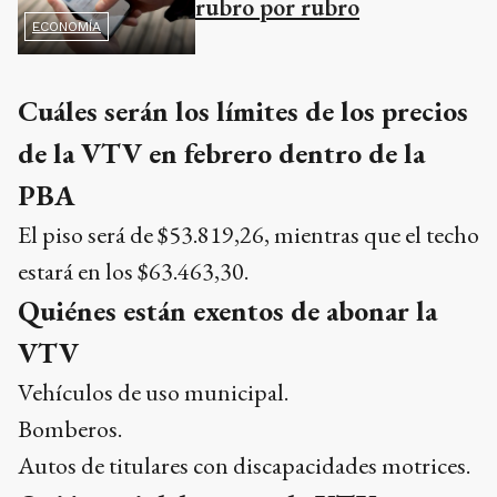
rubro por rubro
ECONOMÍA
Cuáles serán los límites de los precios
de la VTV en febrero dentro de la
PBA
El piso será de $53.819,26, mientras que el techo
estará en los $63.463,30.
Quiénes están exentos de abonar la
VTV
Vehículos de uso municipal.
Bomberos.
Autos de titulares con discapacidades motrices.