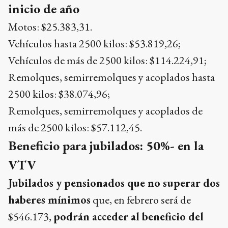
inicio de año
Motos: $25.383,31.
Vehículos hasta 2500 kilos: $53.819,26;
Vehículos de más de 2500 kilos: $114.224,91;
Remolques, semirremolques y acoplados hasta
2500 kilos: $38.074,96;
Remolques, semirremolques y acoplados de
más de 2500 kilos: $57.112,45.
Beneficio para jubilados: 50%- en la
VTV
Jubilados y pensionados que no superar dos
haberes mínimos
que, en febrero será de
$546.173,
podrán acceder al beneficio del