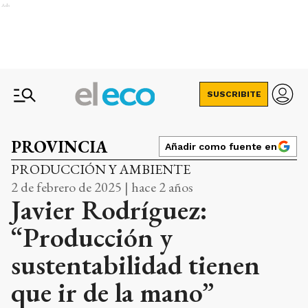
Ads
SUSCRIBITE
PROVINCIA
Añadir como fuente en
PRODUCCIÓN Y AMBIENTE
2 de febrero de 2025 | hace 2 años
Javier Rodríguez:
“Producción y
sustentabilidad tienen
que ir de la mano”