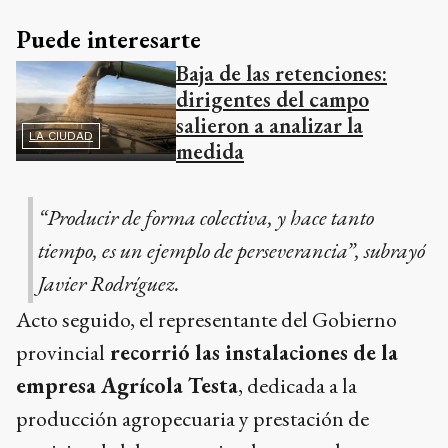
Puede interesarte
Baja de las retenciones:
dirigentes del campo
salieron a analizar la
LA CIUDAD
medida
“Producir de forma colectiva, y hace tanto
tiempo, es un ejemplo de perseverancia”, subrayó
Javier Rodríguez.
Acto seguido, el representante del Gobierno
provincial
recorrió las instalaciones de la
empresa Agrícola Testa
, dedicada a la
producción agropecuaria y prestación de