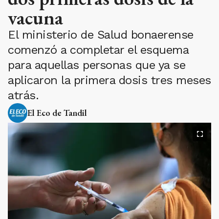
vacuna
El ministerio de Salud bonaerense
comenzó a completar el esquema
para aquellas personas que ya se
aplicaron la primera dosis tres meses
atrás.
El Eco de Tandil