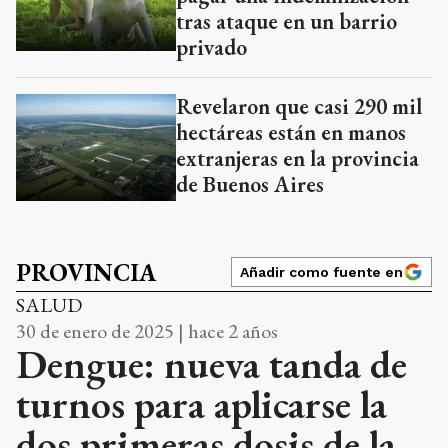
tras ataque en un barrio
privado
Revelaron que casi 290 mil
hectáreas están en manos
extranjeras en la provincia
de Buenos Aires
PROVINCIA
Añadir como fuente en
SALUD
30 de enero de 2025 | hace 2 años
Dengue: nueva tanda de
turnos para aplicarse la
dos primeras dosis de la