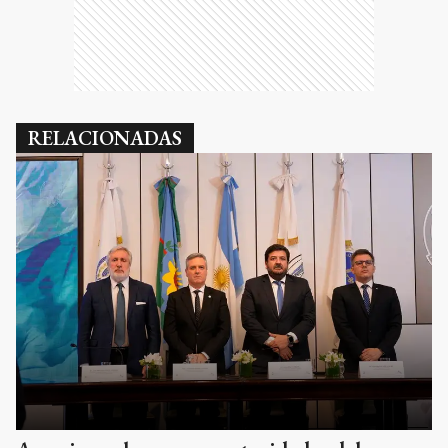
RELACIONADAS