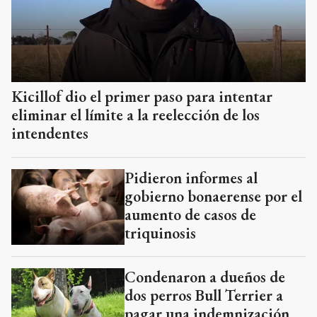
Kicillof dio el primer paso para intentar
eliminar el límite a la reelección de los
intendentes
Pidieron informes al
gobierno bonaerense por el
aumento de casos de
triquinosis
Condenaron a dueños de
dos perros Bull Terrier a
pagar una indemnización