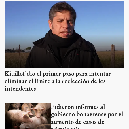
Kicillof dio el primer paso para intentar
eliminar el límite a la reelección de los
intendentes
Pidieron informes al
gobierno bonaerense por el
aumento de casos de