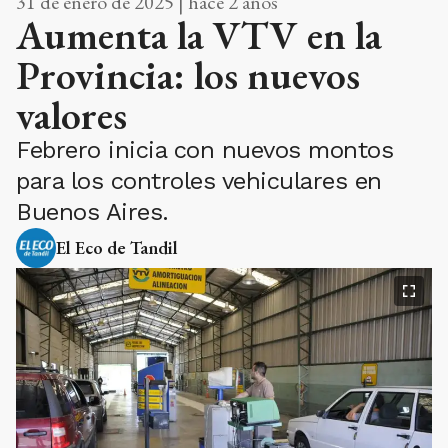
31 de enero de 2025 | hace 2 años
Aumenta la VTV en la
Provincia: los nuevos
valores
Febrero inicia con nuevos montos
para los controles vehiculares en
Buenos Aires.
El Eco de Tandil