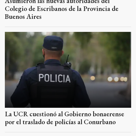
Asumieron las nuevas autoridades del
Colegio de Escribanos de la Provincia de
Buenos Aires
La UCR cuestionó al Gobierno bonaerense
por el traslado de policías al Conurbano