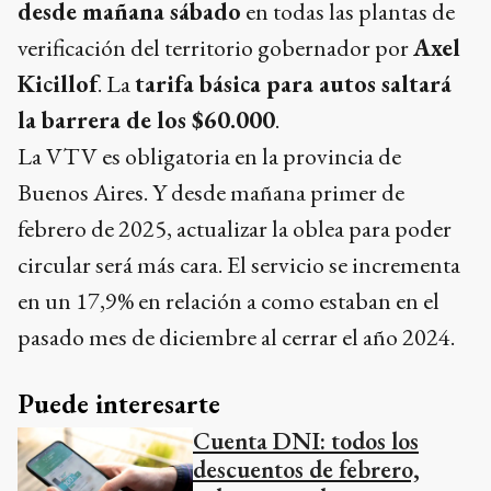
desde mañana sábado
en todas las plantas de
verificación del territorio gobernador por
Axel
Kicillof
. La
tarifa básica para autos saltará
la barrera de los $60.000
.
La VTV es obligatoria en la provincia de
Buenos Aires. Y desde mañana primer de
febrero de 2025, actualizar la oblea para poder
circular será más cara. El servicio se incrementa
en un 17,9% en relación a como estaban en el
pasado mes de diciembre al cerrar el año 2024.
Puede interesarte
Cuenta DNI: todos los
descuentos de febrero,