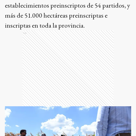
establecimientos preinscriptos de 54 partidos, y
más de 51.000 hectáreas preinscriptas e
inscriptas en toda la provincia.
Ads