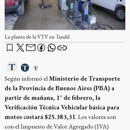
La planta de la VTV en Tandil.
Según informó el
Ministerio de Transporte
de la Provincia de Buenos Aires (PBA) a
partir de mañana, 1° de febrero, la
Verificación Técnica Vehicular básica para
motos costará $25.383,31
. Los valores son
con el Impuesto de Valor Agregado (IVA)