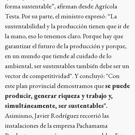
forma sustentable”, afirman desde Agrícola
Testa. Por su parte, el ministro expresó: “La
sustentabilidad y la producción tienen que ir de
la mano, eso lo tenemos claro. Porque hay que
garantizar el futuro de la producción y porque,
en un mundo que tiende al cuidado de lo
ambiental, ser sustentables también debe ser un
vector de competitividad". Y concluyó: "Con
este plan provincial demostramos que
se puede
producir, generar riqueza y trabajo y,
simultáneamente, ser sustentables".
Asimismo, Javier Rodríguez recorrió las
instalaciones de la empresa Pachamama