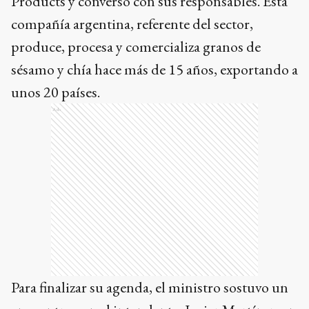
Products y conversó con sus responsables. Esta
compañía argentina, referente del sector,
produce, procesa y comercializa granos de
sésamo y chía hace más de 15 años, exportando a
unos 20 países.
Ads
Para finalizar su agenda, el ministro sostuvo un