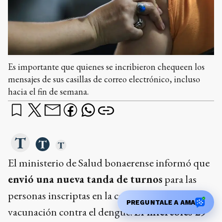
Es importante que quienes se incribieron chequeen los
mensajes de sus casillas de correo electrónico, incluso
hacia el fin de semana.
El ministerio de Salud bonaerense informó que
envió una nueva tanda de turnos
para las
personas inscriptas en la campaña de
PREGUNTALE A AMA
vacunación contra el dengue.
El miércoles 29