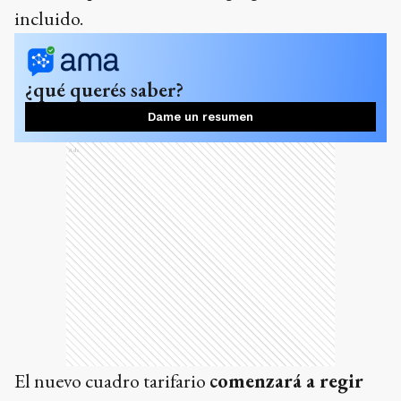
incluido.
¿qué querés saber?
Dame un resumen
Ads
El nuevo cuadro tarifario
comenzará a regir