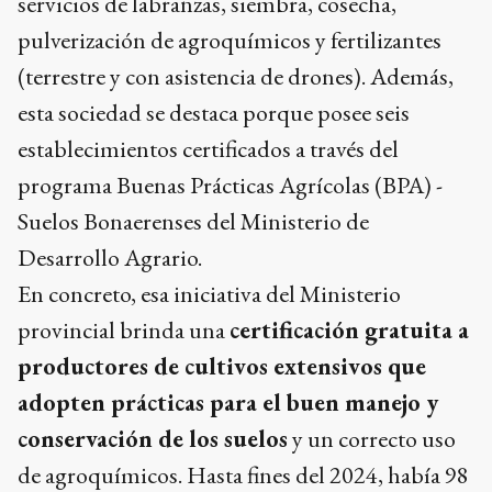
servicios de labranzas, siembra, cosecha,
pulverización de agroquímicos y fertilizantes
(terrestre y con asistencia de drones). Además,
esta sociedad se destaca porque posee seis
establecimientos certificados a través del
programa Buenas Prácticas Agrícolas (BPA) -
Suelos Bonaerenses del Ministerio de
Desarrollo Agrario.
En concreto, esa iniciativa del Ministerio
provincial brinda una
certificación gratuita a
productores de cultivos extensivos que
adopten prácticas para el buen manejo y
conservación de los suelos
y un correcto uso
de agroquímicos. Hasta fines del 2024, había 98