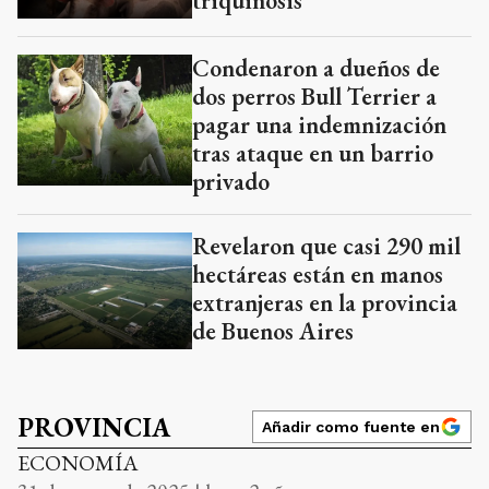
triquinosis
Condenaron a dueños de
dos perros Bull Terrier a
pagar una indemnización
tras ataque en un barrio
privado
Revelaron que casi 290 mil
hectáreas están en manos
extranjeras en la provincia
de Buenos Aires
PROVINCIA
Añadir como fuente en
ECONOMÍA