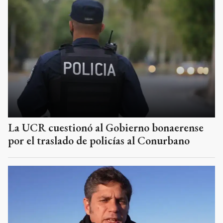
La UCR cuestionó al Gobierno bonaerense
por el traslado de policías al Conurbano