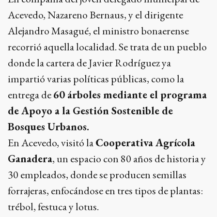
Acevedo, Nazareno Bernaus, y el dirigente
Alejandro Masagué, el ministro bonaerense
recorrió aquella localidad. Se trata de un pueblo
donde la cartera de Javier Rodríguez ya
impartió varias políticas públicas, como la
entrega de
60 árboles mediante el programa
de Apoyo a la Gestión Sostenible de
Bosques Urbanos.
En Acevedo, visitó la
Cooperativa Agrícola
Ganadera
, un espacio con 80 años de historia y
30 empleados, donde se producen semillas
forrajeras, enfocándose en tres tipos de plantas:
trébol, festuca y lotus.