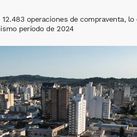
 12.483 operaciones de compraventa, lo
mismo período de 2024