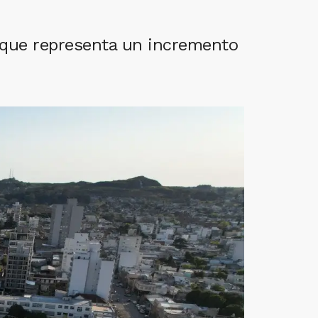
 que representa un incremento