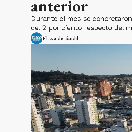
anterior
Durante el mes se concretaron
del 2 por ciento respecto del 
El Eco de Tandil